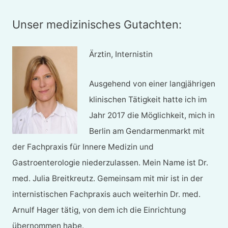
Unser medizinisches Gutachten:
Ärztin, Internistin
Ausgehend von einer langjährigen
klinischen Tätigkeit hatte ich im
Jahr 2017 die Möglichkeit, mich in
Berlin am Gendarmenmarkt mit
der Fachpraxis für Innere Medizin und
Gastroenterologie niederzulassen. Mein Name ist Dr.
med. Julia Breitkreutz. Gemeinsam mit mir ist in der
internistischen Fachpraxis auch weiterhin Dr. med.
Arnulf Hager tätig, von dem ich die Einrichtung
übernommen habe.