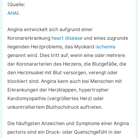
(Quelle:
AHA
).
Angina entwickelt sich aufgrund einer
Koronarerkrankung
heart disease
und eines zugrunde
liegenden Herzproblems, das Myokard
ischemia
genannt wird. Dies tritt auf, wenn eine oder mehrere
der Koronararterien des Herzens, die Blutgefäße, die
den Herzmuskel mit Blut versorgen, verengt oder
blockiert sind. Angina kann auch bei Menschen mit
Erkrankungen der Herzklappen, hypertropher
Kardiomyopathie (vergrößertes Herz) oder
unkontrolliertem Bluthochdruck auftreten.
Die häufigsten Anzeichen und Symptome einer Angina
pectoris sind ein Druck- oder Quetschgefühl in der