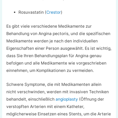
Rosuvastatin (
Crestor
)
Es gibt viele verschiedene Medikamente zur
Behandlung von Angina pectoris, und die spezifischen
Medikamente werden je nach den individuellen
Eigenschaften einer Person ausgewählt. Es ist wichtig,
dass Sie Ihren Behandlungsplan für Angina genau
befolgen und alle Medikamente wie vorgeschrieben
einnehmen, um Komplikationen zu vermeiden.
Schwere Symptome, die mit Medikamenten allein
nicht verschwinden, werden mit invasiven Techniken
behandelt, einschließlich
angioplasty
(Öffnung der
verstopften Arterien mit einem Katheter,
möglicherweise Einsetzen eines Stents, um die Arterie