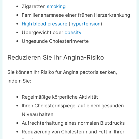
Zigaretten
smoking
Familienanamnese einer frühen Herzerkrankung
High blood pressure
(
hypertension
)
Übergewicht oder
obesity
Ungesunde Cholesterinwerte
Reduzieren Sie Ihr Angina-Risiko
Sie können Ihr Risiko für Angina pectoris senken,
indem Sie:
Regelmäßige körperliche Aktivität
Ihren Cholesterinspiegel auf einem gesunden
Niveau halten
Aufrechterhaltung eines normalen Blutdrucks
Reduzierung von Cholesterin und Fett in Ihrer