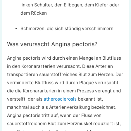
linken Schulter, den Ellbogen, dem Kiefer oder
dem Rücken
Schmerzen, die sich ständig verschlimmern
Was verursacht Angina pectoris?
Angina pectoris wird durch einen Mangel an Blutfluss
in den Koronararterien verursacht. Diese Arterien
transportieren sauerstoffreiches Blut zum Herzen. Der
verminderte Blutfluss wird durch Plaque verursacht,
die die Koronararterien in einem Prozess verengt und
versteift, der als
atherosclerosis
bekannt ist,
manchmal auch als Arterienverkalkung bezeichnet.
Angina pectoris tritt auf, wenn der Fluss von
sauerstoffreichem Blut zum Herzmuskel reduziert ist,