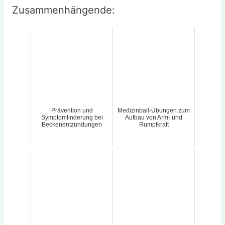
Zusammenhängende:
Prävention und
Medizinball-Übungen zum
Symptomlinderung bei
Aufbau von Arm- und
Beckenentzündungen
Rumpfkraft