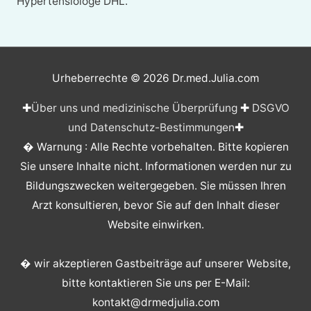
Hypertensiologe DHL.
Urheberrechte © 2026
Dr.med.Julia.com
✚
Über uns und medizinische Überprüfung
✚
DSGVO
und Datenschutz-Bestimmungen
✚
� Warnung : Alle Rechte vorbehalten. Bitte kopieren
Sie unsere Inhalte nicht. Informationen werden nur zu
Bildungszwecken weitergegeben. Sie müssen Ihren
Arzt konsultieren, bevor Sie auf den Inhalt dieser
Website einwirken.
� wir akzeptieren Gastbeiträge auf unserer Website,
bitte kontaktieren Sie uns per E-Mail:
kontakt@drmedjulia.com