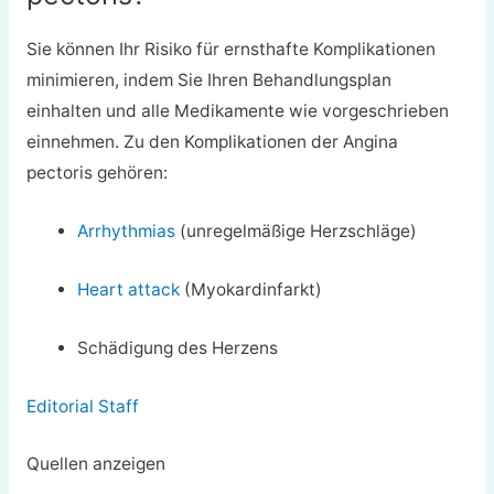
Sie können Ihr Risiko für ernsthafte Komplikationen
minimieren, indem Sie Ihren Behandlungsplan
einhalten und alle Medikamente wie vorgeschrieben
einnehmen. Zu den Komplikationen der Angina
pectoris gehören:
Arrhythmias
(unregelmäßige Herzschläge)
Heart attack
(Myokardinfarkt)
Schädigung des Herzens
Editorial Staff
Quellen anzeigen