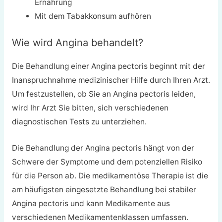
Ernährung
Mit dem Tabakkonsum aufhören
Wie wird Angina behandelt?
Die Behandlung einer Angina pectoris beginnt mit der
Inanspruchnahme medizinischer Hilfe durch Ihren Arzt.
Um festzustellen, ob Sie an Angina pectoris leiden,
wird Ihr Arzt Sie bitten, sich verschiedenen
diagnostischen Tests zu unterziehen.
Die Behandlung der Angina pectoris hängt von der
Schwere der Symptome und dem potenziellen Risiko
für die Person ab. Die medikamentöse Therapie ist die
am häufigsten eingesetzte Behandlung bei stabiler
Angina pectoris und kann Medikamente aus
verschiedenen Medikamentenklassen umfassen.