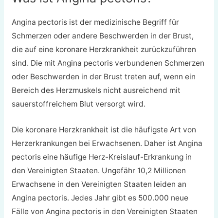
Angina pectoris ist der medizinische Begriff für
Schmerzen oder andere Beschwerden in der Brust,
die auf eine koronare Herzkrankheit zurückzuführen
sind. Die mit Angina pectoris verbundenen Schmerzen
oder Beschwerden in der Brust treten auf, wenn ein
Bereich des Herzmuskels nicht ausreichend mit
sauerstoffreichem Blut versorgt wird.
Die koronare Herzkrankheit ist die häufigste Art von
Herzerkrankungen bei Erwachsenen. Daher ist Angina
pectoris eine häufige Herz-Kreislauf-Erkrankung in
den Vereinigten Staaten. Ungefähr 10,2 Millionen
Erwachsene in den Vereinigten Staaten leiden an
Angina pectoris. Jedes Jahr gibt es 500.000 neue
Fälle von Angina pectoris in den Vereinigten Staaten