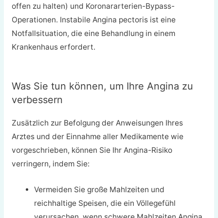
offen zu halten) und Koronararterien-Bypass-
Operationen. Instabile Angina pectoris ist eine
Notfallsituation, die eine Behandlung in einem
Krankenhaus erfordert.
Was Sie tun können, um Ihre Angina zu
verbessern
Zusätzlich zur Befolgung der Anweisungen Ihres
Arztes und der Einnahme aller Medikamente wie
vorgeschrieben, können Sie Ihr Angina-Risiko
verringern, indem Sie:
Vermeiden Sie große Mahlzeiten und
reichhaltige Speisen, die ein Völlegefühl
verursachen, wenn schwere Mahlzeiten Angina