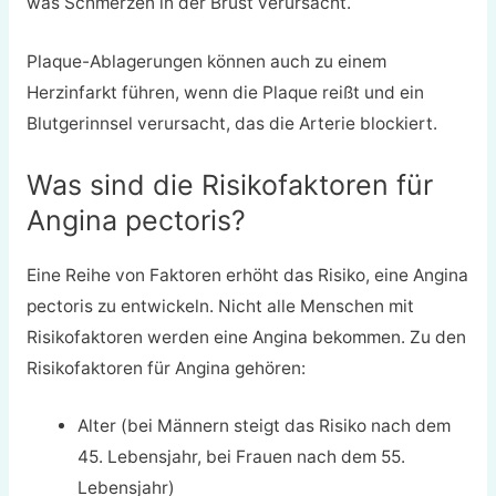
was Schmerzen in der Brust verursacht.
Plaque-Ablagerungen können auch zu einem
Herzinfarkt führen, wenn die Plaque reißt und ein
Blutgerinnsel verursacht, das die Arterie blockiert.
Was sind die Risikofaktoren für
Angina pectoris?
Eine Reihe von Faktoren erhöht das Risiko, eine Angina
pectoris zu entwickeln. Nicht alle Menschen mit
Risikofaktoren werden eine Angina bekommen. Zu den
Risikofaktoren für Angina gehören:
Alter (bei Männern steigt das Risiko nach dem
45. Lebensjahr, bei Frauen nach dem 55.
Lebensjahr)