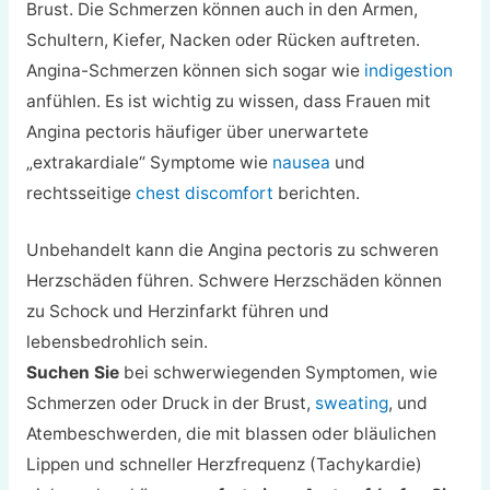
Brust. Die Schmerzen können auch in den Armen,
Schultern, Kiefer, Nacken oder Rücken auftreten.
Angina-Schmerzen können sich sogar wie
indigestion
anfühlen. Es ist wichtig zu wissen, dass Frauen mit
Angina pectoris häufiger über unerwartete
„extrakardiale“ Symptome wie
nausea
und
rechtsseitige
chest discomfort
berichten.
Unbehandelt kann die Angina pectoris zu schweren
Herzschäden führen. Schwere Herzschäden können
zu Schock und Herzinfarkt führen und
lebensbedrohlich sein.
Suchen Sie
bei schwerwiegenden Symptomen, wie
Schmerzen oder Druck in der Brust,
sweating
, und
Atembeschwerden, die mit blassen oder bläulichen
Lippen und schneller Herzfrequenz (Tachykardie)