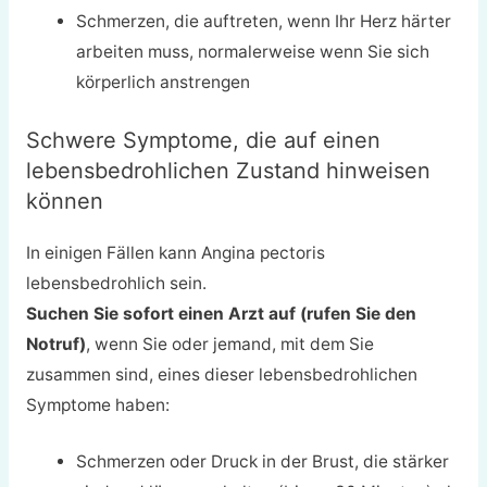
Schmerzen, die auftreten, wenn Ihr Herz härter
arbeiten muss, normalerweise wenn Sie sich
körperlich anstrengen
Schwere Symptome, die auf einen
lebensbedrohlichen Zustand hinweisen
können
In einigen Fällen kann Angina pectoris
lebensbedrohlich sein.
Suchen Sie sofort einen Arzt auf (rufen Sie den
Notruf)
, wenn Sie oder jemand, mit dem Sie
zusammen sind, eines dieser lebensbedrohlichen
Symptome haben:
Schmerzen oder Druck in der Brust, die stärker