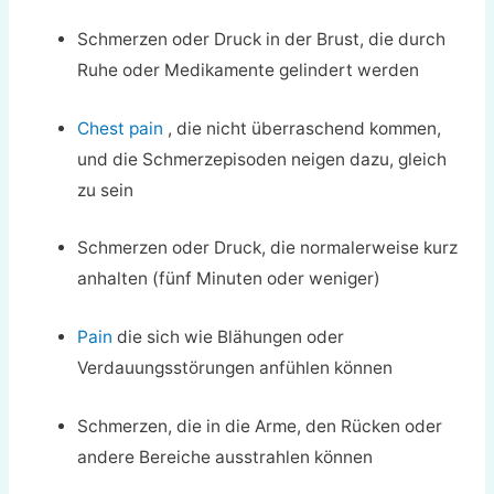
Schmerzen oder Druck in der Brust, die durch
Ruhe oder Medikamente gelindert werden
Chest pain
, die nicht überraschend kommen,
und die Schmerzepisoden neigen dazu, gleich
zu sein
Schmerzen oder Druck, die normalerweise kurz
anhalten (fünf Minuten oder weniger)
Pain
die sich wie Blähungen oder
Verdauungsstörungen anfühlen können
Schmerzen, die in die Arme, den Rücken oder
andere Bereiche ausstrahlen können