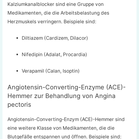
Kalziumkanalblocker sind eine Gruppe von
Medikamenten, die die Arbeitsbelastung des
Herzmuskels verringern. Beispiele sind:
Diltiazem (Cardizem, Dilacor)
Nifedipin (Adalat, Procardia)
Verapamil (Calan, Isoptin)
Angiotensin-Converting-Enzyme (ACE)-
Hemmer zur Behandlung von Angina
pectoris
Angiotensin-Converting-Enzym (ACE)-Hemmer sind
eine weitere Klasse von Medikamenten, die die
Blutgefäße entspannen und öffnen. Beispiele sind: