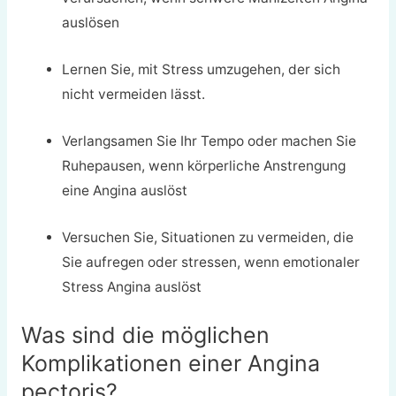
auslösen
Lernen Sie, mit Stress umzugehen, der sich
nicht vermeiden lässt.
Verlangsamen Sie Ihr Tempo oder machen Sie
Ruhepausen, wenn körperliche Anstrengung
eine Angina auslöst
Versuchen Sie, Situationen zu vermeiden, die
Sie aufregen oder stressen, wenn emotionaler
Stress Angina auslöst
Was sind die möglichen
Komplikationen einer Angina
pectoris?