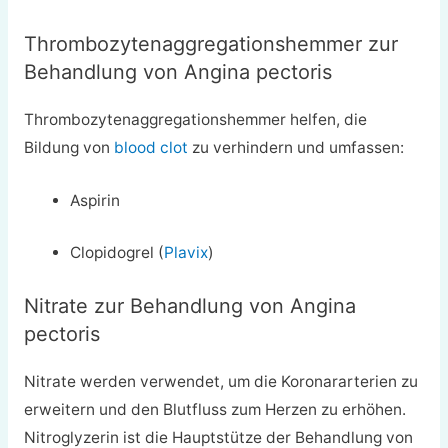
Thrombozytenaggregationshemmer zur
Behandlung von Angina pectoris
Thrombozytenaggregationshemmer helfen, die
Bildung von
blood clot
zu verhindern und umfassen:
Aspirin
Clopidogrel (
Plavix
)
Nitrate zur Behandlung von Angina
pectoris
Nitrate werden verwendet, um die Koronararterien zu
erweitern und den Blutfluss zum Herzen zu erhöhen.
Nitroglyzerin ist die Hauptstütze der Behandlung von