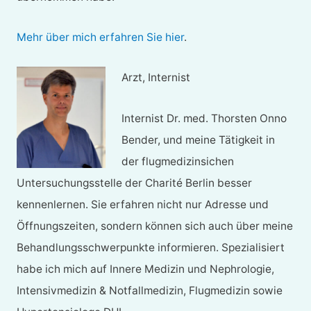
Mehr über mich erfahren Sie hier
.
Arzt, Internist
Internist Dr. med. Thorsten Onno
Bender, und meine Tätigkeit in
der flugmedizinsichen
Untersuchungsstelle der Charité Berlin besser
kennenlernen. Sie erfahren nicht nur Adresse und
Öffnungszeiten, sondern können sich auch über meine
Behandlungsschwerpunkte informieren. Spezialisiert
habe ich mich auf Innere Medizin und Nephrologie,
Intensivmedizin & Notfallmedizin, Flugmedizin sowie