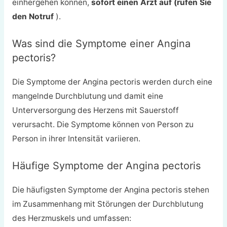
einhergehen können,
sofort einen Arzt auf (rufen Sie
den Notruf
).
Was sind die Symptome einer Angina
pectoris?
Die Symptome der Angina pectoris werden durch eine
mangelnde Durchblutung und damit eine
Unterversorgung des Herzens mit Sauerstoff
verursacht. Die Symptome können von Person zu
Person in ihrer Intensität variieren.
Häufige Symptome der Angina pectoris
Die häufigsten Symptome der Angina pectoris stehen
im Zusammenhang mit Störungen der Durchblutung
des Herzmuskels und umfassen: