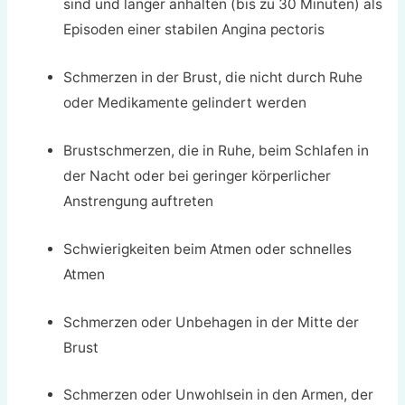
sind und länger anhalten (bis zu 30 Minuten) als
Episoden einer stabilen Angina pectoris
Schmerzen in der Brust, die nicht durch Ruhe
oder Medikamente gelindert werden
Brustschmerzen, die in Ruhe, beim Schlafen in
der Nacht oder bei geringer körperlicher
Anstrengung auftreten
Schwierigkeiten beim Atmen oder schnelles
Atmen
Schmerzen oder Unbehagen in der Mitte der
Brust
Schmerzen oder Unwohlsein in den Armen, der