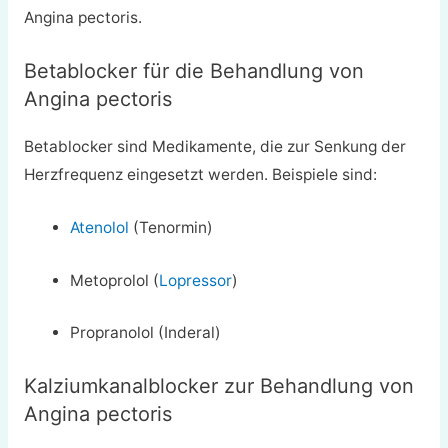
Angina pectoris.
Betablocker für die Behandlung von
Angina pectoris
Betablocker sind Medikamente, die zur Senkung der
Herzfrequenz eingesetzt werden. Beispiele sind:
Atenolol
(Tenormin)
Metoprolol (
Lopressor
)
Propranolol (Inderal)
Kalziumkanalblocker zur Behandlung von
Angina pectoris