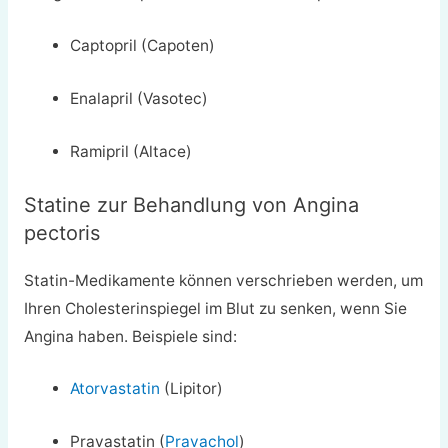
Captopril (Capoten)
Enalapril (Vasotec)
Ramipril (Altace)
Statine zur Behandlung von Angina
pectoris
Statin-Medikamente können verschrieben werden, um
Ihren Cholesterinspiegel im Blut zu senken, wenn Sie
Angina haben. Beispiele sind:
Atorvastatin
(Lipitor)
Pravastatin (
Pravachol
)