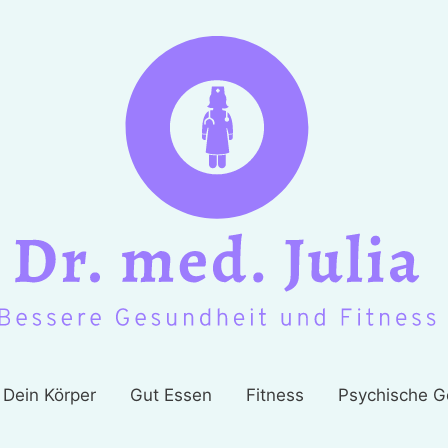
Dein Körper
Gut Essen
Fitness
Psychische G