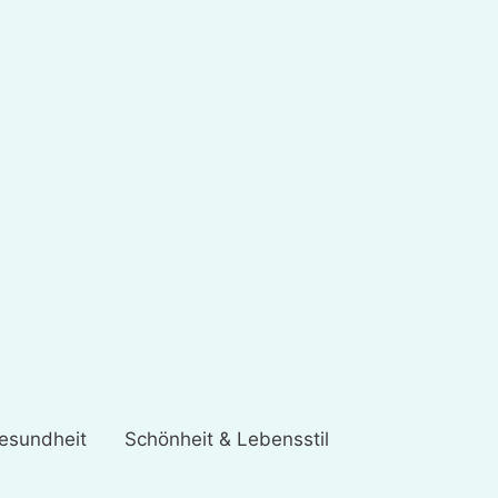
esundheit
Schönheit & Lebensstil