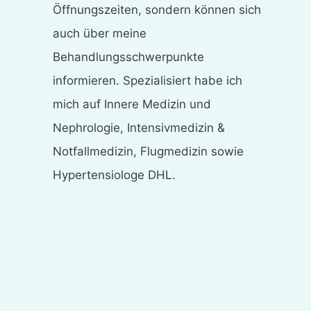
Öffnungszeiten, sondern können sich
auch über meine
Behandlungsschwerpunkte
informieren. Spezialisiert habe ich
mich auf Innere Medizin und
Nephrologie, Intensivmedizin &
Notfallmedizin, Flugmedizin sowie
Hypertensiologe DHL.