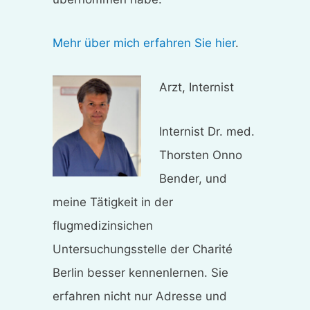
Mehr über mich erfahren Sie hier
.
Arzt, Internist
Internist Dr. med.
Thorsten Onno
Bender, und
meine Tätigkeit in der
flugmedizinsichen
Untersuchungsstelle der Charité
Berlin besser kennenlernen. Sie
erfahren nicht nur Adresse und