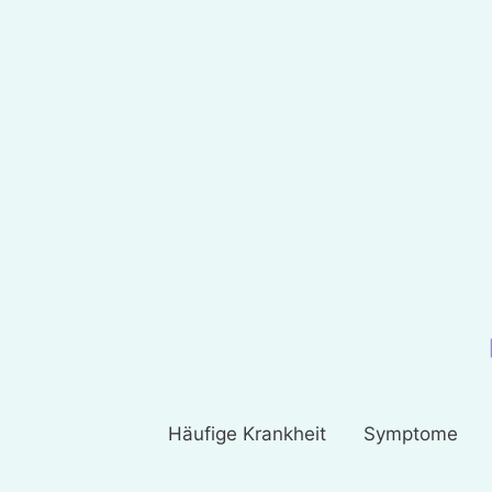
Häufige Krankheit
Symptome