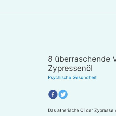
8 überraschende V
Zypressenöl
Psychische Gesundheit
Das ätherische Öl der Zypresse