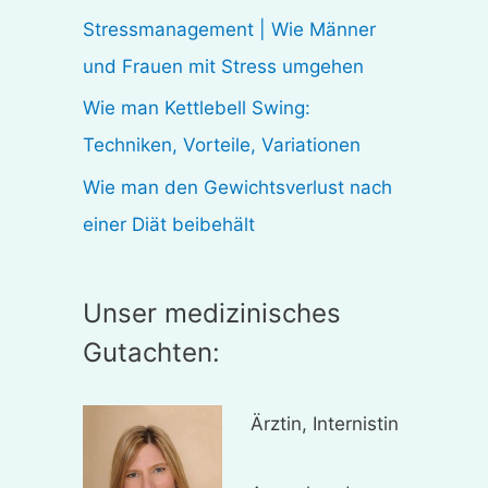
:
Stressmanagement | Wie Männer
und Frauen mit Stress umgehen
Wie man Kettlebell Swing:
Techniken, Vorteile, Variationen
Wie man den Gewichtsverlust nach
einer Diät beibehält
Unser medizinisches
Gutachten:
Ärztin, Internistin