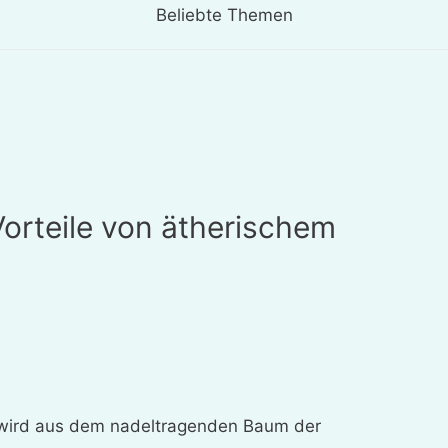
Beliebte Themen
orteile von ätherischem
 wird aus dem nadeltragenden Baum der