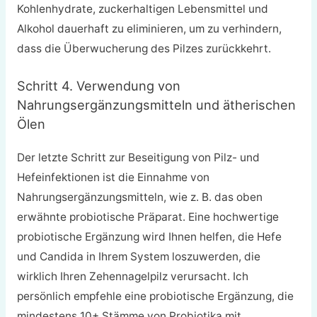
Kohlenhydrate, zuckerhaltigen Lebensmittel und
Alkohol dauerhaft zu eliminieren, um zu verhindern,
dass die Überwucherung des Pilzes zurückkehrt.
Schritt 4. Verwendung von
Nahrungsergänzungsmitteln und ätherischen
Ölen
Der letzte Schritt zur Beseitigung von Pilz- und
Hefeinfektionen ist die Einnahme von
Nahrungsergänzungsmitteln, wie z. B. das oben
erwähnte probiotische Präparat. Eine hochwertige
probiotische Ergänzung wird Ihnen helfen, die Hefe
und Candida in Ihrem System loszuwerden, die
wirklich Ihren Zehennagelpilz verursacht. Ich
persönlich empfehle eine probiotische Ergänzung, die
mindestens 10+ Stämme von Probiotika mit