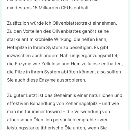
mindestens 15 Milliarden CFUs enthält.
Zusätzlich würde ich Olivenblattextrakt einnehmen.
Zu den Vorteilen des Olivenblattes gehört seine
starke antimikrobielle Wirkung, die helfen kann,
Hefepilze in Ihrem System zu beseitigen. Es gibt
inzwischen auch andere Nahrungsergänzungsmittel,
die Enzyme wie Zellulose und Hemizellulose enthalten,
die Pilze in Ihrem System abtöten können, also sollten
Sie auch diese Enzyme ausprobieren.
Zu guter Letzt ist das Geheimnis einer natürlichen und
effektiven Behandlung von Zehennagelpilz – und wie
man ihn für immer loswird – die Verwendung von
ätherischen Ölen. Ich persönlich empfehle zwei
leistungsstarke ätherische Öle unten, wenn Sie