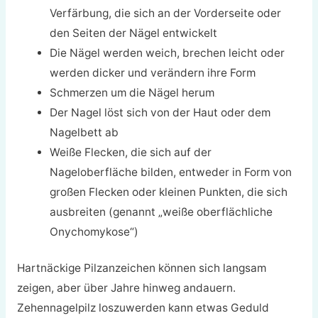
Verfärbung, die sich an der Vorderseite oder
den Seiten der Nägel entwickelt
Die Nägel werden weich, brechen leicht oder
werden dicker und verändern ihre Form
Schmerzen um die Nägel herum
Der Nagel löst sich von der Haut oder dem
Nagelbett ab
Weiße Flecken, die sich auf der
Nageloberfläche bilden, entweder in Form von
großen Flecken oder kleinen Punkten, die sich
ausbreiten (genannt „weiße oberflächliche
Onychomykose“)
Hartnäckige Pilzanzeichen können sich langsam
zeigen, aber über Jahre hinweg andauern.
Zehennagelpilz loszuwerden kann etwas Geduld