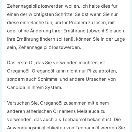
Zehennagelpilz loswerden wollen. Ich halte dies für
einen der wichtigsten Schritte! Selbst wenn Sie nur
diese eine Sache tun, um Ihr Problem zu lösen, mit
oder ohne Änderung Ihrer Ernährung (obwohl Sie auch
Ihre Ernährung ändern sollten!), können Sie in der Lage
sein, Zehennagelpilz loszuwerden.
Das erste Öl, das Sie verwenden möchten, ist
Oreganoöl. Oreganoöl kann nicht nur Pilze abtöten,
sondern auch Schimmel und andere Ursachen von
Candida in Ihrem System.
Versuchen Sie, Oreganoöl zusammen mit einem
anderen ätherischen Öl namens Melaleuca zu
verwenden, das auch als Teebaumöl bekannt ist. Die
Anwendungsmöglichkeiten von Teebaumöl werden Sie