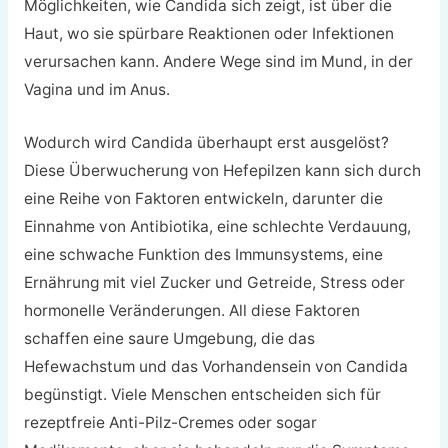
Möglichkeiten, wie Candida sich zeigt, ist über die
Haut, wo sie spürbare Reaktionen oder Infektionen
verursachen kann. Andere Wege sind im Mund, in der
Vagina und im Anus.
Wodurch wird Candida überhaupt erst ausgelöst?
Diese Überwucherung von Hefepilzen kann sich durch
eine Reihe von Faktoren entwickeln, darunter die
Einnahme von Antibiotika, eine schlechte Verdauung,
eine schwache Funktion des Immunsystems, eine
Ernährung mit viel Zucker und Getreide, Stress oder
hormonelle Veränderungen. All diese Faktoren
schaffen eine saure Umgebung, die das
Hefewachstum und das Vorhandensein von Candida
begünstigt. Viele Menschen entscheiden sich für
rezeptfreie Anti-Pilz-Cremes oder sogar