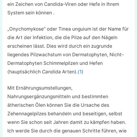
ein Zeichen von
Candida-Viren
oder Hefe in Ihrem
System
sein können
.
„Onychomykose“ oder Tinea unguium ist der Name für
die Art der Infektion, die die Pilze auf den Nägeln
erscheinen lässt. Dies wird durch ein zugrunde
liegendes Pilzwachstum von Dermatophyten, Nicht-
Dermatophyten
Schimmelpilzen und Hefen
(hauptsächlich
Candida
Arten)
.
(1
)
Mit Ernährungsumstellungen,
Nahrungsergänzungsmitteln und bestimmten
ätherischen Ölen können Sie die Ursache des
Zehennagelpilzes behandeln und beseitigen, selbst
wenn Sie schon seit Jahren damit zu kämpfen haben.
Ich werde Sie durch die genauen Schritte führen, wie