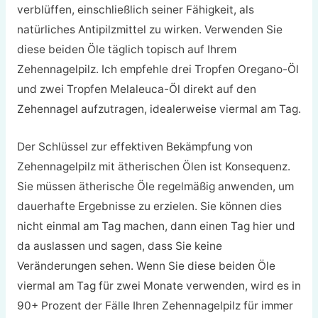
verblüffen, einschließlich seiner Fähigkeit, als
natürliches Antipilzmittel zu wirken. Verwenden Sie
diese beiden Öle täglich topisch auf Ihrem
Zehennagelpilz. Ich empfehle drei Tropfen Oregano-Öl
und zwei Tropfen Melaleuca-Öl direkt auf den
Zehennagel aufzutragen, idealerweise viermal am Tag.
Der Schlüssel zur effektiven Bekämpfung von
Zehennagelpilz mit ätherischen Ölen ist Konsequenz.
Sie müssen ätherische Öle regelmäßig anwenden, um
dauerhafte Ergebnisse zu erzielen. Sie können dies
nicht einmal am Tag machen, dann einen Tag hier und
da auslassen und sagen, dass Sie keine
Veränderungen sehen. Wenn Sie diese beiden Öle
viermal am Tag für zwei Monate verwenden, wird es in
90+ Prozent der Fälle Ihren Zehennagelpilz für immer