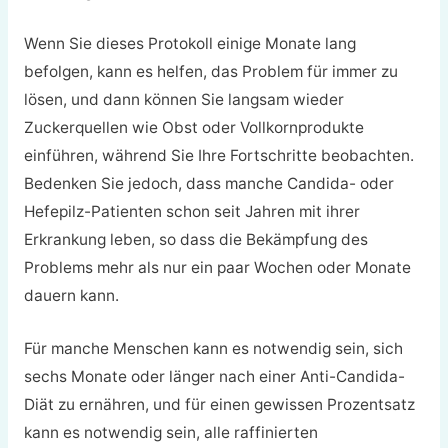
Wenn Sie dieses Protokoll einige Monate lang
befolgen, kann es helfen, das Problem für immer zu
lösen, und dann können Sie langsam wieder
Zuckerquellen wie Obst oder Vollkornprodukte
einführen, während Sie Ihre Fortschritte beobachten.
Bedenken Sie jedoch, dass manche Candida- oder
Hefepilz-Patienten schon seit Jahren mit ihrer
Erkrankung leben, so dass die Bekämpfung des
Problems mehr als nur ein paar Wochen oder Monate
dauern kann.
Für manche Menschen kann es notwendig sein, sich
sechs Monate oder länger nach einer Anti-Candida-
Diät zu ernähren, und für einen gewissen Prozentsatz
kann es notwendig sein, alle raffinierten