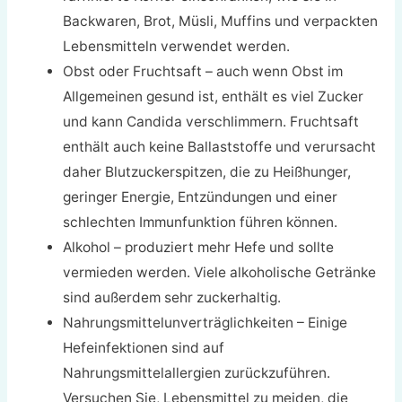
Backwaren, Brot, Müsli, Muffins und verpackten
Lebensmitteln verwendet werden.
Obst oder Fruchtsaft – auch wenn Obst im
Allgemeinen gesund ist, enthält es viel Zucker
und kann Candida verschlimmern. Fruchtsaft
enthält auch keine Ballaststoffe und verursacht
daher Blutzuckerspitzen, die zu Heißhunger,
geringer Energie, Entzündungen und einer
schlechten Immunfunktion führen können.
Alkohol – produziert mehr Hefe und sollte
vermieden werden. Viele alkoholische Getränke
sind außerdem sehr zuckerhaltig.
Nahrungsmittelunverträglichkeiten – Einige
Hefeinfektionen sind auf
Nahrungsmittelallergien zurückzuführen.
Versuchen Sie, Lebensmittel zu meiden, die