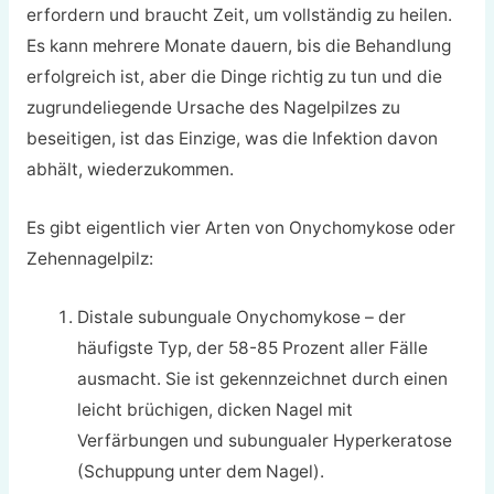
erfordern und braucht Zeit, um vollständig zu heilen.
Es kann mehrere Monate dauern, bis die Behandlung
erfolgreich ist, aber die Dinge richtig zu tun und die
zugrundeliegende Ursache des Nagelpilzes zu
beseitigen, ist das Einzige, was die Infektion davon
abhält, wiederzukommen.
Es gibt eigentlich vier Arten von Onychomykose oder
Zehennagelpilz:
Distale subunguale Onychomykose – der
häufigste Typ, der 58-85 Prozent aller Fälle
ausmacht. Sie ist gekennzeichnet durch einen
leicht brüchigen, dicken Nagel mit
Verfärbungen und subungualer Hyperkeratose
(Schuppung unter dem Nagel).