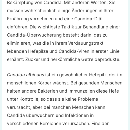
Bekämpfung von Candida. Mit anderen Worten, Sie
müssen wahrscheinlich einige Änderungen in Ihrer
Ernährung vornehmen und eine Candida-Diät
einführen.
Die wichtigste Taktik zur Behandlung einer
Candida-Überwucherung besteht darin, das zu
eliminieren, was die in Ihrem Verdauungstrakt
lebenden Hefepilze und Candida-Viren in erster Linie
ernährt: Zucker und herkömmliche Getreideprodukte.
Candida albicans
ist ein gewöhnlicher Hefepilz, der im
menschlichen Körper wächst. Bei gesunden Menschen
halten andere Bakterien und Immunzellen diese Hefe
unter Kontrolle, so dass sie keine Probleme
verursacht, aber bei manchen Menschen kann
Candida überwuchern und Infektionen in
verschiedenen Bereichen verursachen. Eine der