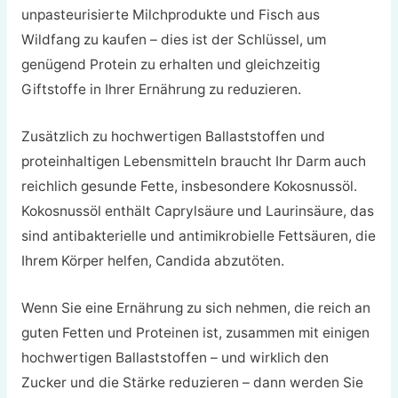
unpasteurisierte Milchprodukte und Fisch aus
Wildfang zu kaufen – dies ist der Schlüssel, um
genügend Protein zu erhalten und gleichzeitig
Giftstoffe in Ihrer Ernährung zu reduzieren.
Zusätzlich zu hochwertigen Ballaststoffen und
proteinhaltigen Lebensmitteln braucht Ihr Darm auch
reichlich gesunde Fette, insbesondere Kokosnussöl.
Kokosnussöl enthält Caprylsäure und Laurinsäure, das
sind antibakterielle und antimikrobielle Fettsäuren, die
Ihrem Körper helfen, Candida abzutöten.
Wenn Sie eine Ernährung zu sich nehmen, die reich an
guten Fetten und Proteinen ist, zusammen mit einigen
hochwertigen Ballaststoffen – und wirklich den
Zucker und die Stärke reduzieren – dann werden Sie