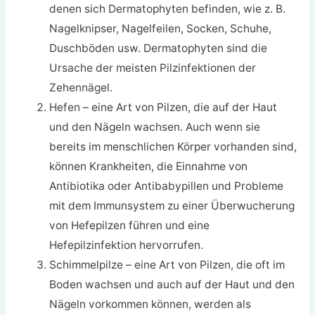
denen sich Dermatophyten befinden, wie z. B.
Nagelknipser, Nagelfeilen, Socken, Schuhe,
Duschböden usw. Dermatophyten sind die
Ursache der meisten Pilzinfektionen der
Zehennägel.
Hefen – eine Art von Pilzen, die auf der Haut
und den Nägeln wachsen. Auch wenn sie
bereits im menschlichen Körper vorhanden sind,
können Krankheiten, die Einnahme von
Antibiotika oder Antibabypillen und Probleme
mit dem Immunsystem zu einer Überwucherung
von Hefepilzen führen und eine
Hefepilzinfektion hervorrufen.
Schimmelpilze – eine Art von Pilzen, die oft im
Boden wachsen und auch auf der Haut und den
Nägeln vorkommen können, werden als