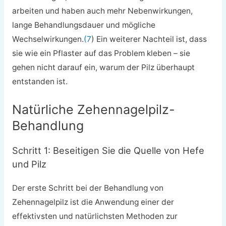
arbeiten und haben auch mehr Nebenwirkungen,
lange Behandlungsdauer und mögliche
Wechselwirkungen.
(7
) Ein weiterer Nachteil ist, dass
sie wie ein Pflaster auf das Problem kleben – sie
gehen nicht darauf ein, warum der Pilz überhaupt
entstanden ist.
Natürliche Zehennagelpilz-
Behandlung
Schritt 1: Beseitigen Sie die Quelle von Hefe
und Pilz
Der erste Schritt bei der Behandlung von
Zehennagelpilz ist die Anwendung einer der
effektivsten und natürlichsten Methoden zur