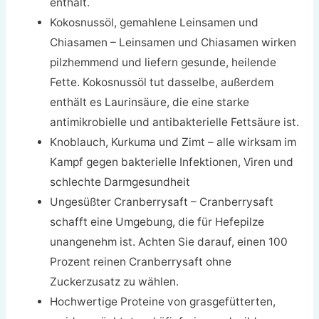
enthält.
Kokosnussöl, gemahlene Leinsamen und
Chiasamen – Leinsamen und Chiasamen wirken
pilzhemmend und liefern gesunde, heilende
Fette. Kokosnussöl tut dasselbe, außerdem
enthält es Laurinsäure, die eine starke
antimikrobielle und antibakterielle Fettsäure ist.
Knoblauch, Kurkuma und Zimt – alle wirksam im
Kampf gegen bakterielle Infektionen, Viren und
schlechte Darmgesundheit
Ungesüßter Cranberrysaft – Cranberrysaft
schafft eine Umgebung, die für Hefepilze
unangenehm ist. Achten Sie darauf, einen 100
Prozent reinen Cranberrysaft ohne
Zuckerzusatz zu wählen.
Hochwertige Proteine von grasgefütterten,