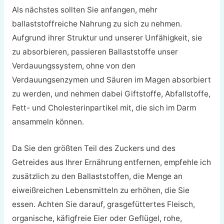
Als nächstes sollten Sie anfangen, mehr
ballaststoffreiche Nahrung zu sich zu nehmen.
Aufgrund ihrer Struktur und unserer Unfähigkeit, sie
zu absorbieren, passieren Ballaststoffe unser
Verdauungssystem, ohne von den
Verdauungsenzymen und Säuren im Magen absorbiert
zu werden, und nehmen dabei Giftstoffe, Abfallstoffe,
Fett- und Cholesterinpartikel mit, die sich im Darm
ansammeln können.
Da Sie den größten Teil des Zuckers und des
Getreides aus Ihrer Ernährung entfernen, empfehle ich
zusätzlich zu den Ballaststoffen, die Menge an
eiweißreichen Lebensmitteln zu erhöhen, die Sie
essen. Achten Sie darauf, grasgefüttertes Fleisch,
organische, käfigfreie Eier oder Geflügel, rohe,