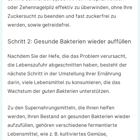
oder Zehennagelpilz effektiv zu überwinden, ohne Ihre
Zuckersucht zu beenden und fast zuckerfrei zu
werden, sowie getreidefrei.
Schritt 2: Gesunde Bakterien wieder auffüllen
Nachdem Sie der Hefe, die das Problem verursacht,
die Lebenszufuhr abgeschnitten haben, besteht der
nächste Schritt in der Umstellung Ihrer Ernährung
darin, viele Lebensmittel zu konsumieren, die das
Wachstum der
guten Bakterien
unterstützen.
Zu den Supernahrungsmitteln, die Ihnen helfen
werden, Ihren Bestand an gesunden Bakterien wieder
aufzufüllen, gehören verschiedene fermentierte
Lebensmittel, wie z. B. kultiviertes Gemüse,