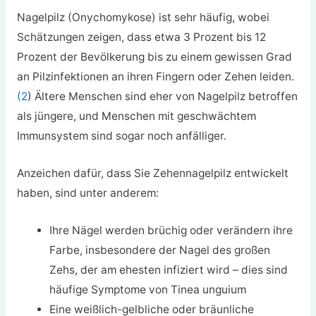
Nagelpilz (Onychomykose) ist sehr häufig, wobei
Schätzungen zeigen, dass etwa 3 Prozent bis 12
Prozent der Bevölkerung bis zu einem gewissen Grad
an Pilzinfektionen an ihren Fingern oder Zehen leiden.
(2
) Ältere Menschen sind eher von Nagelpilz betroffen
als jüngere, und Menschen mit geschwächtem
Immunsystem sind sogar noch anfälliger.
Anzeichen dafür, dass Sie Zehennagelpilz entwickelt
haben, sind unter anderem:
Ihre Nägel werden brüchig oder verändern ihre
Farbe, insbesondere der Nagel des großen
Zehs, der am ehesten infiziert wird – dies sind
häufige Symptome von Tinea unguium
Eine weißlich-gelbliche oder bräunliche