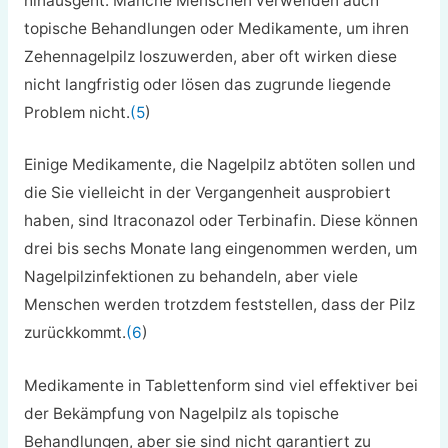
hinausgeht. Manche Menschen verwenden auch
topische Behandlungen oder Medikamente, um ihren
Zehennagelpilz loszuwerden, aber oft wirken diese
nicht langfristig oder lösen das zugrunde liegende
Problem nicht.
(5
)
Einige Medikamente, die Nagelpilz abtöten sollen und
die Sie vielleicht in der Vergangenheit ausprobiert
haben, sind Itraconazol oder Terbinafin. Diese können
drei bis sechs Monate lang eingenommen werden, um
Nagelpilzinfektionen zu behandeln, aber viele
Menschen werden trotzdem feststellen, dass der Pilz
zurückkommt.
(6
)
Medikamente in Tablettenform sind viel effektiver bei
der Bekämpfung von Nagelpilz als topische
Behandlungen, aber sie sind nicht garantiert zu