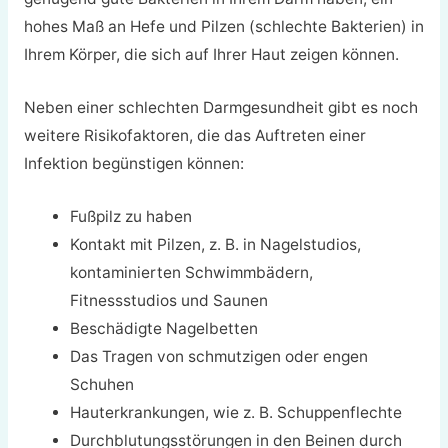
hohes Maß an Hefe und Pilzen (schlechte Bakterien) in
Ihrem Körper, die sich auf Ihrer Haut zeigen können.
Neben einer schlechten Darmgesundheit gibt es noch
weitere Risikofaktoren, die das Auftreten einer
Infektion begünstigen können:
Fußpilz zu haben
Kontakt mit Pilzen, z. B. in Nagelstudios,
kontaminierten Schwimmbädern,
Fitnessstudios und Saunen
Beschädigte Nagelbetten
Das Tragen von schmutzigen oder engen
Schuhen
Hauterkrankungen, wie z. B. Schuppenflechte
Durchblutungsstörungen in den Beinen durch