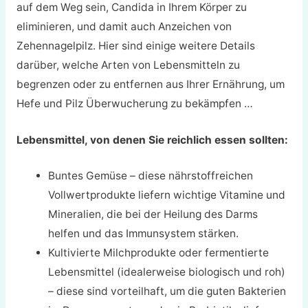
auf dem Weg sein, Candida in Ihrem Körper zu
eliminieren, und damit auch Anzeichen von
Zehennagelpilz.
Hier sind einige weitere Details
darüber, welche Arten von Lebensmitteln zu
begrenzen oder zu entfernen aus Ihrer Ernährung, um
Hefe und Pilz Überwucherung zu bekämpfen …
Lebensmittel, von denen Sie reichlich essen sollten:
Buntes Gemüse – diese nährstoffreichen
Vollwertprodukte liefern wichtige Vitamine und
Mineralien, die bei der Heilung des Darms
helfen und das Immunsystem stärken.
Kultivierte Milchprodukte oder fermentierte
Lebensmittel (idealerweise biologisch und roh)
– diese sind vorteilhaft, um die guten Bakterien