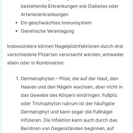
bestehende Erkrankungen wie Diabetes oder
Arterienerkrankungen
Ein geschwächtes Immunsystem
Genetische Veranlagung
Insbesondere können Nagelpilzinfektionen durch drei
verschiedene Pilzarten verursacht werden, entweder
allein oder in Kombination:
Dermatophyten – Pilze, die auf der Haut, den
Haaren und den Nägeln wachsen, aber nicht in
das Gewebe des Körpers eindringen. Fußpilz
oder Trichophyton rubrum ist der häufigste
Dermatophyt und kann sogar die Fußnägel
infizieren. Die Infektion kann auch durch das
Berühren von Gegenständen beginnen, auf