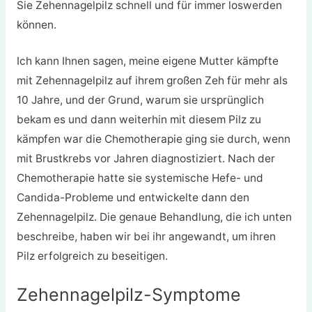
Sie Zehennagelpilz schnell und für immer loswerden
können.
Ich kann Ihnen sagen, meine eigene Mutter kämpfte
mit Zehennagelpilz auf ihrem großen Zeh für mehr als
10 Jahre, und der Grund, warum sie ursprünglich
bekam es und dann weiterhin mit diesem Pilz zu
kämpfen war die Chemotherapie ging sie durch, wenn
mit Brustkrebs vor Jahren diagnostiziert. Nach der
Chemotherapie hatte sie systemische Hefe- und
Candida-Probleme und entwickelte dann den
Zehennagelpilz. Die genaue Behandlung, die ich unten
beschreibe, haben wir bei ihr angewandt, um ihren
Pilz erfolgreich zu beseitigen.
Zehennagelpilz-Symptome