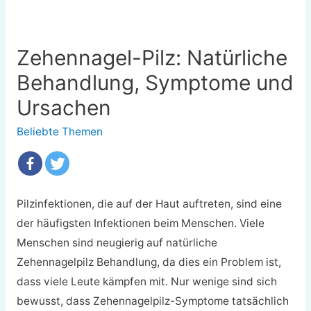
Zehennagel-Pilz: Natürliche
Behandlung, Symptome und
Ursachen
Beliebte Themen
Pilzinfektionen, die auf der Haut auftreten, sind eine
der häufigsten Infektionen beim Menschen. Viele
Menschen sind neugierig auf
natürliche
Zehennagelpilz Behandlung
, da dies ein Problem ist,
dass viele Leute kämpfen mit. Nur wenige sind sich
bewusst, dass Zehennagelpilz-Symptome tatsächlich