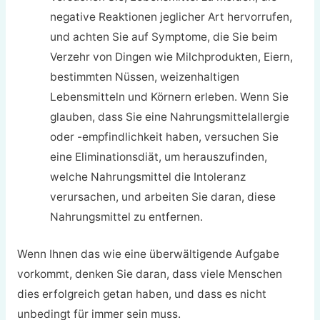
negative Reaktionen jeglicher Art hervorrufen,
und achten Sie auf Symptome, die Sie beim
Verzehr von Dingen wie Milchprodukten, Eiern,
bestimmten Nüssen, weizenhaltigen
Lebensmitteln und Körnern erleben. Wenn Sie
glauben, dass Sie eine Nahrungsmittelallergie
oder -empfindlichkeit haben, versuchen Sie
eine Eliminationsdiät, um herauszufinden,
welche Nahrungsmittel die Intoleranz
verursachen, und arbeiten Sie daran, diese
Nahrungsmittel zu entfernen.
Wenn Ihnen das wie eine überwältigende Aufgabe
vorkommt, denken Sie daran, dass viele Menschen
dies erfolgreich getan haben, und dass es nicht
unbedingt für immer sein muss.