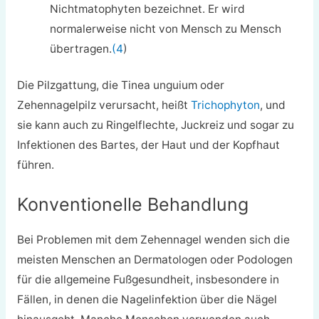
Nichtmatophyten bezeichnet. Er wird
normalerweise nicht von Mensch zu Mensch
übertragen.
(4
)
Die Pilzgattung, die Tinea unguium oder
Zehennagelpilz verursacht, heißt
Trichophyton
, und
sie kann auch zu Ringelflechte, Juckreiz und sogar zu
Infektionen des Bartes, der Haut und der Kopfhaut
führen.
Konventionelle Behandlung
Bei Problemen mit dem Zehennagel wenden sich die
meisten Menschen an Dermatologen oder Podologen
für die allgemeine Fußgesundheit, insbesondere in
Fällen, in denen die Nagelinfektion über die Nägel