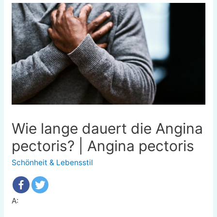
Wie lange dauert die Angina
pectoris? | Angina pectoris
Schönheit & Lebensstil
A: