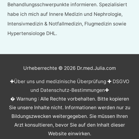
Behandlungsschwerpunkte informieren. Spezialisiert
habe ich mich auf Innere Medizin und Nephrologie,
Intensivmedizin & Notfallmedizin, Flugmedizin sowie
Hypertensiologe DHL.
Urheberrechte © 2026
Dr.med.Julia.com
✚
Über uns und medizinische Überprüfung
✚
DSGVO
und Datenschutz-Bestimmungen
✚
� Warnung : Alle Rechte vorbehalten. Bitte kopieren
Sie unsere Inhalte nicht. Informationen werden nur zu
Bildungszwecken weitergegeben. Sie müssen Ihren
Arzt konsultieren, bevor Sie auf den Inhalt dieser
Website einwirken.