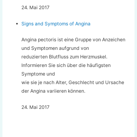
24. Mai 2017
Signs and Symptoms of Angina
Angina pectoris ist eine Gruppe von Anzeichen
und Symptomen aufgrund von
reduzierten Blutfluss zum Herzmuskel.
Informieren Sie sich über die häufigsten
Symptome und
wie sie je nach Alter, Geschlecht und Ursache
der Angina variieren können.
24. Mai 2017