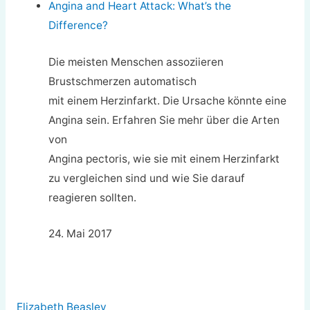
Angina and Heart Attack: What’s the
Difference?
Die meisten Menschen assoziieren
Brustschmerzen automatisch
mit einem Herzinfarkt. Die Ursache könnte eine
Angina sein. Erfahren Sie mehr über die Arten
von
Angina pectoris, wie sie mit einem Herzinfarkt
zu vergleichen sind und wie Sie darauf
reagieren sollten.
24. Mai 2017
Elizabeth Beasley