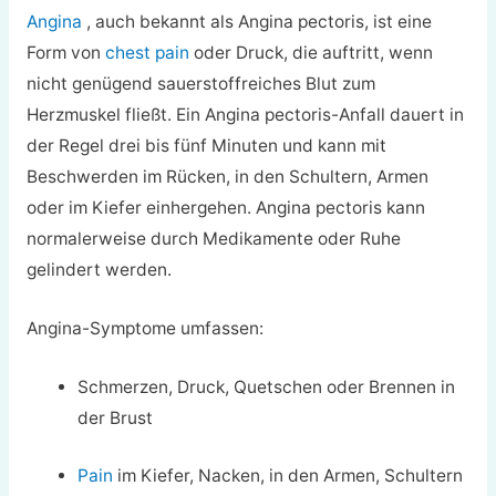
Angina
, auch bekannt als Angina pectoris, ist eine
Form von
chest pain
oder Druck, die auftritt, wenn
nicht genügend sauerstoffreiches Blut zum
Herzmuskel fließt. Ein Angina pectoris-Anfall dauert in
der Regel drei bis fünf Minuten und kann mit
Beschwerden im Rücken, in den Schultern, Armen
oder im Kiefer einhergehen. Angina pectoris kann
normalerweise durch Medikamente oder Ruhe
gelindert werden.
Angina-Symptome umfassen:
Schmerzen, Druck, Quetschen oder Brennen in
der Brust
Pain
im Kiefer, Nacken, in den Armen, Schultern