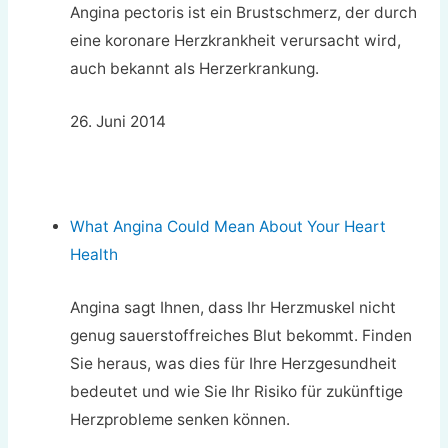
Angina pectoris ist ein Brustschmerz, der durch
eine koronare Herzkrankheit verursacht wird,
auch bekannt als Herzerkrankung.
26. Juni 2014
What Angina Could Mean About Your Heart
Health
Angina sagt Ihnen, dass Ihr Herzmuskel nicht
genug sauerstoffreiches Blut bekommt. Finden
Sie heraus, was dies für Ihre Herzgesundheit
bedeutet und wie Sie Ihr Risiko für zukünftige
Herzprobleme senken können.