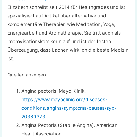
Elizabeth schreibt seit 2014 für Healthgrades und ist
spezialisiert auf Artikel über alternative und
komplementäre Therapien wie Meditation, Yoga,
Energiearbeit und Aromatherapie. Sie tritt auch als
Improvisationskomikerin auf und ist der festen
Überzeugung, dass Lachen wirklich die beste Medizin
ist.
Quellen anzeigen
Angina pectoris. Mayo Klinik.
https://www.mayoclinic.org/diseases-
conditions/angina/symptoms-causes/syc-
20369373
Angina Pectoris (Stabile Angina). American
Heart Association.