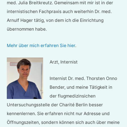
med. Julia Breitkreutz. Gemeinsam mit mir ist in der
internistischen Fachpraxis auch weiterhin Dr. med.
Arnulf Hager tätig, von dem ich die Einrichtung
übernommen habe.
Mehr über mich erfahren Sie hier
.
Arzt, Internist
Internist Dr. med. Thorsten Onno
Bender, und meine Tätigkeit in
der flugmedizinsichen
Untersuchungsstelle der Charité Berlin besser
kennenlernen. Sie erfahren nicht nur Adresse und
Öffnungszeiten, sondern können sich auch über meine