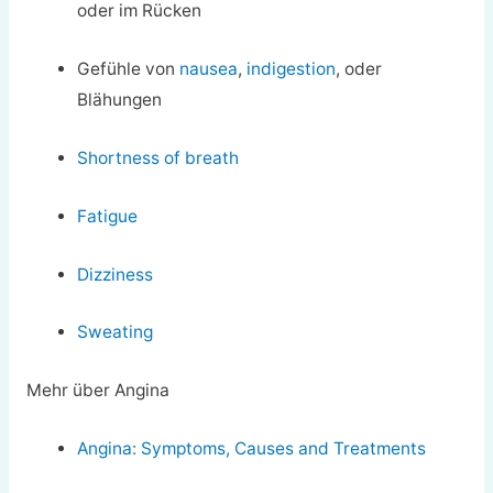
oder im Rücken
Gefühle von
nausea
,
indigestion
, oder
Blähungen
Shortness of breath
Fatigue
Dizziness
Sweating
Mehr über Angina
Angina: Symptoms, Causes and Treatments