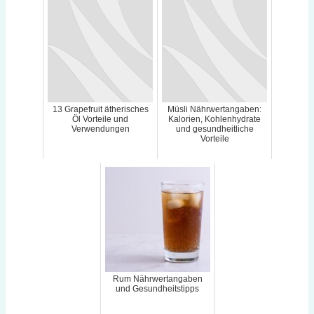
13 Grapefruit ätherisches
Müsli Nährwertangaben:
Öl Vorteile und
Kalorien, Kohlenhydrate
Verwendungen
und gesundheitliche
Vorteile
Rum Nährwertangaben
und Gesundheitstipps