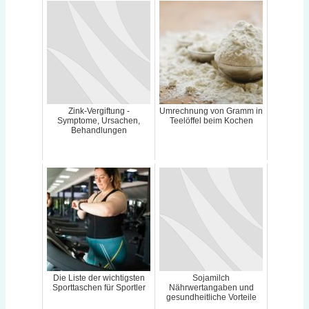
Zink-Vergiftung -
Umrechnung von Gramm in
Symptome, Ursachen,
Teelöffel beim Kochen
Behandlungen
Die Liste der wichtigsten
Sojamilch
Sporttaschen für Sportler
Nährwertangaben und
gesundheitliche Vorteile