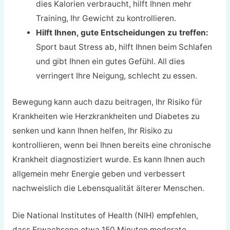
dies Kalorien verbraucht, hilft Ihnen mehr
Training, Ihr Gewicht zu kontrollieren.
Hilft Ihnen, gute Entscheidungen zu treffen:
Sport baut Stress ab, hilft Ihnen beim Schlafen
und gibt Ihnen ein gutes Gefühl. All dies
verringert Ihre Neigung, schlecht zu essen.
Bewegung kann auch dazu beitragen, Ihr Risiko für
Krankheiten wie Herzkrankheiten und Diabetes zu
senken und kann Ihnen helfen, Ihr Risiko zu
kontrollieren, wenn bei Ihnen bereits eine chronische
Krankheit diagnostiziert wurde. Es kann Ihnen auch
allgemein mehr Energie geben und verbessert
nachweislich die Lebensqualität älterer Menschen.
Die National Institutes of Health (NIH) empfehlen,
dass Erwachsene etwa 150 Minuten moderate