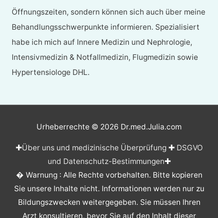
Öffnungszeiten, sondern können sich auch über meine
Behandlungsschwerpunkte informieren. Spezialisiert
habe ich mich auf Innere Medizin und Nephrologie,
Intensivmedizin & Notfallmedizin, Flugmedizin sowie
Hypertensiologe DHL.
Urheberrechte © 2026
Dr.med.Julia.com
✚
Über uns und medizinische Überprüfung
✚
DSGVO
und Datenschutz-Bestimmungen
✚
� Warnung : Alle Rechte vorbehalten. Bitte kopieren
Sie unsere Inhalte nicht. Informationen werden nur zu
Bildungszwecken weitergegeben. Sie müssen Ihren
Arzt konsultieren, bevor Sie auf den Inhalt dieser