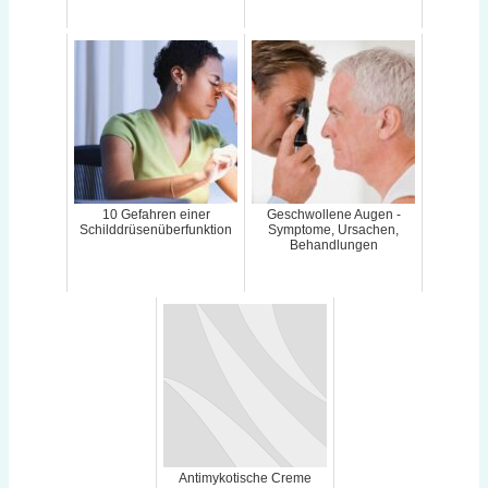
10 Gefahren einer
Geschwollene Augen -
Schilddrüsenüberfunktion
Symptome, Ursachen,
Behandlungen
Antimykotische Creme