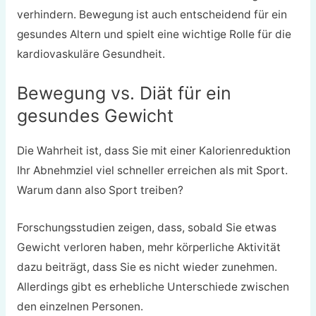
verhindern. Bewegung ist auch entscheidend für ein
gesundes Altern und spielt eine wichtige Rolle für die
kardiovaskuläre Gesundheit.
Bewegung vs. Diät für ein
gesundes Gewicht
Die Wahrheit ist, dass Sie mit einer Kalorienreduktion
Ihr Abnehmziel viel schneller erreichen als mit Sport.
Warum dann also Sport treiben?
Forschungsstudien zeigen, dass, sobald Sie etwas
Gewicht verloren haben, mehr körperliche Aktivität
dazu beiträgt, dass Sie es nicht wieder zunehmen.
Allerdings gibt es erhebliche Unterschiede zwischen
den einzelnen Personen.