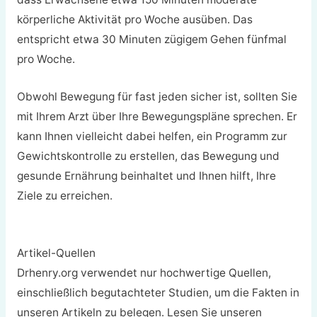
körperliche Aktivität pro Woche ausüben. Das
entspricht etwa 30 Minuten zügigem Gehen fünfmal
pro Woche.
Obwohl Bewegung für fast jeden sicher ist, sollten Sie
mit Ihrem Arzt über Ihre Bewegungspläne sprechen. Er
kann Ihnen vielleicht dabei helfen, ein Programm zur
Gewichtskontrolle zu erstellen, das Bewegung und
gesunde Ernährung beinhaltet und Ihnen hilft, Ihre
Ziele zu erreichen.
Artikel-Quellen
Drhenry.org verwendet nur hochwertige Quellen,
einschließlich begutachteter Studien, um die Fakten in
unseren Artikeln zu belegen. Lesen Sie unseren