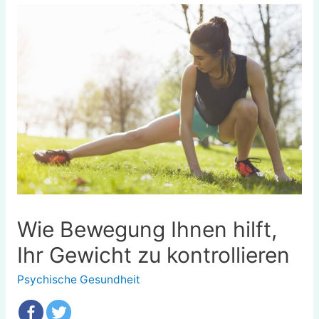
Wie Bewegung Ihnen hilft,
Ihr Gewicht zu kontrollieren
Psychische Gesundheit