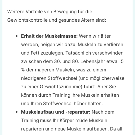
Weitere Vorteile von Bewegung für die
Gewichtskontrolle und gesundes Altern sind:
Erhalt der Muskelmasse:
Wenn wir älter
werden, neigen wir dazu, Muskeln zu verlieren
und Fett zuzulegen. Tatsächlich verschwinden
zwischen dem 30. und 80. Lebensjahr etwa 15
% der mageren Muskeln, was zu einem
niedrigeren Stoffwechsel (und möglicherweise
zu einer Gewichtszunahme) führt. Aber Sie
können durch Training Ihre Muskeln erhalten
und Ihren Stoffwechsel höher halten.
Muskelaufbau und -reparatur:
Nach dem
Training muss Ihr Körper müde Muskeln
reparieren und neue Muskeln aufbauen. Da all