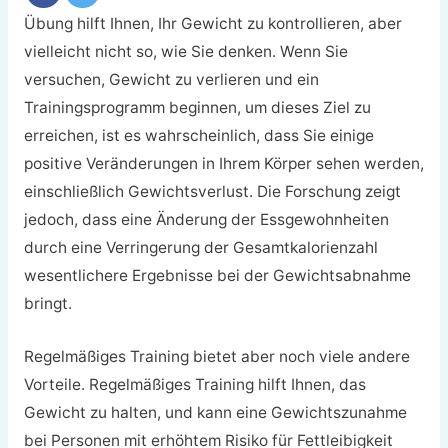
Übung hilft Ihnen, Ihr Gewicht zu kontrollieren, aber
vielleicht nicht so, wie Sie denken. Wenn Sie
versuchen, Gewicht zu verlieren und ein
Trainingsprogramm beginnen, um dieses Ziel zu
erreichen, ist es wahrscheinlich, dass Sie einige
positive Veränderungen in Ihrem Körper sehen werden,
einschließlich Gewichtsverlust. Die Forschung zeigt
jedoch, dass eine Änderung der Essgewohnheiten
durch eine Verringerung der Gesamtkalorienzahl
wesentlichere Ergebnisse bei der Gewichtsabnahme
bringt.
Regelmäßiges Training bietet aber noch viele andere
Vorteile. Regelmäßiges Training hilft Ihnen, das
Gewicht zu halten, und kann eine Gewichtszunahme
bei Personen mit erhöhtem Risiko für Fettleibigkeit