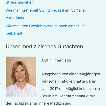
Stress umgehen
h
Wie man Kettlebell Swing: Techniken, Vorteile,
:
Variationen
Wie man den Gewichtsverlust nach einer Diät
beibehält
Unser medizinisches Gutachten:
Ärztin, Internistin
Ausgehend von einer langjährigen
klinischen Tätigkeit hatte ich im
Jahr 2017 die Möglichkeit, mich in
Berlin am Gendarmenmarkt mit
der Fachpraxis für Innere Medizin und