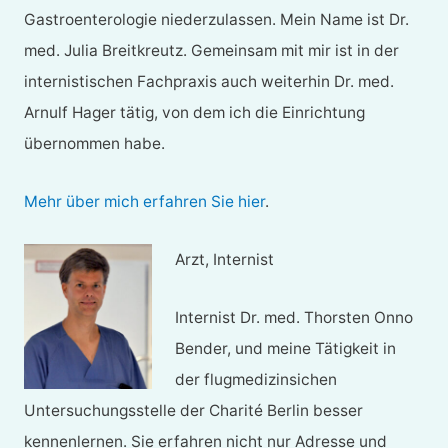
Gastroenterologie niederzulassen. Mein Name ist Dr.
med. Julia Breitkreutz. Gemeinsam mit mir ist in der
internistischen Fachpraxis auch weiterhin Dr. med.
Arnulf Hager tätig, von dem ich die Einrichtung
übernommen habe.
Mehr über mich erfahren Sie hier
.
Arzt, Internist
Internist Dr. med. Thorsten Onno
Bender, und meine Tätigkeit in
der flugmedizinsichen
Untersuchungsstelle der Charité Berlin besser
kennenlernen. Sie erfahren nicht nur Adresse und