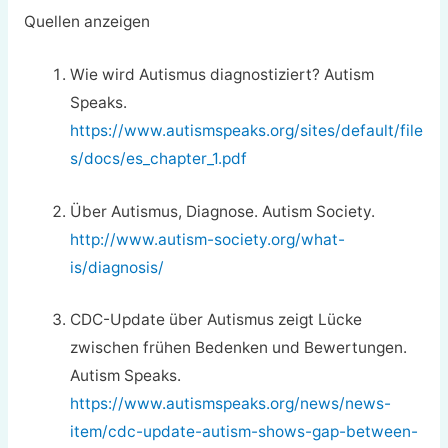
Quellen anzeigen
Wie wird Autismus diagnostiziert? Autism
Speaks.
https://www.autismspeaks.org/sites/default/file
s/docs/es_chapter_1.pdf
Über Autismus, Diagnose. Autism Society.
http://www.autism-society.org/what-
is/diagnosis/
CDC-Update über Autismus zeigt Lücke
zwischen frühen Bedenken und Bewertungen.
Autism Speaks.
https://www.autismspeaks.org/news/news-
item/cdc-update-autism-shows-gap-between-