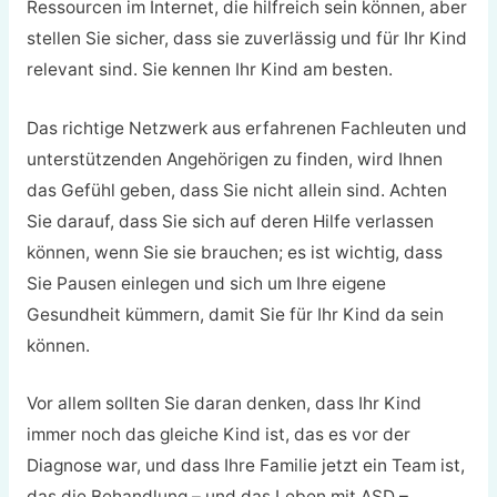
Ressourcen im Internet, die hilfreich sein können, aber
stellen Sie sicher, dass sie zuverlässig und für Ihr Kind
relevant sind. Sie kennen Ihr Kind am besten.
Das richtige Netzwerk aus erfahrenen Fachleuten und
unterstützenden Angehörigen zu finden, wird Ihnen
das Gefühl geben, dass Sie nicht allein sind. Achten
Sie darauf, dass Sie sich auf deren Hilfe verlassen
können, wenn Sie sie brauchen; es ist wichtig, dass
Sie Pausen einlegen und sich um Ihre eigene
Gesundheit kümmern, damit Sie für Ihr Kind da sein
können.
Vor allem sollten Sie daran denken, dass Ihr Kind
immer noch das gleiche Kind ist, das es vor der
Diagnose war, und dass Ihre Familie jetzt ein Team ist,
das die Behandlung – und das Leben mit ASD –