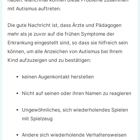
mit Autismus auftreten.
Die gute Nachricht ist, dass Ärzte und Pädagogen
mehr als je zuvor auf die frühen Symptome der
Erkrankung eingestellt sind, so dass sie hilfreich sein
können, um alle Anzeichen von Autismus bei Ihrem
Kind aufzuzeigen und zu bestätigen:
keinen Augenkontakt herstellen
Nicht auf seinen oder ihren Namen zu reagieren
Ungewöhnliches, sich wiederholendes Spielen
mit Spielzeug
Andere sich wiederholende Verhaltensweisen