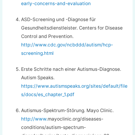
early-concerns-and-evaluation
ASD-Screening und -Diagnose für
Gesundheitsdienstleister. Centers for Disease
Control and Prevention.
http://www.cdc.gov/ncbddd/autism/hcp-
screening.html
Erste Schritte nach einer Autismus-Diagnose.
Autism Speaks.
https://www.autismspeaks.org/sites/default/file
s/docs/es_chapter_1.pdf
Autismus-Spektrum-Störung. Mayo Clinic.
http://www.
mayoclinic.org/diseases-
conditions/autism-spectrum-