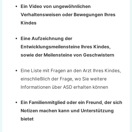
Ein Video von ungewöhnlichen
Verhaltensweisen oder Bewegungen Ihres
Kindes
Eine Aufzeichnung der
Entwicklungsmeilensteine Ihres Kindes,
sowie der Meilensteine von Geschwistern
Eine Liste mit Fragen an den Arzt Ihres Kindes,
einschließlich der Frage, wo Sie weitere
Informationen über ASD erhalten können
Ein Familienmitglied oder ein Freund, der sich
Notizen machen kann und Unterstützung
bietet