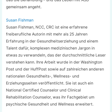
gemeinsam angeht.
Susan Fishman
Susan Fishman, NCC, CRC ist eine erfahrene
freiberufliche Autorin mit mehr als 25 Jahren
Erfahrung in der Gesundheitserziehung und einem
Talent dafür, komplexen medizinischen Jargon in
etwas zu verwandeln, das der durchschnittliche Leser
verstehen kann. Ihre Arbeit wurde in der Washington
Post und der HuffPost sowie auf zahlreichen anderen
nationalen Gesundheits-, Wellness- und
Erziehungsseiten veröffentlicht. Sie ist auch ein
National Certified Counselor und Clinical
Rehabilitation Counselor, was ihr Fachgebiet um
psychische Gesundheit und Wellness erweitert.