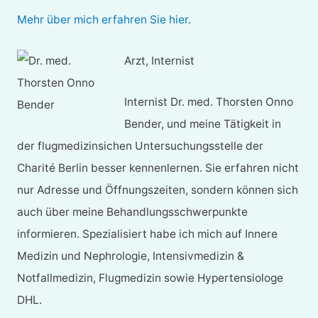
Mehr über mich erfahren Sie hier
.
Arzt, Internist
Internist Dr. med. Thorsten Onno
Bender, und meine Tätigkeit in
der flugmedizinsichen Untersuchungsstelle der
Charité Berlin besser kennenlernen. Sie erfahren nicht
nur Adresse und Öffnungszeiten, sondern können sich
auch über meine Behandlungsschwerpunkte
informieren. Spezialisiert habe ich mich auf Innere
Medizin und Nephrologie, Intensivmedizin &
Notfallmedizin, Flugmedizin sowie Hypertensiologe
DHL.