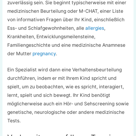
zuverlässig sein. Sie beginnt typischerweise mit einer
medizinischen Beurteilung oder M-CHAT, einer Liste
von informativen Fragen über Ihr Kind, einschließlich
Ess- und Schlafgewohnheiten, alle
allergies
,
Krankheiten, Entwicklungsmeilensteine,
Familiengeschichte und eine medizinische Anamnese
der Mutter
pregnancy
.
Ein Spezialist wird dann eine Verhaltensbeurteilung
durchführen, indem er mit Ihrem Kind spricht und
spielt, um zu beobachten, wie es spricht, interagiert,
lernt, spielt und sich bewegt. Ihr Kind benötigt
möglicherweise auch ein Hör- und Sehscreening sowie
genetische, neurologische oder andere medizinische
Tests.