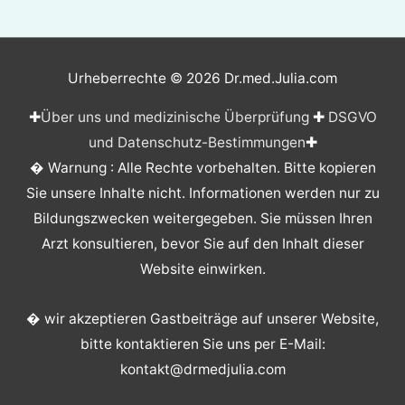
Urheberrechte © 2026
Dr.med.Julia.com
✚
Über uns und medizinische Überprüfung
✚
DSGVO
und Datenschutz-Bestimmungen
✚
� Warnung : Alle Rechte vorbehalten. Bitte kopieren
Sie unsere Inhalte nicht. Informationen werden nur zu
Bildungszwecken weitergegeben. Sie müssen Ihren
Arzt konsultieren, bevor Sie auf den Inhalt dieser
Website einwirken.
� wir akzeptieren Gastbeiträge auf unserer Website,
bitte kontaktieren Sie uns per E-Mail:
kontakt@drmedjulia.com