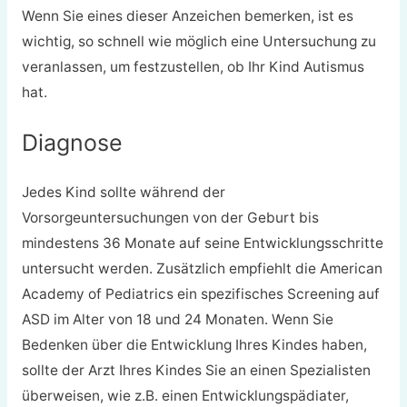
Wenn Sie eines dieser Anzeichen bemerken, ist es
wichtig, so schnell wie möglich eine Untersuchung zu
veranlassen, um festzustellen, ob Ihr Kind Autismus
hat.
Diagnose
Jedes Kind sollte während der
Vorsorgeuntersuchungen von der Geburt bis
mindestens 36 Monate auf seine Entwicklungsschritte
untersucht werden. Zusätzlich empfiehlt die American
Academy of Pediatrics ein spezifisches Screening auf
ASD im Alter von 18 und 24 Monaten. Wenn Sie
Bedenken über die Entwicklung Ihres Kindes haben,
sollte der Arzt Ihres Kindes Sie an einen Spezialisten
überweisen, wie z.B. einen Entwicklungspädiater,