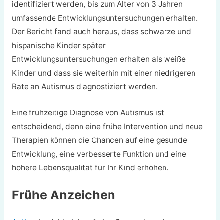
identifiziert werden, bis zum Alter von 3 Jahren
umfassende Entwicklungsuntersuchungen erhalten.
Der Bericht fand auch heraus, dass schwarze und
hispanische Kinder später
Entwicklungsuntersuchungen erhalten als weiße
Kinder und dass sie weiterhin mit einer niedrigeren
Rate an Autismus diagnostiziert werden.
Eine frühzeitige Diagnose von Autismus ist
entscheidend, denn eine frühe Intervention und neue
Therapien können die Chancen auf eine gesunde
Entwicklung, eine verbesserte Funktion und eine
höhere Lebensqualität für Ihr Kind erhöhen.
Frühe Anzeichen