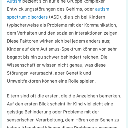
Autism
bezieht sich auf eine Gruppe komplexer
Entwicklungsstörungen des Gehirns, oder
autism
spectrum disorders
(ASD), die sich bei Kindern
typischerweise als Probleme mit der Kommunikation,
dem Verhalten und den sozialen Interaktionen zeigen.
Diese Faktoren wirken sich bei jedem anders aus;
Kinder auf dem Autismus-Spektrum können von sehr
begabt bis hin zu schwer behindert reichen. Die
Wissenschaftler wissen nicht genau, was diese
Störungen verursacht, aber Genetik und
Umweltfaktoren können eine Rolle spielen.
Eltern sind oft die ersten, die die Anzeichen bemerken.
Auf den ersten Blick scheint Ihr Kind vielleicht eine
geistige Behinderung oder Probleme mit der
sensorischen Verarbeitung, dem Hören oder Sehen zu
haben. Manchmal können diese Probleme zusammen