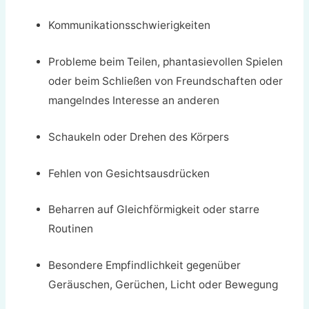
Kommunikationsschwierigkeiten
Probleme beim Teilen, phantasievollen Spielen
oder beim Schließen von Freundschaften oder
mangelndes Interesse an anderen
Schaukeln oder Drehen des Körpers
Fehlen von Gesichtsausdrücken
Beharren auf Gleichförmigkeit oder starre
Routinen
Besondere Empfindlichkeit gegenüber
Geräuschen, Gerüchen, Licht oder Bewegung