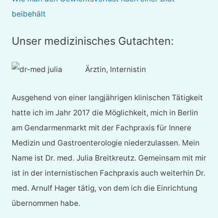
beibehält
Unser medizinisches Gutachten:
Ärztin, Internistin
Ausgehend von einer langjährigen klinischen Tätigkeit
hatte ich im Jahr 2017 die Möglichkeit, mich in Berlin
am Gendarmenmarkt mit der Fachpraxis für Innere
Medizin und Gastroenterologie niederzulassen. Mein
Name ist Dr. med. Julia Breitkreutz. Gemeinsam mit mir
ist in der internistischen Fachpraxis auch weiterhin Dr.
med. Arnulf Hager tätig, von dem ich die Einrichtung
übernommen habe.