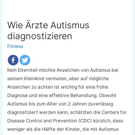
Wie Ärzte Autismus
diagnostizieren
Fitness
Kein Elternteil möchte Anzeichen von Autismus bei
seinem Kleinkind vermuten, aber auf mögliche
Anzeichen zu achten ist wichtig für eine frühe
Diagnose und eine effektive Behandlung. Obwohl
Autismus bis zum Alter von 2 Jahren zuverlässig
diagnostiziert werden kann, schätzten die Centers for
Disease Control and Prevention (CDC) kürzlich, dass
weniger als die Hälfte der Kinder, die mit Autismus