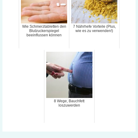
Wie Schmerztabletten den
7 Nährhefe Vorteile (Plus,
Blutzuckerspiegel
wie es zu verwenden!)
beeinflussen können
8 Wege, Bauchfett
loszuwerden