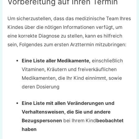
Vorbereitung auf Ihren Termin
Um sicherzustellen, dass das medizinische Team Ihres
Kindes über die nötigen Informationen verfügt, um
eine korrekte Diagnose zu stellen, kann es hilfreich
sein, Folgendes zum ersten Arzttermin mitzubringen:
Eine Liste aller Medikamente,
einschließlich
Vitaminen, Kräutern und freiverkäuflichen
Medikamenten, die Ihr Kind einnimmt, sowie
deren Dosierung
Eine Liste mit allen Veränderungen und
Verhaltensweisen, die Sie und andere
Bezugspersonen
bei Ihrem Kind
beobachtet
haben