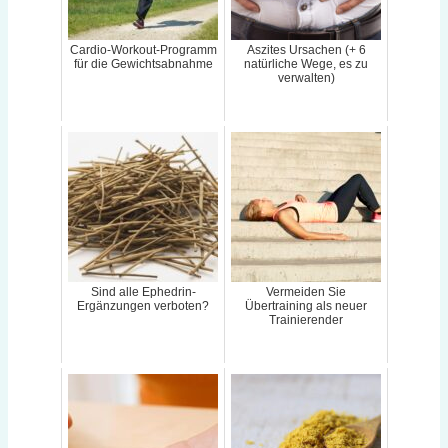
Cardio-Workout-Programm
Aszites Ursachen (+ 6
für die Gewichtsabnahme
natürliche Wege, es zu
verwalten)
Sind alle Ephedrin-
Vermeiden Sie
Ergänzungen verboten?
Übertraining als neuer
Trainierender