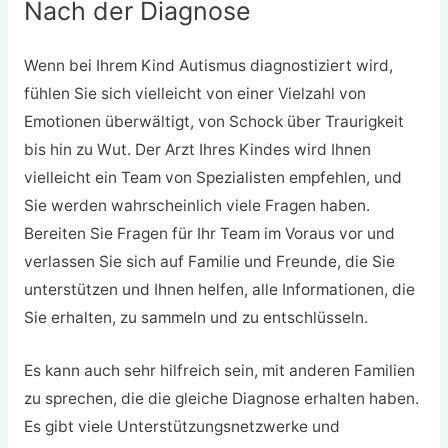
Nach der Diagnose
Wenn bei Ihrem Kind Autismus diagnostiziert wird,
fühlen Sie sich vielleicht von einer Vielzahl von
Emotionen überwältigt, von Schock über Traurigkeit
bis hin zu Wut. Der Arzt Ihres Kindes wird Ihnen
vielleicht ein Team von Spezialisten empfehlen, und
Sie werden wahrscheinlich viele Fragen haben.
Bereiten Sie Fragen für Ihr Team im Voraus vor und
verlassen Sie sich auf Familie und Freunde, die Sie
unterstützen und Ihnen helfen, alle Informationen, die
Sie erhalten, zu sammeln und zu entschlüsseln.
Es kann auch sehr hilfreich sein, mit anderen Familien
zu sprechen, die die gleiche Diagnose erhalten haben.
Es gibt viele Unterstützungsnetzwerke und