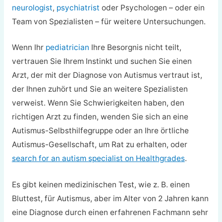
neurologist
,
psychiatrist
oder Psychologen – oder ein
Team von Spezialisten – für weitere Untersuchungen.
Wenn Ihr
pediatrician
Ihre Besorgnis nicht teilt,
vertrauen Sie Ihrem Instinkt und suchen Sie einen
Arzt, der mit der Diagnose von Autismus vertraut ist,
der Ihnen zuhört und Sie an weitere Spezialisten
verweist. Wenn Sie Schwierigkeiten haben, den
richtigen Arzt zu finden, wenden Sie sich an eine
Autismus-Selbsthilfegruppe oder an Ihre örtliche
Autismus-Gesellschaft, um Rat zu erhalten, oder
search for an autism specialist on Healthgrades
.
Es gibt keinen medizinischen Test, wie z. B. einen
Bluttest, für Autismus, aber im Alter von 2 Jahren kann
eine Diagnose durch einen erfahrenen Fachmann sehr