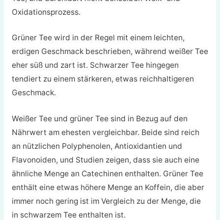
Oxidationsprozess.
Grüner Tee wird in der Regel mit einem leichten,
erdigen Geschmack beschrieben, während weißer Tee
eher süß und zart ist. Schwarzer Tee hingegen
tendiert zu einem stärkeren, etwas reichhaltigeren
Geschmack.
Weißer Tee und grüner Tee sind in Bezug auf den
Nährwert am ehesten vergleichbar. Beide sind reich
an nützlichen Polyphenolen, Antioxidantien und
Flavonoiden, und Studien zeigen, dass sie auch eine
ähnliche Menge an Catechinen enthalten. Grüner Tee
enthält eine etwas höhere Menge an Koffein, die aber
immer noch gering ist im Vergleich zu der Menge, die
in schwarzem Tee enthalten ist.