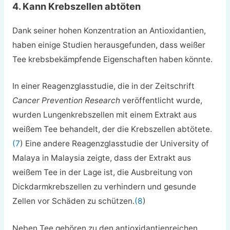
4. Kann Krebszellen abtöten
Dank seiner hohen Konzentration an Antioxidantien,
haben einige Studien herausgefunden, dass weißer
Tee krebsbekämpfende Eigenschaften haben könnte.
In einer Reagenzglasstudie, die in der Zeitschrift
Cancer Prevention Research
veröffentlicht wurde,
wurden Lungenkrebszellen mit einem Extrakt aus
weißem Tee behandelt, der die Krebszellen abtötete.
(7
) Eine andere Reagenzglasstudie der University of
Malaya in Malaysia zeigte, dass der Extrakt aus
weißem Tee in der Lage ist, die Ausbreitung von
Dickdarmkrebszellen zu verhindern und gesunde
Zellen vor Schäden zu schützen.
(8
)
Neben Tee gehören zu den antioxidantienreichen