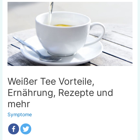
Weißer Tee Vorteile,
Ernährung, Rezepte und
mehr
Symptome