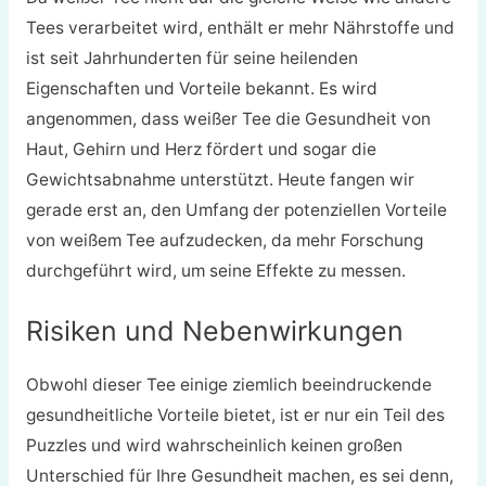
Tees verarbeitet wird, enthält er mehr Nährstoffe und
ist seit Jahrhunderten für seine heilenden
Eigenschaften und Vorteile bekannt. Es wird
angenommen, dass weißer Tee die Gesundheit von
Haut, Gehirn und Herz fördert und sogar die
Gewichtsabnahme unterstützt. Heute fangen wir
gerade erst an, den Umfang der potenziellen Vorteile
von weißem Tee aufzudecken, da mehr Forschung
durchgeführt wird, um seine Effekte zu messen.
Risiken und Nebenwirkungen
Obwohl dieser Tee einige ziemlich beeindruckende
gesundheitliche Vorteile bietet, ist er nur ein Teil des
Puzzles und wird wahrscheinlich keinen großen
Unterschied für Ihre Gesundheit machen, es sei denn,