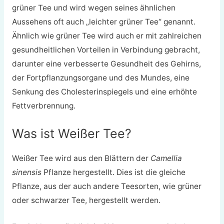
grüner Tee und wird wegen seines ähnlichen
Aussehens oft auch „leichter grüner Tee“ genannt.
Ähnlich wie grüner Tee wird auch er mit zahlreichen
gesundheitlichen Vorteilen in Verbindung gebracht,
darunter eine verbesserte Gesundheit des Gehirns,
der Fortpflanzungsorgane und des Mundes, eine
Senkung des Cholesterinspiegels und eine erhöhte
Fettverbrennung.
Was ist Weißer Tee?
Weißer Tee wird aus den Blättern der
Camellia
sinensis
Pflanze hergestellt. Dies ist die gleiche
Pflanze, aus der auch andere Teesorten, wie grüner
oder schwarzer Tee, hergestellt werden.