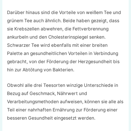
Darüber hinaus sind die Vorteile von weißem Tee und
grünem Tee auch ähnlich. Beide haben gezeigt, dass
sie Krebszellen abwehren, die Fettverbrennung
ankurbeln und den Cholesterinspiegel senken.
Schwarzer Tee wird ebenfalls mit einer breiten
Palette an gesundheitlichen Vorteilen in Verbindung
gebracht, von der Förderung der Herzgesundheit bis
hin zur Abtötung von Bakterien.
Obwohl alle drei Teesorten winzige Unterschiede in
Bezug auf Geschmack, Nährwert und
Verarbeitungsmethoden aufweisen, können sie alle als
Teil einer nahrhaften Ernährung zur Förderung einer
besseren Gesundheit eingesetzt werden.