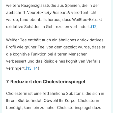
weitere Reagenzglasstudie aus Spanien, die in der
Zeitschrift
Neurotoxicity Research
veröffentlicht
wurde, fand ebenfalls heraus, dass Weißtee-Extrakt
oxidative Schäden in Gehirnzellen verhindert.
(12
)
Weißer Tee enthält auch ein ähnliches antioxidatives
Profil wie grüner Tee, von dem gezeigt wurde, dass er
die kognitive Funktion bei älteren Menschen
verbessert und das Risiko eines kognitiven Verfalls
verringert.
(13
,
14
)
7. Reduziert den Cholesterinspiegel
Cholesterin ist eine fettähnliche Substanz, die sich in
Ihrem Blut befindet. Obwohl Ihr Körper Cholesterin
benötigt, kann ein zu hoher Cholesterinspiegel dazu