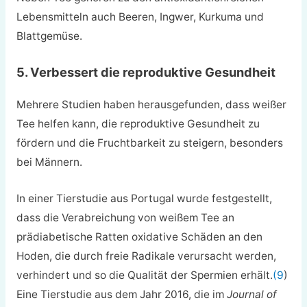
Lebensmitteln auch Beeren, Ingwer, Kurkuma und
Blattgemüse.
5. Verbessert die reproduktive Gesundheit
Mehrere Studien haben herausgefunden, dass weißer
Tee helfen kann, die reproduktive Gesundheit zu
fördern und die Fruchtbarkeit zu steigern, besonders
bei Männern.
In einer Tierstudie aus Portugal wurde festgestellt,
dass die Verabreichung von weißem Tee an
prädiabetische Ratten oxidative Schäden an den
Hoden, die durch freie Radikale verursacht werden,
verhindert und so die Qualität der Spermien erhält.
(9
)
Eine Tierstudie aus dem Jahr 2016, die im
Journal of