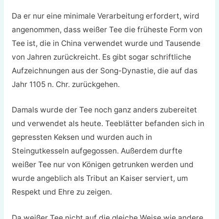
Da er nur eine minimale Verarbeitung erfordert, wird
angenommen, dass weißer Tee die früheste Form von
Tee ist, die in China verwendet wurde und Tausende
von Jahren zurückreicht. Es gibt sogar schriftliche
Aufzeichnungen aus der Song-Dynastie, die auf das
Jahr 1105 n. Chr. zurückgehen.
Damals wurde der Tee noch ganz anders zubereitet
und verwendet als heute. Teeblätter befanden sich in
gepressten Keksen und wurden auch in
Steingutkesseln aufgegossen. Außerdem durfte
weißer Tee nur von Königen getrunken werden und
wurde angeblich als Tribut an Kaiser serviert, um
Respekt und Ehre zu zeigen.
Da weißer Tee nicht auf die gleiche Weise wie andere