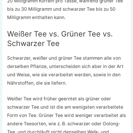
20 Milligramm Koffein pro Tasse, während grüner Tee
bis zu 30 Milligramm und schwarzer Tee bis zu 50
Milligramm enthalten kann.
Weißer Tee vs. Grüner Tee vs.
Schwarzer Tee
Schwarzer, weißer und grüner Tee stammen alle von
derselben Pflanze, unterscheiden sich aber in der Art
und Weise, wie sie verarbeitet werden, sowie in den
Nährstoffen, die sie liefern.
Weißer Tee wird früher geerntet als grüner oder
schwarzer Tee und ist die am wenigsten verarbeitete
Form von Tee. Grüner Tee wird weniger verarbeitet als
andere Teesorten, wie z. B. schwarzer oder Oolong-
Tee, und durchläuft nicht denselben Welk- und