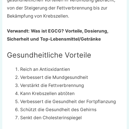
von der Steigerung der Fettverbrennung bis zur
Bekämpfung von Krebszellen.
Verwandt: Was ist EGCG? Vorteile, Dosierung,
Sicherheit und Top-Lebensmittel/Getränke
Gesundheitliche Vorteile
Reich an Antioxidantien
Verbessert die Mundgesundheit
Verstärkt die Fettverbrennung
Kann Krebszellen abtöten
Verbessert die Gesundheit der Fortpflanzung
Schützt die Gesundheit des Gehirns
Senkt den Cholesterinspiegel