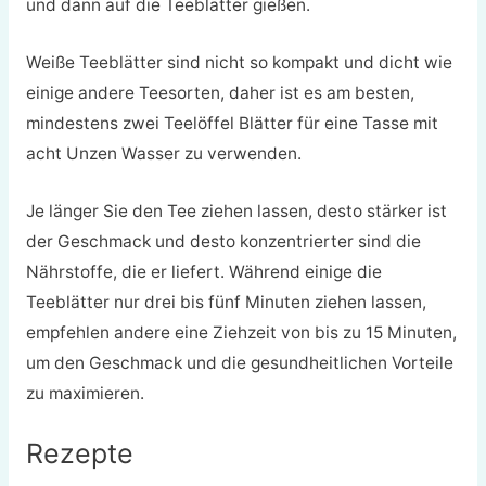
und dann auf die Teeblätter gießen.
Weiße Teeblätter sind nicht so kompakt und dicht wie
einige andere Teesorten, daher ist es am besten,
mindestens zwei Teelöffel Blätter für eine Tasse mit
acht Unzen Wasser zu verwenden.
Je länger Sie den Tee ziehen lassen, desto stärker ist
der Geschmack und desto konzentrierter sind die
Nährstoffe, die er liefert. Während einige die
Teeblätter nur drei bis fünf Minuten ziehen lassen,
empfehlen andere eine Ziehzeit von bis zu 15 Minuten,
um den Geschmack und die gesundheitlichen Vorteile
zu maximieren.
Rezepte