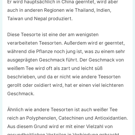
Er wird hauptsächlich in China geerntet, wird aber
auch in anderen Regionen wie Thailand, Indien,
Taiwan und Nepal produziert.
Diese Teesorte ist eine der am wenigsten
verarbeiteten Teesorten. Außerdem wird er geerntet,
während die Pflanze noch jung ist, was zu einem sehr
ausgeprägten Geschmack führt. Der Geschmack von
weißem Tee wird oft als zart und leicht süß
beschrieben, und da er nicht wie andere Teesorten
gerollt oder oxidiert wird, hat er einen viel leichteren
Geschmack.
Ähnlich wie andere Teesorten ist auch weißer Tee
reich an Polyphenolen, Catechinen und Antioxidantien.
Aus diesem Grund wird er mit einer Vielzahl von
gesundheitlichen Vorteilen in Verbindung gebracht,