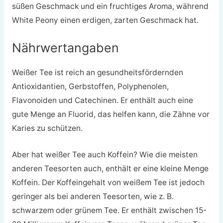
süßen Geschmack und ein fruchtiges Aroma, während
White Peony einen erdigen, zarten Geschmack hat.
Nährwertangaben
Weißer Tee ist reich an gesundheitsfördernden
Antioxidantien, Gerbstoffen, Polyphenolen,
Flavonoiden und Catechinen. Er enthält auch eine
gute Menge an Fluorid, das helfen kann, die Zähne vor
Karies zu schützen.
Aber hat weißer Tee auch Koffein? Wie die meisten
anderen Teesorten auch, enthält er eine kleine Menge
Koffein. Der Koffeingehalt von weißem Tee ist jedoch
geringer als bei anderen Teesorten, wie z. B.
schwarzem oder grünem Tee. Er enthält zwischen 15-