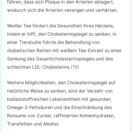
führen, dass sich Plaque in den Arterien ablagert,
wodurch sich die Arterien verengen und verhärten.
Weißer Tee fördert die Gesundheit Ihres Herzens,
indem er hilft, den Cholesterinspiegel zu senken. In
einer Tierstudie führte die Behandlung von
diabetischen Ratten mit weißem Tee-Extrakt zu einer
Senkung des Gesamtcholesterinspiegels und des
schlechten LDL-Cholesterins.
(15
)
Weitere Möglichkeiten, den Cholesterinspiegel auf
natürliche Weise zu senken, sind der Verzehr von
ballaststoffreichen Lebensmitteln mit gesunden
Omega-3-Fettsäuren und die Einschränkung des
Konsums von Zucker, raffinierten Kohlenhydraten,
Transfetten und Alkohol.