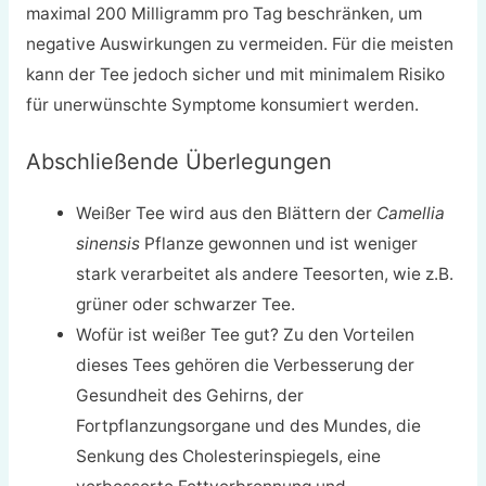
maximal 200 Milligramm pro Tag beschränken, um
negative Auswirkungen zu vermeiden. Für die meisten
kann der Tee jedoch sicher und mit minimalem Risiko
für unerwünschte Symptome konsumiert werden.
Abschließende Überlegungen
Weißer Tee wird aus den Blättern der
Camellia
sinensis
Pflanze gewonnen und ist weniger
stark verarbeitet als andere Teesorten, wie z.B.
grüner oder schwarzer Tee.
Wofür ist weißer Tee gut? Zu den Vorteilen
dieses Tees gehören die Verbesserung der
Gesundheit des Gehirns, der
Fortpflanzungsorgane und des Mundes, die
Senkung des Cholesterinspiegels, eine