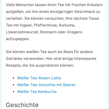
Viele Menschen lassen ihren Tee mit frischen Kräutern
aufgießen, um ihm einen einzigartigen Geschmack zu
verleihen. Sie können versuchen, Ihre nächste Tasse
Tee mit Ingwer, Pfefferminze, Kurkuma,
Löwenzahnwurzel, Rosmarin oder Oregano
aufzupeppen.
Sie können weißen Tee auch als Basis für andere
Getränke verwenden. Hier sind einige interessante
Rezepte, die Sie ausprobieren können:
Weißer Tee-Rosen-Latte
Weißer Tee-Smoothie mit Beeren
Weißer Tee Kombucha
Geschichte