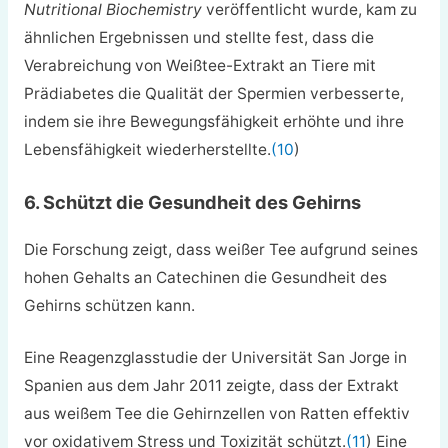
Nutritional Biochemistry
veröffentlicht wurde, kam zu
ähnlichen Ergebnissen und stellte fest, dass die
Verabreichung von Weißtee-Extrakt an Tiere mit
Prädiabetes die Qualität der Spermien verbesserte,
indem sie ihre Bewegungsfähigkeit erhöhte und ihre
Lebensfähigkeit wiederherstellte.
(10
)
6. Schützt die Gesundheit des Gehirns
Die Forschung zeigt, dass weißer Tee aufgrund seines
hohen Gehalts an Catechinen die Gesundheit des
Gehirns schützen kann.
Eine Reagenzglasstudie der Universität San Jorge in
Spanien aus dem Jahr 2011 zeigte, dass der Extrakt
aus weißem Tee die Gehirnzellen von Ratten effektiv
vor oxidativem Stress und Toxizität schützt.
(11
) Eine