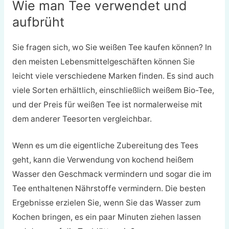
Wie man Tee verwendet und
aufbrüht
Sie fragen sich, wo Sie weißen Tee kaufen können? In
den meisten Lebensmittelgeschäften können Sie
leicht viele verschiedene Marken finden. Es sind auch
viele Sorten erhältlich, einschließlich weißem Bio-Tee,
und der Preis für weißen Tee ist normalerweise mit
dem anderer Teesorten vergleichbar.
Wenn es um die eigentliche Zubereitung des Tees
geht, kann die Verwendung von kochend heißem
Wasser den Geschmack vermindern und sogar die im
Tee enthaltenen Nährstoffe vermindern. Die besten
Ergebnisse erzielen Sie, wenn Sie das Wasser zum
Kochen bringen, es ein paar Minuten ziehen lassen