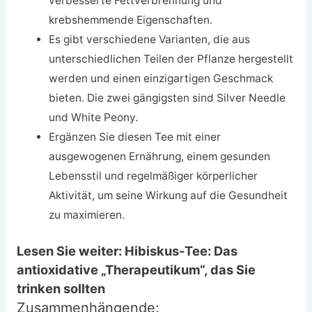
verbesserte Fettverbrennung und
krebshemmende Eigenschaften.
Es gibt verschiedene Varianten, die aus
unterschiedlichen Teilen der Pflanze hergestellt
werden und einen einzigartigen Geschmack
bieten. Die zwei gängigsten sind Silver Needle
und White Peony.
Ergänzen Sie diesen Tee mit einer
ausgewogenen Ernährung, einem gesunden
Lebensstil und regelmäßiger körperlicher
Aktivität, um seine Wirkung auf die Gesundheit
zu maximieren.
Lesen Sie weiter: Hibiskus-Tee: Das
antioxidative „Therapeutikum“, das Sie
trinken sollten
Zusammenhängende: