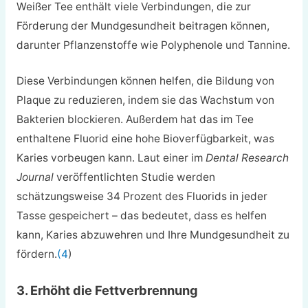
Weißer Tee enthält viele Verbindungen, die zur
Förderung der Mundgesundheit beitragen können,
darunter Pflanzenstoffe wie Polyphenole und Tannine.
Diese Verbindungen können helfen, die Bildung von
Plaque zu reduzieren, indem sie das Wachstum von
Bakterien blockieren. Außerdem hat das im Tee
enthaltene Fluorid eine hohe Bioverfügbarkeit, was
Karies vorbeugen kann. Laut einer im
Dental Research
Journal
veröffentlichten Studie werden
schätzungsweise 34 Prozent des Fluorids in jeder
Tasse gespeichert – das bedeutet, dass es helfen
kann, Karies abzuwehren und Ihre Mundgesundheit zu
fördern.
(4
)
3. Erhöht die Fettverbrennung