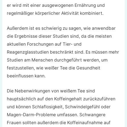
er wird mit einer ausgewogenen Ernährung und
regelmäßiger körperlicher Aktivität kombiniert.
Außerdem ist es schwierig zu sagen, wie anwendbar
die Ergebnisse dieser Studien sind, da die meisten
aktuellen Forschungen auf Tier- und
Reagenzglasstudien beschränkt sind. Es müssen mehr
Studien am Menschen durchgeführt werden, um
festzustellen, wie weißer Tee die Gesundheit
beeinflussen kann.
Die Nebenwirkungen von weißem Tee sind
hauptsächlich auf den Koffeingehalt zurückzuführen
und können Schlaflosigkeit, Schwindelgefühl oder
Magen-Darm-Probleme umfassen. Schwangere
Frauen sollten außerdem die Koffeinaufnahme auf