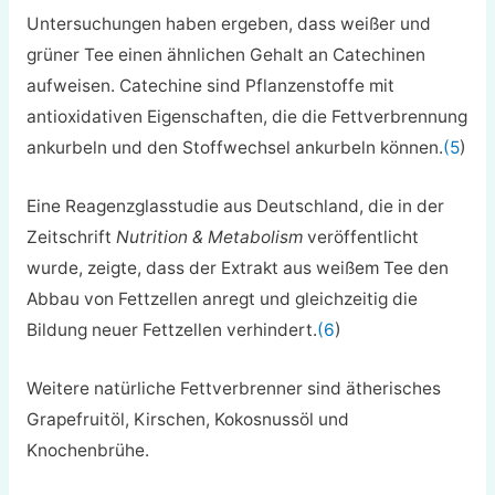
Untersuchungen haben ergeben, dass weißer und
grüner Tee einen ähnlichen Gehalt an Catechinen
aufweisen. Catechine sind Pflanzenstoffe mit
antioxidativen Eigenschaften, die die Fettverbrennung
ankurbeln und den Stoffwechsel ankurbeln können.
(5
)
Eine Reagenzglasstudie aus Deutschland, die in der
Zeitschrift
Nutrition & Metabolism
veröffentlicht
wurde, zeigte, dass der Extrakt aus weißem Tee den
Abbau von Fettzellen anregt und gleichzeitig die
Bildung neuer Fettzellen verhindert.
(6
)
Weitere natürliche Fettverbrenner sind ätherisches
Grapefruitöl, Kirschen, Kokosnussöl und
Knochenbrühe.