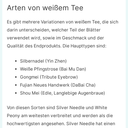
Arten von weißem Tee
Es gibt mehrere Variationen von weißem Tee, die sich
darin unterscheiden, welcher Teil der Blätter
verwendet wird, sowie im Geschmack und der
Qualität des Endprodukts. Die Haupttypen sind:
Silbernadel (Yin Zhen)
Weiße Pfingstrose (Bai Mu Dan)
Gongmei (Tribute Eyebrow)
Fujian Neues Handwerk (DaBai Cha)
Shou Mei (Edle, Langlebige Augenbraue)
Von diesen Sorten sind Silver Needle und White
Peony am weitesten verbreitet und werden als die
hochwertigsten angesehen. Silver Needle hat einen