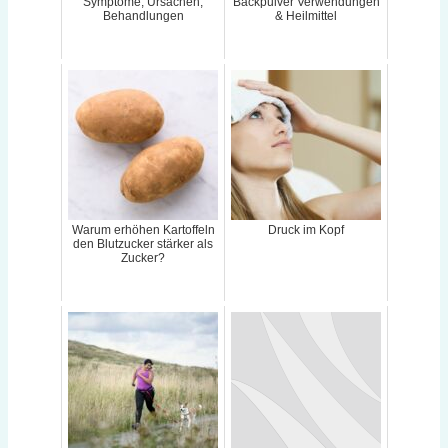
Symptome, Ursachen,
Backpulver Verwendungen
Behandlungen
& Heilmittel
Warum erhöhen Kartoffeln
Druck im Kopf
den Blutzucker stärker als
Zucker?