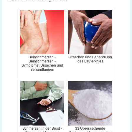
Beinschmerzen -
Ursachen und Behandlung
Beinschmerzen -
des Läuferknies
Symptome, Ursachen und
Behandlungen
Schmerzen in der Brust -
33 Überraschende