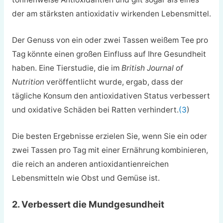
der am stärksten antioxidativ wirkenden Lebensmittel.
Der Genuss von ein oder zwei Tassen weißem Tee pro
Tag könnte einen großen Einfluss auf Ihre Gesundheit
haben. Eine Tierstudie, die im
British Journal of
Nutrition
veröffentlicht wurde, ergab, dass der
tägliche Konsum den antioxidativen Status verbessert
und oxidative Schäden bei Ratten verhindert.
(3
)
Die besten Ergebnisse erzielen Sie, wenn Sie ein oder
zwei Tassen pro Tag mit einer Ernährung kombinieren,
die reich an anderen antioxidantienreichen
Lebensmitteln wie Obst und Gemüse ist.
2. Verbessert die Mundgesundheit