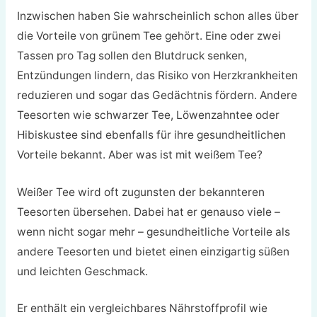
Inzwischen haben Sie wahrscheinlich schon alles über
die Vorteile von grünem Tee gehört. Eine oder zwei
Tassen pro Tag sollen den Blutdruck senken,
Entzündungen lindern, das Risiko von Herzkrankheiten
reduzieren und sogar das Gedächtnis fördern. Andere
Teesorten wie schwarzer Tee, Löwenzahntee oder
Hibiskustee sind ebenfalls für ihre gesundheitlichen
Vorteile bekannt. Aber was ist mit weißem Tee?
Weißer Tee wird oft zugunsten der bekannteren
Teesorten übersehen. Dabei hat er genauso viele –
wenn nicht sogar mehr – gesundheitliche Vorteile als
andere Teesorten und bietet einen einzigartig süßen
und leichten Geschmack.
Er enthält ein vergleichbares Nährstoffprofil wie