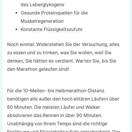
des Leberglykogens
Gesunde Proteinquellen für die
Muskelregeneration
Konstante Flüssigkeitszufuhr
Noch einmal: Widerstehen Sie der Versuchung, alles
zu essen und zu trinken, was Sie wollen, weil Sie
denken, Sie hätten es verdient. Warten Sie, bis Sie
den Marathon gelaufen sind!
Für die 10-Meilen- bis Halbmarathon-Distanz
benötigen alle außer den hoch elitären Läufern über
60 Minuten. Die meisten Läufer und Walker
absolvieren das Rennen in über 90 Minuten.
Unabhängig von Ihrem Tempo sind die richtige
Ernährung und Flüssigkeitszufuhr entscheidend. Das