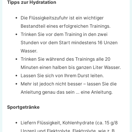
Tipps zur Hydratation
Die Flüssigkeitszufuhr ist ein wichtiger
Bestandteil eines erfolgreichen Trainings.
Trinken Sie vor dem Training in den zwei
Stunden vor dem Start mindestens 16 Unzen
Wasser.
Trinken Sie während des Trainings alle 20
Minuten einen halben bis ganzen Liter Wasser.
Lassen Sie sich von Ihrem Durst leiten.
Mehr ist jedoch nicht besser – lassen Sie die
Anleitung genau das sein … eine Anleitung.
Sportgetränke
Liefern Flüssigkeit, Kohlenhydrate (ca. 15 g/8
Unzen) und Elektrolyte. Elektrolyte, wie z. B.