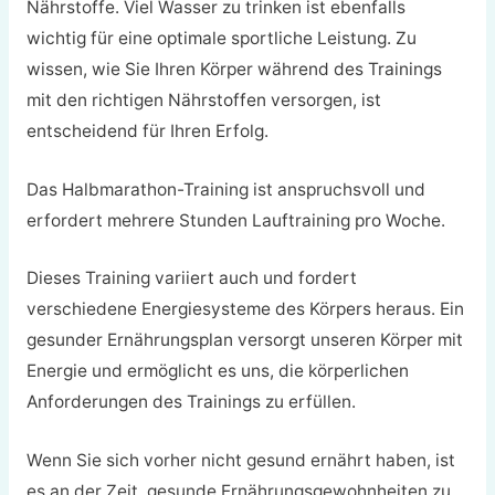
Nährstoffe. Viel Wasser zu trinken ist ebenfalls
wichtig für eine optimale sportliche Leistung. Zu
wissen, wie Sie Ihren Körper während des Trainings
mit den richtigen Nährstoffen versorgen, ist
entscheidend für Ihren Erfolg.
Das Halbmarathon-Training ist anspruchsvoll und
erfordert mehrere Stunden Lauftraining pro Woche.
Dieses Training variiert auch und fordert
verschiedene Energiesysteme des Körpers heraus. Ein
gesunder Ernährungsplan versorgt unseren Körper mit
Energie und ermöglicht es uns, die körperlichen
Anforderungen des Trainings zu erfüllen.
Wenn Sie sich vorher nicht gesund ernährt haben, ist
es an der Zeit, gesunde Ernährungsgewohnheiten zu