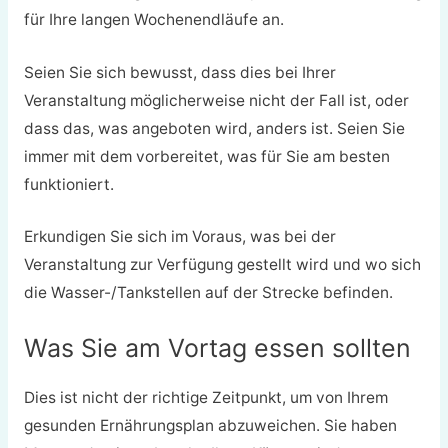
für Ihre langen Wochenendläufe an.
Seien Sie sich bewusst, dass dies bei Ihrer
Veranstaltung möglicherweise nicht der Fall ist, oder
dass das, was angeboten wird, anders ist. Seien Sie
immer mit dem vorbereitet, was für Sie am besten
funktioniert.
Erkundigen Sie sich im Voraus, was bei der
Veranstaltung zur Verfügung gestellt wird und wo sich
die Wasser-/Tankstellen auf der Strecke befinden.
Was Sie am Vortag essen sollten
Dies ist nicht der richtige Zeitpunkt, um von Ihrem
gesunden Ernährungsplan abzuweichen. Sie haben