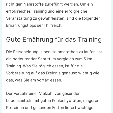
richtigen Nährstoffe zugeführt werden. Um ein
erfolgreiches Training und eine erfolgreiche
Veranstaltung zu gewährleisten, sind die folgenden
Ernährungstipps sehr hilfreich.
Gute Ernährung für das Training
Die Entscheidung, einen Halbmarathon zu laufen, ist
ein bedeutender Schritt im Vergleich zum 5 km-
Training. Was Sie täglich essen, ist für die
Vorbereitung auf das Ereignis genauso wichtig wie
das, was Sie am Vortag essen.
Der Verzehr einer Vielzahl von gesunden
Lebensmitteln mit guten Kohlenhydraten, mageren
Proteinen und gesunden Fetten liefert wichtige