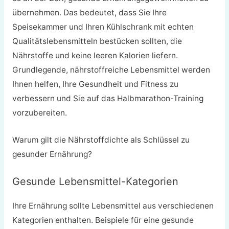
übernehmen. Das bedeutet, dass Sie Ihre
Speisekammer und Ihren Kühlschrank mit echten
Qualitätslebensmitteln bestücken sollten, die
Nährstoffe und keine leeren Kalorien liefern.
Grundlegende, nährstoffreiche Lebensmittel werden
Ihnen helfen, Ihre Gesundheit und Fitness zu
verbessern und Sie auf das Halbmarathon-Training
vorzubereiten.
Warum gilt die Nährstoffdichte als Schlüssel zu
gesunder Ernährung?
Gesunde Lebensmittel-Kategorien
Ihre Ernährung sollte Lebensmittel aus verschiedenen
Kategorien enthalten. Beispiele für eine gesunde