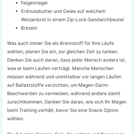
Feigenriegel
Erdnussbutter und Gelee auf weichem
Weizenbrot in einem Zip-Lock-Sandwichbeutel
Brezeln
Was auch immer Sie als Brennstoff für Ihre Läufe
wählen, planen Sie ein, zur gleichen Zeit zu tanken.
Denken Sie auch daran, dass jeder Mensch anders ist,
was er beim Laufen verträgt. Manche Menschen
müssen während und unmittelbar vor langen Läufen
auf Ballaststoffe verzichten, um Magen-Darm-
Beschwerden zu vermeiden, während andere damit
zurechtkommen. Denken Sie daran, wie sich Ihr Magen
beim Training verhält, bevor Sie eine Snack-Option
wählen.