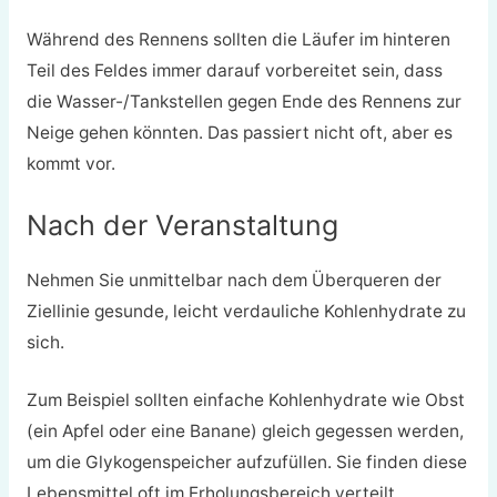
Während des Rennens sollten die Läufer im hinteren
Teil des Feldes immer darauf vorbereitet sein, dass
die Wasser-/Tankstellen gegen Ende des Rennens zur
Neige gehen könnten. Das passiert nicht oft, aber es
kommt vor.
Nach der Veranstaltung
Nehmen Sie unmittelbar nach dem Überqueren der
Ziellinie gesunde, leicht verdauliche Kohlenhydrate zu
sich.
Zum Beispiel sollten einfache Kohlenhydrate wie Obst
(ein Apfel oder eine Banane) gleich gegessen werden,
um die Glykogenspeicher aufzufüllen. Sie finden diese
Lebensmittel oft im Erholungsbereich verteilt.