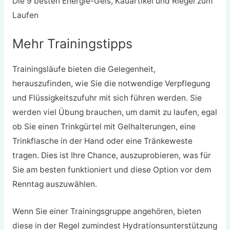
Die 9 besten Energie-Gels, Kauartikel und Riegel zum
Laufen
Mehr Trainingstipps
Trainingsläufe bieten die Gelegenheit,
herauszufinden, wie Sie die notwendige Verpflegung
und Flüssigkeitszufuhr mit sich führen werden. Sie
werden viel Übung brauchen, um damit zu laufen, egal
ob Sie einen Trinkgürtel mit Gelhalterungen, eine
Trinkflasche in der Hand oder eine Tränkeweste
tragen. Dies ist Ihre Chance, auszuprobieren, was für
Sie am besten funktioniert und diese Option vor dem
Renntag auszuwählen.
Wenn Sie einer Trainingsgruppe angehören, bieten
diese in der Regel zumindest Hydrationsunterstützung