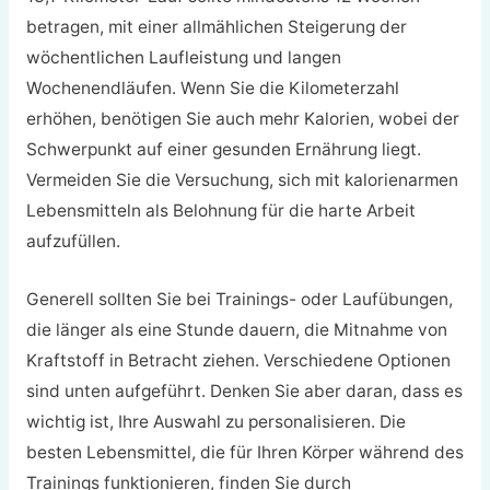
betragen, mit einer allmählichen Steigerung der
wöchentlichen Laufleistung und langen
Wochenendläufen. Wenn Sie die Kilometerzahl
erhöhen, benötigen Sie auch mehr Kalorien, wobei der
Schwerpunkt auf einer gesunden Ernährung liegt.
Vermeiden Sie die Versuchung, sich mit kalorienarmen
Lebensmitteln als Belohnung für die harte Arbeit
aufzufüllen.
Generell sollten Sie bei Trainings- oder Laufübungen,
die länger als eine Stunde dauern, die Mitnahme von
Kraftstoff in Betracht ziehen. Verschiedene Optionen
sind unten aufgeführt. Denken Sie aber daran, dass es
wichtig ist, Ihre Auswahl zu personalisieren. Die
besten Lebensmittel, die für Ihren Körper während des
Trainings funktionieren, finden Sie durch