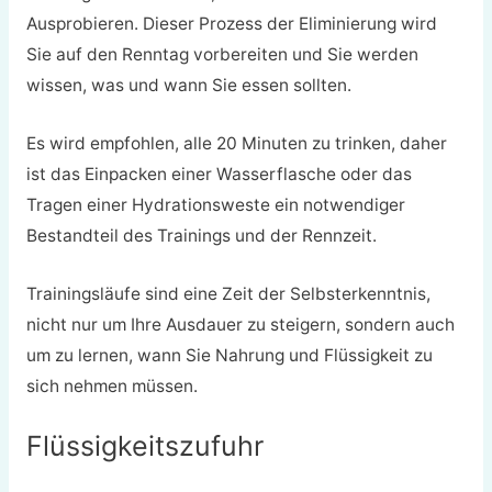
Ausprobieren. Dieser Prozess der Eliminierung wird
Sie auf den Renntag vorbereiten und Sie werden
wissen, was und wann Sie essen sollten.
Es wird empfohlen, alle 20 Minuten zu trinken, daher
ist das Einpacken einer Wasserflasche oder das
Tragen einer Hydrationsweste ein notwendiger
Bestandteil des Trainings und der Rennzeit.
Trainingsläufe sind eine Zeit der Selbsterkenntnis,
nicht nur um Ihre Ausdauer zu steigern, sondern auch
um zu lernen, wann Sie Nahrung und Flüssigkeit zu
sich nehmen müssen.
Flüssigkeitszufuhr