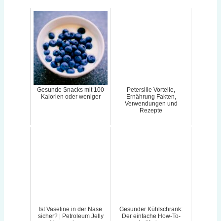
Gesunde Snacks mit 100
Petersilie Vorteile,
Kalorien oder weniger
Ernährung Fakten,
Verwendungen und
Rezepte
Ist Vaseline in der Nase
Gesunder Kühlschrank:
sicher? | Petroleum Jelly
Der einfache How-To-