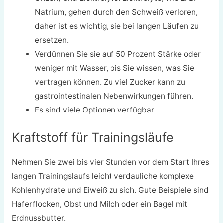
Natrium, gehen durch den Schweiß verloren,
daher ist es wichtig, sie bei langen Läufen zu
ersetzen.
Verdünnen Sie sie auf 50 Prozent Stärke oder
weniger mit Wasser, bis Sie wissen, was Sie
vertragen können. Zu viel Zucker kann zu
gastrointestinalen Nebenwirkungen führen.
Es sind viele Optionen verfügbar.
Kraftstoff für Trainingsläufe
Nehmen Sie zwei bis vier Stunden vor dem Start Ihres
langen Trainingslaufs leicht verdauliche komplexe
Kohlenhydrate und Eiweiß zu sich. Gute Beispiele sind
Haferflocken, Obst und Milch oder ein Bagel mit
Erdnussbutter.