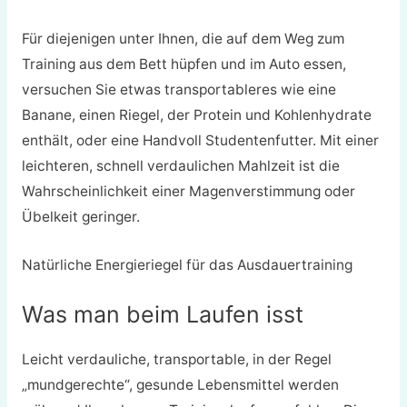
Für diejenigen unter Ihnen, die auf dem Weg zum
Training aus dem Bett hüpfen und im Auto essen,
versuchen Sie etwas transportableres wie eine
Banane, einen Riegel, der Protein und Kohlenhydrate
enthält, oder eine Handvoll Studentenfutter. Mit einer
leichteren, schnell verdaulichen Mahlzeit ist die
Wahrscheinlichkeit einer Magenverstimmung oder
Übelkeit geringer.
Natürliche Energieriegel für das Ausdauertraining
Was man beim Laufen isst
Leicht verdauliche, transportable, in der Regel
„mundgerechte“, gesunde Lebensmittel werden