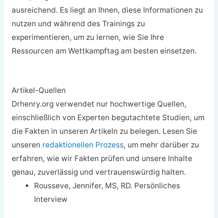
ausreichend. Es liegt an Ihnen, diese Informationen zu
nutzen und während des Trainings zu
experimentieren, um zu lernen, wie Sie Ihre
Ressourcen am Wettkampftag am besten einsetzen.
Artikel-Quellen
Drhenry.org verwendet nur hochwertige Quellen,
einschließlich von Experten begutachtete Studien, um
die Fakten in unseren Artikeln zu belegen. Lesen Sie
unseren
redaktionellen Prozess
, um mehr darüber zu
erfahren, wie wir Fakten prüfen und unsere Inhalte
genau, zuverlässig und vertrauenswürdig halten.
Rousseve, Jennifer, MS, RD. Persönliches
Interview