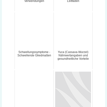
Verwendungen
Leitfaden
Schwellungssymptome -
Yuca (Cassava-Wurzel)
Schwellende Gliedmaßen
Nährwertangaben und
gesundheitliche Vorteile