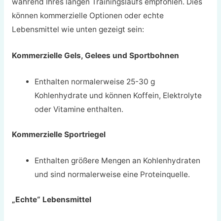
während Ihres langen Trainingslaufs empfohlen. Dies
können kommerzielle Optionen oder echte
Lebensmittel wie unten gezeigt sein:
Kommerzielle Gels, Gelees und Sportbohnen
Enthalten normalerweise 25-30 g
Kohlenhydrate und können Koffein, Elektrolyte
oder Vitamine enthalten.
Kommerzielle Sportriegel
Enthalten größere Mengen an Kohlenhydraten
und sind normalerweise eine Proteinquelle.
„Echte“ Lebensmittel