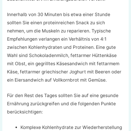
Innerhalb von 30 Minuten bis etwa einer Stunde
sollten Sie einen proteinreichen Snack zu sich
nehmen, um die Muskeln zu reparieren. Typische
Empfehlungen verlangen ein Verhältnis von 4:1
zwischen Kohlenhydraten und Proteinen. Eine gute
Wahl sind Schokoladenmilch, fettarmer Hüttenkäse
mit Obst, ein gegrilltes Käsesandwich mit fettarmem
Käse, fettarmer griechischer Joghurt mit Beeren oder
ein Eiersandwich auf Vollkornbrot mit Gemüse.
Für den Rest des Tages sollten Sie auf eine gesunde
Ernährung zurückgreifen und die folgenden Punkte
berücksichtigen:
Komplexe Kohlenhydrate zur Wiederherstellung