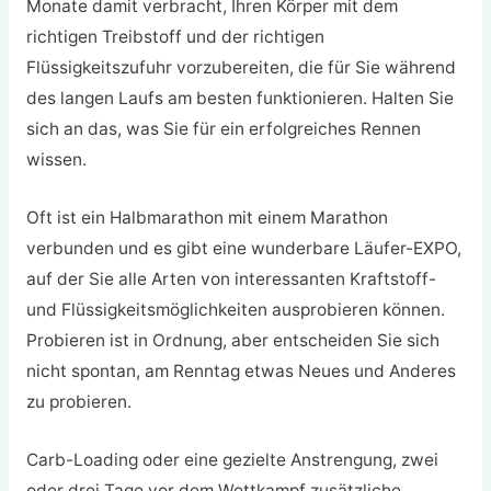
Monate damit verbracht, Ihren Körper mit dem
richtigen Treibstoff und der richtigen
Flüssigkeitszufuhr vorzubereiten, die für Sie während
des langen Laufs am besten funktionieren. Halten Sie
sich an das, was Sie für ein erfolgreiches Rennen
wissen.
Oft ist ein Halbmarathon mit einem Marathon
verbunden und es gibt eine wunderbare Läufer-EXPO,
auf der Sie alle Arten von interessanten Kraftstoff-
und Flüssigkeitsmöglichkeiten ausprobieren können.
Probieren ist in Ordnung, aber entscheiden Sie sich
nicht spontan, am Renntag etwas Neues und Anderes
zu probieren.
Carb-Loading oder eine gezielte Anstrengung, zwei
oder drei Tage vor dem Wettkampf zusätzliche