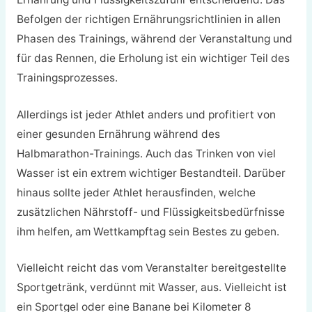
Befolgen der richtigen Ernährungsrichtlinien in allen
Phasen des Trainings, während der Veranstaltung und
für das Rennen, die Erholung ist ein wichtiger Teil des
Trainingsprozesses.
Allerdings ist jeder Athlet anders und profitiert von
einer gesunden Ernährung während des
Halbmarathon-Trainings. Auch das Trinken von viel
Wasser ist ein extrem wichtiger Bestandteil. Darüber
hinaus sollte jeder Athlet herausfinden, welche
zusätzlichen Nährstoff- und Flüssigkeitsbedürfnisse
ihm helfen, am Wettkampftag sein Bestes zu geben.
Vielleicht reicht das vom Veranstalter bereitgestellte
Sportgetränk, verdünnt mit Wasser, aus. Vielleicht ist
ein Sportgel oder eine Banane bei Kilometer 8