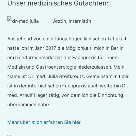
Unser medizinisches Gutachten:
Ärztin, Internistin
Ausgehend von einer langjährigen klinischen Tätigkeit
hatte ich im Jahr 2017 die Möglichkeit, mich in Berlin
am Gendarmenmarkt mit der Fachpraxis für Innere
Medizin und Gastroenterologie niederzulassen. Mein
Name ist Dr. med. Julia Breitkreutz. Gemeinsam mit mir
ist in der internistischen Fachpraxis auch weiterhin Dr.
med. Arnulf Hager tätig, von dem ich die Einrichtung
übernommen habe.
Mehr über mich erfahren Sie hier
.