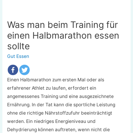
Was man beim Training für
einen Halbmarathon essen
sollte
Gut Essen
Einen Halbmarathon zum ersten Mal oder als
erfahrener Athlet zu laufen, erfordert ein
angemessenes Training und eine ausgezeichnete
Ernährung. In der Tat kann die sportliche Leistung
ohne die richtige Nährstoffzufuhr beeinträchtigt
werden. Ein niedriges Energieniveau und
Dehydrierung können auftreten, wenn nicht die