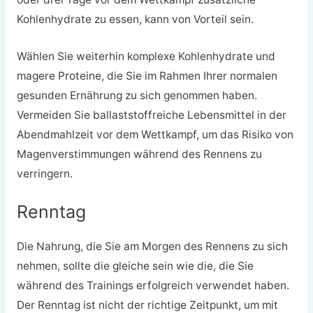
Kohlenhydrate zu essen, kann von Vorteil sein.
Wählen Sie weiterhin komplexe Kohlenhydrate und
magere Proteine, die Sie im Rahmen Ihrer normalen
gesunden Ernährung zu sich genommen haben.
Vermeiden Sie ballaststoffreiche Lebensmittel in der
Abendmahlzeit vor dem Wettkampf, um das Risiko von
Magenverstimmungen während des Rennens zu
verringern.
Renntag
Die Nahrung, die Sie am Morgen des Rennens zu sich
nehmen, sollte die gleiche sein wie die, die Sie
während des Trainings erfolgreich verwendet haben.
Der Renntag ist nicht der richtige Zeitpunkt, um mit