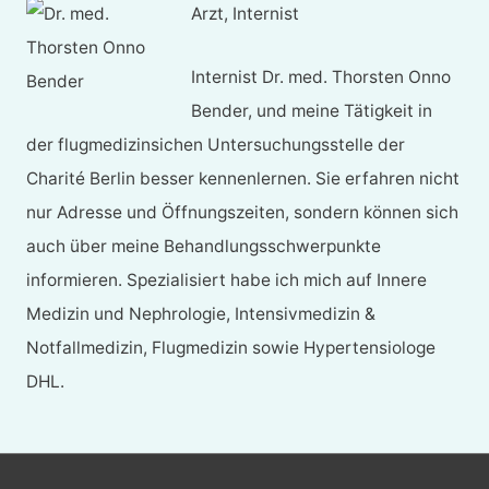
Arzt, Internist
Internist Dr. med. Thorsten Onno
Bender, und meine Tätigkeit in
der flugmedizinsichen Untersuchungsstelle der
Charité Berlin besser kennenlernen. Sie erfahren nicht
nur Adresse und Öffnungszeiten, sondern können sich
auch über meine Behandlungsschwerpunkte
informieren. Spezialisiert habe ich mich auf Innere
Medizin und Nephrologie, Intensivmedizin &
Notfallmedizin, Flugmedizin sowie Hypertensiologe
DHL.