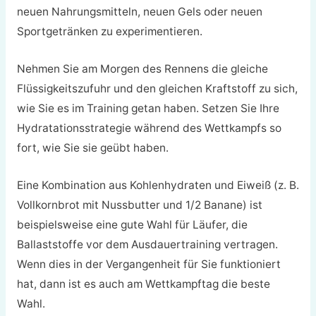
neuen Nahrungsmitteln, neuen Gels oder neuen
Sportgetränken zu experimentieren.
Nehmen Sie am Morgen des Rennens die gleiche
Flüssigkeitszufuhr und den gleichen Kraftstoff zu sich,
wie Sie es im Training getan haben. Setzen Sie Ihre
Hydratationsstrategie während des Wettkampfs so
fort, wie Sie sie geübt haben.
Eine Kombination aus Kohlenhydraten und Eiweiß (z. B.
Vollkornbrot mit Nussbutter und 1/2 Banane) ist
beispielsweise eine gute Wahl für Läufer, die
Ballaststoffe vor dem Ausdauertraining vertragen.
Wenn dies in der Vergangenheit für Sie funktioniert
hat, dann ist es auch am Wettkampftag die beste
Wahl.