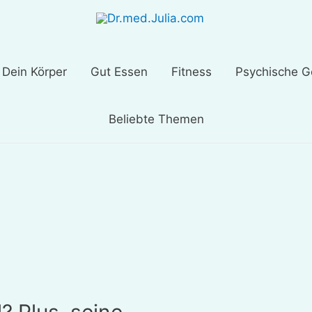
Dein Körper
Gut Essen
Fitness
Psychische G
Beliebte Themen
? Plus, seine