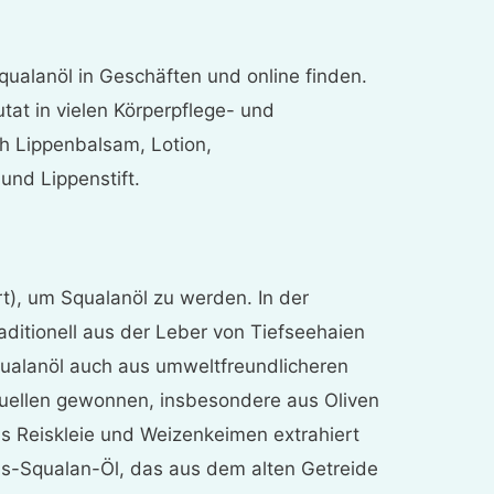
qualanöl in Geschäften und online finden.
utat in vielen Körperpflege- und
ch Lippenbalsam, Lotion,
und Lippenstift.
rt), um Squalanöl zu werden. In der
ditionell aus der Leber von Tiefseehaien
ualanöl auch aus umweltfreundlicheren
uellen gewonnen, insbesondere aus Oliven
s Reiskleie und Weizenkeimen extrahiert
s-Squalan-Öl, das aus dem alten Getreide