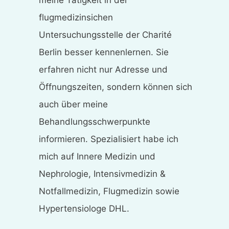
flugmedizinsichen
Untersuchungsstelle der Charité
Berlin besser kennenlernen. Sie
erfahren nicht nur Adresse und
Öffnungszeiten, sondern können sich
auch über meine
Behandlungsschwerpunkte
informieren. Spezialisiert habe ich
mich auf Innere Medizin und
Nephrologie, Intensivmedizin &
Notfallmedizin, Flugmedizin sowie
Hypertensiologe DHL.