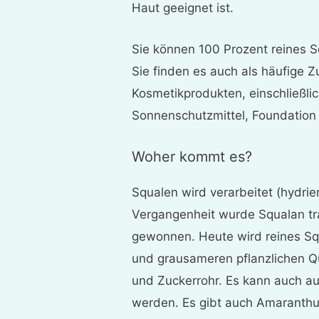
Haut geeignet ist.
Sie können 100 Prozent reines S
Sie finden es auch als häufige Z
Kosmetikprodukten, einschließli
Sonnenschutzmittel, Foundation 
Woher kommt es?
Squalen wird verarbeitet (hydrie
Vergangenheit wurde Squalan tra
gewonnen. Heute wird reines Sq
und grausameren pflanzlichen Q
und Zuckerrohr. Es kann auch au
werden. Es gibt auch Amaranthu