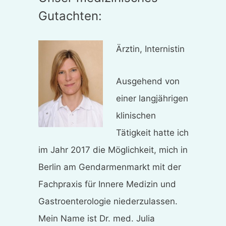
Gutachten:
Ärztin, Internistin
Ausgehend von
einer langjährigen
klinischen
Tätigkeit hatte ich
im Jahr 2017 die Möglichkeit, mich in
Berlin am Gendarmenmarkt mit der
Fachpraxis für Innere Medizin und
Gastroenterologie niederzulassen.
Mein Name ist Dr. med. Julia