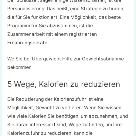
Der Schlüssel, sagen einige Wissenschaftler, ist die
Personalisierung. Das heißt, eine Strategie zu finden,
die für Sie funktioniert. Eine Möglichkeit, das beste
Programm für Sie abzustimmen, ist die
Zusammenarbeit mit einem registrierten
Ernährungsberater.
Wo Sie bei Übergewicht Hilfe zur Gewichtsabnahme
bekommen
5 Wege, Kalorien zu reduzieren
Die Reduzierung der Kalorienzufuhr ist eine
Möglichkeit, Gewicht zu verlieren. Wenn Sie wissen,
wie viele Kalorien Sie benötigen, um abzunehmen, und
Sie daran interessiert sind, Wege zu finden, um Ihre
Kalorienzufuhr zu reduzieren, kann die