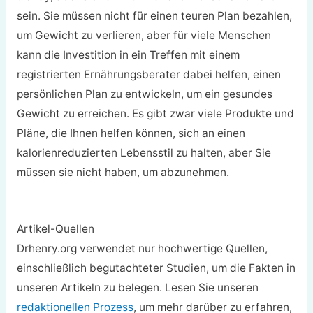
sein. Sie müssen nicht für einen teuren Plan bezahlen,
um Gewicht zu verlieren, aber für viele Menschen
kann die Investition in ein Treffen mit einem
registrierten Ernährungsberater dabei helfen, einen
persönlichen Plan zu entwickeln, um ein gesundes
Gewicht zu erreichen. Es gibt zwar viele Produkte und
Pläne, die Ihnen helfen können, sich an einen
kalorienreduzierten Lebensstil zu halten, aber Sie
müssen sie nicht haben, um abzunehmen.
Artikel-Quellen
Drhenry.org verwendet nur hochwertige Quellen,
einschließlich begutachteter Studien, um die Fakten in
unseren Artikeln zu belegen. Lesen Sie unseren
redaktionellen Prozess
, um mehr darüber zu erfahren,