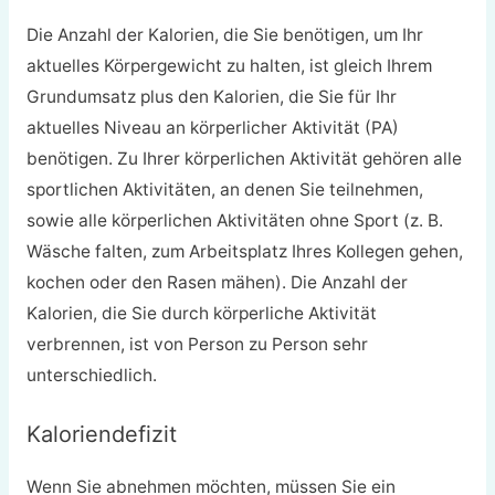
Die Anzahl der Kalorien, die Sie benötigen, um Ihr
aktuelles Körpergewicht zu halten, ist gleich Ihrem
Grundumsatz plus den Kalorien, die Sie für Ihr
aktuelles Niveau an körperlicher Aktivität (PA)
benötigen. Zu Ihrer körperlichen Aktivität gehören alle
sportlichen Aktivitäten, an denen Sie teilnehmen,
sowie alle körperlichen Aktivitäten ohne Sport (z. B.
Wäsche falten, zum Arbeitsplatz Ihres Kollegen gehen,
kochen oder den Rasen mähen). Die Anzahl der
Kalorien, die Sie durch körperliche Aktivität
verbrennen, ist von Person zu Person sehr
unterschiedlich.
Kaloriendefizit
Wenn Sie abnehmen möchten, müssen Sie ein