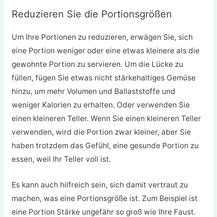
Reduzieren Sie die Portionsgrößen
Um Ihre Portionen zu reduzieren, erwägen Sie, sich
eine Portion weniger oder eine etwas kleinere als die
gewohnte Portion zu servieren. Um die Lücke zu
füllen, fügen Sie etwas nicht stärkehaltiges Gemüse
hinzu, um mehr Volumen und Ballaststoffe und
weniger Kalorien zu erhalten. Oder verwenden Sie
einen kleineren Teller. Wenn Sie einen kleineren Teller
verwenden, wird die Portion zwar kleiner, aber Sie
haben trotzdem das Gefühl, eine gesunde Portion zu
essen, weil Ihr Teller voll ist.
Es kann auch hilfreich sein, sich damit vertraut zu
machen, was eine Portionsgröße ist. Zum Beispiel ist
eine Portion Stärke ungefähr so groß wie Ihre Faust.