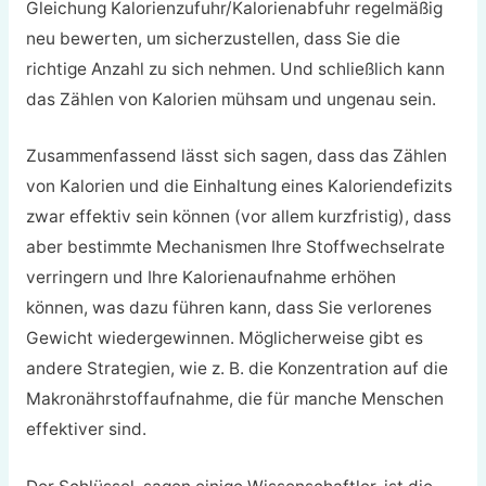
Gleichung Kalorienzufuhr/Kalorienabfuhr regelmäßig
neu bewerten, um sicherzustellen, dass Sie die
richtige Anzahl zu sich nehmen. Und schließlich kann
das Zählen von Kalorien mühsam und ungenau sein.
Zusammenfassend lässt sich sagen, dass das Zählen
von Kalorien und die Einhaltung eines Kaloriendefizits
zwar effektiv sein können (vor allem kurzfristig), dass
aber bestimmte Mechanismen Ihre Stoffwechselrate
verringern und Ihre Kalorienaufnahme erhöhen
können, was dazu führen kann, dass Sie verlorenes
Gewicht wiedergewinnen. Möglicherweise gibt es
andere Strategien, wie z. B. die Konzentration auf die
Makronährstoffaufnahme, die für manche Menschen
effektiver sind.