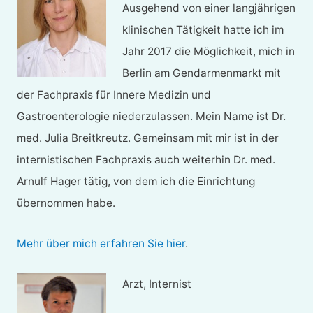
Ausgehend von einer langjährigen
klinischen Tätigkeit hatte ich im
Jahr 2017 die Möglichkeit, mich in
Berlin am Gendarmenmarkt mit
der Fachpraxis für Innere Medizin und
Gastroenterologie niederzulassen. Mein Name ist Dr.
med. Julia Breitkreutz. Gemeinsam mit mir ist in der
internistischen Fachpraxis auch weiterhin Dr. med.
Arnulf Hager tätig, von dem ich die Einrichtung
übernommen habe.
Mehr über mich erfahren Sie hier
.
Arzt, Internist