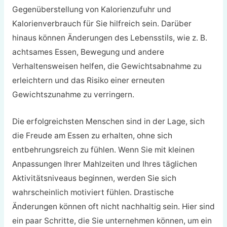
Gegenüberstellung von Kalorienzufuhr und
Kalorienverbrauch für Sie hilfreich sein. Darüber
hinaus können Änderungen des Lebensstils, wie z. B.
achtsames Essen, Bewegung und andere
Verhaltensweisen helfen, die Gewichtsabnahme zu
erleichtern und das Risiko einer erneuten
Gewichtszunahme zu verringern.
Die erfolgreichsten Menschen sind in der Lage, sich
die Freude am Essen zu erhalten, ohne sich
entbehrungsreich zu fühlen. Wenn Sie mit kleinen
Anpassungen Ihrer Mahlzeiten und Ihres täglichen
Aktivitätsniveaus beginnen, werden Sie sich
wahrscheinlich motiviert fühlen. Drastische
Änderungen können oft nicht nachhaltig sein. Hier sind
ein paar Schritte, die Sie unternehmen können, um ein