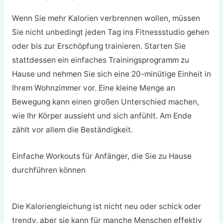
Wenn Sie mehr Kalorien verbrennen wollen, müssen
Sie nicht unbedingt jeden Tag ins Fitnessstudio gehen
oder bis zur Erschöpfung trainieren. Starten Sie
stattdessen ein einfaches Trainingsprogramm zu
Hause und nehmen Sie sich eine 20-minütige Einheit in
Ihrem Wohnzimmer vor. Eine kleine Menge an
Bewegung kann einen großen Unterschied machen,
wie Ihr Körper aussieht und sich anfühlt. Am Ende
zählt vor allem die Beständigkeit.
Einfache Workouts für Anfänger, die Sie zu Hause
durchführen können
Die Kaloriengleichung ist nicht neu oder schick oder
trendy, aber sie kann für manche Menschen effektiv