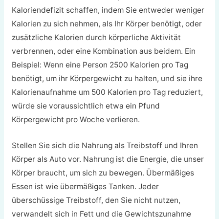
Kaloriendefizit schaffen, indem Sie entweder weniger
Kalorien zu sich nehmen, als Ihr Körper benötigt, oder
zusätzliche Kalorien durch körperliche Aktivität
verbrennen, oder eine Kombination aus beidem. Ein
Beispiel: Wenn eine Person 2500 Kalorien pro Tag
benötigt, um ihr Körpergewicht zu halten, und sie ihre
Kalorienaufnahme um 500 Kalorien pro Tag reduziert,
würde sie voraussichtlich etwa ein Pfund
Körpergewicht pro Woche verlieren.
Stellen Sie sich die Nahrung als Treibstoff und Ihren
Körper als Auto vor. Nahrung ist die Energie, die unser
Körper braucht, um sich zu bewegen. Übermäßiges
Essen ist wie übermäßiges Tanken. Jeder
überschüssige Treibstoff, den Sie nicht nutzen,
verwandelt sich in Fett und die Gewichtszunahme