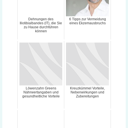
Dehnungen des
6 Tipps zur Vermeidung
Iliotibialbandes (IT), die Sie
eines Ekzemausbruchs
zu Hause durchführen
können
Löwenzahn Greens
Kreuzkümmel Vorteile,
Nährwertangaben und
Nebenwirkungen und
gesundheitliche Vorteile
Zubereitungen