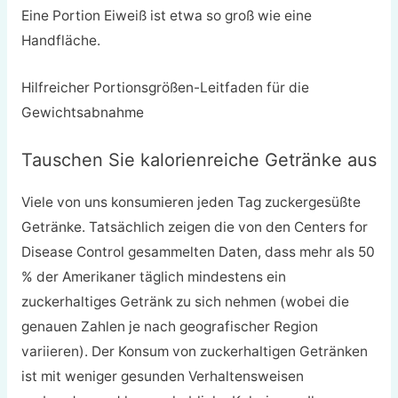
Eine Portion Eiweiß ist etwa so groß wie eine
Handfläche.
Hilfreicher Portionsgrößen-Leitfaden für die
Gewichtsabnahme
Tauschen Sie kalorienreiche Getränke aus
Viele von uns konsumieren jeden Tag zuckergesüßte
Getränke. Tatsächlich zeigen die von den Centers for
Disease Control gesammelten Daten, dass mehr als 50
% der Amerikaner täglich mindestens ein
zuckerhaltiges Getränk zu sich nehmen (wobei die
genauen Zahlen je nach geografischer Region
variieren). Der Konsum von zuckerhaltigen Getränken
ist mit weniger gesunden Verhaltensweisen