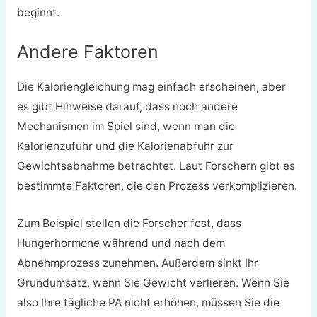
beginnt.
Andere Faktoren
Die Kaloriengleichung mag einfach erscheinen, aber
es gibt Hinweise darauf, dass noch andere
Mechanismen im Spiel sind, wenn man die
Kalorienzufuhr und die Kalorienabfuhr zur
Gewichtsabnahme betrachtet. Laut Forschern gibt es
bestimmte Faktoren, die den Prozess verkomplizieren.
Zum Beispiel stellen die Forscher fest, dass
Hungerhormone während und nach dem
Abnehmprozess zunehmen. Außerdem sinkt Ihr
Grundumsatz, wenn Sie Gewicht verlieren. Wenn Sie
also Ihre tägliche PA nicht erhöhen, müssen Sie die