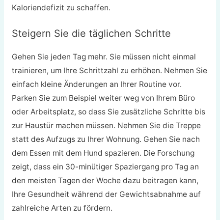
Kaloriendefizit zu schaffen.
Steigern Sie die täglichen Schritte
Gehen Sie jeden Tag mehr. Sie müssen nicht einmal
trainieren, um Ihre Schrittzahl zu erhöhen. Nehmen Sie
einfach kleine Änderungen an Ihrer Routine vor.
Parken Sie zum Beispiel weiter weg von Ihrem Büro
oder Arbeitsplatz, so dass Sie zusätzliche Schritte bis
zur Haustür machen müssen. Nehmen Sie die Treppe
statt des Aufzugs zu Ihrer Wohnung. Gehen Sie nach
dem Essen mit dem Hund spazieren. Die Forschung
zeigt, dass ein 30-minütiger Spaziergang pro Tag an
den meisten Tagen der Woche dazu beitragen kann,
Ihre Gesundheit während der Gewichtsabnahme auf
zahlreiche Arten zu fördern.