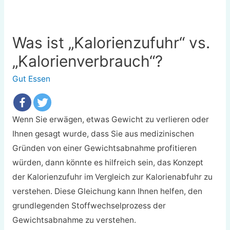
Was ist „Kalorienzufuhr“ vs.
„Kalorienverbrauch“?
Gut Essen
Wenn Sie erwägen, etwas Gewicht zu verlieren oder
Ihnen gesagt wurde, dass Sie aus medizinischen
Gründen von einer Gewichtsabnahme profitieren
würden, dann könnte es hilfreich sein, das Konzept
der Kalorienzufuhr im Vergleich zur Kalorienabfuhr zu
verstehen. Diese Gleichung kann Ihnen helfen, den
grundlegenden Stoffwechselprozess der
Gewichtsabnahme zu verstehen.