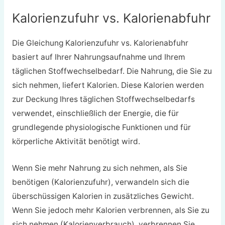
Kalorienzufuhr vs. Kalorienabfuhr
Die Gleichung Kalorienzufuhr vs. Kalorienabfuhr
basiert auf Ihrer Nahrungsaufnahme und Ihrem
täglichen Stoffwechselbedarf. Die Nahrung, die Sie zu
sich nehmen, liefert Kalorien. Diese Kalorien werden
zur Deckung Ihres täglichen Stoffwechselbedarfs
verwendet, einschließlich der Energie, die für
grundlegende physiologische Funktionen und für
körperliche Aktivität benötigt wird.
Wenn Sie mehr Nahrung zu sich nehmen, als Sie
benötigen (Kalorienzufuhr), verwandeln sich die
überschüssigen Kalorien in zusätzliches Gewicht.
Wenn Sie jedoch mehr Kalorien verbrennen, als Sie zu
sich nehmen (Kalorienverbrauch), verbrennen Sie