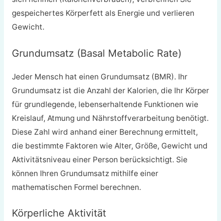
gespeichertes Körperfett als Energie und verlieren
Gewicht.
Grundumsatz (Basal Metabolic Rate)
Jeder Mensch hat einen Grundumsatz (BMR). Ihr
Grundumsatz ist die Anzahl der Kalorien, die Ihr Körper
für grundlegende, lebenserhaltende Funktionen wie
Kreislauf, Atmung und Nährstoffverarbeitung benötigt.
Diese Zahl wird anhand einer Berechnung ermittelt,
die bestimmte Faktoren wie Alter, Größe, Gewicht und
Aktivitätsniveau einer Person berücksichtigt. Sie
können Ihren Grundumsatz mithilfe einer
mathematischen Formel berechnen.
Körperliche Aktivität