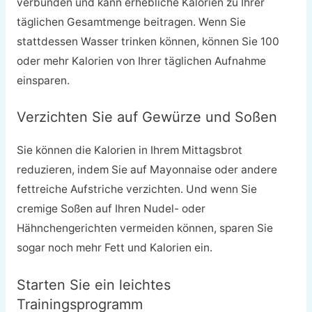
verbunden und kann erhebliche Kalorien zu Ihrer
täglichen Gesamtmenge beitragen. Wenn Sie
stattdessen Wasser trinken können, können Sie 100
oder mehr Kalorien von Ihrer täglichen Aufnahme
einsparen.
Verzichten Sie auf Gewürze und Soßen
Sie können die Kalorien in Ihrem Mittagsbrot
reduzieren, indem Sie auf Mayonnaise oder andere
fettreiche Aufstriche verzichten. Und wenn Sie
cremige Soßen auf Ihren Nudel- oder
Hähnchengerichten vermeiden können, sparen Sie
sogar noch mehr Fett und Kalorien ein.
Starten Sie ein leichtes
Trainingsprogramm