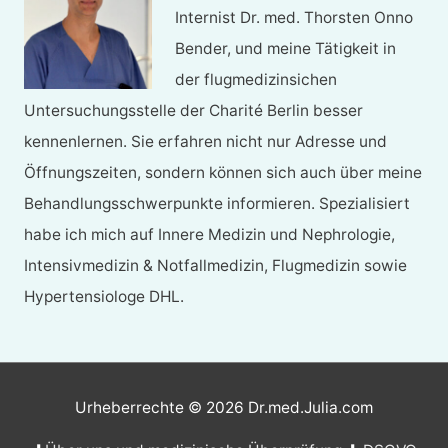
Internist Dr. med. Thorsten Onno
Bender, und meine Tätigkeit in
der flugmedizinsichen
Untersuchungsstelle der Charité Berlin besser
kennenlernen. Sie erfahren nicht nur Adresse und
Öffnungszeiten, sondern können sich auch über meine
Behandlungsschwerpunkte informieren. Spezialisiert
habe ich mich auf Innere Medizin und Nephrologie,
Intensivmedizin & Notfallmedizin, Flugmedizin sowie
Hypertensiologe DHL.
Urheberrechte © 2026
Dr.med.Julia.com