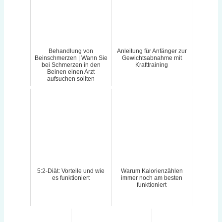
Behandlung von
Anleitung für Anfänger zur
Beinschmerzen | Wann Sie
Gewichtsabnahme mit
bei Schmerzen in den
Krafttraining
Beinen einen Arzt
aufsuchen sollten
5:2-Diät: Vorteile und wie
Warum Kalorienzählen
es funktioniert
immer noch am besten
funktioniert