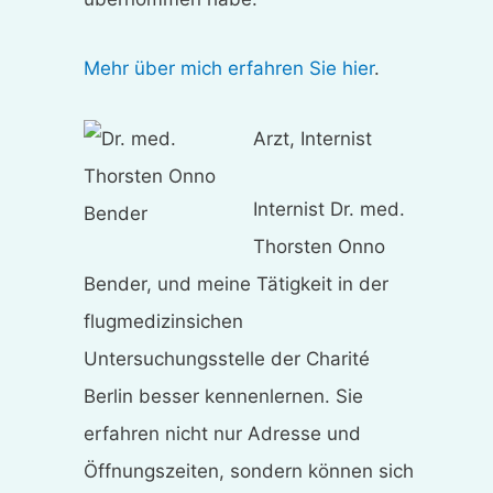
Mehr über mich erfahren Sie hier
.
Arzt, Internist
Internist Dr. med.
Thorsten Onno
Bender, und meine Tätigkeit in der
flugmedizinsichen
Untersuchungsstelle der Charité
Berlin besser kennenlernen. Sie
erfahren nicht nur Adresse und
Öffnungszeiten, sondern können sich