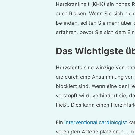
Herzkrankheit (KHK) ein hohes R
auch Risiken. Wenn Sie sich nich
befinden, sollten Sie mehr über 
erfahren, bevor Sie sich dem Ein
Das Wichtigste ü
Herzstents sind winzige Vorricht
die durch eine Ansammlung von 
blockiert sind. Wenn eine der He
verstopft wird, verhindert sie,
fließt. Dies kann einen Herzinfar
Ein
interventional cardiologist
kan
verengten Arterie platzieren, um