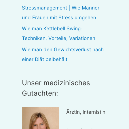
:
Stressmanagement | Wie Männer
und Frauen mit Stress umgehen
Wie man Kettlebell Swing:
Techniken, Vorteile, Variationen
Wie man den Gewichtsverlust nach
einer Diät beibehält
Unser medizinisches
Gutachten:
Ärztin, Internistin