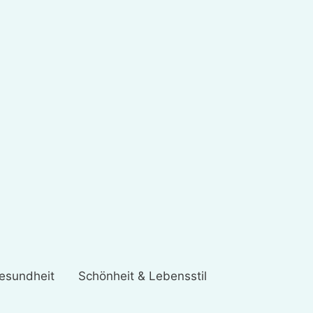
esundheit
Schönheit & Lebensstil