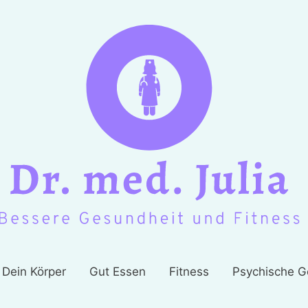
Dein Körper
Gut Essen
Fitness
Psychische G