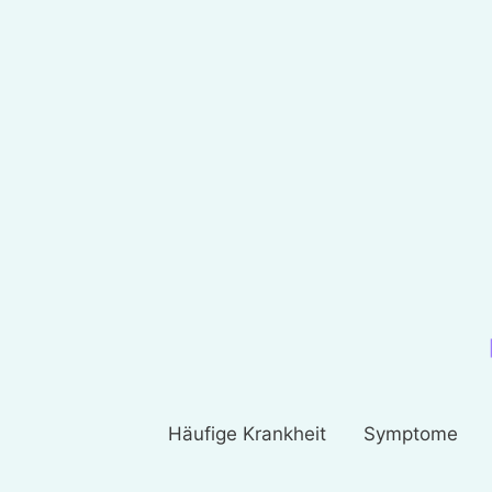
Häufige Krankheit
Symptome