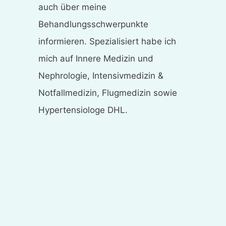
auch über meine
Behandlungsschwerpunkte
informieren. Spezialisiert habe ich
mich auf Innere Medizin und
Nephrologie, Intensivmedizin &
Notfallmedizin, Flugmedizin sowie
Hypertensiologe DHL.