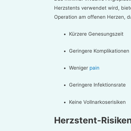
Herzstents verwendet wird, biet
Operation am offenen Herzen, d
Kürzere Genesungszeit
Geringere Komplikationen
Weniger
pain
Geringere Infektionsrate
Keine Vollnarkoserisiken
Herzstent-Risike