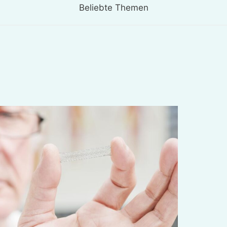
Beliebte Themen