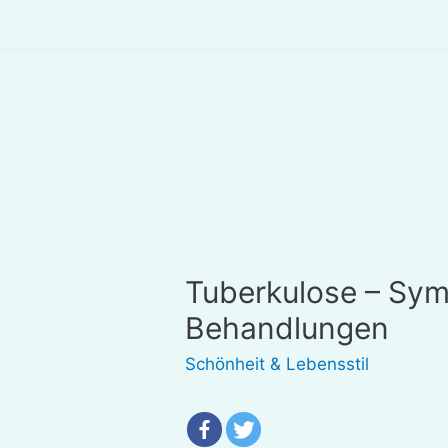
Tuberkulose – Sy
Behandlungen
Schönheit & Lebensstil