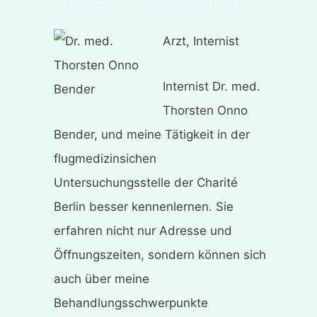
Arzt, Internist
Internist Dr. med.
Thorsten Onno
Bender, und meine Tätigkeit in der
flugmedizinsichen
Untersuchungsstelle der Charité
Berlin besser kennenlernen. Sie
erfahren nicht nur Adresse und
Öffnungszeiten, sondern können sich
auch über meine
Behandlungsschwerpunkte