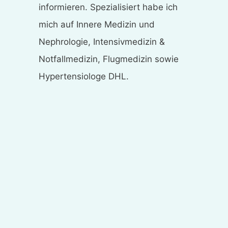
informieren. Spezialisiert habe ich
mich auf Innere Medizin und
Nephrologie, Intensivmedizin &
Notfallmedizin, Flugmedizin sowie
Hypertensiologe DHL.