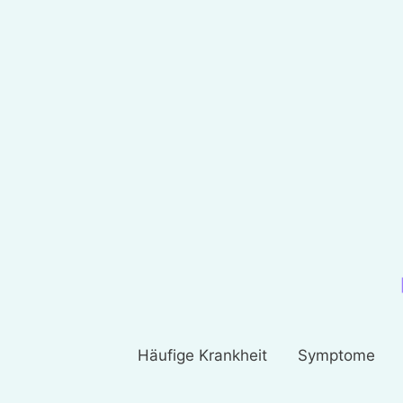
Häufige Krankheit
Symptome