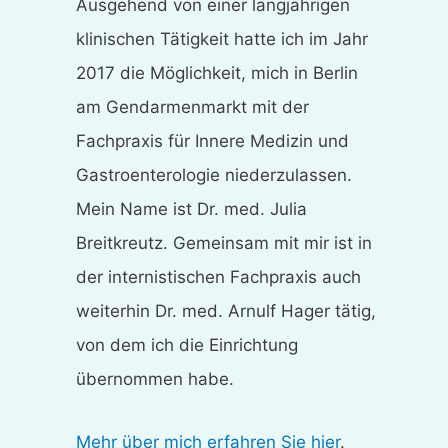
Ausgehend von einer langjährigen
klinischen Tätigkeit hatte ich im Jahr
2017 die Möglichkeit, mich in Berlin
am Gendarmenmarkt mit der
Fachpraxis für Innere Medizin und
Gastroenterologie niederzulassen.
Mein Name ist Dr. med. Julia
Breitkreutz. Gemeinsam mit mir ist in
der internistischen Fachpraxis auch
weiterhin Dr. med. Arnulf Hager tätig,
von dem ich die Einrichtung
übernommen habe.
Mehr über mich erfahren Sie hier
.