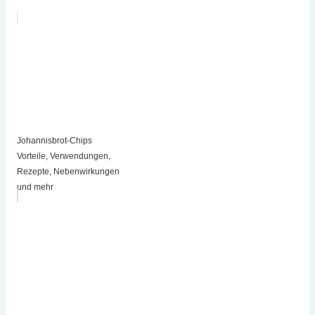
Johannisbrot-Chips
Vorteile, Verwendungen,
Rezepte, Nebenwirkungen
und mehr