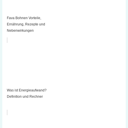
Fava Bohnen Vorteile,
Ernährung, Rezepte und
Nebenwirkungen
Was ist Energieaufwand?
Definition und Rechner