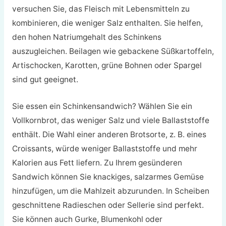
versuchen Sie, das Fleisch mit Lebensmitteln zu
kombinieren, die weniger Salz enthalten. Sie helfen,
den hohen Natriumgehalt des Schinkens
auszugleichen. Beilagen wie gebackene Süßkartoffeln,
Artischocken, Karotten, grüne Bohnen oder Spargel
sind gut geeignet.
Sie essen ein Schinkensandwich? Wählen Sie ein
Vollkornbrot, das weniger Salz und viele Ballaststoffe
enthält. Die Wahl einer anderen Brotsorte, z. B. eines
Croissants, würde weniger Ballaststoffe und mehr
Kalorien aus Fett liefern. Zu Ihrem gesünderen
Sandwich können Sie knackiges, salzarmes Gemüse
hinzufügen, um die Mahlzeit abzurunden. In Scheiben
geschnittene Radieschen oder Sellerie sind perfekt.
Sie können auch Gurke, Blumenkohl oder