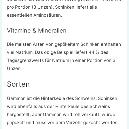
pro Portion (3 Unzen). Schinken liefert alle
essentiellen Aminosäuren.
Vitamine & Mineralien
Die meisten Arten von gepökeltem Schinken enthalten
viel Natrium. Das obige Beispiel liefert 44 % des
Tagesgrenzwerts für Natrium in einer Portion von 3
Unzen.
Sorten
Gammon ist die Hinterkeule des Schweins. Schinken
wird ebenfalls aus der Hinterkeule des Schweins
hergestellt, aber Gammon wird roh verkauft, wurde
gepökelt und muss vor dem Verzehr gekocht werden.