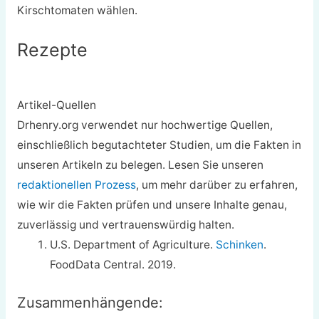
Kirschtomaten wählen.
Rezepte
Artikel-Quellen
Drhenry.org verwendet nur hochwertige Quellen,
einschließlich begutachteter Studien, um die Fakten in
unseren Artikeln zu belegen. Lesen Sie unseren
redaktionellen Prozess
, um mehr darüber zu erfahren,
wie wir die Fakten prüfen und unsere Inhalte genau,
zuverlässig und vertrauenswürdig halten.
U.S. Department of Agriculture.
Schinken
.
FoodData Central. 2019.
Zusammenhängende: