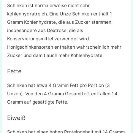
Schinken ist normalerweise nicht sehr
kohlenhydratreich. Eine Unze Schinken enthält 1
Gramm Kohlenhydrate, die aus Zucker stammen,
insbesondere aus Dextrose, die als
Konservierungsmittel verwendet wird.
Honigschinkensorten enthalten wahrscheinlich mehr
Zucker und damit auch mehr Kohlenhydrate.
Fette
Schinken hat etwa 4 Gramm Fett pro Portion (3
Unzen). Von den 4 Gramm Gesamtfett entfallen 1,4
Gramm auf gesättigte Fette.
Eiweiß
Schinken hat einen hohen Proteingehalt mit 14 Gramm