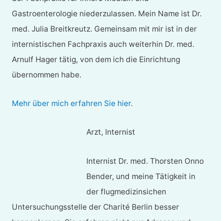
Gastroenterologie niederzulassen. Mein Name ist Dr.
med. Julia Breitkreutz. Gemeinsam mit mir ist in der
internistischen Fachpraxis auch weiterhin Dr. med.
Arnulf Hager tätig, von dem ich die Einrichtung
übernommen habe.
Mehr über mich erfahren Sie hier
.
Arzt, Internist
Internist Dr. med. Thorsten Onno
Bender, und meine Tätigkeit in
der flugmedizinsichen
Untersuchungsstelle der Charité Berlin besser