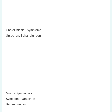
Cholelithiasis - Symptome,
Ursachen, Behandlungen
Mucus Symptome -
Symptome, Ursachen,
Behandlungen