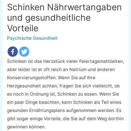
Schinken Nährwertangaben
und gesundheitliche
Vorteile
Psychische Gesundheit
Schinken ist das Herzstück vieler Feiertagsmahlzeiten,
aber leider ist er oft reich an Natrium und anderen
Konservierungsstoffen. Wenn Sie auf Ihre
Herzgesundheit achten, fragen Sie sich vielleicht, ob
es noch in Ordnung ist, Schinken zu essen. Wenn Sie
ein paar Dinge beachten, kann Schinken als Teil eines
gesunden Ernährungsplans aufgenommen werden. Es
gibt sogar einige Vorteile, die Sie auf dem Weg dorthin
gewinnen können.