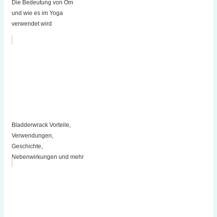
Die Bedeutung von Om
und wie es im Yoga
verwendet wird
Bladderwrack Vorteile,
Verwendungen,
Geschichte,
Nebenwirkungen und mehr