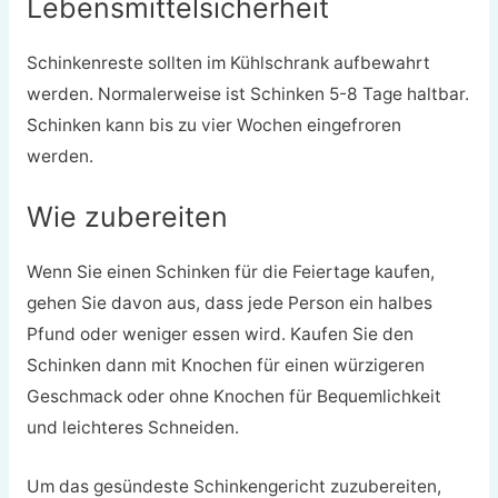
Lebensmittelsicherheit
Schinkenreste sollten im Kühlschrank aufbewahrt
werden. Normalerweise ist Schinken 5-8 Tage haltbar.
Schinken kann bis zu vier Wochen eingefroren
werden.
Wie zubereiten
Wenn Sie einen Schinken für die Feiertage kaufen,
gehen Sie davon aus, dass jede Person ein halbes
Pfund oder weniger essen wird. Kaufen Sie den
Schinken dann mit Knochen für einen würzigeren
Geschmack oder ohne Knochen für Bequemlichkeit
und leichteres Schneiden.
Um das gesündeste Schinkengericht zuzubereiten,