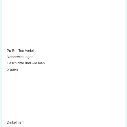
Pu-Erh Tee Vorteile,
Nebenwirkungen,
Geschichte und wie man
brauen
Dinkelmehl