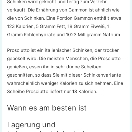
Schinken wird gekocht und fertig zum Verzehr
verkauft. Die Ernährung von Gammon ist ähnlich wie
die von Schinken. Eine Portion Gammon enthält etwa
123 Kalorien, 5 Gramm Fett, 18 Gramm Eiweiß, 1
Gramm Kohlenhydrate und 1023 Milligramm Natrium.
Prosciutto ist ein italienischer Schinken, der trocken
gepökelt wird. Die meisten Menschen, die Prosciutto
genießen, essen ihn in sehr dünne Scheiben
geschnitten, so dass Sie mit dieser Schinkenvariante
wahrscheinlich weniger Kalorien zu sich nehmen. Eine
Scheibe Prosciutto liefert nur 18 Kalorien.
Wann es am besten ist
Lagerung und