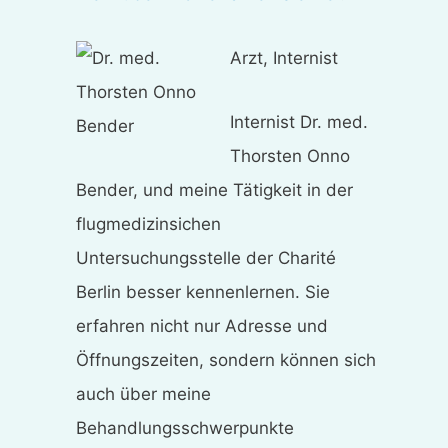
Arzt, Internist
Internist Dr. med.
Thorsten Onno
Bender, und meine Tätigkeit in der
flugmedizinsichen
Untersuchungsstelle der Charité
Berlin besser kennenlernen. Sie
erfahren nicht nur Adresse und
Öffnungszeiten, sondern können sich
auch über meine
Behandlungsschwerpunkte