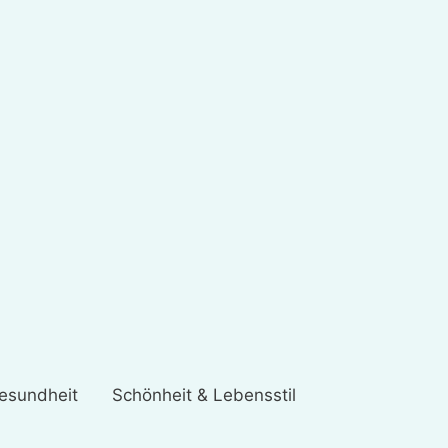
esundheit
Schönheit & Lebensstil