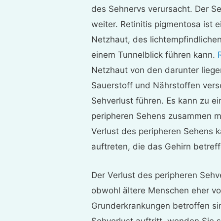
des Sehnervs verursacht. Der Seh
weiter. Retinitis pigmentosa ist
Netzhaut, des lichtempfindlich
einem Tunnelblick führen kann.
Netzhaut von den darunter liege
Sauerstoff und Nährstoffen vers
Sehverlust führen. Es kann zu 
peripheren Sehens zusammen m
Verlust des peripheren Sehens 
auftreten, die das Gehirn betreff
Der Verlust des peripheren Seh
obwohl ältere Menschen eher v
Grunderkrankungen betroffen sin