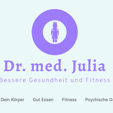
Dein Körper
Gut Essen
Fitness
Psychische G