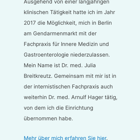
Ausgehend von einer langjährigen
klinischen Tätigkeit hatte ich im Jahr
2017 die Möglichkeit, mich in Berlin
am Gendarmenmarkt mit der
Fachpraxis für Innere Medizin und
Gastroenterologie niederzulassen.
Mein Name ist Dr. med. Julia
Breitkreutz. Gemeinsam mit mir ist in
der internistischen Fachpraxis auch
weiterhin Dr. med. Arnulf Hager tätig,
von dem ich die Einrichtung
übernommen habe.
Mehr über mich erfahren Sie hier
.