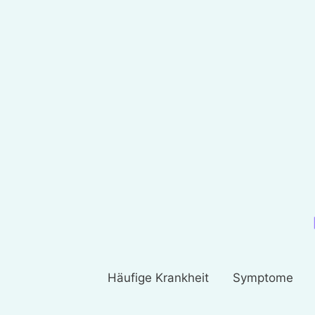
Häufige Krankheit
Symptome