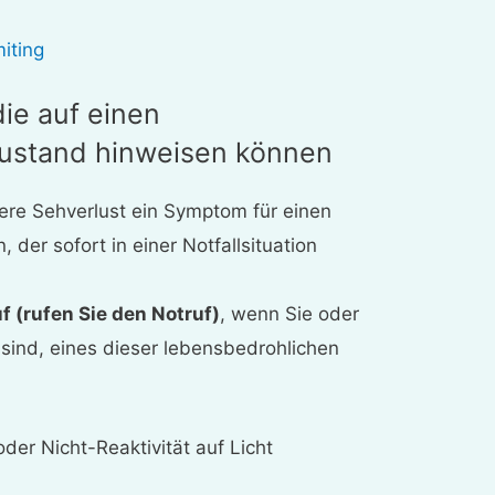
iting
ie auf einen
ustand hinweisen können
here Sehverlust ein Symptom für einen
 der sofort in einer Notfallsituation
f (rufen Sie den Notruf)
, wenn Sie oder
ind, eines dieser lebensbedrohlichen
:
der Nicht-Reaktivität auf Licht