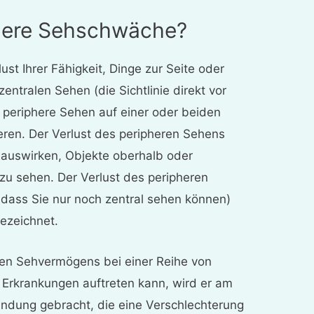
phere Sehschwäche?
lust Ihrer Fähigkeit, Dinge zur Seite oder
ntralen Sehen (die Sichtlinie direkt vor
 periphere Sehen auf einer oder beiden
ieren. Der Verlust des peripheren Sehens
t auswirken, Objekte oberhalb oder
zu sehen. Der Verlust des peripheren
, dass Sie nur noch zentral sehen können)
ezeichnet.
ren Sehvermögens bei einer Reihe von
Erkrankungen auftreten kann, wird er am
indung gebracht, die eine Verschlechterung