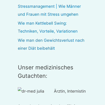
:
Stressmanagement | Wie Männer
und Frauen mit Stress umgehen
Wie man Kettlebell Swing:
Techniken, Vorteile, Variationen
Wie man den Gewichtsverlust nach
einer Diät beibehält
Unser medizinisches
Gutachten:
Ärztin, Internistin