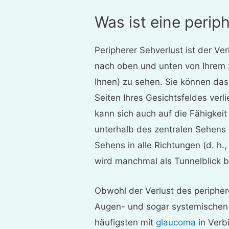
Was ist eine peri
Peripherer Sehverlust ist der Ver
nach oben und unten von Ihrem ze
Ihnen) zu sehen. Sie können das
Seiten Ihres Gesichtsfeldes verl
kann sich auch auf die Fähigkei
unterhalb des zentralen Sehens 
Sehens in alle Richtungen (d. h.
wird manchmal als Tunnelblick b
Obwohl der Verlust des periphe
Augen- und sogar systemischen 
häufigsten mit
glaucoma
in Verb