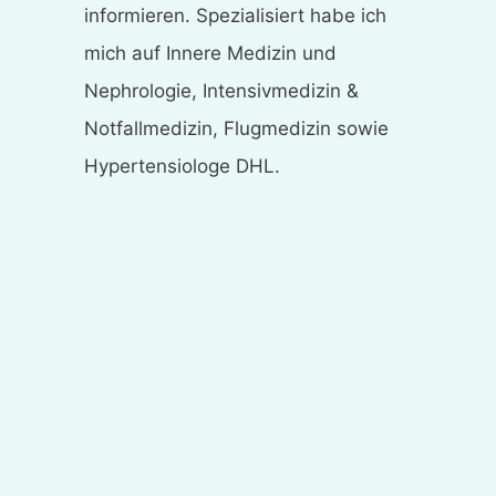
informieren. Spezialisiert habe ich
mich auf Innere Medizin und
Nephrologie, Intensivmedizin &
Notfallmedizin, Flugmedizin sowie
Hypertensiologe DHL.