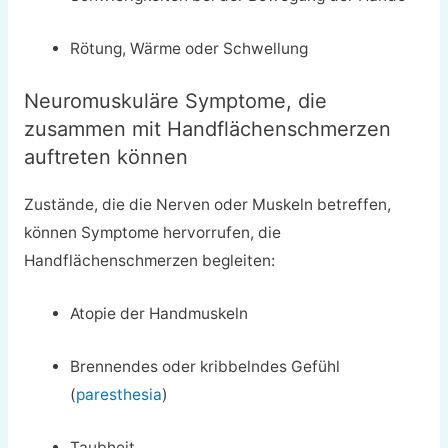
Rötung, Wärme oder Schwellung
Neuromuskuläre Symptome, die
zusammen mit Handflächenschmerzen
auftreten können
Zustände, die die Nerven oder Muskeln betreffen,
können Symptome hervorrufen, die
Handflächenschmerzen begleiten:
Atopie der Handmuskeln
Brennendes oder kribbelndes Gefühl
(
paresthesia
)
Taubheit