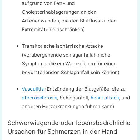
aufgrund von Fett- und
Cholesterinablagerungen an den
Arterienwänden, die den Blutfluss zu den
Extremitäten einschränken)
Transitorische ischämische Attacke
(vorübergehende schlaganfallähnliche
Symptome, die ein Warnzeichen für einen
bevorstehenden Schlaganfall sein können)
Vasculitis
(Entzündung der Blutgefäße, die zu
atherosclerosis
, Schlaganfall,
heart attack
, und
anderen Herzerkrankungen führen kann)
Schwerwiegende oder lebensbedrohliche
Ursachen für Schmerzen in der Hand