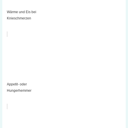
Wärme und Eis bei
Knieschmerzen
Appetit- oder
Hungerhemmer