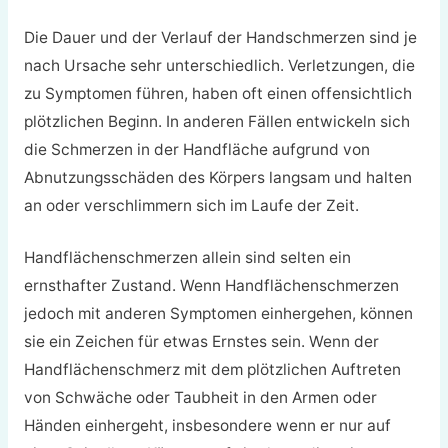
Die Dauer und der Verlauf der Handschmerzen sind je
nach Ursache sehr unterschiedlich. Verletzungen, die
zu Symptomen führen, haben oft einen offensichtlich
plötzlichen Beginn. In anderen Fällen entwickeln sich
die Schmerzen in der Handfläche aufgrund von
Abnutzungsschäden des Körpers langsam und halten
an oder verschlimmern sich im Laufe der Zeit.
Handflächenschmerzen allein sind selten ein
ernsthafter Zustand. Wenn Handflächenschmerzen
jedoch mit anderen Symptomen einhergehen, können
sie ein Zeichen für etwas Ernstes sein. Wenn der
Handflächenschmerz mit dem plötzlichen Auftreten
von Schwäche oder Taubheit in den Armen oder
Händen einhergeht, insbesondere wenn er nur auf