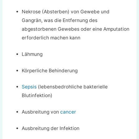
Nekrose (Absterben) von Gewebe und
Gangrän, was die Entfernung des
abgestorbenen Gewebes oder eine Amputation
erforderlich machen kann
Lähmung
Körperliche Behinderung
Sepsis
(lebensbedrohliche bakterielle
Blutinfektion)
Ausbreitung von
cancer
Ausbreitung der Infektion