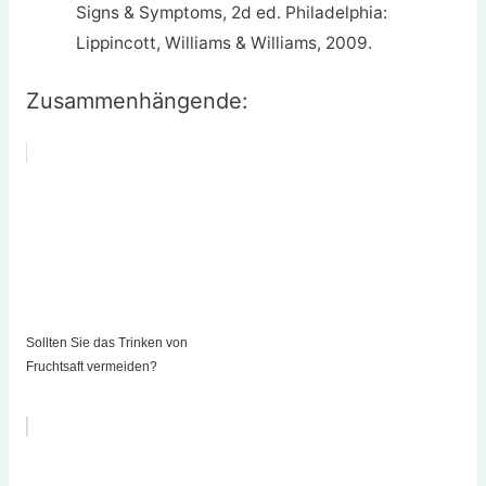
Signs & Symptoms, 2d ed. Philadelphia:
Lippincott, Williams & Williams, 2009.
Zusammenhängende:
Sollten Sie das Trinken von
Fruchtsaft vermeiden?