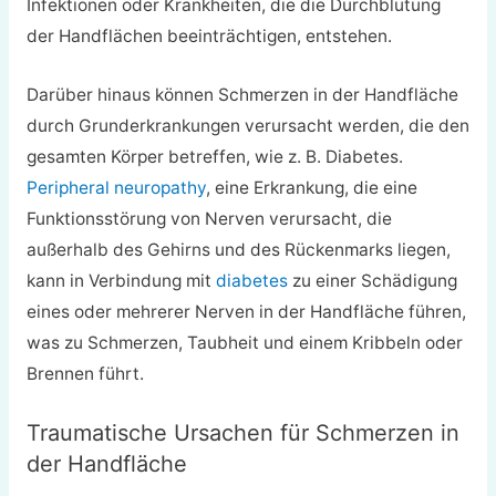
Infektionen oder Krankheiten, die die Durchblutung
der Handflächen beeinträchtigen, entstehen.
Darüber hinaus können Schmerzen in der Handfläche
durch Grunderkrankungen verursacht werden, die den
gesamten Körper betreffen, wie z. B. Diabetes.
Peripheral neuropathy
, eine Erkrankung, die eine
Funktionsstörung von Nerven verursacht, die
außerhalb des Gehirns und des Rückenmarks liegen,
kann in Verbindung mit
diabetes
zu einer Schädigung
eines oder mehrerer Nerven in der Handfläche führen,
was zu Schmerzen, Taubheit und einem Kribbeln oder
Brennen führt.
Traumatische Ursachen für Schmerzen in
der Handfläche