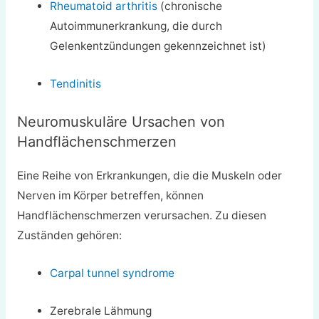
Rheumatoid arthritis
(chronische
Autoimmunerkrankung, die durch
Gelenkentzündungen gekennzeichnet ist)
Tendinitis
Neuromuskuläre Ursachen von
Handflächenschmerzen
Eine Reihe von Erkrankungen, die die Muskeln oder
Nerven im Körper betreffen, können
Handflächenschmerzen verursachen. Zu diesen
Zuständen gehören:
Carpal tunnel syndrome
Zerebrale Lähmung