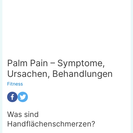
Palm Pain – Symptome,
Ursachen, Behandlungen
Fitness
Was sind
Handflächenschmerzen?