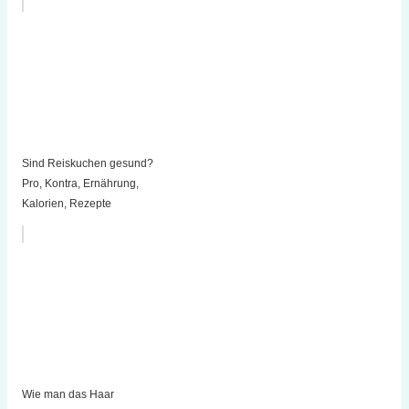
Sind Reiskuchen gesund?
Pro, Kontra, Ernährung,
Kalorien, Rezepte
Wie man das Haar