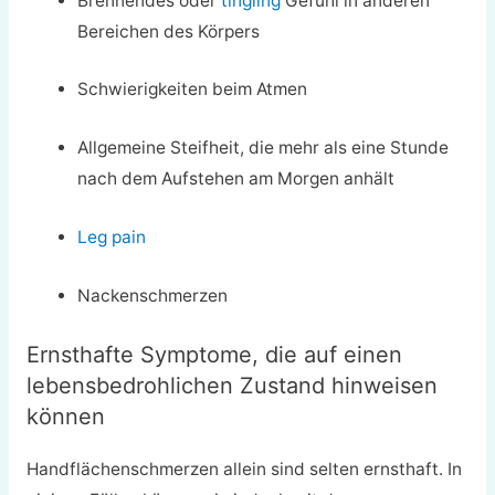
Brennendes oder
tingling
Gefühl in anderen
Bereichen des Körpers
Schwierigkeiten beim Atmen
Allgemeine Steifheit, die mehr als eine Stunde
nach dem Aufstehen am Morgen anhält
Leg pain
Nackenschmerzen
Ernsthafte Symptome, die auf einen
lebensbedrohlichen Zustand hinweisen
können
Handflächenschmerzen allein sind selten ernsthaft. In