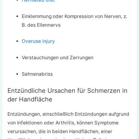
Einklemmung oder Kompression von Nerven, z.
B. des Ellennervs
Overuse injury
Verstauchungen und Zerrungen
Sehnenabriss
Entzündliche Ursachen für Schmerzen in
der Handfläche
Entzündungen, einschließlich Entzündungen aufgrund
von Infektionen oder Arthritis, können Symptome
verursachen, die in beiden Handflächen, einer