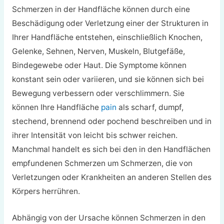
Schmerzen in der Handfläche können durch eine
Beschädigung oder Verletzung einer der Strukturen in
Ihrer Handfläche entstehen, einschließlich Knochen,
Gelenke, Sehnen, Nerven, Muskeln, Blutgefäße,
Bindegewebe oder Haut. Die Symptome können
konstant sein oder variieren, und sie können sich bei
Bewegung verbessern oder verschlimmern. Sie
können Ihre Handfläche
pain
als scharf, dumpf,
stechend, brennend oder pochend beschreiben und in
ihrer Intensität von leicht bis schwer reichen.
Manchmal handelt es sich bei den in den Handflächen
empfundenen Schmerzen um Schmerzen, die von
Verletzungen oder Krankheiten an anderen Stellen des
Körpers herrühren.
Abhängig von der Ursache können Schmerzen in den