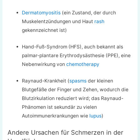
Dermatomyositis
(ein Zustand, der durch
Muskelentzündungen und Haut
rash
gekennzeichnet ist)
Hand-Fuß-Syndrom (HFS), auch bekannt als
palmar-plantare Erythrodysästhesie (PPE), eine
Nebenwirkung von
chemotherapy
Raynaud-Krankheit (
spasms
der kleinen
Blutgefäße der Finger und Zehen, wodurch die
Blutzirkulation reduziert wird; das Raynaud-
Phänomen ist sekundär zu vielen
Autoimmunerkrankungen wie
lupus
)
Andere Ursachen für Schmerzen in der