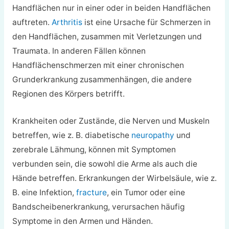
Handflächen nur in einer oder in beiden Handflächen
auftreten.
Arthritis
ist eine Ursache für Schmerzen in
den Handflächen, zusammen mit Verletzungen und
Traumata. In anderen Fällen können
Handflächenschmerzen mit einer chronischen
Grunderkrankung zusammenhängen, die andere
Regionen des Körpers betrifft.
Krankheiten oder Zustände, die Nerven und Muskeln
betreffen, wie z. B. diabetische
neuropathy
und
zerebrale Lähmung, können mit Symptomen
verbunden sein, die sowohl die Arme als auch die
Hände betreffen. Erkrankungen der Wirbelsäule, wie z.
B. eine Infektion,
fracture
, ein Tumor oder eine
Bandscheibenerkrankung, verursachen häufig
Symptome in den Armen und Händen.