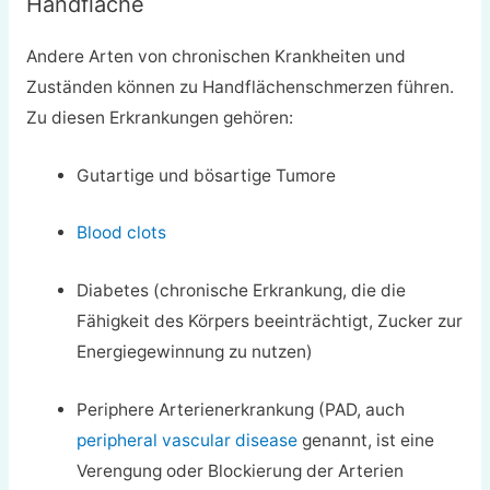
Handfläche
Andere Arten von chronischen Krankheiten und
Zuständen können zu Handflächenschmerzen führen.
Zu diesen Erkrankungen gehören:
Gutartige und bösartige Tumore
Blood clots
Diabetes (chronische Erkrankung, die die
Fähigkeit des Körpers beeinträchtigt, Zucker zur
Energiegewinnung zu nutzen)
Periphere Arterienerkrankung (PAD, auch
peripheral vascular disease
genannt, ist eine
Verengung oder Blockierung der Arterien