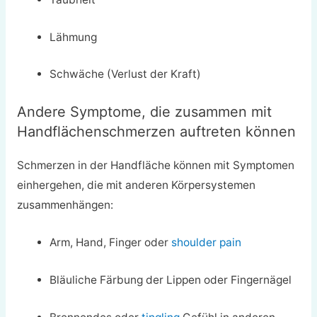
Lähmung
Schwäche (Verlust der Kraft)
Andere Symptome, die zusammen mit
Handflächenschmerzen auftreten können
Schmerzen in der Handfläche können mit Symptomen
einhergehen, die mit anderen Körpersystemen
zusammenhängen:
Arm, Hand, Finger oder
shoulder pain
Bläuliche Färbung der Lippen oder Fingernägel