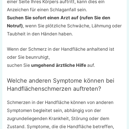
einer Seite Ihres Körpers auftritt, kann dies ein
Anzeichen für einen Schlaganfall sein.
Suchen Sie sofort einen Arzt auf (rufen Sie den
Notruf)
, wenn Sie plötzliche Schwäche, Lähmung oder
Taubheit in den Händen haben.
Wenn der Schmerz in der Handfläche anhaltend ist
oder Sie beunruhigt,
suchen Sie
umgehend ärztliche Hilfe
auf.
Welche anderen Symptome können bei
Handflächenschmerzen auftreten?
Schmerzen in der Handfläche können von anderen
Symptomen begleitet sein, abhängig von der
zugrundeliegenden Krankheit, Störung oder dem
Zustand. Symptome, die die Handfläche betreffen,