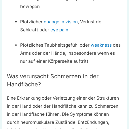
bewegen
Plötzlicher
change in vision
, Verlust der
Sehkraft oder
eye pain
Plötzliches Taubheitsgefühl oder
weakness
des
Arms oder der Hände, insbesondere wenn es
nur auf einer Körperseite auftritt
Was verursacht Schmerzen in der
Handfläche?
Eine Erkrankung oder Verletzung einer der Strukturen
in der Hand oder der Handfläche kann zu Schmerzen
in der Handfläche führen. Die Symptome können
durch neuromuskuläre Zustände, Entzündungen,