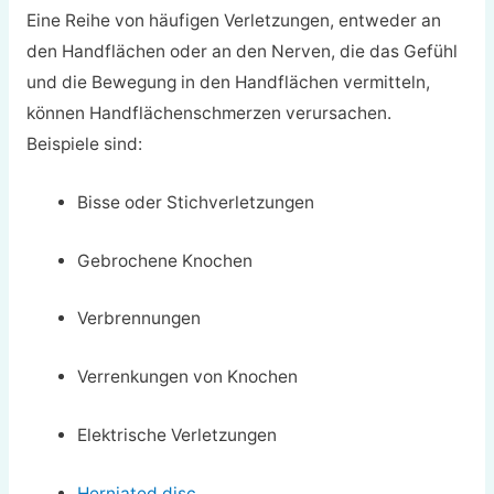
Eine Reihe von häufigen Verletzungen, entweder an
den Handflächen oder an den Nerven, die das Gefühl
und die Bewegung in den Handflächen vermitteln,
können Handflächenschmerzen verursachen.
Beispiele sind:
Bisse oder Stichverletzungen
Gebrochene Knochen
Verbrennungen
Verrenkungen von Knochen
Elektrische Verletzungen
Herniated disc