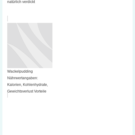
natürlich verdickt
Wackelpudding
Nährwertangaben:
Kalorien, Kohlenhydrate,
Gewichtsverlust Vorteile