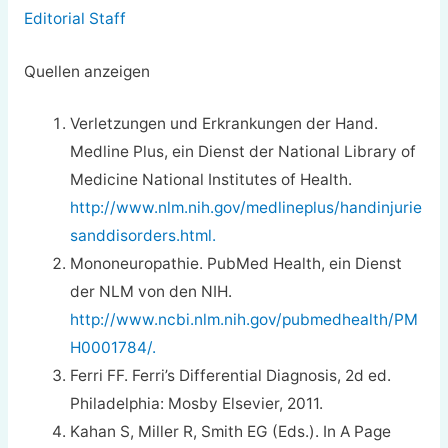
Editorial Staff
Quellen anzeigen
Verletzungen und Erkrankungen der Hand.
Medline Plus, ein Dienst der National Library of
Medicine National Institutes of Health.
http://www.nlm.nih.gov/medlineplus/handinjurie
sanddisorders.html.
Mononeuropathie. PubMed Health, ein Dienst
der NLM von den NIH.
http://www.ncbi.nlm.nih.gov/pubmedhealth/PM
H0001784/.
Ferri FF. Ferri’s Differential Diagnosis, 2d ed.
Philadelphia: Mosby Elsevier, 2011.
Kahan S, Miller R, Smith EG (Eds.). In A Page