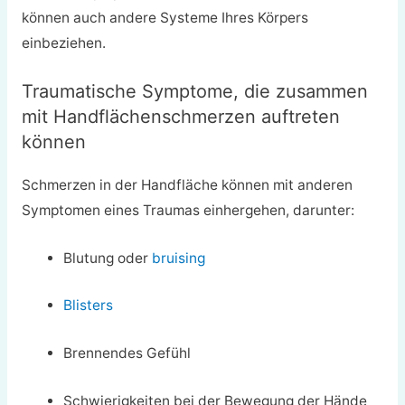
können auch andere Systeme Ihres Körpers
einbeziehen.
Traumatische Symptome, die zusammen
mit Handflächenschmerzen auftreten
können
Schmerzen in der Handfläche können mit anderen
Symptomen eines Traumas einhergehen, darunter:
Blutung oder
bruising
Blisters
Brennendes Gefühl
Schwierigkeiten bei der Bewegung der Hände