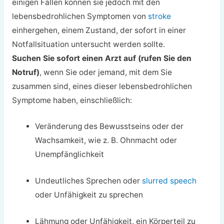
einigen Fällen können sie jedoch mit den
lebensbedrohlichen Symptomen von
stroke
einhergehen, einem Zustand, der sofort in einer
Notfallsituation untersucht werden sollte.
Suchen Sie sofort einen Arzt auf (rufen Sie den
Notruf)
, wenn Sie oder jemand, mit dem Sie
zusammen sind, eines dieser lebensbedrohlichen
Symptome haben, einschließlich:
Veränderung des Bewusstseins oder der
Wachsamkeit, wie z. B. Ohnmacht oder
Unempfänglichkeit
Undeutliches Sprechen oder
slurred speech
oder Unfähigkeit zu sprechen
Lähmung oder Unfähigkeit, ein Körperteil zu