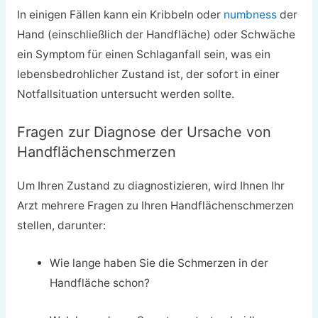
In einigen Fällen kann ein Kribbeln oder
numbness
der
Hand (einschließlich der Handfläche) oder Schwäche
ein Symptom für einen Schlaganfall sein, was ein
lebensbedrohlicher Zustand ist, der sofort in einer
Notfallsituation untersucht werden sollte.
Fragen zur Diagnose der Ursache von
Handflächenschmerzen
Um Ihren Zustand zu diagnostizieren, wird Ihnen Ihr
Arzt mehrere Fragen zu Ihren Handflächenschmerzen
stellen, darunter:
Wie lange haben Sie die Schmerzen in der
Handfläche schon?