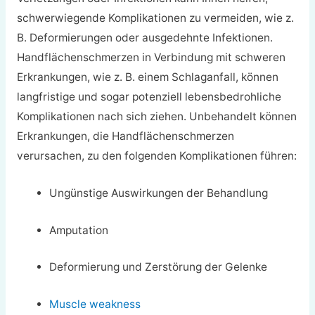
schwerwiegende Komplikationen zu vermeiden, wie z.
B. Deformierungen oder ausgedehnte Infektionen.
Handflächenschmerzen in Verbindung mit schweren
Erkrankungen, wie z. B. einem Schlaganfall, können
langfristige und sogar potenziell lebensbedrohliche
Komplikationen nach sich ziehen. Unbehandelt können
Erkrankungen, die Handflächenschmerzen
verursachen, zu den folgenden Komplikationen führen:
Ungünstige Auswirkungen der Behandlung
Amputation
Deformierung und Zerstörung der Gelenke
Muscle weakness