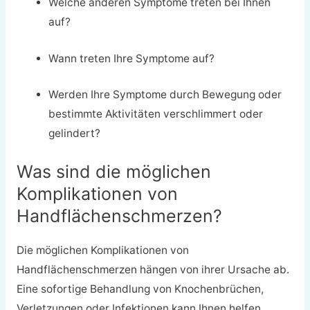
Welche anderen Symptome treten bei Ihnen
auf?
Wann treten Ihre Symptome auf?
Werden Ihre Symptome durch Bewegung oder
bestimmte Aktivitäten verschlimmert oder
gelindert?
Was sind die möglichen
Komplikationen von
Handflächenschmerzen?
Die möglichen Komplikationen von
Handflächenschmerzen hängen von ihrer Ursache ab.
Eine sofortige Behandlung von Knochenbrüchen,
Verletzungen oder Infektionen kann Ihnen helfen,