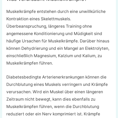
Muskelkrämpfe entstehen durch eine unwillkürliche
Kontraktion eines Skelettmuskels.
Überbeanspruchung, längeres Training ohne
angemessene Konditionierung und Müdigkeit sind
häufige Ursachen für Muskelkrämpfe. Darüber hinaus
können Dehydrierung und ein Mangel an Elektrolyten,
einschließlich Magnesium, Kalzium und Kalium, zu
Muskelkrämpfen führen.
Diabetesbedingte Arterienerkrankungen können die
Durchblutung eines Muskels verringern und Krämpfe
verursachen. Wird ein Muskel über einen längeren
Zeitraum nicht bewegt, kann dies ebenfalls zu
Muskelkrämpfen führen, wenn die Durchblutung
reduziert oder ein Nerv komprimiert ist. Krämpfe