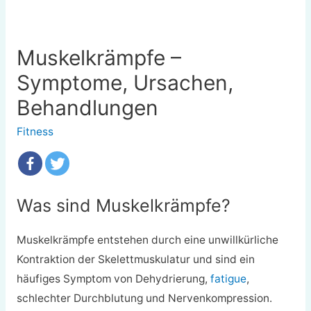
Muskelkrämpfe –
Symptome, Ursachen,
Behandlungen
Fitness
Was sind Muskelkrämpfe?
Muskelkrämpfe entstehen durch eine unwillkürliche
Kontraktion der Skelettmuskulatur und sind ein
häufiges Symptom von Dehydrierung,
fatigue
,
schlechter Durchblutung und Nervenkompression.