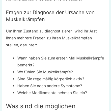
Fragen zur Diagnose der Ursache von
Muskelkrämpfen
Um Ihren Zustand zu diagnostizieren, wird Ihr Arzt
Ihnen mehrere Fragen zu Ihren Muskelkrämpfen
stellen, darunter:
Wann haben Sie zum ersten Mal Muskelkrämpfe
bemerkt?
Wo fühlen Sie Muskelkrämpfe?
Sind Sie regelmäßig körperlich aktiv?
Haben Sie noch andere Symptome?
Welche Medikamente nehmen Sie ein?
Was sind die möglichen