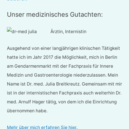
Unser medizinisches Gutachten:
Ärztin, Internistin
Ausgehend von einer langjährigen klinischen Tätigkeit
hatte ich im Jahr 2017 die Möglichkeit, mich in Berlin
am Gendarmenmarkt mit der Fachpraxis für Innere
Medizin und Gastroenterologie niederzulassen. Mein
Name ist Dr. med. Julia Breitkreutz. Gemeinsam mit mir
ist in der internistischen Fachpraxis auch weiterhin Dr.
med. Arnulf Hager tätig, von dem ich die Einrichtung
übernommen habe.
Mehr über mich erfahren Sie hier
.