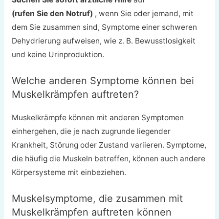
(rufen Sie den Notruf)
, wenn Sie oder jemand, mit
dem Sie zusammen sind, Symptome einer schweren
Dehydrierung aufweisen, wie z. B. Bewusstlosigkeit
und keine Urinproduktion.
Welche anderen Symptome können bei
Muskelkrämpfen auftreten?
Muskelkrämpfe können mit anderen Symptomen
einhergehen, die je nach zugrunde liegender
Krankheit, Störung oder Zustand variieren. Symptome,
die häufig die Muskeln betreffen, können auch andere
Körpersysteme mit einbeziehen.
Muskelsymptome, die zusammen mit
Muskelkrämpfen auftreten können