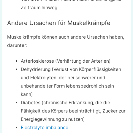
Zeitraum hinweg
Andere Ursachen für Muskelkrämpfe
Muskelkrämpfe können auch andere Ursachen haben,
darunter:
Arteriosklerose (Verhärtung der Arterien)
Dehydrierung (Verlust von Körperflüssigkeiten
und Elektrolyten, der bei schwerer und
unbehandelter Form lebensbedrohlich sein
kann)
Diabetes (chronische Erkrankung, die die
Fähigkeit des Körpers beeinträchtigt, Zucker zur
Energiegewinnung zu nutzen)
Electrolyte imbalance