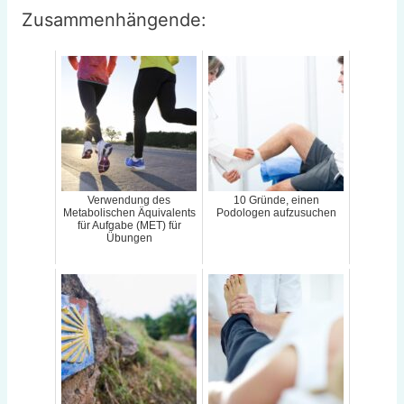
Zusammenhängende:
Verwendung des
10 Gründe, einen
Metabolischen Äquivalents
Podologen aufzusuchen
für Aufgabe (MET) für
Übungen