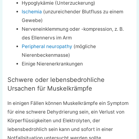
Hypoglykämie (Unterzuckerung)
Ischemia
(unzureichender Blutfluss zu einem
Gewebe)
Nerveneinklemmung oder -kompression, z. B.
des Ellennervs im Arm
Peripheral neuropathy
(mögliche
Nierenbeckenmasse)
Einige Nierenerkrankungen
Schwere oder lebensbedrohliche
Ursachen für Muskelkrämpfe
In einigen Fällen können Muskelkrämpfe ein Symptom
für eine schwere Dehydrierung sein, ein Verlust von
Körperflüssigkeiten und Elektrolyten, der
lebensbedrohlich sein kann und sofort in einer
Notfallsituation untersucht werden sollte.