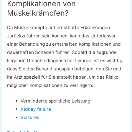
Komplikationen von
Muskelkrämpfen?
Da Muskelkrämpfe auf ernsthafte Erkrankungen
zurückzuführen sein können, kann das Unterlassen
einer Behandlung zu ernsthaften Komplikationen und
dauerhaften Schäden führen. Sobald die zugrunde
liegende Ursache diagnostiziert wurde, ist es wichtig,
dass Sie den Behandlungsplan befolgen, den Sie und
Ihr Arzt speziell für Sie erstellt haben, um das Risiko
möglicher Komplikationen zu verringern:
Verminderte sportliche Leistung
Kidney failure
Seizures