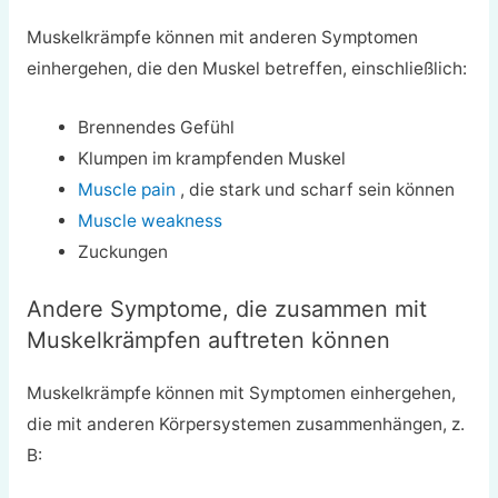
Muskelkrämpfe können mit anderen Symptomen
einhergehen, die den Muskel betreffen, einschließlich:
Brennendes Gefühl
Klumpen im krampfenden Muskel
Muscle pain
, die stark und scharf sein können
Muscle weakness
Zuckungen
Andere Symptome, die zusammen mit
Muskelkrämpfen auftreten können
Muskelkrämpfe können mit Symptomen einhergehen,
die mit anderen Körpersystemen zusammenhängen, z.
B: