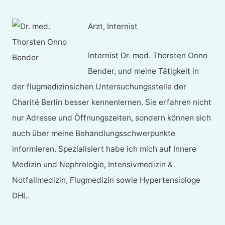
Arzt, Internist
Internist Dr. med. Thorsten Onno
Bender, und meine Tätigkeit in
der flugmedizinsichen Untersuchungsstelle der
Charité Berlin besser kennenlernen. Sie erfahren nicht
nur Adresse und Öffnungszeiten, sondern können sich
auch über meine Behandlungsschwerpunkte
informieren. Spezialisiert habe ich mich auf Innere
Medizin und Nephrologie, Intensivmedizin &
Notfallmedizin, Flugmedizin sowie Hypertensiologe
DHL.