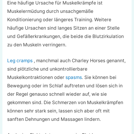
Eine häufige Ursache für Muskelkrämpfe ist
Muskelermüdung durch unsachgemäße
Konditionierung oder längeres Training. Weitere
häufige Ursachen sind langes Sitzen an einer Stelle
und Gefäßerkrankungen, die beide die Blutzirkulation
zu den Muskeln verringern.
Leg cramps
, manchmal auch Charley Horses genannt,
sind plötzliche und unkontrollierbare
Muskelkontraktionen oder
spasms
. Sie können bei
Bewegung oder im Schlaf auftreten und lösen sich in
der Regel genauso schnell wieder auf, wie sie
gekommen sind. Die Schmerzen von Muskelkrämpfen
können sehr stark sein, lassen sich aber oft mit
sanften Dehnungen und Massagen lindern.