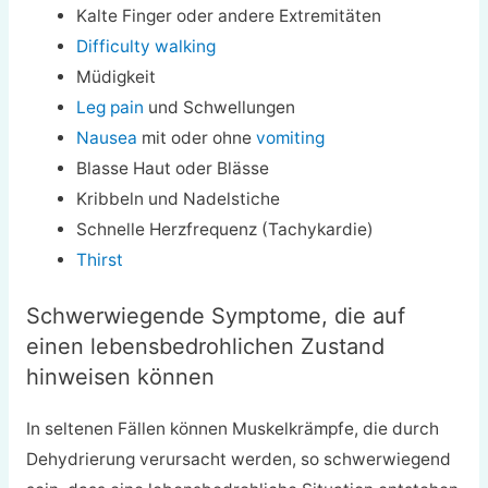
Kalte Finger oder andere Extremitäten
Difficulty walking
Müdigkeit
Leg pain
und Schwellungen
Nausea
mit oder ohne
vomiting
Blasse Haut oder Blässe
Kribbeln und Nadelstiche
Schnelle Herzfrequenz (Tachykardie)
Thirst
Schwerwiegende Symptome, die auf
einen lebensbedrohlichen Zustand
hinweisen können
In seltenen Fällen können Muskelkrämpfe, die durch
Dehydrierung verursacht werden, so schwerwiegend