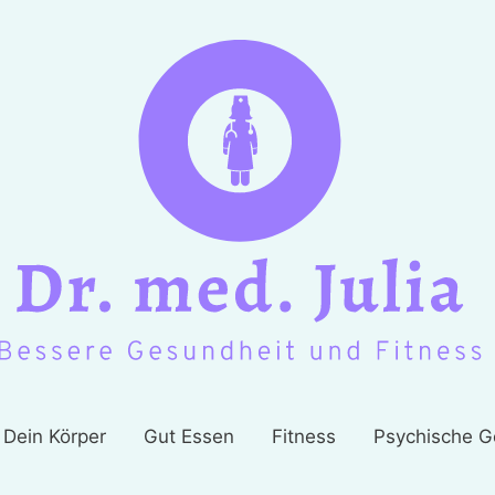
Dein Körper
Gut Essen
Fitness
Psychische G