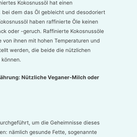
niertes Kokosnussöl hat einen
, bei dem das Öl gebleicht und desodoriert
okosnussöl haben raffinierte Öle keinen
 oder -geruch. Raffinierte Kokosnussöle
le von ihnen mit hohen Temperaturen und
ellt werden, die beide die nützlichen
n können.
ährung: Nützliche Veganer-Milch oder
urchgeführt, um die Geheimnisse dieses
ten: nämlich gesunde Fette, sogenannte