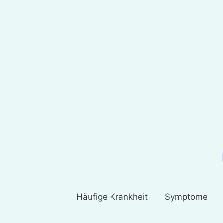
Häufige Krankheit
Symptome