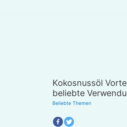
Kokosnussöl Vorte
beliebte Verwend
Beliebte Themen