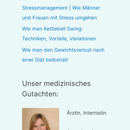
:
Stressmanagement | Wie Männer
und Frauen mit Stress umgehen
Wie man Kettlebell Swing:
Techniken, Vorteile, Variationen
Wie man den Gewichtsverlust nach
einer Diät beibehält
Unser medizinisches
Gutachten:
Ärztin, Internistin