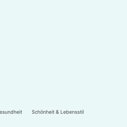
esundheit
Schönheit & Lebensstil