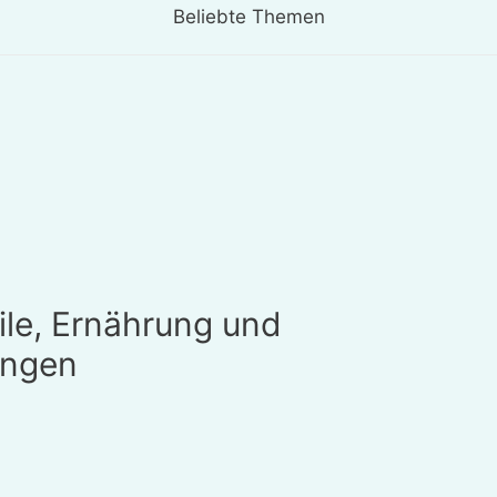
Beliebte Themen
ile, Ernährung und
ungen