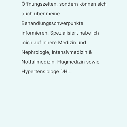
Öffnungszeiten, sondern können sich
auch über meine
Behandlungsschwerpunkte
informieren. Spezialisiert habe ich
mich auf Innere Medizin und
Nephrologie, Intensivmedizin &
Notfallmedizin, Flugmedizin sowie
Hypertensiologe DHL.