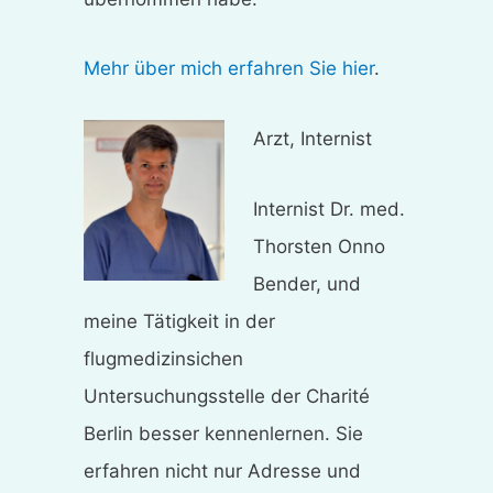
Mehr über mich erfahren Sie hier
.
Arzt, Internist
Internist Dr. med.
Thorsten Onno
Bender, und
meine Tätigkeit in der
flugmedizinsichen
Untersuchungsstelle der Charité
Berlin besser kennenlernen. Sie
erfahren nicht nur Adresse und