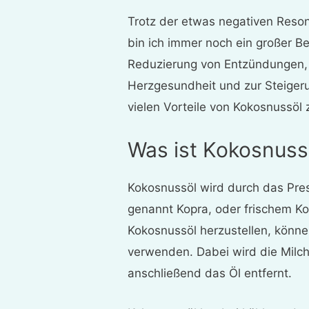
Trotz der etwas negativen Reson
bin ich immer noch ein großer B
Reduzierung von Entzündungen, 
Herzgesundheit und zur Steigeru
vielen Vorteile von Kokosnussöl
Was ist Kokosnuss
Kokosnussöl wird durch das Pre
genannt Kopra, oder frischem Ko
Kokosnussöl herzustellen, könne
verwenden. Dabei wird die Milc
anschließend das Öl entfernt.