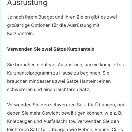
Ausrüstung
Je nach Ihrem Budget und Ihren Zielen gibt es zwei
großartige Optionen für die Ausrüstung mit
Kurzhanteln.
Verwenden Sie zwei Sätze Kurzhanteln
Sie brauchen nicht viel Ausrüstung, um ein komplettes
Kurzhantelprogramm zu Hause zu beginnen. Sie
brauchen mindestens zwei Sätze Hanteln: einen
schwereren und einen leichteren Satz.
Verwenden Sie den schwereren Satz für Übungen, bei
denen Sie mehr Gewicht bewältigen können, wie z. B.
Kniebeugen und Ausfallschritte. Verwenden Sie den
leichteren Satz für Übungen wie Heben, Reihen, Curls