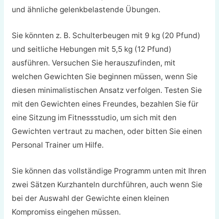
und ähnliche gelenkbelastende Übungen.
Sie könnten z. B. Schulterbeugen mit 9 kg (20 Pfund)
und seitliche Hebungen mit 5,5 kg (12 Pfund)
ausführen. Versuchen Sie herauszufinden, mit
welchen Gewichten Sie beginnen müssen, wenn Sie
diesen minimalistischen Ansatz verfolgen. Testen Sie
mit den Gewichten eines Freundes, bezahlen Sie für
eine Sitzung im Fitnessstudio, um sich mit den
Gewichten vertraut zu machen, oder bitten Sie einen
Personal Trainer um Hilfe.
Sie können das vollständige Programm unten mit Ihren
zwei Sätzen Kurzhanteln durchführen, auch wenn Sie
bei der Auswahl der Gewichte einen kleinen
Kompromiss eingehen müssen.