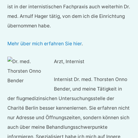
ist in der internistischen Fachpraxis auch weiterhin Dr.
med. Arnulf Hager tätig, von dem ich die Einrichtung
übernommen habe.
Mehr über mich erfahren Sie hier
.
Arzt, Internist
Internist Dr. med. Thorsten Onno
Bender, und meine Tätigkeit in
der flugmedizinsichen Untersuchungsstelle der
Charité Berlin besser kennenlernen. Sie erfahren nicht
nur Adresse und Öffnungszeiten, sondern können sich
auch über meine Behandlungsschwerpunkte
informieren. Spezialisiert habe ich mich auf Innere