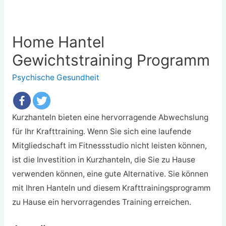
Home Hantel
Gewichtstraining Programm
Psychische Gesundheit
Kurzhanteln bieten eine hervorragende Abwechslung
für Ihr Krafttraining. Wenn Sie sich eine laufende
Mitgliedschaft im Fitnessstudio nicht leisten können,
ist die Investition in Kurzhanteln, die Sie zu Hause
verwenden können, eine gute Alternative. Sie können
mit Ihren Hanteln und diesem Krafttrainingsprogramm
zu Hause ein hervorragendes Training erreichen.