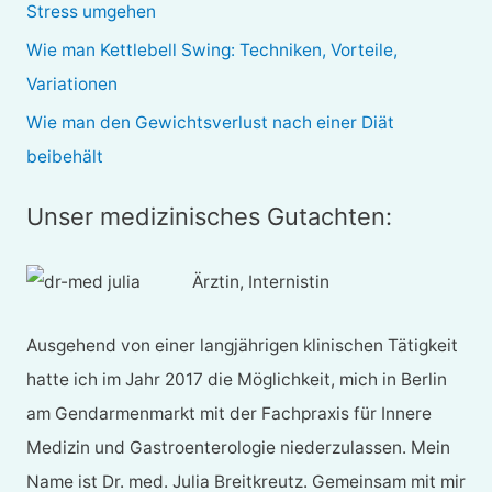
Stress umgehen
h
Wie man Kettlebell Swing: Techniken, Vorteile,
:
Variationen
Wie man den Gewichtsverlust nach einer Diät
beibehält
Unser medizinisches Gutachten:
Ärztin, Internistin
Ausgehend von einer langjährigen klinischen Tätigkeit
hatte ich im Jahr 2017 die Möglichkeit, mich in Berlin
am Gendarmenmarkt mit der Fachpraxis für Innere
Medizin und Gastroenterologie niederzulassen. Mein
Name ist Dr. med. Julia Breitkreutz. Gemeinsam mit mir