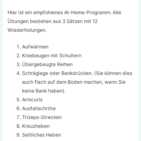
Hier ist ein empfohlenes At-Home-Programm. Alle
Übungen bestehen aus 3 Sätzen mit 12
Wiederholungen.
Aufwärmen
Kniebeugen mit Schultern
Übergebeugte Reihen
Schräglage oder Bankdrücken. (Sie können dies
auch flach auf dem Boden machen, wenn Sie
keine Bank haben).
Armcurls
Ausfallschritte
Trizeps-Strecken
Kreuzheben
Seitliches Heben