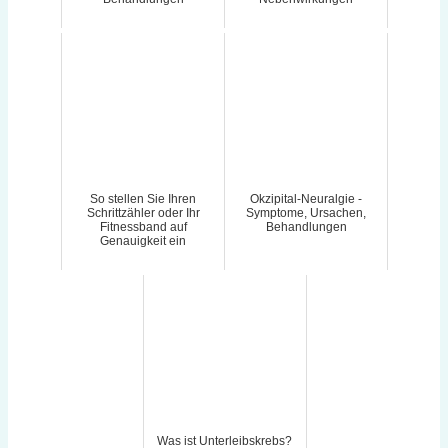
So stellen Sie Ihren
Okzipital-Neuralgie -
Schrittzähler oder Ihr
Symptome, Ursachen,
Fitnessband auf
Behandlungen
Genauigkeit ein
Was ist Unterleibskrebs?