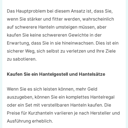
Das Hauptproblem bei diesem Ansatz ist, dass Sie,
wenn Sie stärker und fitter werden, wahrscheinlich
auf schwerere Hanteln umsteigen müssen, aber
kaufen Sie keine schwereren Gewichte in der
Erwartung, dass Sie in sie hineinwachsen. Dies ist ein
sicherer Weg, sich selbst zu verletzen und Ihre Ziele
zu sabotieren.
Kaufen Sie ein Hantelgestell und Hantelsätze
Wenn Sie es sich leisten können, mehr Geld
auszugeben, können Sie ein komplettes Hantelregal
oder ein Set mit verstellbaren Hanteln kaufen. Die
Preise für Kurzhanteln variieren je nach Hersteller und
Ausführung erheblich.