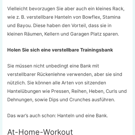
Vielleicht bevorzugen Sie aber auch ein kleines Rack,
wie z. B. verstellbare Hanteln von Bowflex, Stamina
und Bayou. Diese haben den Vorteil, dass sie in
kleinen Räumen, Kellern und Garagen Platz sparen.
Holen Sie sich eine verstellbare Trainingsbank
Sie müssen nicht unbedingt eine Bank mit
verstellbarer Rückenlehne verwenden, aber sie sind
nützlich. Sie können alle Arten von sitzenden
Hantelübungen wie Pressen, Reihen, Heben, Curls und
Dehnungen, sowie Dips und Crunches ausführen.
Das war’s auch schon: Hanteln und eine Bank.
At-Home-Workout