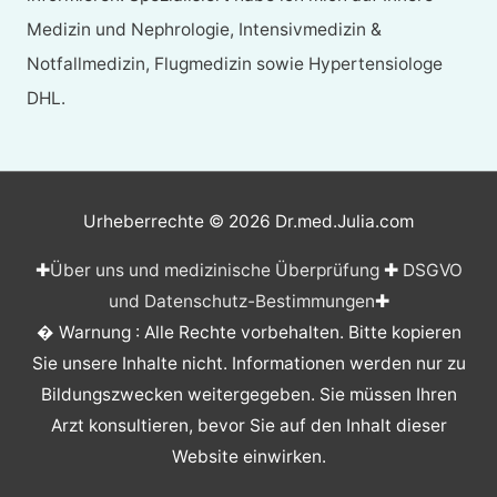
Medizin und Nephrologie, Intensivmedizin &
Notfallmedizin, Flugmedizin sowie Hypertensiologe
DHL.
Urheberrechte © 2026
Dr.med.Julia.com
✚
Über uns und medizinische Überprüfung
✚
DSGVO
und Datenschutz-Bestimmungen
✚
� Warnung : Alle Rechte vorbehalten. Bitte kopieren
Sie unsere Inhalte nicht. Informationen werden nur zu
Bildungszwecken weitergegeben. Sie müssen Ihren
Arzt konsultieren, bevor Sie auf den Inhalt dieser
Website einwirken.