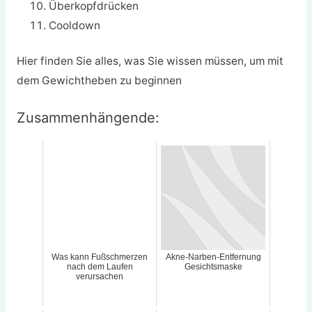
Überkopfdrücken
Cooldown
Hier finden Sie alles, was Sie wissen müssen, um mit
dem Gewichtheben zu beginnen
Zusammenhängende:
Was kann Fußschmerzen
Akne-Narben-Entfernung
nach dem Laufen
Gesichtsmaske
verursachen