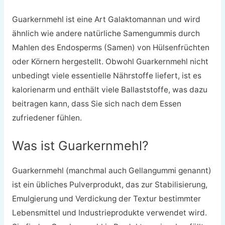
Guarkernmehl ist eine Art Galaktomannan und wird
ähnlich wie andere natürliche Samengummis durch
Mahlen des Endosperms (Samen) von Hülsenfrüchten
oder Körnern hergestellt. Obwohl Guarkernmehl nicht
unbedingt viele essentielle Nährstoffe liefert, ist es
kalorienarm und enthält viele Ballaststoffe, was dazu
beitragen kann, dass Sie sich nach dem Essen
zufriedener fühlen.
Was ist Guarkernmehl?
Guarkernmehl (manchmal auch Gellangummi genannt)
ist ein übliches Pulverprodukt, das zur Stabilisierung,
Emulgierung und Verdickung der Textur bestimmter
Lebensmittel und Industrieprodukte verwendet wird.