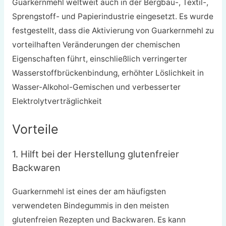
Guarkernmehl weltweit auch in der Bergbau-, Textil-,
Sprengstoff- und Papierindustrie eingesetzt. Es wurde
festgestellt, dass die Aktivierung von Guarkernmehl zu
vorteilhaften Veränderungen der chemischen
Eigenschaften führt, einschließlich verringerter
Wasserstoffbrückenbindung, erhöhter Löslichkeit in
Wasser-Alkohol-Gemischen und verbesserter
Elektrolytverträglichkeit
Vorteile
1. Hilft bei der Herstellung glutenfreier
Backwaren
Guarkernmehl ist eines der am häufigsten
verwendeten Bindegummis in den meisten
glutenfreien Rezepten und Backwaren. Es kann