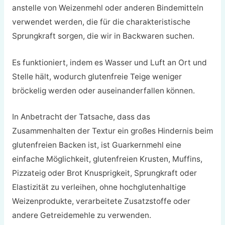
anstelle von Weizenmehl oder anderen Bindemitteln
verwendet werden, die für die charakteristische
Sprungkraft sorgen, die wir in Backwaren suchen.
Es funktioniert, indem es Wasser und Luft an Ort und
Stelle hält, wodurch glutenfreie Teige weniger
bröckelig werden oder auseinanderfallen können.
In Anbetracht der Tatsache, dass das
Zusammenhalten der Textur ein großes Hindernis beim
glutenfreien Backen ist, ist Guarkernmehl eine
einfache Möglichkeit, glutenfreien Krusten, Muffins,
Pizzateig oder Brot Knusprigkeit, Sprungkraft oder
Elastizität zu verleihen, ohne hochglutenhaltige
Weizenprodukte, verarbeitete Zusatzstoffe oder
andere Getreidemehle zu verwenden.