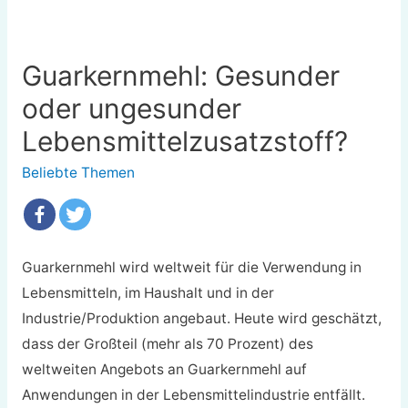
Guarkernmehl: Gesunder
oder ungesunder
Lebensmittelzusatzstoff?
Beliebte Themen
Guarkernmehl wird weltweit für die Verwendung in
Lebensmitteln, im Haushalt und in der
Industrie/Produktion angebaut. Heute wird geschätzt,
dass der Großteil (mehr als 70 Prozent) des
weltweiten Angebots an Guarkernmehl auf
Anwendungen in der Lebensmittelindustrie entfällt.