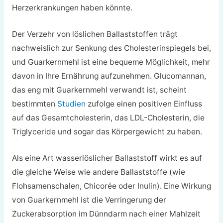
Herzerkrankungen haben könnte.
Der Verzehr von löslichen Ballaststoffen trägt
nachweislich zur Senkung des Cholesterinspiegels bei,
und Guarkernmehl ist eine bequeme Möglichkeit, mehr
davon in Ihre Ernährung aufzunehmen. Glucomannan,
das eng mit Guarkernmehl verwandt ist, scheint
bestimmten
Studien
zufolge einen positiven Einfluss
auf das Gesamtcholesterin, das LDL-Cholesterin, die
Triglyceride und sogar das Körpergewicht zu haben.
Als eine Art wasserlöslicher Ballaststoff wirkt es auf
die gleiche Weise wie andere Ballaststoffe (wie
Flohsamenschalen, Chicorée oder Inulin). Eine Wirkung
von Guarkernmehl ist die Verringerung der
Zuckerabsorption im Dünndarm nach einer Mahlzeit