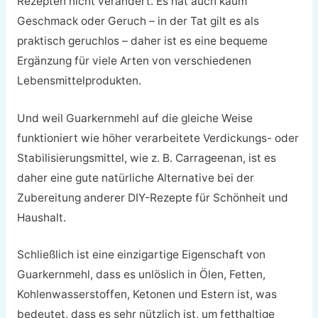
Rezepten nicht verändert. Es hat auch kaum
Geschmack oder Geruch – in der Tat gilt es als
praktisch geruchlos – daher ist es eine bequeme
Ergänzung für viele Arten von verschiedenen
Lebensmittelprodukten.
Und weil Guarkernmehl auf die gleiche Weise
funktioniert wie höher verarbeitete Verdickungs- oder
Stabilisierungsmittel, wie z. B. Carrageenan, ist es
daher eine gute natürliche Alternative bei der
Zubereitung anderer DIY-Rezepte für Schönheit und
Haushalt.
Schließlich ist eine einzigartige Eigenschaft von
Guarkernmehl, dass es unlöslich in Ölen, Fetten,
Kohlenwasserstoffen, Ketonen und Estern ist, was
bedeutet, dass es sehr nützlich ist, um fetthaltige