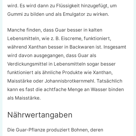
wird. Es wird dann zu Flüssigkeit hinzugefügt, um
Gummi zu bilden und als Emulgator zu wirken.
Manche finden, dass Guar besser in kalten
Lebensmitteln, wie z. B. Eiscreme, funktioniert,
während Xanthan besser in Backwaren ist. Insgesamt
wird davon ausgegangen, dass Guar als
Verdickungsmittel in Lebensmitteln sogar besser
funktioniert als ähnliche Produkte wie Xanthan,
Maisstärke oder Johannisbrotkernmehl. Tatsächlich
kann es fast die achtfache Menge an Wasser binden
als Maisstärke.
Nährwertangaben
Die Guar-Pflanze produziert Bohnen, deren