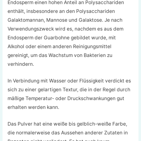
Endosperm einen hohen Anteil an Polysacchariden
enthält, insbesondere an den Polysacchariden
Galaktomannan, Mannose und Galaktose. Je nach
Verwendungszweck wird es, nachdem es aus dem
Endosperm der Guarbohne gebildet wurde, mit
Alkohol oder einem anderen Reinigungsmittel
gereinigt, um das Wachstum von Bakterien zu
verhindern.
In Verbindung mit Wasser oder Flüssigkeit verdickt es
sich zu einer gelartigen Textur, die in der Regel durch
mäßige Temperatur- oder Druckschwankungen gut
erhalten werden kann.
Das Pulver hat eine weiße bis gelblich-weiße Farbe,
die normalerweise das Aussehen anderer Zutaten in