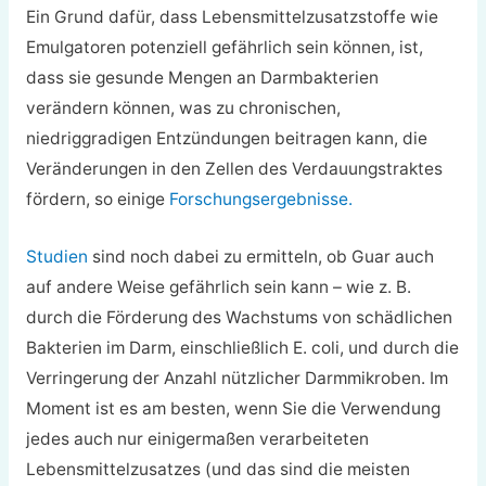
Ein Grund dafür, dass Lebensmittelzusatzstoffe wie
Emulgatoren potenziell gefährlich sein können, ist,
dass sie gesunde Mengen an Darmbakterien
verändern können, was zu chronischen,
niedriggradigen Entzündungen beitragen kann, die
Veränderungen in den Zellen des Verdauungstraktes
fördern, so einige
Forschungsergebnisse.
Studien
sind noch dabei zu ermitteln, ob Guar auch
auf andere Weise gefährlich sein kann – wie z. B.
durch die Förderung des Wachstums von schädlichen
Bakterien im Darm, einschließlich E. coli, und durch die
Verringerung der Anzahl nützlicher Darmmikroben. Im
Moment ist es am besten, wenn Sie die Verwendung
jedes auch nur einigermaßen verarbeiteten
Lebensmittelzusatzes (und das sind die meisten