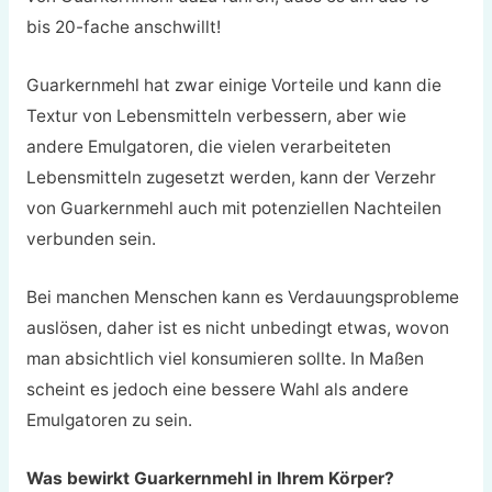
bis 20-fache anschwillt!
Guarkernmehl hat zwar einige Vorteile und kann die
Textur von Lebensmitteln verbessern, aber wie
andere Emulgatoren, die vielen verarbeiteten
Lebensmitteln zugesetzt werden, kann der Verzehr
von Guarkernmehl auch mit potenziellen Nachteilen
verbunden sein.
Bei manchen Menschen kann es Verdauungsprobleme
auslösen, daher ist es nicht unbedingt etwas, wovon
man absichtlich viel konsumieren sollte. In Maßen
scheint es jedoch eine bessere Wahl als andere
Emulgatoren zu sein.
Was bewirkt Guarkernmehl in Ihrem Körper?