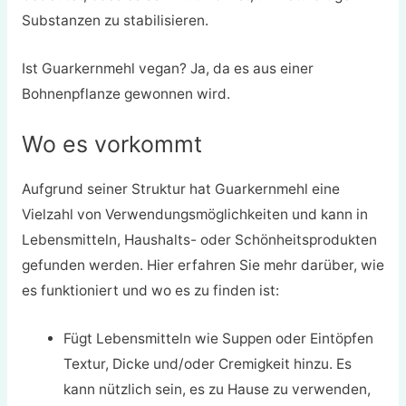
Substanzen zu stabilisieren.
Ist Guarkernmehl vegan? Ja, da es aus einer
Bohnenpflanze gewonnen wird.
Wo es vorkommt
Aufgrund seiner Struktur hat Guarkernmehl eine
Vielzahl von Verwendungsmöglichkeiten und kann in
Lebensmitteln, Haushalts- oder Schönheitsprodukten
gefunden werden. Hier erfahren Sie mehr darüber, wie
es funktioniert und wo es zu finden ist:
Fügt Lebensmitteln wie Suppen oder Eintöpfen
Textur, Dicke und/oder Cremigkeit hinzu. Es
kann nützlich sein, es zu Hause zu verwenden,