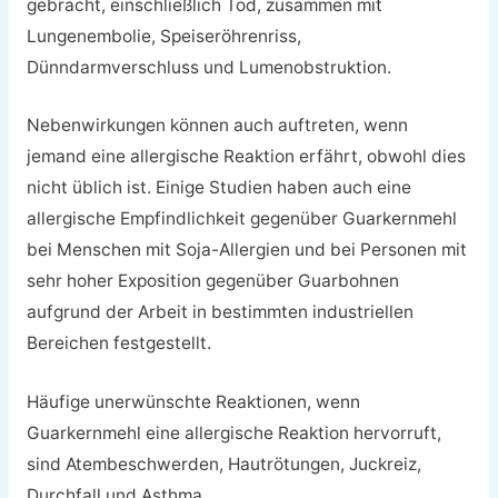
gebracht, einschließlich Tod, zusammen mit
Lungenembolie, Speiseröhrenriss,
Dünndarmverschluss und Lumenobstruktion.
Nebenwirkungen können auch auftreten, wenn
jemand eine allergische Reaktion erfährt, obwohl dies
nicht üblich ist. Einige Studien haben auch eine
allergische Empfindlichkeit gegenüber Guarkernmehl
bei Menschen mit Soja-Allergien und bei Personen mit
sehr hoher Exposition gegenüber Guarbohnen
aufgrund der Arbeit in bestimmten industriellen
Bereichen festgestellt.
Häufige unerwünschte Reaktionen, wenn
Guarkernmehl eine allergische Reaktion hervorruft,
sind Atembeschwerden, Hautrötungen, Juckreiz,
Durchfall und Asthma.