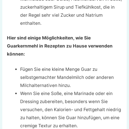
zuckerhaltigem Sirup und Tiefkühlkost, die in
der Regel sehr viel Zucker und Natrium
enthalten.
Hier sind einige Möglichkeiten, wie Sie
Guarkernmehl in Rezepten zu Hause verwenden
können:
Fügen Sie eine kleine Menge Guar zu
selbstgemachter Mandelmilch oder anderen
Milchalternativen hinzu.
Wenn Sie eine Soße, eine Marinade oder ein
Dressing zubereiten, besonders wenn Sie
versuchen, den Kalorien- und Fettgehalt niedrig
zu halten, können Sie Guar hinzufügen, um eine
cremige Textur zu erhalten.