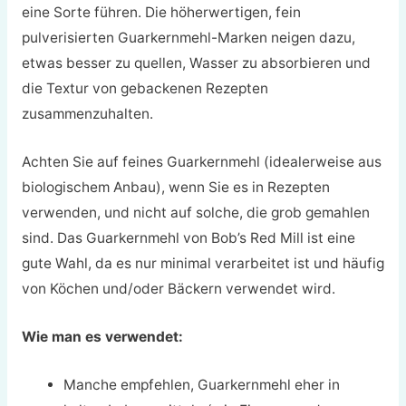
eine Sorte führen. Die höherwertigen, fein
pulverisierten Guarkernmehl-Marken neigen dazu,
etwas besser zu quellen, Wasser zu absorbieren und
die Textur von gebackenen Rezepten
zusammenzuhalten.
Achten Sie auf feines Guarkernmehl (idealerweise aus
biologischem Anbau), wenn Sie es in Rezepten
verwenden, und nicht auf solche, die grob gemahlen
sind. Das Guarkernmehl von Bob’s Red Mill ist eine
gute Wahl, da es nur minimal verarbeitet ist und häufig
von Köchen und/oder Bäckern verwendet wird.
Wie man es verwendet:
Manche empfehlen, Guarkernmehl eher in