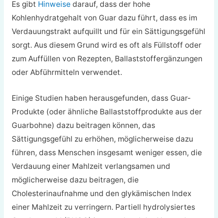
Es gibt
Hinweise
darauf, dass der hohe
Kohlenhydratgehalt von Guar dazu führt, dass es im
Verdauungstrakt aufquillt und für ein Sättigungsgefühl
sorgt. Aus diesem Grund wird es oft als Füllstoff oder
zum Auffüllen von Rezepten, Ballaststoffergänzungen
oder Abführmitteln verwendet.
Einige Studien haben herausgefunden, dass Guar-
Produkte (oder ähnliche Ballaststoffprodukte aus der
Guarbohne) dazu beitragen können, das
Sättigungsgefühl zu erhöhen, möglicherweise dazu
führen, dass Menschen insgesamt weniger essen, die
Verdauung einer Mahlzeit verlangsamen und
möglicherweise dazu beitragen, die
Cholesterinaufnahme und den glykämischen Index
einer Mahlzeit zu verringern. Partiell hydrolysiertes