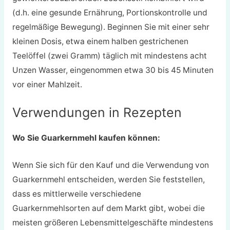
(d.h. eine gesunde Ernährung, Portionskontrolle und
regelmäßige Bewegung). Beginnen Sie mit einer sehr
kleinen Dosis, etwa einem halben gestrichenen
Teelöffel (zwei Gramm) täglich mit mindestens acht
Unzen Wasser, eingenommen etwa 30 bis 45 Minuten
vor einer Mahlzeit.
Verwendungen in Rezepten
Wo Sie Guarkernmehl kaufen können:
Wenn Sie sich für den Kauf und die Verwendung von
Guarkernmehl entscheiden, werden Sie feststellen,
dass es mittlerweile verschiedene
Guarkernmehlsorten auf dem Markt gibt, wobei die
meisten größeren Lebensmittelgeschäfte mindestens