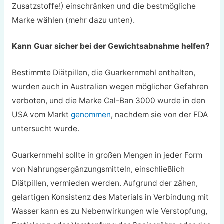
Zusatzstoffe!) einschränken und die bestmögliche
Marke wählen (mehr dazu unten).
Kann Guar sicher bei der Gewichtsabnahme helfen?
Bestimmte Diätpillen, die Guarkernmehl enthalten,
wurden auch in Australien wegen möglicher Gefahren
verboten, und die Marke Cal-Ban 3000 wurde in den
USA vom Markt
genommen
, nachdem sie von der FDA
untersucht wurde.
Guarkernmehl sollte in großen Mengen in jeder Form
von Nahrungsergänzungsmitteln, einschließlich
Diätpillen, vermieden werden. Aufgrund der zähen,
gelartigen Konsistenz des Materials in Verbindung mit
Wasser kann es zu Nebenwirkungen wie Verstopfung,