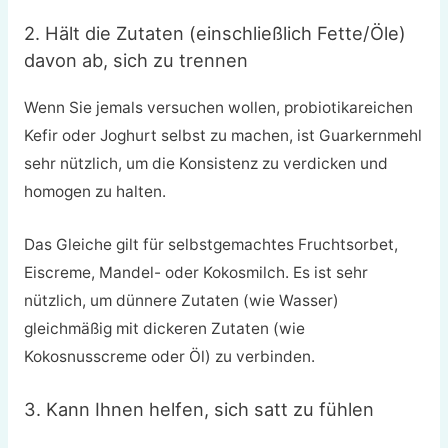
2. Hält die Zutaten (einschließlich Fette/Öle)
davon ab, sich zu trennen
Wenn Sie jemals versuchen wollen, probiotikareichen
Kefir oder Joghurt selbst zu machen, ist Guarkernmehl
sehr nützlich, um die Konsistenz zu verdicken und
homogen zu halten.
Das Gleiche gilt für selbstgemachtes Fruchtsorbet,
Eiscreme, Mandel- oder Kokosmilch. Es ist sehr
nützlich, um dünnere Zutaten (wie Wasser)
gleichmäßig mit dickeren Zutaten (wie
Kokosnusscreme oder Öl) zu verbinden.
3. Kann Ihnen helfen, sich satt zu fühlen