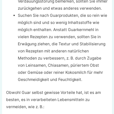
Verdauungsstörung bemerken, sollten Sie immer
zurückgehen und etwas anderes verwenden.
Suchen Sie nach Guarprodukten, die so rein wie
möglich sind und so wenig Inhaltsstoffe wie
möglich enthalten. Anstatt Guarkernmehl in
vielen Rezepten zu verwenden, sollten Sie in
Erwägung ziehen, die Textur und Stabilisierung
von Rezepten mit anderen natürlichen
Methoden zu verbessern, z. B. durch Zugabe
von Leinsamen, Chiasamen, püriertem Obst
oder Gemüse oder reiner Kokosmilch für mehr
Geschmeidigkeit und Feuchtigkeit.
Obwohl Guar selbst gewisse Vorteile hat, ist es am
besten, es in verarbeiteten Lebensmitteln zu
vermeiden, wie z. B.: