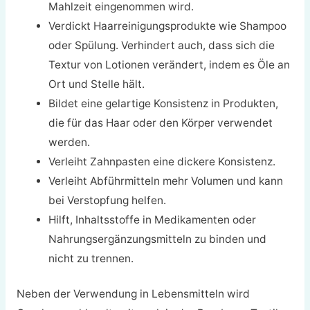
Mahlzeit eingenommen wird.
Verdickt Haarreinigungsprodukte wie Shampoo
oder Spülung. Verhindert auch, dass sich die
Textur von Lotionen verändert, indem es Öle an
Ort und Stelle hält.
Bildet eine gelartige Konsistenz in Produkten,
die für das Haar oder den Körper verwendet
werden.
Verleiht Zahnpasten eine dickere Konsistenz.
Verleiht Abführmitteln mehr Volumen und kann
bei Verstopfung helfen.
Hilft, Inhaltsstoffe in Medikamenten oder
Nahrungsergänzungsmitteln zu binden und
nicht zu trennen.
Neben der Verwendung in Lebensmitteln wird