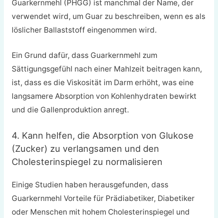
Guarkernmehl (PHGG) ist manchmal der Name, der
verwendet wird, um Guar zu beschreiben, wenn es als
löslicher Ballaststoff eingenommen wird.
Ein Grund dafür, dass Guarkernmehl zum
Sättigungsgefühl nach einer Mahlzeit beitragen kann,
ist, dass es die Viskosität im Darm erhöht, was eine
langsamere Absorption von Kohlenhydraten bewirkt
und die Gallenproduktion anregt.
4. Kann helfen, die Absorption von Glukose
(Zucker) zu verlangsamen und den
Cholesterinspiegel zu normalisieren
Einige Studien haben herausgefunden, dass
Guarkernmehl Vorteile für Prädiabetiker, Diabetiker
oder Menschen mit hohem Cholesterinspiegel und