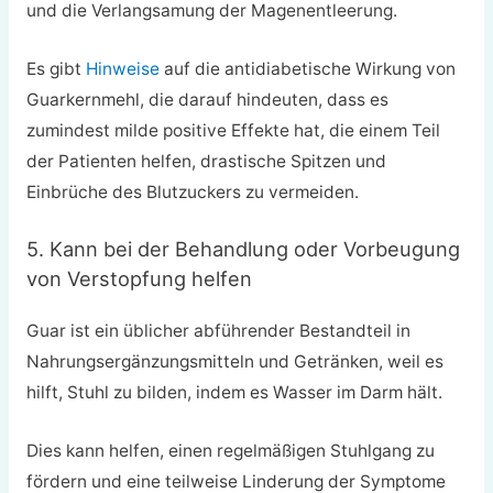
und die Verlangsamung der Magenentleerung.
Es gibt
Hinweise
auf die antidiabetische Wirkung von
Guarkernmehl, die darauf hindeuten, dass es
zumindest milde positive Effekte hat, die einem Teil
der Patienten helfen, drastische Spitzen und
Einbrüche des Blutzuckers zu vermeiden.
5. Kann bei der Behandlung oder Vorbeugung
von Verstopfung helfen
Guar ist ein üblicher abführender Bestandteil in
Nahrungsergänzungsmitteln und Getränken, weil es
hilft, Stuhl zu bilden, indem es Wasser im Darm hält.
Dies kann helfen, einen regelmäßigen Stuhlgang zu
fördern und eine teilweise Linderung der Symptome