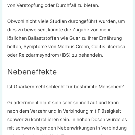
von Verstopfung oder Durchfall zu bieten.
Obwohl nicht viele Studien durchgeführt wurden, um
dies zu beweisen, könnte die Zugabe von mehr
löslichen Ballaststoffen wie Guar zu Ihrer Ernährung
helfen, Symptome von Morbus Crohn, Colitis ulcerosa
oder Reizdarmsyndrom (IBS) zu behandeln.
Nebeneffekte
Ist Guarkernmehl schlecht für bestimmte Menschen?
Guarkernmehl bläht sich sehr schnell auf und kann
nach dem Verzehr und in Verbindung mit Flüssigkeit
schwer zu kontrollieren sein. In hohen Dosen wurde es
mit schwerwiegenden Nebenwirkungen in Verbindung