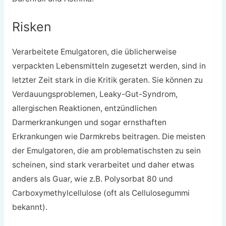
Risken
Verarbeitete Emulgatoren, die üblicherweise
verpackten Lebensmitteln zugesetzt werden, sind in
letzter Zeit stark in die Kritik geraten. Sie können zu
Verdauungsproblemen, Leaky-Gut-Syndrom,
allergischen Reaktionen, entzündlichen
Darmerkrankungen und sogar ernsthaften
Erkrankungen wie Darmkrebs beitragen. Die meisten
der Emulgatoren, die am problematischsten zu sein
scheinen, sind stark verarbeitet und daher etwas
anders als Guar, wie z.B. Polysorbat 80 und
Carboxymethylcellulose (oft als Cellulosegummi
bekannt).