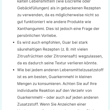
kalten Lebensmitteln (wie Eiscreme oder
Gebäckfüllungen) als in gebackenen Rezepten
zu verwenden, da es möglicherweise nicht so
gut funktioniert wie andere Produkte wie
Xanthangummi. Dies ist jedoch eine Frage der
persönlichen Vorliebe.
Es wird auch empfohlen, Guar bei stark
säurehaltigen Rezepten (z. B. mit vielen
Zitrusfrüchten oder Zitronensaft) wegzulassen,
da es dadurch seine Textur verlieren könnte.
Wie bei jedem anderen Lebensmittelzusatzstoff
ist es am besten, Guarkernmehl in kleinen
Mengen zu konsumieren. Achten Sie auf Ihre
individuelle Reaktion auf den Verzehr von
Guarkernmehl – oder auch auf jeden anderen
Zusatzstoff. Wenn Sie Anzeichen einer