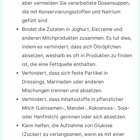
aber vermeiden Sie verarbeitete Dosensuppen,
die mit Konservierungsstoffen und Natrium
gefüllt sind.
Bindet die Zutaten in Joghurt, Eiscreme und
anderen Milchprodukten zusammen. Es tut dies,
indem es verhindert, dass sich Öltröpfchen
absetzen, weshalb es oft in Produkten zu finden
ist, die eine Fettquelle enthalten.
Verhindert, dass sich feste Partikel in
Dressings, Marinaden oder anderen
Mischungen trennen und absetzen.
Verhindert, dass Inhaltsstoffe in pflanzlicher
Milch (Leinsamen-, Mandel-, Kokosnuss-, Soja-
oder Hanfmilch) gerinnen oder sich absetzen.
Kann helfen, die Aufnahme von Glukose
(Zucker) zu verlangsamen, wenn es mit einer