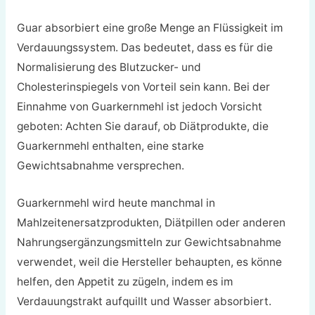
Guar absorbiert eine große Menge an Flüssigkeit im
Verdauungssystem. Das bedeutet, dass es für die
Normalisierung des Blutzucker- und
Cholesterinspiegels von Vorteil sein kann. Bei der
Einnahme von Guarkernmehl ist jedoch Vorsicht
geboten: Achten Sie darauf, ob Diätprodukte, die
Guarkernmehl enthalten, eine starke
Gewichtsabnahme versprechen.
Guarkernmehl wird heute manchmal in
Mahlzeitenersatzprodukten, Diätpillen oder anderen
Nahrungsergänzungsmitteln zur Gewichtsabnahme
verwendet, weil die Hersteller behaupten, es könne
helfen, den Appetit zu zügeln, indem es im
Verdauungstrakt aufquillt und Wasser absorbiert.