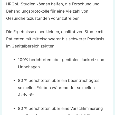
HRQoL-Studien können helfen, die Forschung und
Behandlungsprotokolle für eine Vielzahl von
Gesundheitszuständen voranzutreiben.
Die Ergebnisse einer kleinen, qualitativen Studie mit
Patienten mit mittelschwerer bis schwerer Psoriasis
im Genitalbereich zeigten:
100% berichteten über genitalen Juckreiz und
Unbehagen
80 % berichteten über ein beeinträchtigtes
sexuelles Erleben während der sexuellen
Aktivität
80 % berichteten über eine Verschlimmerung