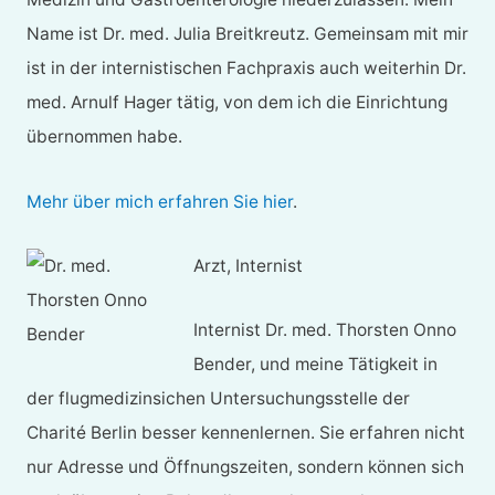
Name ist Dr. med. Julia Breitkreutz. Gemeinsam mit mir
ist in der internistischen Fachpraxis auch weiterhin Dr.
med. Arnulf Hager tätig, von dem ich die Einrichtung
übernommen habe.
Mehr über mich erfahren Sie hier
.
Arzt, Internist
Internist Dr. med. Thorsten Onno
Bender, und meine Tätigkeit in
der flugmedizinsichen Untersuchungsstelle der
Charité Berlin besser kennenlernen. Sie erfahren nicht
nur Adresse und Öffnungszeiten, sondern können sich