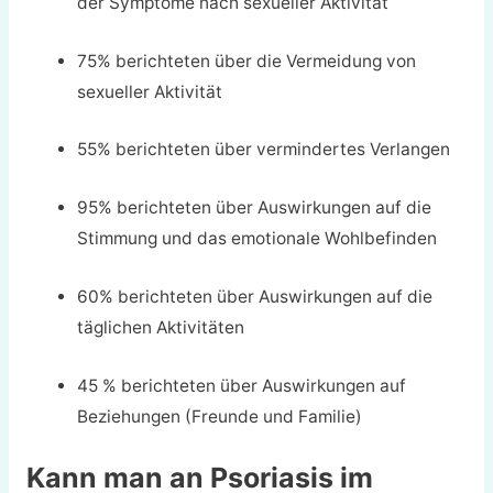
der Symptome nach sexueller Aktivität
75% berichteten über die Vermeidung von
sexueller Aktivität
55% berichteten über vermindertes Verlangen
95% berichteten über Auswirkungen auf die
Stimmung und das emotionale Wohlbefinden
60% berichteten über Auswirkungen auf die
täglichen Aktivitäten
45 % berichteten über Auswirkungen auf
Beziehungen (Freunde und Familie)
Kann man an Psoriasis im