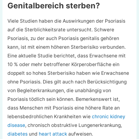
Genitalbereich sterben?
Viele Studien haben die Auswirkungen der Psoriasis
auf die Sterblichkeitsrate untersucht. Schwere
Psoriasis, zu der auch Psoriasis genitalis gehören
kann, ist mit einem höheren Sterberisiko verbunden.
Eine aktuelle Studie berichtet, dass Erwachsene mit
10 % oder mehr betroffener Körperoberfläche ein
doppelt so hohes Sterberisiko haben wie Erwachsene
ohne Psoriasis. Dies gilt auch nach Berücksichtigung
von Begleiterkrankungen, die unabhängig von
Psoriasis tödlich sein können. Bemerkenswert ist,
dass Menschen mit Psoriasis eine höhere Rate an
lebensbedrohlichen Krankheiten wie
chronic kidney
disease
, chronisch obstruktive Lungenerkrankung,
diabetes
und
heart attack
aufweisen.