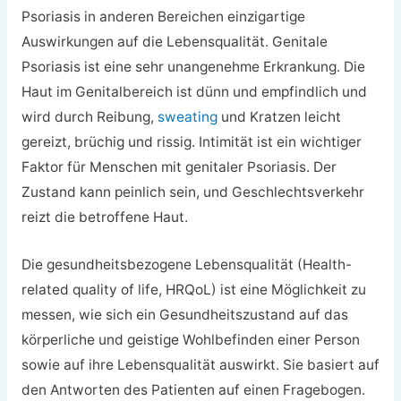
Psoriasis in anderen Bereichen einzigartige
Auswirkungen auf die Lebensqualität. Genitale
Psoriasis ist eine sehr unangenehme Erkrankung. Die
Haut im Genitalbereich ist dünn und empfindlich und
wird durch Reibung,
sweating
und Kratzen leicht
gereizt, brüchig und rissig. Intimität ist ein wichtiger
Faktor für Menschen mit genitaler Psoriasis. Der
Zustand kann peinlich sein, und Geschlechtsverkehr
reizt die betroffene Haut.
Die gesundheitsbezogene Lebensqualität (Health-
related quality of life, HRQoL) ist eine Möglichkeit zu
messen, wie sich ein Gesundheitszustand auf das
körperliche und geistige Wohlbefinden einer Person
sowie auf ihre Lebensqualität auswirkt. Sie basiert auf
den Antworten des Patienten auf einen Fragebogen.