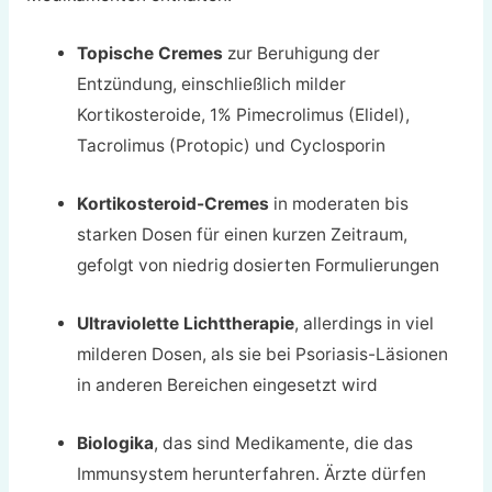
Topische Cremes
zur Beruhigung der
Entzündung, einschließlich milder
Kortikosteroide, 1% Pimecrolimus (Elidel),
Tacrolimus (Protopic) und Cyclosporin
Kortikosteroid-Cremes
in moderaten bis
starken Dosen für einen kurzen Zeitraum,
gefolgt von niedrig dosierten Formulierungen
Ultraviolette Lichttherapie
, allerdings in viel
milderen Dosen, als sie bei Psoriasis-Läsionen
in anderen Bereichen eingesetzt wird
Biologika
, das sind Medikamente, die das
Immunsystem herunterfahren. Ärzte dürfen