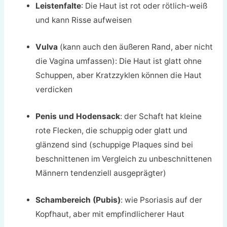
Leistenfalte
: Die Haut ist rot oder rötlich-weiß
und kann Risse aufweisen
Vulva
(kann auch den äußeren Rand, aber nicht
die Vagina umfassen): Die Haut ist glatt ohne
Schuppen, aber Kratzzyklen können die Haut
verdicken
Penis und Hodensack
: der Schaft hat kleine
rote Flecken, die schuppig oder glatt und
glänzend sind (schuppige Plaques sind bei
beschnittenen im Vergleich zu unbeschnittenen
Männern tendenziell ausgeprägter)
Schambereich (Pubis)
: wie Psoriasis auf der
Kopfhaut, aber mit empfindlicherer Haut