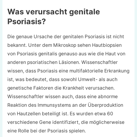
Was verursacht genitale
Psoriasis?
Die genaue Ursache der genitalen Psoriasis ist nicht
bekannt. Unter dem Mikroskop sehen Hautbiopsien
von Psoriasis genitalis genauso aus wie die Haut von
anderen psoriatischen Läsionen. Wissenschaftler
wissen, dass Psoriasis eine multifaktorielle Erkrankung
ist, was bedeutet, dass sowohl Umwelt- als auch
genetische Faktoren die Krankheit verursachen.
Wissenschaftler wissen auch, dass eine abnorme
Reaktion des Immunsystems an der Überproduktion
von Hautzellen beteiligt ist. Es wurden etwa 60
verschiedene Gene identifiziert, die möglicherweise
eine Rolle bei der Psoriasis spielen.