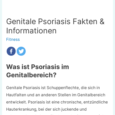
Genitale Psoriasis Fakten &
Informationen
Fitness
Was ist Psoriasis im
Genitalbereich?
Genitale Psoriasis ist Schuppenflechte, die sich in
Hautfalten und an anderen Stellen im Genitalbereich
entwickelt. Psoriasis ist eine chronische, entzündliche
Hauterkrankung, bei der sich juckende und