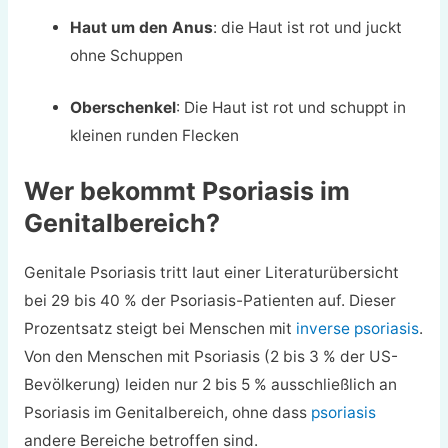
Haut um den Anus
: die Haut ist rot und juckt
ohne Schuppen
Oberschenkel
: Die Haut ist rot und schuppt in
kleinen runden Flecken
Wer bekommt Psoriasis im
Genitalbereich?
Genitale Psoriasis tritt laut einer Literaturübersicht
bei 29 bis 40 % der Psoriasis-Patienten auf. Dieser
Prozentsatz steigt bei Menschen mit
inverse psoriasis
.
Von den Menschen mit Psoriasis (2 bis 3 % der US-
Bevölkerung) leiden nur 2 bis 5 % ausschließlich an
Psoriasis im Genitalbereich, ohne dass
psoriasis
andere Bereiche betroffen sind.