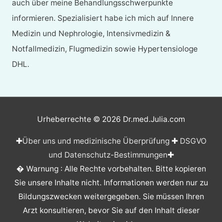
auch über meine Behandlungsschwerpunkte
informieren. Spezialisiert habe ich mich auf Innere
Medizin und Nephrologie, Intensivmedizin &
Notfallmedizin, Flugmedizin sowie Hypertensiologe
DHL.
Urheberrechte © 2026
Dr.med.Julia.com
✚
Über uns und medizinische Überprüfung
✚
DSGVO
und Datenschutz-Bestimmungen
✚
� Warnung : Alle Rechte vorbehalten. Bitte kopieren
Sie unsere Inhalte nicht. Informationen werden nur zu
Bildungszwecken weitergegeben. Sie müssen Ihren
Arzt konsultieren, bevor Sie auf den Inhalt dieser