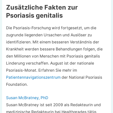
Zusätzliche Fakten zur
Psoriasis genitalis
Die Psoriasis-Forschung wird fortgesetzt, um die
zugrunde liegenden Ursachen und Auslöser zu
identifizieren. Mit einem besseren Verständnis der
Krankheit werden bessere Behandlungen folgen, die
den Millionen von Menschen mit Psoriasis genitalis
Linderung verschaffen. August ist der nationale
Psoriasis-Monat. Erfahren Sie mehr im
Patientennavigationszentrum
der National Psoriasis
Foundation.
Susan McBratney, PhD
Susan McBratney ist seit 2009 als Redakteurin und
medizinische Redakteurin bei Healthgrades tätig.