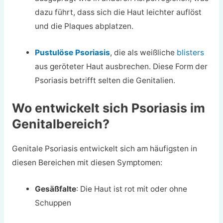
dazu führt, dass sich die Haut leichter auflöst
und die Plaques abplatzen.
Pustulöse Psoriasis
, die als weißliche
blisters
aus geröteter Haut ausbrechen. Diese Form der
Psoriasis betrifft selten die Genitalien.
Wo entwickelt sich Psoriasis im
Genitalbereich?
Genitale Psoriasis entwickelt sich am häufigsten in
diesen Bereichen mit diesen Symptomen:
Gesäßfalte
: Die Haut ist rot mit oder ohne
Schuppen