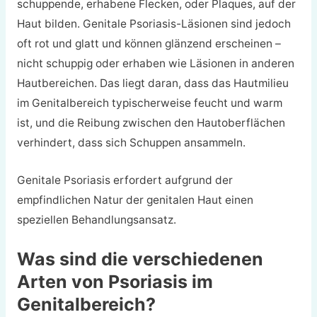
schuppende, erhabene Flecken, oder Plaques, auf der
Haut bilden. Genitale Psoriasis-Läsionen sind jedoch
oft rot und glatt und können glänzend erscheinen –
nicht schuppig oder erhaben wie Läsionen in anderen
Hautbereichen. Das liegt daran, dass das Hautmilieu
im Genitalbereich typischerweise feucht und warm
ist, und die Reibung zwischen den Hautoberflächen
verhindert, dass sich Schuppen ansammeln.
Genitale Psoriasis erfordert aufgrund der
empfindlichen Natur der genitalen Haut einen
speziellen Behandlungsansatz.
Was sind die verschiedenen
Arten von Psoriasis im
Genitalbereich?