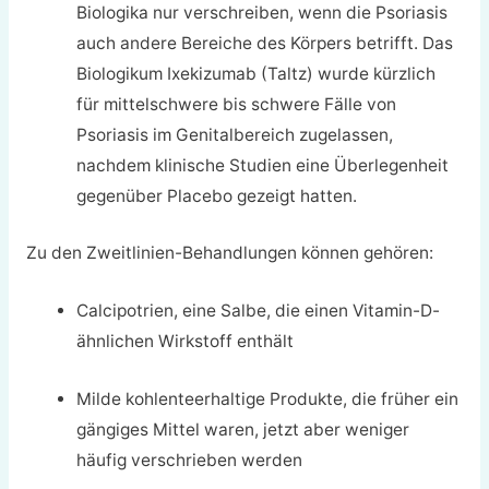
Biologika nur verschreiben, wenn die Psoriasis
auch andere Bereiche des Körpers betrifft. Das
Biologikum Ixekizumab (Taltz) wurde kürzlich
für mittelschwere bis schwere Fälle von
Psoriasis im Genitalbereich zugelassen,
nachdem klinische Studien eine Überlegenheit
gegenüber Placebo gezeigt hatten.
Zu den Zweitlinien-Behandlungen können gehören:
Calcipotrien, eine Salbe, die einen Vitamin-D-
ähnlichen Wirkstoff enthält
Milde kohlenteerhaltige Produkte, die früher ein
gängiges Mittel waren, jetzt aber weniger
häufig verschrieben werden