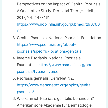
Perspectives on the Impact of Genital Psoriasis:
A Qualitative Study. Dermatol Ther (Heidelb).
2017;7(4):447-461.
https://www.ncbi.nlm.nih.gov/pubmed/290760
00
Genital Psoriasis. National Psoriasis Foundation.
https://www.psoriasis.org/about-
psoriasis/specific-locations/genitals
Inverse Psoriasis. National Psoriasis
Foundation.
https://www.psoriasis.org/about-
psoriasis/types/inverse
Psoriasis genitalis. DermNet NZ.
https://www.dermnetnz.org/topics/genital-
psoriasis/
Wie kann ich Psoriasis genitalis behandeln?
Amerikanische Akademie für Dermatologie.