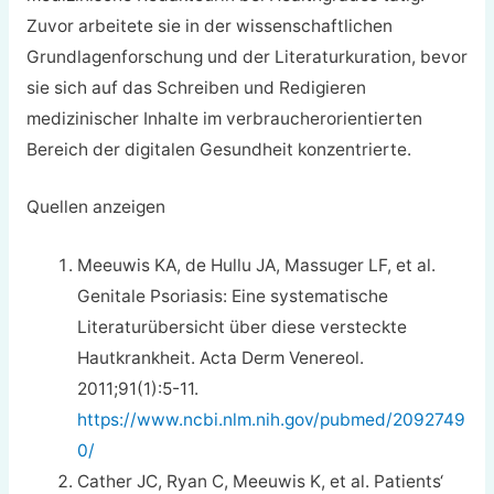
Zuvor arbeitete sie in der wissenschaftlichen
Grundlagenforschung und der Literaturkuration, bevor
sie sich auf das Schreiben und Redigieren
medizinischer Inhalte im verbraucherorientierten
Bereich der digitalen Gesundheit konzentrierte.
Quellen anzeigen
Meeuwis KA, de Hullu JA, Massuger LF, et al.
Genitale Psoriasis: Eine systematische
Literaturübersicht über diese versteckte
Hautkrankheit. Acta Derm Venereol.
2011;91(1):5-11.
https://www.ncbi.nlm.nih.gov/pubmed/2092749
0/
Cather JC, Ryan C, Meeuwis K, et al. Patients‘