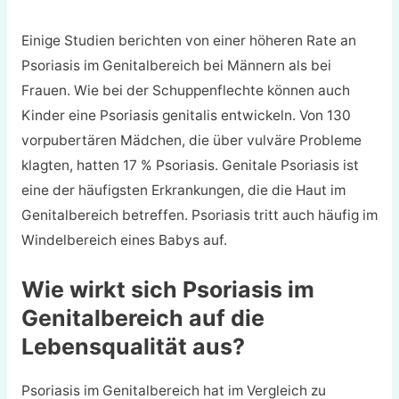
Einige Studien berichten von einer höheren Rate an
Psoriasis im Genitalbereich bei Männern als bei
Frauen. Wie bei der Schuppenflechte können auch
Kinder eine Psoriasis genitalis entwickeln. Von 130
vorpubertären Mädchen, die über vulväre Probleme
klagten, hatten 17 % Psoriasis. Genitale Psoriasis ist
eine der häufigsten Erkrankungen, die die Haut im
Genitalbereich betreffen. Psoriasis tritt auch häufig im
Windelbereich eines Babys auf.
Wie wirkt sich Psoriasis im
Genitalbereich auf die
Lebensqualität aus?
Psoriasis im Genitalbereich hat im Vergleich zu