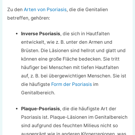
Zu den
Arten von Psoriasis
, die die Genitalien
betreffen, gehören:
Inverse Psoriasis
, die sich in Hautfalten
entwickelt, wie z. B. unter den Armen und
Brüsten. Die Läsionen sind hellrot und glatt und
können eine große Fläche bedecken. Sie tritt
häufiger bei Menschen mit tiefen Hautfalten
auf, z. B. bei übergewichtigen Menschen. Sie ist
die häufigste
Form der Psoriasis
im
Genitalbereich.
Plaque-Psoriasis
, die die häufigste Art der
Psoriasis ist. Plaque-Läsionen im Genitalbereich
sind aufgrund des feuchten Milieus nicht so
ausgeprägt wie in anderen Körperregionen, was