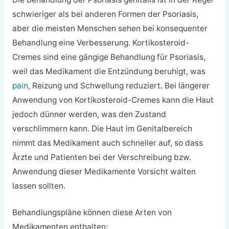
schwieriger als bei anderen Formen der Psoriasis,
aber die meisten Menschen sehen bei konsequenter
Behandlung eine Verbesserung. Kortikosteroid-
Cremes sind eine gängige Behandlung für Psoriasis,
weil das Medikament die Entzündung beruhigt, was
pain
, Reizung und Schwellung reduziert. Bei längerer
Anwendung von Kortikosteroid-Cremes kann die Haut
jedoch dünner werden, was den Zustand
verschlimmern kann. Die Haut im Genitalbereich
nimmt das Medikament auch schneller auf, so dass
Ärzte und Patienten bei der Verschreibung bzw.
Anwendung dieser Medikamente Vorsicht walten
lassen sollten.
Behandlungspläne können diese Arten von
Medikamenten enthalten: