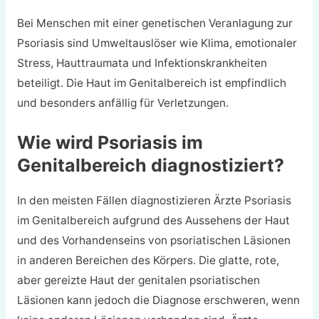
Bei Menschen mit einer genetischen Veranlagung zur
Psoriasis sind Umweltauslöser wie Klima, emotionaler
Stress, Hauttraumata und Infektionskrankheiten
beteiligt. Die Haut im Genitalbereich ist empfindlich
und besonders anfällig für Verletzungen.
Wie wird Psoriasis im
Genitalbereich diagnostiziert?
In den meisten Fällen diagnostizieren Ärzte Psoriasis
im Genitalbereich aufgrund des Aussehens der Haut
und des Vorhandenseins von psoriatischen Läsionen
in anderen Bereichen des Körpers. Die glatte, rote,
aber gereizte Haut der genitalen psoriatischen
Läsionen kann jedoch die Diagnose erschweren, wenn