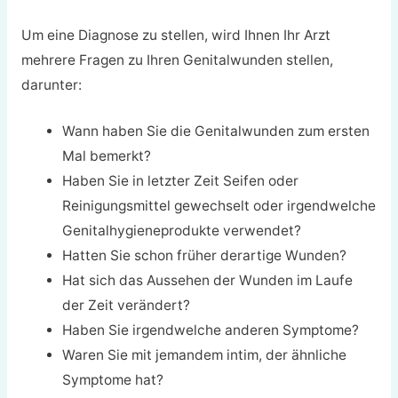
Um eine Diagnose zu stellen, wird Ihnen Ihr Arzt
mehrere Fragen zu Ihren Genitalwunden stellen,
darunter:
Wann haben Sie die Genitalwunden zum ersten
Mal bemerkt?
Haben Sie in letzter Zeit Seifen oder
Reinigungsmittel gewechselt oder irgendwelche
Genitalhygieneprodukte verwendet?
Hatten Sie schon früher derartige Wunden?
Hat sich das Aussehen der Wunden im Laufe
der Zeit verändert?
Haben Sie irgendwelche anderen Symptome?
Waren Sie mit jemandem intim, der ähnliche
Symptome hat?