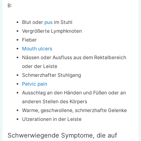
B:
Blut oder
pus
im Stuhl
Vergrößerte Lymphknoten
Fieber
Mouth ulcers
Nässen oder Ausfluss aus dem Rektalbereich
oder der Leiste
Schmerzhafter Stuhlgang
Pelvic pain
Ausschlag an den Händen und Füßen oder an
anderen Stellen des Körpers
Warme, geschwollene, schmerzhafte Gelenke
Ulzerationen in der Leiste
Schwerwiegende Symptome, die auf