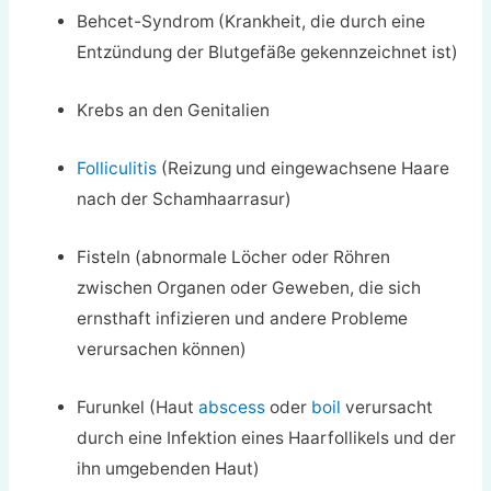
Behcet-Syndrom (Krankheit, die durch eine
Entzündung der Blutgefäße gekennzeichnet ist)
Krebs an den Genitalien
Folliculitis
(Reizung und eingewachsene Haare
nach der Schamhaarrasur)
Fisteln (abnormale Löcher oder Röhren
zwischen Organen oder Geweben, die sich
ernsthaft infizieren und andere Probleme
verursachen können)
Furunkel (Haut
abscess
oder
boil
verursacht
durch eine Infektion eines Haarfollikels und der
ihn umgebenden Haut)