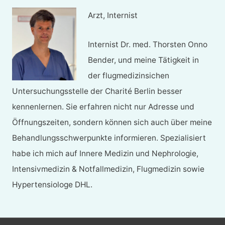
Arzt, Internist
Internist Dr. med. Thorsten Onno
Bender, und meine Tätigkeit in
der flugmedizinsichen
Untersuchungsstelle der Charité Berlin besser
kennenlernen. Sie erfahren nicht nur Adresse und
Öffnungszeiten, sondern können sich auch über meine
Behandlungsschwerpunkte informieren. Spezialisiert
habe ich mich auf Innere Medizin und Nephrologie,
Intensivmedizin & Notfallmedizin, Flugmedizin sowie
Hypertensiologe DHL.