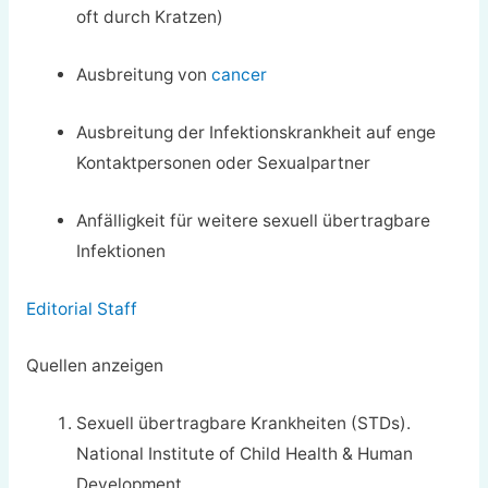
oft durch Kratzen)
Ausbreitung von
cancer
Ausbreitung der Infektionskrankheit auf enge
Kontaktpersonen oder Sexualpartner
Anfälligkeit für weitere sexuell übertragbare
Infektionen
Editorial Staff
Quellen anzeigen
Sexuell übertragbare Krankheiten (STDs).
National Institute of Child Health & Human
Development.