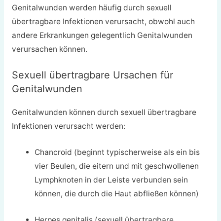
Genitalwunden werden häufig durch sexuell
übertragbare Infektionen verursacht, obwohl auch
andere Erkrankungen gelegentlich Genitalwunden
verursachen können.
Sexuell übertragbare Ursachen für
Genitalwunden
Genitalwunden können durch sexuell übertragbare
Infektionen verursacht werden:
Chancroid (beginnt typischerweise als ein bis
vier Beulen, die eitern und mit geschwollenen
Lymphknoten in der Leiste verbunden sein
können, die durch die Haut abfließen können)
Herpes genitalis (sexuell übertragbare