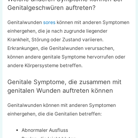
Genitalgeschwüren auftreten?
Genitalwunden
sores
können mit anderen Symptomen
einhergehen, die je nach zugrunde liegender
Krankheit, Störung oder Zustand variieren.
Erkrankungen, die Genitalwunden verursachen,
können andere genitale Symptome hervorrufen oder
andere Körpersysteme betreffen.
Genitale Symptome, die zusammen mit
genitalen Wunden auftreten können
Genitalwunden können mit anderen Symptomen
einhergehen, die die Genitalien betreffen:
Abnormaler Ausfluss