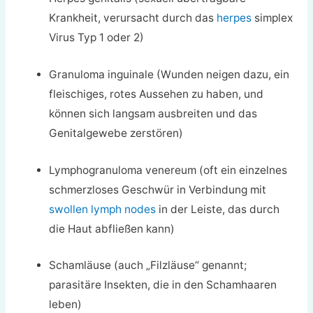
Krankheit, verursacht durch das
herpes
simplex
Virus Typ 1 oder 2)
Granuloma inguinale (Wunden neigen dazu, ein
fleischiges, rotes Aussehen zu haben, und
können sich langsam ausbreiten und das
Genitalgewebe zerstören)
Lymphogranuloma venereum (oft ein einzelnes
schmerzloses Geschwür in Verbindung mit
swollen lymph nodes
in der Leiste, das durch
die Haut abfließen kann)
Schamläuse (auch „Filzläuse“ genannt;
parasitäre Insekten, die in den Schamhaaren
leben)