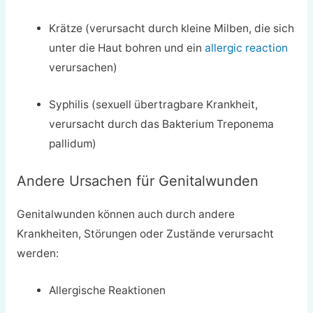
Krätze (verursacht durch kleine Milben, die sich
unter die Haut bohren und ein
allergic reaction
verursachen)
Syphilis (sexuell übertragbare Krankheit,
verursacht durch das Bakterium Treponema
pallidum)
Andere Ursachen für Genitalwunden
Genitalwunden können auch durch andere
Krankheiten, Störungen oder Zustände verursacht
werden:
Allergische Reaktionen