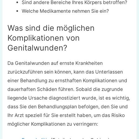
Sind andere Bereiche Ihres Körpers betroffen?
Welche Medikamente nehmen Sie ein?
Was sind die möglichen
Komplikationen von
Genitalwunden?
Da Genitalwunden auf ernste Krankheiten
zurückzuführen sein können, kann das Unterlassen
einer Behandlung zu ernsthaften Komplikationen und
dauerhaften Schäden führen. Sobald die zugrunde
liegende Ursache diagnostiziert wurde, ist es wichtig,
dass Sie den Behandlungsplan befolgen, den Sie und
Ihr Arzt speziell für Sie erstellt haben, um das Risiko
möglicher Komplikationen zu verringern: