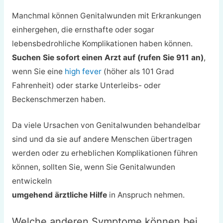
Manchmal können Genitalwunden mit Erkrankungen
einhergehen, die ernsthafte oder sogar
lebensbedrohliche Komplikationen haben können.
Suchen Sie sofort einen Arzt auf (rufen Sie 911 an)
,
wenn Sie eine
high fever
(höher als 101 Grad
Fahrenheit) oder starke Unterleibs- oder
Beckenschmerzen haben.
Da viele Ursachen von Genitalwunden behandelbar
sind und da sie auf andere Menschen übertragen
werden oder zu erheblichen Komplikationen führen
können, sollten Sie, wenn Sie Genitalwunden
entwickeln
umgehend ärztliche Hilfe
in Anspruch nehmen.
Welche anderen Symptome können bei