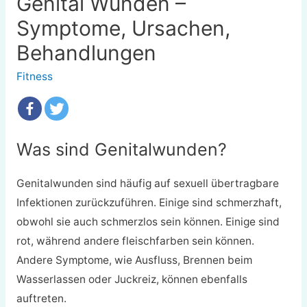
Genital Wunden –
Symptome, Ursachen,
Behandlungen
Fitness
Was sind Genitalwunden?
Genitalwunden sind häufig auf sexuell übertragbare
Infektionen zurückzuführen. Einige sind schmerzhaft,
obwohl sie auch schmerzlos sein können. Einige sind
rot, während andere fleischfarben sein können.
Andere Symptome, wie Ausfluss, Brennen beim
Wasserlassen oder Juckreiz, können ebenfalls
auftreten.