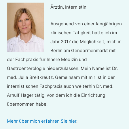
Ärztin, Internistin
Ausgehend von einer langjährigen
klinischen Tätigkeit hatte ich im
Jahr 2017 die Möglichkeit, mich in
Berlin am Gendarmenmarkt mit
der Fachpraxis für Innere Medizin und
Gastroenterologie niederzulassen. Mein Name ist Dr.
med. Julia Breitkreutz. Gemeinsam mit mir ist in der
internistischen Fachpraxis auch weiterhin Dr. med.
Arnulf Hager tätig, von dem ich die Einrichtung
übernommen habe.
Mehr über mich erfahren Sie hier
.