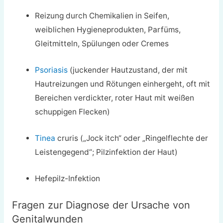
Reizung durch Chemikalien in Seifen,
weiblichen Hygieneprodukten, Parfüms,
Gleitmitteln, Spülungen oder Cremes
Psoriasis
(juckender Hautzustand, der mit
Hautreizungen und Rötungen einhergeht, oft mit
Bereichen verdickter, roter Haut mit weißen
schuppigen Flecken)
Tinea
cruris („Jock itch“ oder „Ringelflechte der
Leistengegend“; Pilzinfektion der Haut)
Hefepilz-Infektion
Fragen zur Diagnose der Ursache von
Genitalwunden