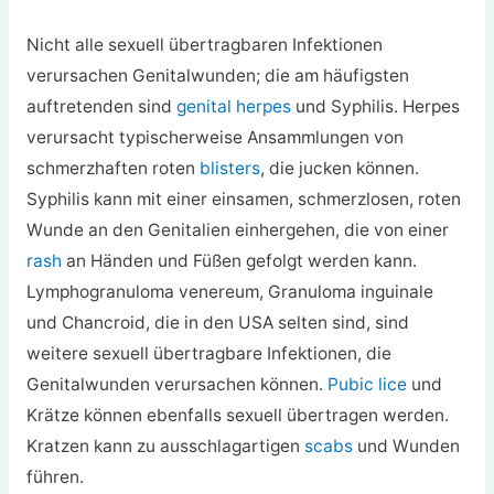
Nicht alle sexuell übertragbaren Infektionen
verursachen Genitalwunden; die am häufigsten
auftretenden sind
genital herpes
und Syphilis. Herpes
verursacht typischerweise Ansammlungen von
schmerzhaften roten
blisters
, die jucken können.
Syphilis kann mit einer einsamen, schmerzlosen, roten
Wunde an den Genitalien einhergehen, die von einer
rash
an Händen und Füßen gefolgt werden kann.
Lymphogranuloma venereum, Granuloma inguinale
und Chancroid, die in den USA selten sind, sind
weitere sexuell übertragbare Infektionen, die
Genitalwunden verursachen können.
Pubic lice
und
Krätze können ebenfalls sexuell übertragen werden.
Kratzen kann zu ausschlagartigen
scabs
und Wunden
führen.