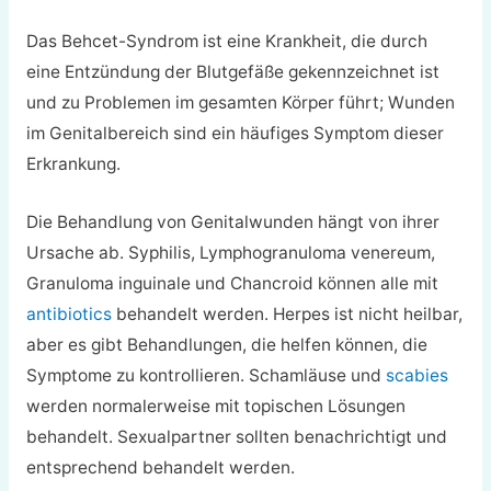
Das Behcet-Syndrom ist eine Krankheit, die durch
eine Entzündung der Blutgefäße gekennzeichnet ist
und zu Problemen im gesamten Körper führt; Wunden
im Genitalbereich sind ein häufiges Symptom dieser
Erkrankung.
Die Behandlung von Genitalwunden hängt von ihrer
Ursache ab. Syphilis, Lymphogranuloma venereum,
Granuloma inguinale und Chancroid können alle mit
antibiotics
behandelt werden. Herpes ist nicht heilbar,
aber es gibt Behandlungen, die helfen können, die
Symptome zu kontrollieren. Schamläuse und
scabies
werden normalerweise mit topischen Lösungen
behandelt. Sexualpartner sollten benachrichtigt und
entsprechend behandelt werden.