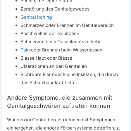
Beulen, die leicht bluten
Zerstörung des Genitalgewebes
Genital itching
Schmerzen oder Brennen im Genitalbereich
Anschwellen der Genitalien
Schmerzen beim Geschlechtsverkehr
Pain
oder Brennen beim Wasserlassen
Blasse Haut oder Blässe
Ulzerationen an den Genitalien
Sichtbare Eier oder kleine Insekten, die durch
das Schamhaar krabbeln
Andere Symptome, die zusammen mit
Genitalgeschwüren auftreten können
Wunden im Genitalbereich können mit Symptomen
einhergehen, die andere Körpersysteme betreffen, z.