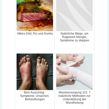
Atkins-Diät: Pro und Kontra
Natürliche Wege, um
Ragweed-Allergie-
Symptome zu stoppen
Bein Ausschlag -
Wundversorgung 101: 7
Symptome, Ursachen,
natürliche Methoden zur
Behandlungen
Unterstützung der
Wundheilung