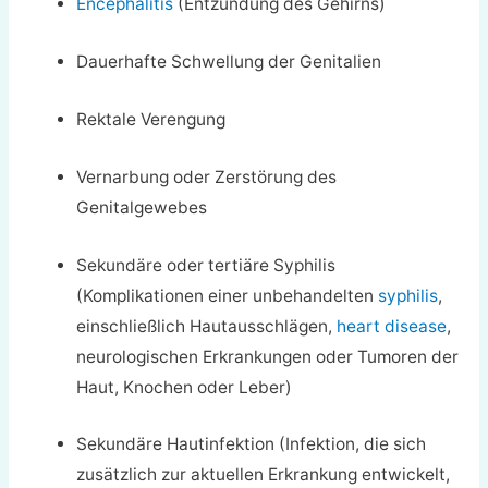
Encephalitis
(Entzündung des Gehirns)
Dauerhafte Schwellung der Genitalien
Rektale Verengung
Vernarbung oder Zerstörung des
Genitalgewebes
Sekundäre oder tertiäre Syphilis
(Komplikationen einer unbehandelten
syphilis
,
einschließlich Hautausschlägen,
heart disease
,
neurologischen Erkrankungen oder Tumoren der
Haut, Knochen oder Leber)
Sekundäre Hautinfektion (Infektion, die sich
zusätzlich zur aktuellen Erkrankung entwickelt,