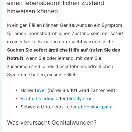
einen lebensbedrohlichen Zustand
hinweisen können
In einigen Fällen können Genitalwunden ein Symptom
für einen lebensbedrohlichen Zustand sein, der sofort
in einer Notfallsituation untersucht werden sollte.
Suchen Sie sofort ärztliche Hilfe auf (rufen Sie den
Notruf)
, wenn Sie oder jemand, mit dem Sie
zusammen sind, eines dieser lebensbedrohlichen
Symptome haben, einschließlich:
Hoher
fever
(höher als 101 Grad Fahrenheit)
Rectal bleeding
oder
bloody stool
Schwere Unterleibs- oder
abdominal pain
Was verursacht Genitalwunden?