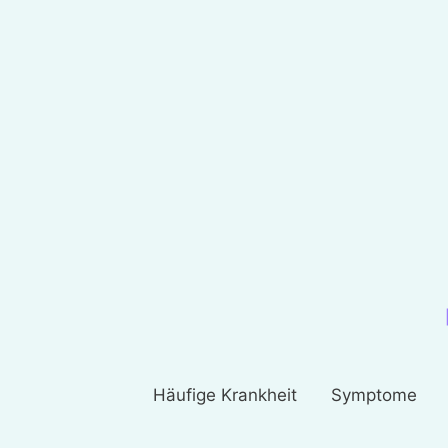
Häufige Krankheit
Symptome