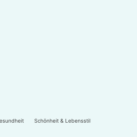
esundheit
Schönheit & Lebensstil