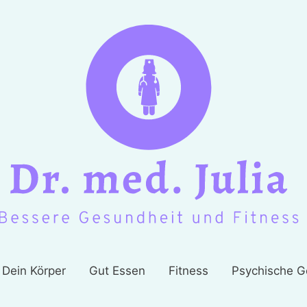
Dein Körper
Gut Essen
Fitness
Psychische G