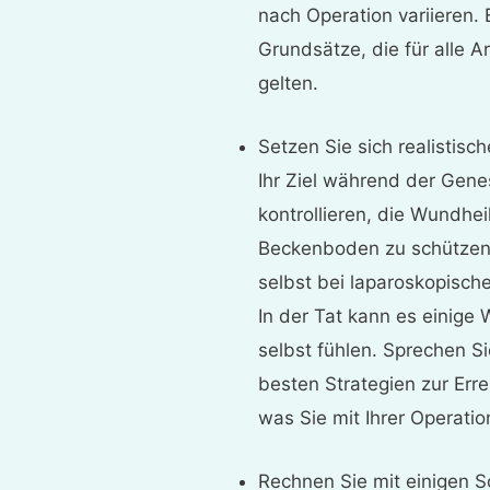
nach Operation variieren. 
Grundsätze, die für alle 
gelten.
Setzen Sie sich realistisc
Ihr Ziel während der Gene
kontrollieren, die Wundhe
Beckenboden zu schützen.
selbst bei laparoskopisch
In der Tat kann es einige 
selbst fühlen. Sprechen S
besten Strategien zur Err
was Sie mit Ihrer Operati
Rechnen Sie mit einigen 