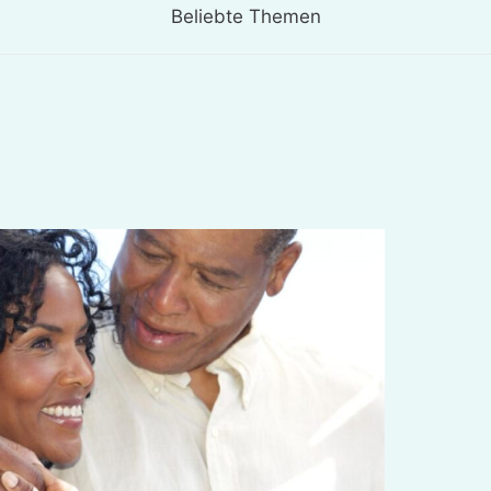
Beliebte Themen