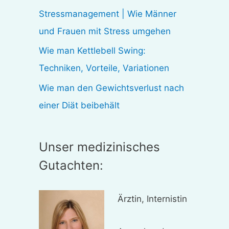
:
Stressmanagement | Wie Männer
und Frauen mit Stress umgehen
Wie man Kettlebell Swing:
Techniken, Vorteile, Variationen
Wie man den Gewichtsverlust nach
einer Diät beibehält
Unser medizinisches
Gutachten:
Ärztin, Internistin