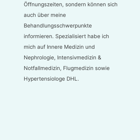
Öffnungszeiten, sondern können sich
auch über meine
Behandlungsschwerpunkte
informieren. Spezialisiert habe ich
mich auf Innere Medizin und
Nephrologie, Intensivmedizin &
Notfallmedizin, Flugmedizin sowie
Hypertensiologe DHL.