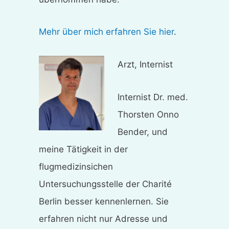
Mehr über mich erfahren Sie hier
.
Arzt, Internist
Internist Dr. med.
Thorsten Onno
Bender, und
meine Tätigkeit in der
flugmedizinsichen
Untersuchungsstelle der Charité
Berlin besser kennenlernen. Sie
erfahren nicht nur Adresse und