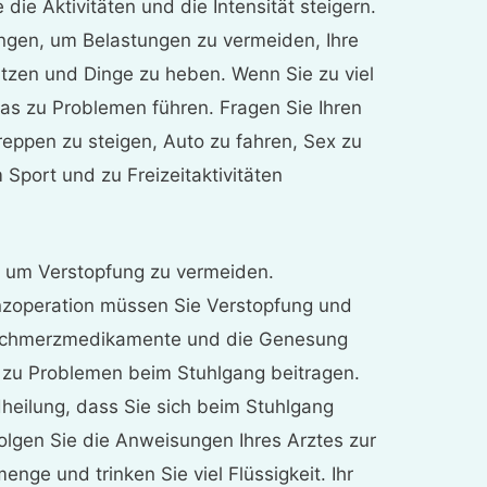
ie Aktivitäten und die Intensität steigern.
ungen, um Belastungen zu vermeiden, Ihre
tzen und Dinge zu heben. Wenn Sie zu viel
das zu Problemen führen. Fragen Sie Ihren
Treppen zu steigen, Auto zu fahren, Sex zu
Sport und zu Freizeitaktivitäten
 um Verstopfung zu vermeiden.
nzoperation müssen Sie Verstopfung und
Schmerzmedikamente und die Genesung
 zu Problemen beim Stuhlgang beitragen.
dheilung, dass Sie sich beim Stuhlgang
olgen Sie die Anweisungen Ihres Arztes zur
enge und trinken Sie viel Flüssigkeit. Ihr