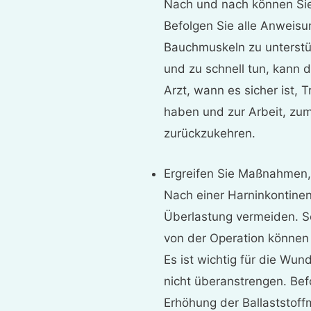
Nach und nach können Sie d
Befolgen Sie alle Anweis
Bauchmuskeln zu unterstü
und zu schnell tun, kann 
Arzt, wann es sicher ist, 
haben und zur Arbeit, zum 
zurückzukehren.
Ergreifen Sie Maßnahmen,
Nach einer Harninkontine
Überlastung vermeiden. 
von der Operation können
Es ist wichtig für die Wun
nicht überanstrengen. Bef
Erhöhung der Ballaststoffm