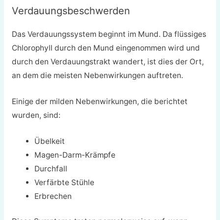
Verdauungsbeschwerden
Das Verdauungssystem beginnt im Mund. Da flüssiges
Chlorophyll durch den Mund eingenommen wird und
durch den Verdauungstrakt wandert, ist dies der Ort,
an dem die meisten Nebenwirkungen auftreten.
Einige der milden Nebenwirkungen, die berichtet
wurden, sind:
Übelkeit
Magen-Darm-Krämpfe
Durchfall
Verfärbte Stühle
Erbrechen