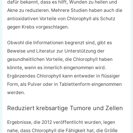
dafür bekannt, dass es hilft, Wunden zu heilen und
Akne zu reduzieren. Mehrere Studien haben auch die
antioxidativen Vorteile von Chlorophyll als Schutz
gegen Krebs vorgeschlagen.
Obwohl die Informationen begrenzt sind, gibt es
Beweise und Literatur zur Unterstützung der
gesundheitlichen Vorteile, die Chlorophyll haben
könnte, wenn es innerlich eingenommen wird.
Ergänzendes Chlorophyll kann entweder in flüssiger
Form, als Pulver oder in Tablettenform eingenommen
werden.
Reduziert krebsartige Tumore und Zellen
Ergebnisse, die 2012 veröffentlicht wurden, legen
nahe, dass Chlorophyll die Fähigkeit hat, die Größe