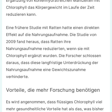
Ergänzung von kohlenhydratreichen Mahlzeiten mit
Chlorophyll das Körpergewicht im Laufe der Zeit
reduzieren kann.
Eine frühere Studie mit Ratten hatte einen direkten
Effekt auf die Nahrungsaufnahme. Die Studie von
2009 fand heraus, dass Ratten ihre
Nahrungsaufnahme reduzierten, wenn sie mit
Chlorophyll ergänzt wurden. Die Forscher schlossen
daraus, dass diese langfristige Unterdrückung der
Nahrungsaufnahme eine Gewichtszunahme
verhinderte.
Vorteile, die mehr Forschung benötigen
Es wird angenommen, dass flüssiges Chlorophyll viel
mehr gesundheitliche Vorteile hat als das, was bisher