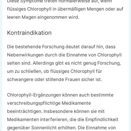
Diese Symptome treten normalerweise auf, wenn
flüssiges Chlorophyll in übermäßigen Mengen oder auf
leeren Magen eingenommen wird.
Kontraindikation
Die bestehende Forschung deutet darauf hin, dass
Nebenwirkungen durch die Einnahme von Chlorophyll
selten sind. Allerdings gibt es nicht genug Forschung,
um zu schließen, ob flüssiges Chlorophyll für
schwangere oder stillende Frauen sicher ist.
Chlorophyll-Ergänzungen können auch bestimmte
verschreibungspflichtige Medikamente
beeinträchtigen. Insbesondere können sie mit
Medikamenten interferieren, die die Empfindlichkeit
gegenüber Sonnenlicht erhöhen. Die Einnahme von