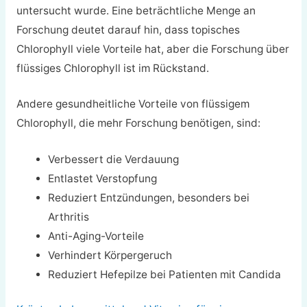
untersucht wurde. Eine beträchtliche Menge an
Forschung deutet darauf hin, dass topisches
Chlorophyll viele Vorteile hat, aber die Forschung über
flüssiges Chlorophyll ist im Rückstand.
Andere gesundheitliche Vorteile von flüssigem
Chlorophyll, die mehr Forschung benötigen, sind:
Verbessert die Verdauung
Entlastet Verstopfung
Reduziert Entzündungen, besonders bei
Arthritis
Anti-Aging-Vorteile
Verhindert Körpergeruch
Reduziert Hefepilze bei Patienten mit Candida