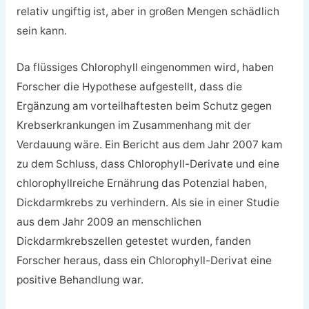
relativ ungiftig ist, aber in großen Mengen schädlich
sein kann.
Da flüssiges Chlorophyll eingenommen wird, haben
Forscher die Hypothese aufgestellt, dass die
Ergänzung am vorteilhaftesten beim Schutz gegen
Krebserkrankungen im Zusammenhang mit der
Verdauung wäre. Ein Bericht aus dem Jahr 2007 kam
zu dem Schluss, dass Chlorophyll-Derivate und eine
chlorophyllreiche Ernährung das Potenzial haben,
Dickdarmkrebs zu verhindern. Als sie in einer Studie
aus dem Jahr 2009 an menschlichen
Dickdarmkrebszellen getestet wurden, fanden
Forscher heraus, dass ein Chlorophyll-Derivat eine
positive Behandlung war.