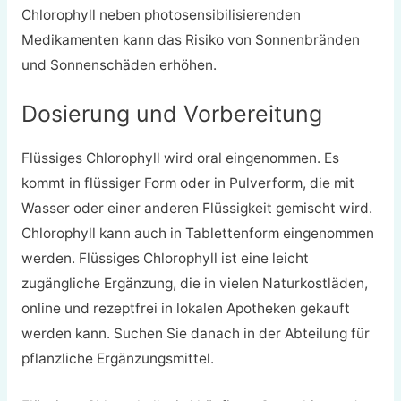
Chlorophyll neben photosensibilisierenden
Medikamenten kann das Risiko von Sonnenbränden
und Sonnenschäden erhöhen.
Dosierung und Vorbereitung
Flüssiges Chlorophyll wird oral eingenommen. Es
kommt in flüssiger Form oder in Pulverform, die mit
Wasser oder einer anderen Flüssigkeit gemischt wird.
Chlorophyll kann auch in Tablettenform eingenommen
werden. Flüssiges Chlorophyll ist eine leicht
zugängliche Ergänzung, die in vielen Naturkostläden,
online und rezeptfrei in lokalen Apotheken gekauft
werden kann. Suchen Sie danach in der Abteilung für
pflanzliche Ergänzungsmittel.