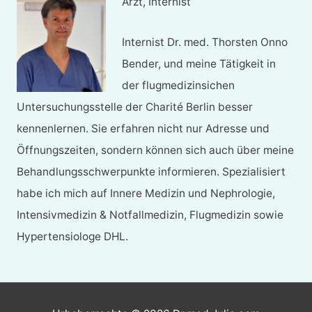
Arzt, Internist
Internist Dr. med. Thorsten Onno
Bender, und meine Tätigkeit in
der flugmedizinsichen
Untersuchungsstelle der Charité Berlin besser
kennenlernen. Sie erfahren nicht nur Adresse und
Öffnungszeiten, sondern können sich auch über meine
Behandlungsschwerpunkte informieren. Spezialisiert
habe ich mich auf Innere Medizin und Nephrologie,
Intensivmedizin & Notfallmedizin, Flugmedizin sowie
Hypertensiologe DHL.