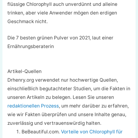
flüssige Chlorophyll auch unverdünnt und alleine
trinken, aber viele Anwender mögen den erdigen
Geschmack nicht.
Die 7 besten grünen Pulver von 2021, laut einer
Ernährungsberaterin
Artikel-Quellen
Drhenry.org verwendet nur hochwertige Quellen,
einschließlich begutachteter Studien, um die Fakten in
unseren Artikeln zu belegen. Lesen Sie unseren
redaktionellen Prozess
, um mehr darüber zu erfahren,
wie wir Fakten überprüfen und unsere Inhalte genau,
zuverlässig und vertrauenswürdig halten.
BeBeautiful.com.
Vorteile von Chlorophyll für