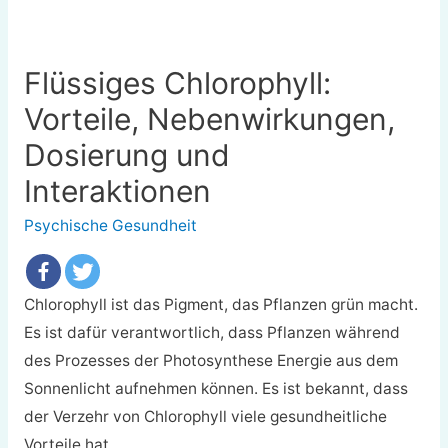
Flüssiges Chlorophyll:
Vorteile, Nebenwirkungen,
Dosierung und
Interaktionen
Psychische Gesundheit
Chlorophyll ist das Pigment, das Pflanzen grün macht.
Es ist dafür verantwortlich, dass Pflanzen während
des Prozesses der Photosynthese Energie aus dem
Sonnenlicht aufnehmen können. Es ist bekannt, dass
der Verzehr von Chlorophyll viele gesundheitliche
Vorteile hat.