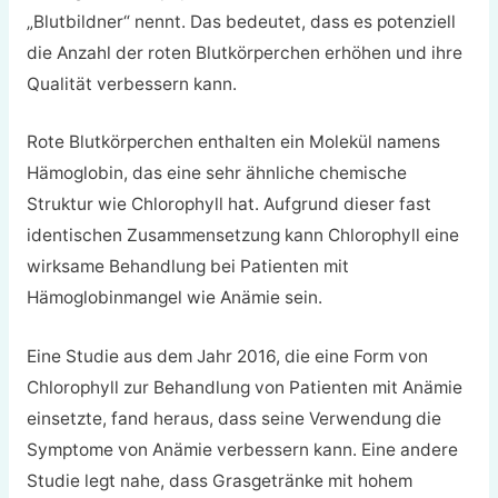
„Blutbildner“ nennt. Das bedeutet, dass es potenziell
die Anzahl der roten Blutkörperchen erhöhen und ihre
Qualität verbessern kann.
Rote Blutkörperchen enthalten ein Molekül namens
Hämoglobin, das eine sehr ähnliche chemische
Struktur wie Chlorophyll hat. Aufgrund dieser fast
identischen Zusammensetzung kann Chlorophyll eine
wirksame Behandlung bei Patienten mit
Hämoglobinmangel wie Anämie sein.
Eine Studie aus dem Jahr 2016, die eine Form von
Chlorophyll zur Behandlung von Patienten mit Anämie
einsetzte, fand heraus, dass seine Verwendung die
Symptome von Anämie verbessern kann. Eine andere
Studie legt nahe, dass Grasgetränke mit hohem