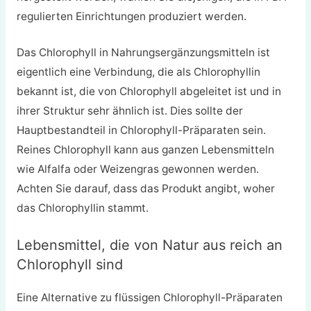
regulierten Einrichtungen produziert werden.
Das Chlorophyll in Nahrungsergänzungsmitteln ist
eigentlich eine Verbindung, die als Chlorophyllin
bekannt ist, die von Chlorophyll abgeleitet ist und in
ihrer Struktur sehr ähnlich ist. Dies sollte der
Hauptbestandteil in Chlorophyll-Präparaten sein.
Reines Chlorophyll kann aus ganzen Lebensmitteln
wie Alfalfa oder Weizengras gewonnen werden.
Achten Sie darauf, dass das Produkt angibt, woher
das Chlorophyllin stammt.
Lebensmittel, die von Natur aus reich an
Chlorophyll sind
Eine Alternative zu flüssigen Chlorophyll-Präparaten