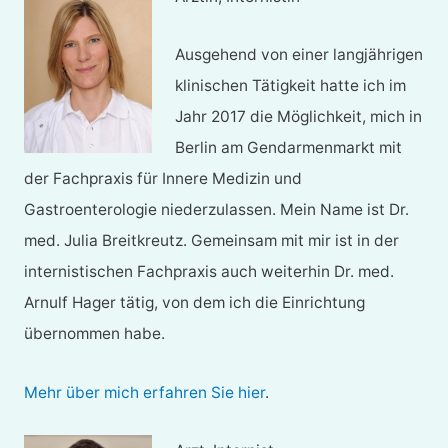
Ausgehend von einer langjährigen
klinischen Tätigkeit hatte ich im
Jahr 2017 die Möglichkeit, mich in
Berlin am Gendarmenmarkt mit
der Fachpraxis für Innere Medizin und
Gastroenterologie niederzulassen. Mein Name ist Dr.
med. Julia Breitkreutz. Gemeinsam mit mir ist in der
internistischen Fachpraxis auch weiterhin Dr. med.
Arnulf Hager tätig, von dem ich die Einrichtung
übernommen habe.
Mehr über mich erfahren Sie hier
.