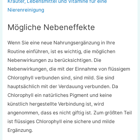
Kräuter, Lebensmittel und Vitamine für eine
Nierenreinigung
Mögliche Nebeneffekte
Wenn Sie eine neue Nahrungsergänzung in Ihre
Routine einführen, ist es wichtig, die möglichen
Nebenwirkungen zu berücksichtigen. Die
Nebenwirkungen, die mit der Einnahme von flüssigem
Chlorophyll verbunden sind, sind mild. Sie sind
hauptsächlich mit der Verdauung verbunden. Da
Chlorophyll ein natürliches Pigment und keine
künstlich hergestellte Verbindung ist, wird
angenommen, dass es nicht giftig ist. Zum größten Teil
ist flüssiges Chlorophyll eine sichere und milde
Ergänzung.