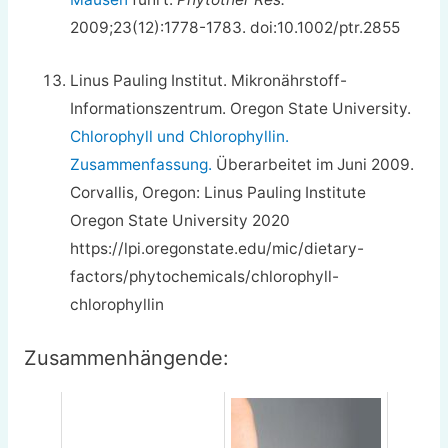
2009;23(12):1778-1783. doi:10.1002/ptr.2855
Linus Pauling Institut. Mikronährstoff-
Informationszentrum. Oregon State University.
Chlorophyll und Chlorophyllin.
Zusammenfassung.
Überarbeitet im Juni 2009.
Corvallis, Oregon: Linus Pauling Institute
Oregon State University 2020
https://lpi.oregonstate.edu/mic/dietary-
factors/phytochemicals/chlorophyll-
chlorophyllin
Zusammenhängende: