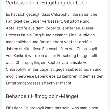
Verbessert die Entgiftung der Leber
Es hat sich gezeigt, dass Chlorophyll die natürliche
Fähigkeit der Leber verbessert, Giftstoffe und
Abfallstoffe aus dem Körper zu entfernen. Dieser
Prozess ist als Entgiftung bekannt. Eine Studie an
menschlichen und Rattenlebern vor fast dreißig
Jahren stellte diese Eigenschaften von Chlorophyll
vor. Konkret wurde in dieser Forschung festgestellt,
dass Chlorophyllin, ein Kupfer/Natriumsalz von
Chlorophyll, in der Lage ist, gegen Leberschäden und
möglicherweise Leberkrebs zu kämpfen, indem es den
Entgiftungsprozess effektiver macht.
Behandelt Hämoglobin-Mängel
Flüssiges Chlorophyll kann das sein, was man einen