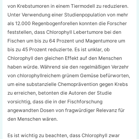
von Krebstumoren in einem Tiermodell zu reduzieren.
Unter Verwendung einer Studienpopulation von mehr
als 12.000 Regenbogenforellen konnten die Forscher
feststellen, dass Chlorophyll Lebertumore bei den
Fischen um bis zu 64 Prozent und Magentumore um
bis zu 45 Prozent reduzierte. Es ist unklar, ob
Chlorophyll den gleichen Effekt auf den Menschen
haben würde. Während sie den regelmäßigen Verzehr
von chlorophyllreichem grünem Gemüse befürworten,
um eine substanzielle Chemoprävention gegen Krebs
zu erreichen, betonten die Autoren der Studie
vorsichtig, dass die in der Fischforschung
angewandten Dosen von fragwürdiger Relevanz für
den Menschen wären.
Es ist wichtig zu beachten, dass Chlorophyll zwar