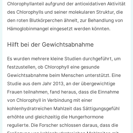
Chlorophyllanteil aufgrund der antioxidativen Aktivität
des Chlorophylls und seiner molekularen Struktur, die
den roten Blutkörperchen ähnelt, zur Behandlung von
Hämoglobinmangel eingesetzt werden könnten.
Hilft bei der Gewichtsabnahme
Es wurden mehrere kleine Studien durchgeführt, um
festzustellen, ob Chlorophyll eine gesunde
Gewichtsabnahme beim Menschen unterstützt. Eine
Studie aus dem Jahr 2013, an der übergewichtige
Frauen teilnahmen, fand heraus, dass die Einnahme
von Chlorophyll in Verbindung mit einer
kohlenhydratreichen Mahlzeit das Sättigungsgefühl
erhöhte und gleichzeitig die Hungerhormone
regulierte. Die Forscher schlossen daraus, dass die