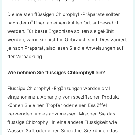
Die meisten flüssigen Chlorophyll-Präparate sollten
nach dem Öffnen an einem kühlen Ort aufbewahrt
werden. Für beste Ergebnisse sollten sie gekühlt
werden, wenn sie nicht in Gebrauch sind. Dies variiert
je nach Präparat, also lesen Sie die Anweisungen auf
der Verpackung.
Wie nehmen Sie flüssiges Chlorophyll ein?
Flüssige Chlorophyll-Ergänzungen werden oral
eingenommen. Abhängig vom spezifischen Produkt
können Sie einen Tropfer oder einen Esslöffel
verwenden, um es abzumessen. Mischen Sie das
flüssige Chlorophyll in eine andere Flüssigkeit wie
Wasser, Saft oder einen Smoothie. Sie können das