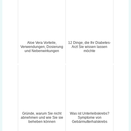
Aloe Vera Vorteile,
12 Dinge, die Ihr Diabetes-
Verwendungen, Dosierung
Arzt Sie wissen lassen
und Nebenwirkungen
möchte
Gründe, warum Sie nicht
Was ist Unterleibskrebs?
abnehmen und wie Sie sie
Symptome von
beheben können
Gebärmutterhalskrebs