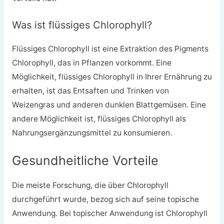
Was ist flüssiges Chlorophyll?
Flüssiges Chlorophyll ist eine Extraktion des Pigments
Chlorophyll, das in Pflanzen vorkommt. Eine
Möglichkeit, flüssiges Chlorophyll in Ihrer Ernährung zu
erhalten, ist das Entsaften und Trinken von
Weizengras und anderen dunklen Blattgemüsen. Eine
andere Möglichkeit ist, flüssiges Chlorophyll als
Nahrungsergänzungsmittel zu konsumieren.
Gesundheitliche Vorteile
Die meiste Forschung, die über Chlorophyll
durchgeführt wurde, bezog sich auf seine topische
Anwendung. Bei topischer Anwendung ist Chlorophyll