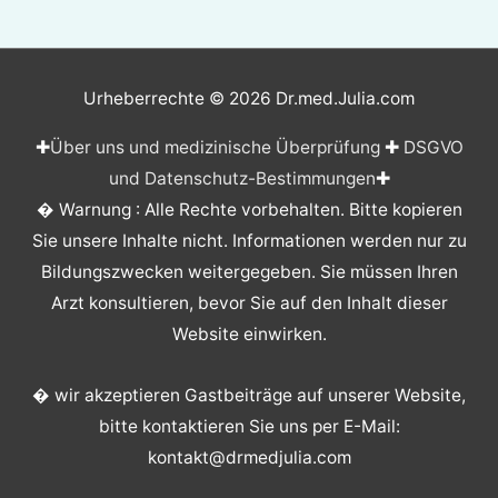
Urheberrechte © 2026
Dr.med.Julia.com
✚
Über uns und medizinische Überprüfung
✚
DSGVO
und Datenschutz-Bestimmungen
✚
� Warnung : Alle Rechte vorbehalten. Bitte kopieren
Sie unsere Inhalte nicht. Informationen werden nur zu
Bildungszwecken weitergegeben. Sie müssen Ihren
Arzt konsultieren, bevor Sie auf den Inhalt dieser
Website einwirken.
� wir akzeptieren Gastbeiträge auf unserer Website,
bitte kontaktieren Sie uns per E-Mail:
kontakt@drmedjulia.com