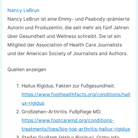
Nancy LeBrun
Nancy LeBrun ist eine Emmy- und Peabody-prämierte
Autorin und Produzentin, die seit mehr als fünf Jahren
über Gesundheit und Wellness schreibt. Sie ist ein
Mitglied der Association of Health Care Journalists
und der American Society of Journalists and Authors.
Quellen anzeigen
Hallux Rigidus. Fakten zur Fußgesundheit.
https://www.foothealthfacts.org/conditions/hall
ux-rigidus
Großzehen-Arthritis. Fußpflege MD.
https://www.footcaremd.org/conditions-
treatments/toes/big-toe-arthritis-hallux-rigidus
Steifer Großzeh (Hallux Rigidus). Ortho Info.