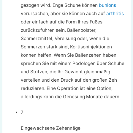
gezogen wird. Enge Schuhe können
bunions
verursachen, aber sie können auch auf
arthritis
oder einfach auf die Form Ihres Fußes
zurückzuführen sein. Ballenpolster,
Schmerzmittel, Vereisung oder, wenn die
Schmerzen stark sind, Kortisoninjektionen
können helfen. Wenn Sie Ballenzehen haben,
sprechen Sie mit einem Podologen über Schuhe
und Stützen, die Ihr Gewicht gleichmäßig
verteilen und den Druck auf den großen Zeh
reduzieren. Eine Operation ist eine Option,
allerdings kann die Genesung Monate dauern.
7
Eingewachsene Zehennägel