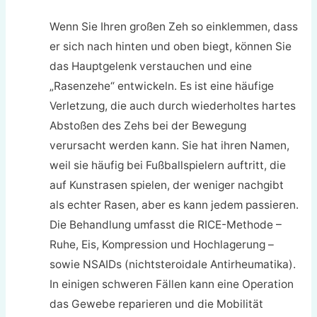
Wenn Sie Ihren großen Zeh so einklemmen, dass
er sich nach hinten und oben biegt, können Sie
das Hauptgelenk verstauchen und eine
„Rasenzehe“ entwickeln. Es ist eine häufige
Verletzung, die auch durch wiederholtes hartes
Abstoßen des Zehs bei der Bewegung
verursacht werden kann. Sie hat ihren Namen,
weil sie häufig bei Fußballspielern auftritt, die
auf Kunstrasen spielen, der weniger nachgibt
als echter Rasen, aber es kann jedem passieren.
Die Behandlung umfasst die RICE-Methode –
Ruhe, Eis, Kompression und Hochlagerung –
sowie NSAIDs (nichtsteroidale Antirheumatika).
In einigen schweren Fällen kann eine Operation
das Gewebe reparieren und die Mobilität