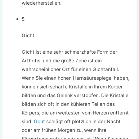
wiederherstellen.
5
Gicht
Gicht ist eine sehr schmerzhafte Form der
Arthritis, und die große Zehe ist ein
wahrscheinlicher Ort für einen Gichtanfall.
Wenn Sie einen hohen Harnsäurespiegel haben,
können sich scharfe Kristalle in Ihrem Körper
bilden und das Gelenk verstopfen. Die Kristalle
bilden sich oft in den kühleren Teilen des
Körpers, die am weitesten vom Herzen entfernt
sind.
Gout
schlägt oft plötzlich in der Nacht
oder am frühen Morgen zu, wenn Ihre
Körpertemperatur niedriger ist. Wenn Sie einen