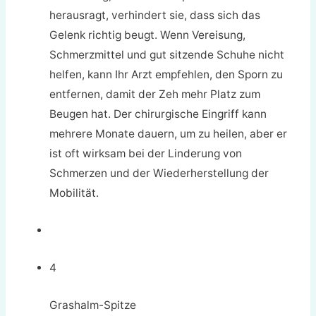
herausragt, verhindert sie, dass sich das
Gelenk richtig beugt. Wenn Vereisung,
Schmerzmittel und gut sitzende Schuhe nicht
helfen, kann Ihr Arzt empfehlen, den Sporn zu
entfernen, damit der Zeh mehr Platz zum
Beugen hat. Der chirurgische Eingriff kann
mehrere Monate dauern, um zu heilen, aber er
ist oft wirksam bei der Linderung von
Schmerzen und der Wiederherstellung der
Mobilität.
4
Grashalm-Spitze