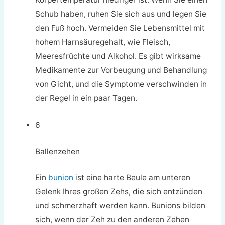
Schub haben, ruhen Sie sich aus und legen Sie
den Fuß hoch. Vermeiden Sie Lebensmittel mit
hohem Harnsäuregehalt, wie Fleisch,
Meeresfrüchte und Alkohol. Es gibt wirksame
Medikamente zur Vorbeugung und Behandlung
von Gicht, und die Symptome verschwinden in
der Regel in ein paar Tagen.
6
Ballenzehen
Ein
bunion
ist eine harte Beule am unteren
Gelenk Ihres großen Zehs, die sich entzünden
und schmerzhaft werden kann. Bunions bilden
sich, wenn der Zeh zu den anderen Zehen