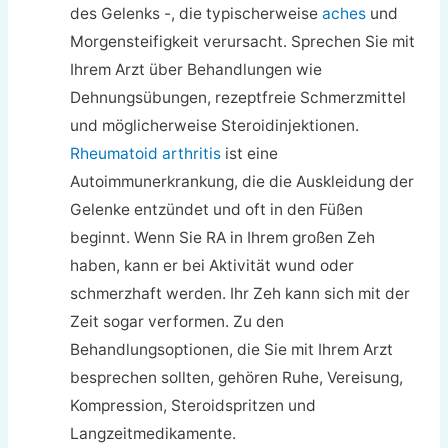
des Gelenks -, die typischerweise
aches
und
Morgensteifigkeit verursacht. Sprechen Sie mit
Ihrem Arzt über Behandlungen wie
Dehnungsübungen, rezeptfreie Schmerzmittel
und möglicherweise Steroidinjektionen.
Rheumatoid arthritis
ist eine
Autoimmunerkrankung, die die Auskleidung der
Gelenke entzündet und oft in den Füßen
beginnt. Wenn Sie RA in Ihrem großen Zeh
haben, kann er bei Aktivität wund oder
schmerzhaft werden. Ihr Zeh kann sich mit der
Zeit sogar verformen. Zu den
Behandlungsoptionen, die Sie mit Ihrem Arzt
besprechen sollten, gehören Ruhe, Vereisung,
Kompression, Steroidspritzen und
Langzeitmedikamente.