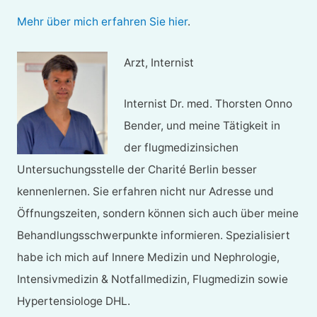
Mehr über mich erfahren Sie hier
.
Arzt, Internist
Internist Dr. med. Thorsten Onno
Bender, und meine Tätigkeit in
der flugmedizinsichen
Untersuchungsstelle der Charité Berlin besser
kennenlernen. Sie erfahren nicht nur Adresse und
Öffnungszeiten, sondern können sich auch über meine
Behandlungsschwerpunkte informieren. Spezialisiert
habe ich mich auf Innere Medizin und Nephrologie,
Intensivmedizin & Notfallmedizin, Flugmedizin sowie
Hypertensiologe DHL.