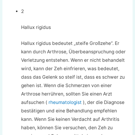
2
Hallux rigidus
Hallux rigidus bedeutet „steife Großzehe“. Er
kann durch Arthrose, Überbeanspruchung oder
Verletzung entstehen. Wenn er nicht behandelt
wird, kann der Zeh einfrieren, was bedeutet,
dass das Gelenk so steif ist, dass es schwer zu
gehen ist. Wenn die Schmerzen von einer
Arthrose herrühren, sollten Sie einen Arzt
aufsuchen (
rheumatologist
), der die Diagnose
bestätigen und eine Behandlung empfehlen
kann. Wenn Sie keinen Verdacht auf Arthritis
haben, können Sie versuchen, den Zeh zu