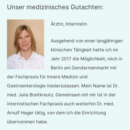
Unser medizinisches Gutachten:
Ärztin, Internistin
Ausgehend von einer langjährigen
klinischen Tätigkeit hatte ich im
Jahr 2017 die Möglichkeit, mich in
Berlin am Gendarmenmarkt mit
der Fachpraxis für Innere Medizin und
Gastroenterologie niederzulassen. Mein Name ist Dr.
med. Julia Breitkreutz. Gemeinsam mit mir ist in der
internistischen Fachpraxis auch weiterhin Dr. med.
Arnulf Hager tätig, von dem ich die Einrichtung
übernommen habe.