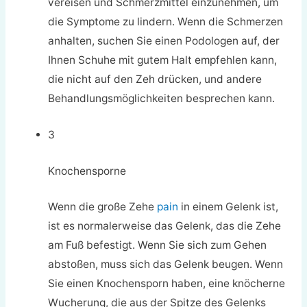
vereisen und Schmerzmittel einzunehmen, um
die Symptome zu lindern. Wenn die Schmerzen
anhalten, suchen Sie einen Podologen auf, der
Ihnen Schuhe mit gutem Halt empfehlen kann,
die nicht auf den Zeh drücken, und andere
Behandlungsmöglichkeiten besprechen kann.
3
Knochensporne
Wenn die große Zehe
pain
in einem Gelenk ist,
ist es normalerweise das Gelenk, das die Zehe
am Fuß befestigt. Wenn Sie sich zum Gehen
abstoßen, muss sich das Gelenk beugen. Wenn
Sie einen Knochensporn haben, eine knöcherne
Wucherung, die aus der Spitze des Gelenks