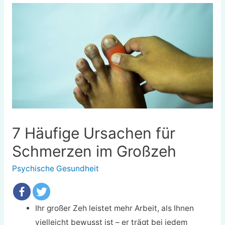
7 Häufige Ursachen für
Schmerzen im Großzeh
Psychische Gesundheit
Ihr großer Zeh leistet mehr Arbeit, als Ihnen
vielleicht bewusst ist – er trägt bei jedem