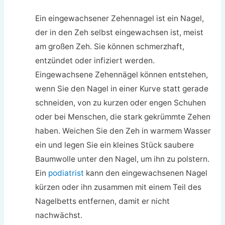
Ein eingewachsener Zehennagel ist ein Nagel,
der in den Zeh selbst eingewachsen ist, meist
am großen Zeh. Sie können schmerzhaft,
entzündet oder infiziert werden.
Eingewachsene Zehennägel können entstehen,
wenn Sie den Nagel in einer Kurve statt gerade
schneiden, von zu kurzen oder engen Schuhen
oder bei Menschen, die stark gekrümmte Zehen
haben. Weichen Sie den Zeh in warmem Wasser
ein und legen Sie ein kleines Stück saubere
Baumwolle unter den Nagel, um ihn zu polstern.
Ein
podiatrist
kann den eingewachsenen Nagel
kürzen oder ihn zusammen mit einem Teil des
Nagelbetts entfernen, damit er nicht
nachwächst.