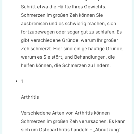
Schritt etwa die Hälfte Ihres Gewichts.
Schmerzen im großen Zeh können Sie
ausbremsen und es schwierig machen, sich
fortzubewegen oder sogar gut zu schlafen. Es
gibt verschiedene Gründe, warum Ihr großer
Zeh schmerzt. Hier sind einige häufige Gründe,
warum es Sie stört, und Behandlungen, die
helfen können, die Schmerzen zu lindern.
1
Arthritis
Verschiedene Arten von Arthritis können
Schmerzen im großen Zeh verursachen. Es kann
sich um Osteoarthritis handeln – „Abnutzung“