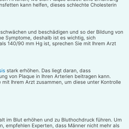
nsfetten kann helfen, dieses schlechte Cholesterin
n schwächen und beschädigen und so der Bildung von
ne Symptome, deshalb ist es wichtig, sich
als 140/90 mm Hg ist, sprechen Sie mit Ihrem Arzt
sis
stark erhöhen. Das liegt daran, dass
dung von Plaque in Ihren Arterien beitragen kann.
 mit Ihrem Arzt zusammen, um diese unter Kontrolle
alt im Blut erhöhen und zu Bluthochdruck führen. Um
, empfehlen Experten, dass Männer nicht mehr als