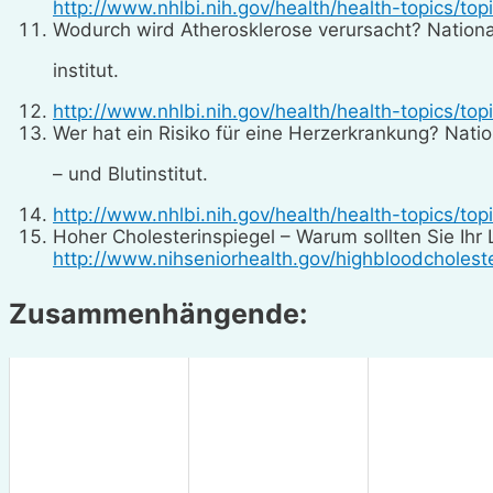
http://www.nhlbi.nih.gov/health/health-topics/topi
Wodurch wird Atherosklerose verursacht? Nationa
institut.
http://www.nhlbi.nih.gov/health/health-topics/top
Wer hat ein Risiko für eine Herzerkrankung? Nati
– und Blutinstitut.
http://www.nhlbi.nih.gov/health/health-topics/top
Hoher Cholesterinspiegel – Warum sollten Sie Ihr 
http://www.nihseniorhealth.gov/highbloodcholest
Zusammenhängende: