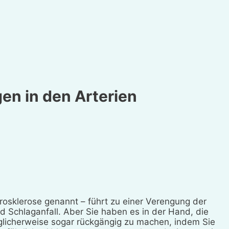
en in den Arterien
rosklerose genannt – führt zu einer Verengung der
 Schlaganfall. Aber Sie haben es in der Hand, die
glicherweise sogar rückgängig zu machen, indem Sie