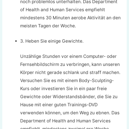
noch problemlos unterhalten. Das Department
of Health and Human Services empfiehlt
mindestens 30 Minuten aerobe Aktivität an den
meisten Tagen der Woche.
3. Heben Sie einige Gewichte.
Unzählige Stunden vor einem Computer- oder
Fernsehbildschirm zu verbringen, kann unseren
Körper nicht gerade schlank und straff machen.
Versuchen Sie es mit einem Body-Sculpting-
Kurs oder investieren Sie in ein paar freie
Gewichte oder Widerstandsbänder, die Sie zu
Hause mit einer guten Trainings-DVD
verwenden können, um den Weg zu ebnen. Das
Department of Health and Human Services
empfiehlt, mindestens zweimal pro Woche