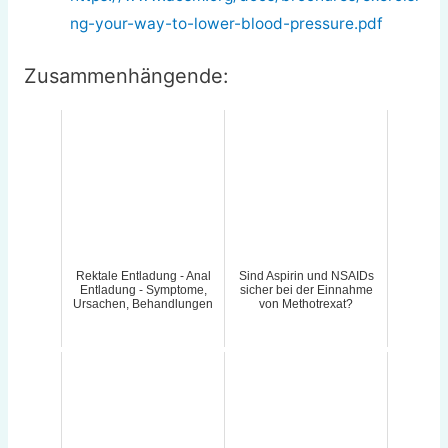
ng-your-way-to-lower-blood-pressure.pdf
Zusammenhängende:
Rektale Entladung - Anal
Sind Aspirin und NSAIDs
Entladung - Symptome,
sicher bei der Einnahme
Ursachen, Behandlungen
von Methotrexat?