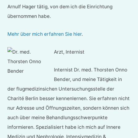
Arnulf Hager tätig, von dem ich die Einrichtung
übernommen habe.
Mehr über mich erfahren Sie hier
.
Arzt, Internist
Internist Dr. med. Thorsten Onno
Bender, und meine Tätigkeit in
der flugmedizinsichen Untersuchungsstelle der
Charité Berlin besser kennenlernen. Sie erfahren nicht
nur Adresse und Öffnungszeiten, sondern können sich
auch über meine Behandlungsschwerpunkte
informieren. Spezialisiert habe ich mich auf Innere
Medizin und Nephrologie, Intensivmedizin &