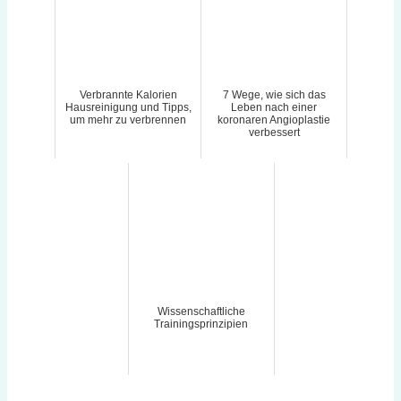
Verbrannte Kalorien
7 Wege, wie sich das
Hausreinigung und Tipps,
Leben nach einer
um mehr zu verbrennen
koronaren Angioplastie
verbessert
Wissenschaftliche
Trainingsprinzipien