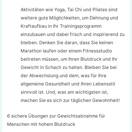
Aktivitäten wie Yoga, Tai Chi und Pilates sind
weitere gute Möglichkeiten, um Dehnung und
Kraftaufbau in Ihr Trainingsprogramm
einzubauen und dabei frisch und inspirierend zu
bleiben. Denken Sie daran, dass Sie keinen
Marathon laufen oder einem Fitnessstudio
beitreten müssen, um Ihren Blutdruck und Ihr
Gewicht in Schach zu halten. Bleiben Sie bei
der Abwechslung und dem, was für Ihre
allgemeine Gesundheit und Ihren Lebensstil
sinnvoll ist. Und, was am wichtigsten ist,
machen Sie es sich zur täglichen Gewohnheit!
6 sichere Übungen zur Gewichtsabnahme für
Menschen mit hohem Blutdruck