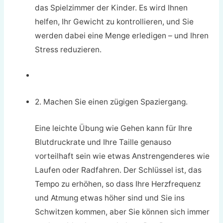
das Spielzimmer der Kinder. Es wird Ihnen
helfen, Ihr Gewicht zu kontrollieren, und Sie
werden dabei eine Menge erledigen – und Ihren
Stress reduzieren.
2. Machen Sie einen zügigen Spaziergang.
Eine leichte Übung wie Gehen kann für Ihre
Blutdruckrate und Ihre Taille genauso
vorteilhaft sein wie etwas Anstrengenderes wie
Laufen oder Radfahren. Der Schlüssel ist, das
Tempo zu erhöhen, so dass Ihre Herzfrequenz
und Atmung etwas höher sind und Sie ins
Schwitzen kommen, aber Sie können sich immer