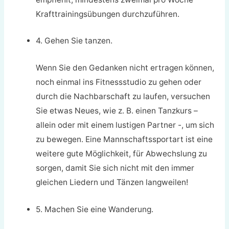
Krafttrainingsübungen durchzuführen.
4. Gehen Sie tanzen.
Wenn Sie den Gedanken nicht ertragen können,
noch einmal ins Fitnessstudio zu gehen oder
durch die Nachbarschaft zu laufen, versuchen
Sie etwas Neues, wie z. B. einen Tanzkurs –
allein oder mit einem lustigen Partner -, um sich
zu bewegen. Eine Mannschaftssportart ist eine
weitere gute Möglichkeit, für Abwechslung zu
sorgen, damit Sie sich nicht mit den immer
gleichen Liedern und Tänzen langweilen!
5. Machen Sie eine Wanderung.