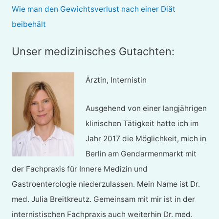
Wie man den Gewichtsverlust nach einer Diät
beibehält
Unser medizinisches Gutachten:
Ärztin, Internistin
Ausgehend von einer langjährigen
klinischen Tätigkeit hatte ich im
Jahr 2017 die Möglichkeit, mich in
Berlin am Gendarmenmarkt mit
der Fachpraxis für Innere Medizin und
Gastroenterologie niederzulassen. Mein Name ist Dr.
med. Julia Breitkreutz. Gemeinsam mit mir ist in der
internistischen Fachpraxis auch weiterhin Dr. med.