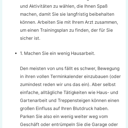
und Aktivitäten zu wählen, die Ihnen Spaß
machen, damit Sie sie langfristig beibehalten
können. Arbeiten Sie mit Ihrem Arzt zusammen,
um einen Trainingsplan zu finden, der für Sie
sicher ist.
1. Machen Sie ein wenig Hausarbeit.
Den meisten von uns fällt es schwer, Bewegung
in ihren vollen Terminkalender einzubauen (oder
zumindest reden wir uns das ein). Aber selbst
einfache, alltägliche Tätigkeiten wie Haus- und
Gartenarbeit und Treppensteigen können einen
großen Einfluss auf Ihren Blutdruck haben.
Parken Sie also ein wenig weiter weg vom
Geschäft oder entrümpeln Sie die Garage oder