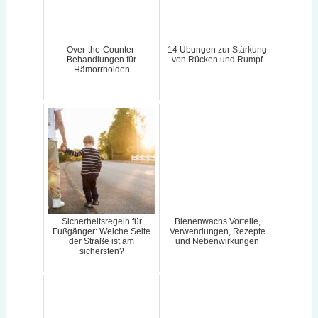
Over-the-Counter-
14 Übungen zur Stärkung
Behandlungen für
von Rücken und Rumpf
Hämorrhoiden
Sicherheitsregeln für
Bienenwachs Vorteile,
Fußgänger: Welche Seite
Verwendungen, Rezepte
der Straße ist am
und Nebenwirkungen
sichersten?