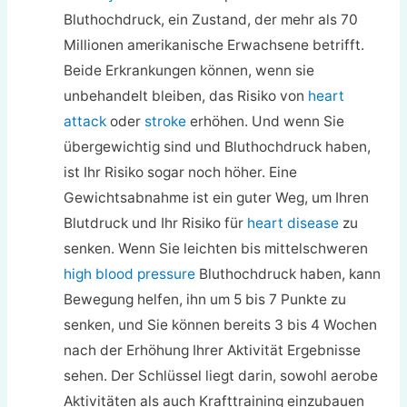
Bluthochdruck, ein Zustand, der mehr als 70
Millionen amerikanische Erwachsene betrifft.
Beide Erkrankungen können, wenn sie
unbehandelt bleiben, das Risiko von
heart
attack
oder
stroke
erhöhen. Und wenn Sie
übergewichtig sind und Bluthochdruck haben,
ist Ihr Risiko sogar noch höher. Eine
Gewichtsabnahme ist ein guter Weg, um Ihren
Blutdruck und Ihr Risiko für
heart disease
zu
senken. Wenn Sie leichten bis mittelschweren
high blood pressure
Bluthochdruck haben, kann
Bewegung helfen, ihn um 5 bis 7 Punkte zu
senken, und Sie können bereits 3 bis 4 Wochen
nach der Erhöhung Ihrer Aktivität Ergebnisse
sehen. Der Schlüssel liegt darin, sowohl aerobe
Aktivitäten als auch Krafttraining einzubauen