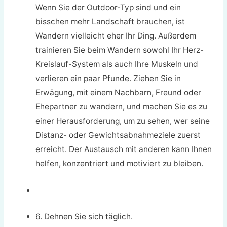
Wenn Sie der Outdoor-Typ sind und ein
bisschen mehr Landschaft brauchen, ist
Wandern vielleicht eher Ihr Ding. Außerdem
trainieren Sie beim Wandern sowohl Ihr Herz-
Kreislauf-System als auch Ihre Muskeln und
verlieren ein paar Pfunde. Ziehen Sie in
Erwägung, mit einem Nachbarn, Freund oder
Ehepartner zu wandern, und machen Sie es zu
einer Herausforderung, um zu sehen, wer seine
Distanz- oder Gewichtsabnahmeziele zuerst
erreicht. Der Austausch mit anderen kann Ihnen
helfen, konzentriert und motiviert zu bleiben.
6. Dehnen Sie sich täglich.