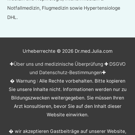
Notfallmedizin, Flugmedizin sowie Hypertensiologe
DHL.
Urheberrechte © 2026
Dr.med.Julia.com
✚
Über uns und medizinische Überprüfung
✚
DSGVO
und Datenschutz-Bestimmungen
✚
� Warnung : Alle Rechte vorbehalten. Bitte kopieren
Sie unsere Inhalte nicht. Informationen werden nur zu
Bildungszwecken weitergegeben. Sie müssen Ihren
Arzt konsultieren, bevor Sie auf den Inhalt dieser
Website einwirken.
� wir akzeptieren Gastbeiträge auf unserer Website,