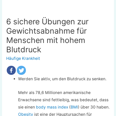
6 sichere Übungen zur
Gewichtsabnahme für
Menschen mit hohem
Blutdruck
Häufige Krankheit
Werden Sie aktiv, um den Blutdruck zu senken.
Mehr als 78,6 Millionen amerikanische
Erwachsene sind fettleibig, was bedeutet, dass
sie einen
body mass index
(
BMI
) über 30 haben.
Obesity
ist eine der Hauptursachen für