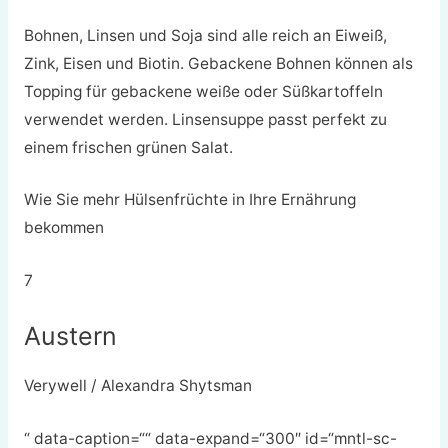
Bohnen, Linsen und Soja sind alle reich an Eiweiß,
Zink, Eisen und Biotin. Gebackene Bohnen können als
Topping für gebackene weiße oder Süßkartoffeln
verwendet werden. Linsensuppe passt perfekt zu
einem frischen grünen Salat.
Wie Sie mehr Hülsenfrüchte in Ihre Ernährung
bekommen
7
Austern
Verywell / Alexandra Shytsman
“ data-caption=““ data-expand=“300″ id=“mntl-sc-