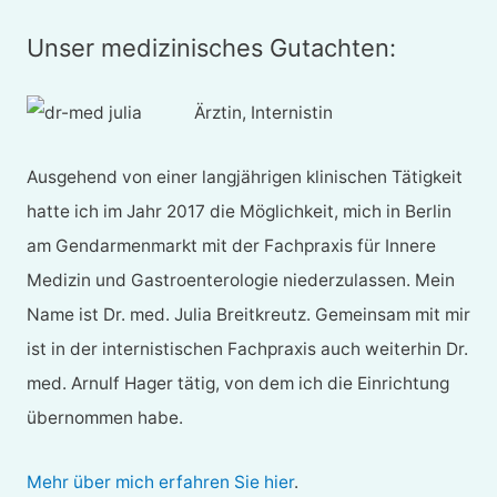
Unser medizinisches Gutachten:
Ärztin, Internistin
Ausgehend von einer langjährigen klinischen Tätigkeit
hatte ich im Jahr 2017 die Möglichkeit, mich in Berlin
am Gendarmenmarkt mit der Fachpraxis für Innere
Medizin und Gastroenterologie niederzulassen. Mein
Name ist Dr. med. Julia Breitkreutz. Gemeinsam mit mir
ist in der internistischen Fachpraxis auch weiterhin Dr.
med. Arnulf Hager tätig, von dem ich die Einrichtung
übernommen habe.
Mehr über mich erfahren Sie hier
.