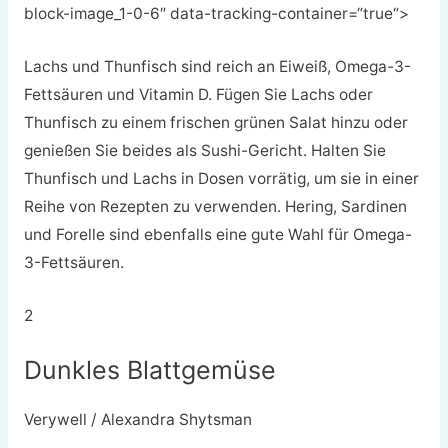
block-image_1-0-6″ data-tracking-container=“true“>
Lachs und Thunfisch sind reich an Eiweiß, Omega-3-
Fettsäuren und Vitamin D. Fügen Sie Lachs oder
Thunfisch zu einem frischen grünen Salat hinzu oder
genießen Sie beides als Sushi-Gericht. Halten Sie
Thunfisch und Lachs in Dosen vorrätig, um sie in einer
Reihe von Rezepten zu verwenden. Hering, Sardinen
und Forelle sind ebenfalls eine gute Wahl für Omega-
3-Fettsäuren.
2
Dunkles Blattgemüse
Verywell / Alexandra Shytsman