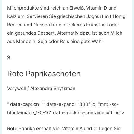
Milchprodukte sind reich an Eiweiß, Vitamin D und
Kalzium. Servieren Sie griechischen Joghurt mit Honig,
Beeren und Nüssen für ein leckeres Frühstück oder
ein gesundes Dessert. Alternativ dazu ist auch Milch
aus Mandeln, Soja oder Reis eine gute Wahl.
9
Rote Paprikaschoten
Verywell / Alexandra Shytsman
“ data-caption=““ data-expand=“300″ id=“mntl-sc-
block-image_1-0-16″ data-tracking-container=“true“>
Rote Paprika enthält viel Vitamin A und C. Legen Sie