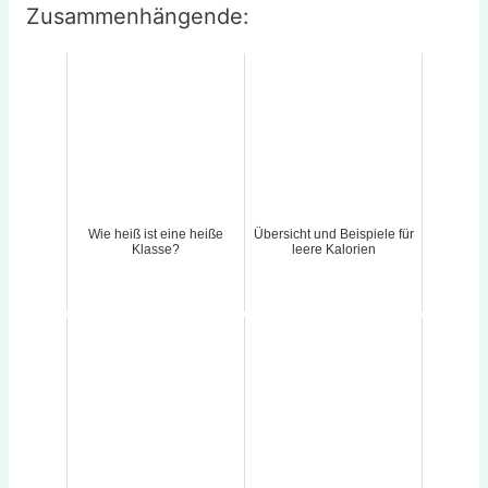
Zusammenhängende:
Wie heiß ist eine heiße
Übersicht und Beispiele für
Klasse?
leere Kalorien