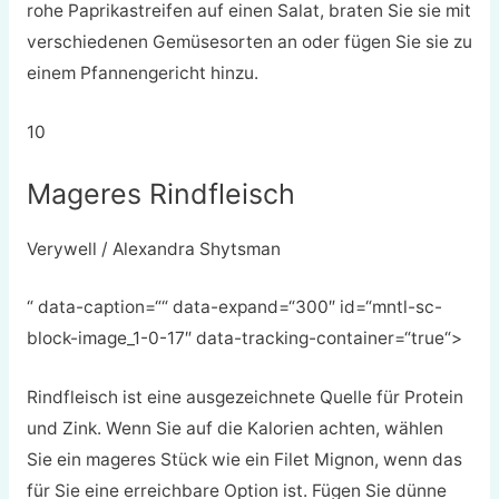
rohe Paprikastreifen auf einen Salat, braten Sie sie mit
verschiedenen Gemüsesorten an oder fügen Sie sie zu
einem Pfannengericht hinzu.
10
Mageres Rindfleisch
Verywell / Alexandra Shytsman
“ data-caption=““ data-expand=“300″ id=“mntl-sc-
block-image_1-0-17″ data-tracking-container=“true“>
Rindfleisch ist eine ausgezeichnete Quelle für Protein
und Zink. Wenn Sie auf die Kalorien achten, wählen
Sie ein mageres Stück wie ein Filet Mignon, wenn das
für Sie eine erreichbare Option ist. Fügen Sie dünne