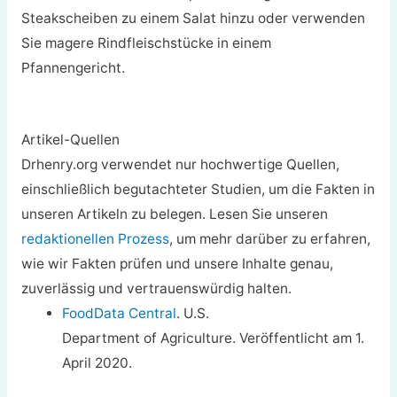
Steakscheiben zu einem Salat hinzu oder verwenden
Sie magere Rindfleischstücke in einem
Pfannengericht.
Artikel-Quellen
Drhenry.org verwendet nur hochwertige Quellen,
einschließlich begutachteter Studien, um die Fakten in
unseren Artikeln zu belegen. Lesen Sie unseren
redaktionellen Prozess
, um mehr darüber zu erfahren,
wie wir Fakten prüfen und unsere Inhalte genau,
zuverlässig und vertrauenswürdig halten.
FoodData Central
. U.S.
Department of Agriculture. Veröffentlicht am 1.
April 2020.