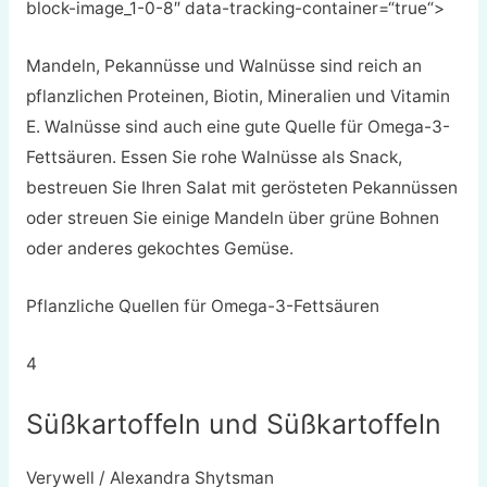
block-image_1-0-8″ data-tracking-container=“true“>
Mandeln, Pekannüsse und Walnüsse sind reich an
pflanzlichen Proteinen, Biotin, Mineralien und Vitamin
E. Walnüsse sind auch eine gute Quelle für Omega-3-
Fettsäuren. Essen Sie rohe Walnüsse als Snack,
bestreuen Sie Ihren Salat mit gerösteten Pekannüssen
oder streuen Sie einige Mandeln über grüne Bohnen
oder anderes gekochtes Gemüse.
Pflanzliche Quellen für Omega-3-Fettsäuren
4
Süßkartoffeln und Süßkartoffeln
Verywell / Alexandra Shytsman