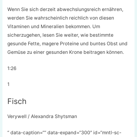
Wenn Sie sich derzeit abwechslungsreich ernähren,
werden Sie wahrscheinlich reichlich von diesen
Vitaminen und Mineralien bekommen. Um
sicherzugehen, lesen Sie weiter, wie bestimmte
gesunde Fette, magere Proteine und buntes Obst und
Gemüse zu einer gesunden Krone beitragen können.
1:26
1
Fisch
Verywell / Alexandra Shytsman
“ data-caption=““ data-expand=“300″ id=“mntl-sc-