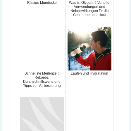
Rissige Mundecke
Was ist Glycerin? Vorteile,
Verwendungen und
Nebenwirkungen für die
Gesundheit der Haut
Schnellste Meilenzeit:
Laufen und Hydratation
Rekorde,
Durchschnittswerte und
Tipps zur Verbesserung