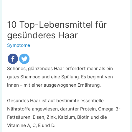
10 Top-Lebensmittel für
gesünderes Haar
Symptome
Schönes, glänzendes Haar erfordert mehr als ein
gutes Shampoo und eine Spülung. Es beginnt von
innen – mit einer ausgewogenen Ernährung.
Gesundes Haar ist auf bestimmte essentielle
Nährstoffe angewiesen, darunter Protein, Omega-3-
Fettsäuren, Eisen, Zink, Kalzium, Biotin und die
Vitamine A, C, E und D.