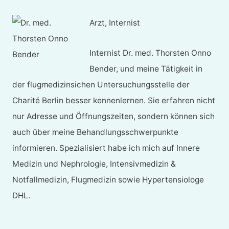
Arzt, Internist
Internist Dr. med. Thorsten Onno
Bender, und meine Tätigkeit in
der flugmedizinsichen Untersuchungsstelle der
Charité Berlin besser kennenlernen. Sie erfahren nicht
nur Adresse und Öffnungszeiten, sondern können sich
auch über meine Behandlungsschwerpunkte
informieren. Spezialisiert habe ich mich auf Innere
Medizin und Nephrologie, Intensivmedizin &
Notfallmedizin, Flugmedizin sowie Hypertensiologe
DHL.