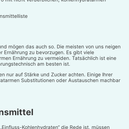
smittelliste
 und mögen das auch so. Die meisten von uns neigen
r Ernährung zu bevorzugen. Es gibt viele
rmen Ernährung zu vermeiden. Tatsächlich ist eine
rungstechnisch am besten ist.
 nur auf Stärke und Zucker achten. Einige Ihrer
dratarmen Substitutionen oder Austauschen machbar
nsmittel
„Einfluss-Kohlenhydraten“ die Rede ist, müssen