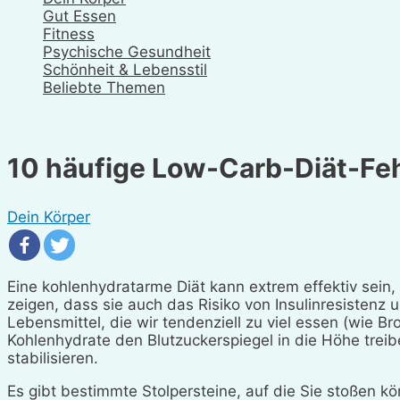
Gut Essen
Fitness
Psychische Gesundheit
Schönheit & Lebensstil
Beliebte Themen
10 häufige Low-Carb-Diät-Feh
Dein Körper
Eine kohlenhydratarme Diät kann extrem effektiv sein
zeigen, dass sie auch das Risiko von Insulinresistenz 
Lebensmittel, die wir tendenziell zu viel essen (wie B
Kohlenhydrate den Blutzuckerspiegel in die Höhe treibe
stabilisieren.
Es gibt bestimmte Stolpersteine, auf die Sie stoßen kö