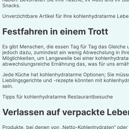
Snacks.
Unverzichtbare Artikel für Ihre kohlenhydratarme Leben
Festfahren in einem Trott
Es gibt Menschen, die essen Tag für Tag das Gleiche
jedoch dazu, zumindest ein wenig Abwechslung in ihre
Möglichkeiten, um Langeweile bei einer kohlenhydrata
abwechslungsreiche Ernährung das, was für uns ernäh
Jede Küche hat kohlenhydratarme Optionen; Sie müssen
Lieblingsgerichte und -rezepte könnten mit kohlenhy
sein.
Tipps für kohlenhydratarme Restaurantbesuche
Verlassen auf verpackte Lebe
Produkte, bei denen von „Netto-Kohlenhydraten“ oder 