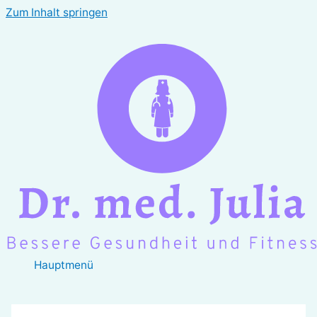
Zum Inhalt springen
Hauptmenü