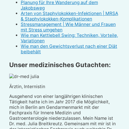
Planung für Ihre Wanderung auf dem
Jakobsweg
Arten von Staphylokokken-Infektionen | MRSA
& Staphylokokken-Komplikationen
Stressmanagement | Wie Männer und Frauen
mit Stress umgehen
Wie man Kettlebell Swing: Techniken, Vorteile,
Variationen
Wie man den Gewichtsverlust nach einer Diät
beibehält
Unser medizinisches Gutachten:
Ärztin, Internistin
Ausgehend von einer langjährigen klinischen
Tätigkeit hatte ich im Jahr 2017 die Möglichkeit,
mich in Berlin am Gendarmenmarkt mit der
Fachpraxis für Innere Medizin und
Gastroenterologie niederzulassen. Mein Name ist
Dr. med. Julia Breitkreutz. Gemeinsam mit mir ist in