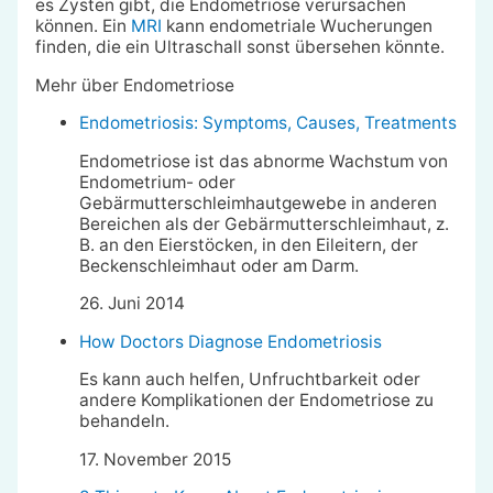
es Zysten gibt, die Endometriose verursachen
können. Ein
MRI
kann endometriale Wucherungen
finden, die ein Ultraschall sonst übersehen könnte.
Mehr über Endometriose
Endometriosis: Symptoms, Causes, Treatments
Endometriose ist das abnorme Wachstum von
Endometrium- oder
Gebärmutterschleimhautgewebe in anderen
Bereichen als der Gebärmutterschleimhaut, z.
B. an den Eierstöcken, in den Eileitern, der
Beckenschleimhaut oder am Darm.
26. Juni 2014
How Doctors Diagnose Endometriosis
Es kann auch helfen, Unfruchtbarkeit oder
andere Komplikationen der Endometriose zu
behandeln.
17. November 2015