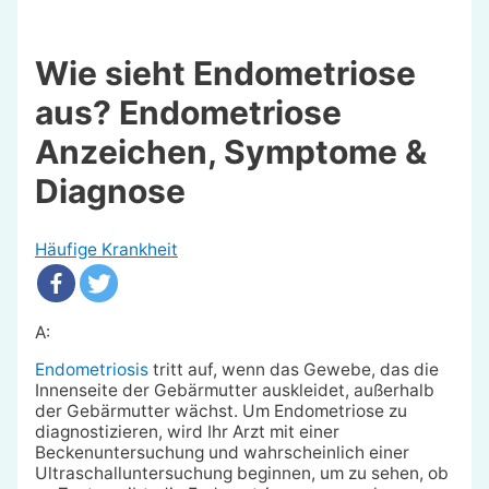
Wie sieht Endometriose
aus? Endometriose
Anzeichen, Symptome &
Diagnose
Häufige Krankheit
A:
Endometriosis
tritt auf, wenn das Gewebe, das die
Innenseite der Gebärmutter auskleidet, außerhalb
der Gebärmutter wächst. Um Endometriose zu
diagnostizieren, wird Ihr Arzt mit einer
Beckenuntersuchung und wahrscheinlich einer
Ultraschalluntersuchung beginnen, um zu sehen, ob