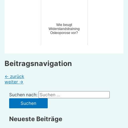
Wie beugt
Widerstandstraining
Osteoporose vor?
Beitragsnavigation
←
zurück
weiter
→
Suchen nach:
Neueste Beiträge