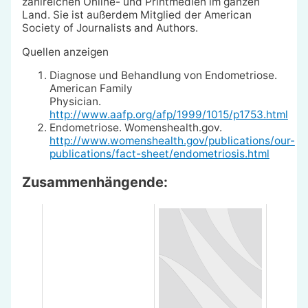
zahlreichen Online- und Printmedien im ganzen
Land. Sie ist außerdem Mitglied der American
Society of Journalists and Authors.
Quellen anzeigen
Diagnose und Behandlung von Endometriose.
American Family
Physician.
http://www.aafp.org/afp/1999/1015/p1753.html
Endometriose. Womenshealth.gov.
http://www.womenshealth.gov/publications/our-
publications/fact-sheet/endometriosis.html
Zusammenhängende: