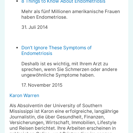
8 Things to Know About Endometriosis
Mehr als fünf Millionen amerikanische Frauen
haben Endometriose.
31. Juli 2014
Don’t Ignore These Symptoms of
Endometriosis
Deshalb ist es wichtig, mit Ihrem Arzt zu
sprechen, wenn Sie Schmerzen oder andere
ungewöhnliche Symptome haben.
17. November 2015
Karon Warren
Als Absolventin der University of Southern
Mississippi ist Karon eine erfolgreiche, langjährige
Journalistin, die über Gesundheit, Finanzen,
Versicherungen, Wirtschaft, Immobilien, Lifestyle
und Reisen berichtet. Ihre Arbeiten erscheinen in