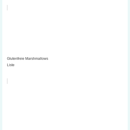
Glutenfreie Marshmallows
Liste