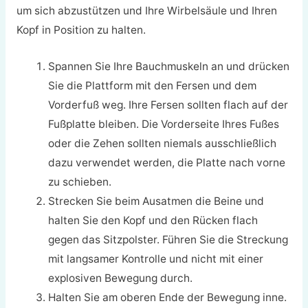
um sich abzustützen und Ihre Wirbelsäule und Ihren
Kopf in Position zu halten.
Spannen Sie Ihre Bauchmuskeln an und drücken
Sie die Plattform mit den Fersen und dem
Vorderfuß weg. Ihre Fersen sollten flach auf der
Fußplatte bleiben. Die Vorderseite Ihres Fußes
oder die Zehen sollten niemals ausschließlich
dazu verwendet werden, die Platte nach vorne
zu schieben.
Strecken Sie beim Ausatmen die Beine und
halten Sie den Kopf und den Rücken flach
gegen das Sitzpolster. Führen Sie die Streckung
mit langsamer Kontrolle und nicht mit einer
explosiven Bewegung durch.
Halten Sie am oberen Ende der Bewegung inne.