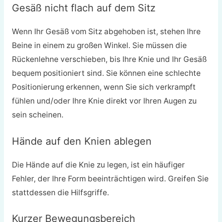
Gesäß nicht flach auf dem Sitz
Wenn Ihr Gesäß vom Sitz abgehoben ist, stehen Ihre
Beine in einem zu großen Winkel. Sie müssen die
Rückenlehne verschieben, bis Ihre Knie und Ihr Gesäß
bequem positioniert sind. Sie können eine schlechte
Positionierung erkennen, wenn Sie sich verkrampft
fühlen und/oder Ihre Knie direkt vor Ihren Augen zu
sein scheinen.
Hände auf den Knien ablegen
Die Hände auf die Knie zu legen, ist ein häufiger
Fehler, der Ihre Form beeinträchtigen wird. Greifen Sie
stattdessen die Hilfsgriffe.
Kurzer Bewegungsbereich