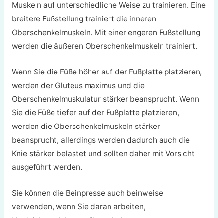
Muskeln auf unterschiedliche Weise zu trainieren. Eine
breitere Fußstellung trainiert die inneren
Oberschenkelmuskeln. Mit einer engeren Fußstellung
werden die äußeren Oberschenkelmuskeln trainiert.
Wenn Sie die Füße höher auf der Fußplatte platzieren,
werden der Gluteus maximus und die
Oberschenkelmuskulatur stärker beansprucht. Wenn
Sie die Füße tiefer auf der Fußplatte platzieren,
werden die Oberschenkelmuskeln stärker
beansprucht, allerdings werden dadurch auch die
Knie stärker belastet und sollten daher mit Vorsicht
ausgeführt werden.
Sie können die Beinpresse auch beinweise
verwenden, wenn Sie daran arbeiten,