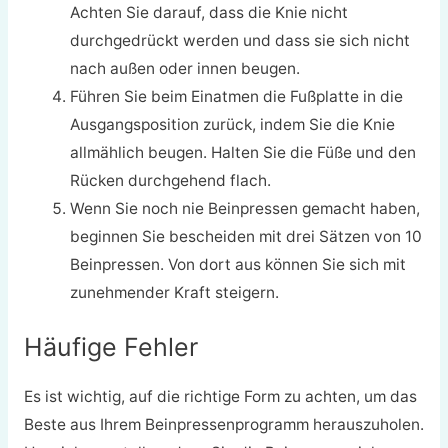
Achten Sie darauf, dass die Knie nicht
durchgedrückt werden und dass sie sich nicht
nach außen oder innen beugen.
Führen Sie beim Einatmen die Fußplatte in die
Ausgangsposition zurück, indem Sie die Knie
allmählich beugen. Halten Sie die Füße und den
Rücken durchgehend flach.
Wenn Sie noch nie Beinpressen gemacht haben,
beginnen Sie bescheiden mit drei Sätzen von 10
Beinpressen. Von dort aus können Sie sich mit
zunehmender Kraft steigern.
Häufige Fehler
Es ist wichtig, auf die richtige Form zu achten, um das
Beste aus Ihrem Beinpressenprogramm herauszuholen.