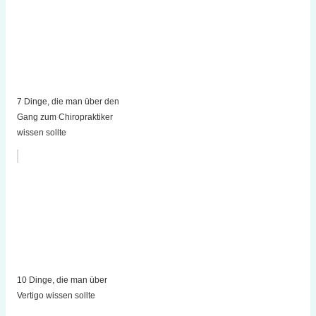
7 Dinge, die man über den
Gang zum Chiropraktiker
wissen sollte
10 Dinge, die man über
Vertigo wissen sollte