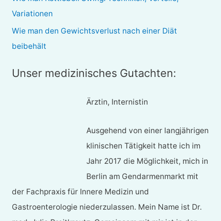
:
Variationen
Wie man den Gewichtsverlust nach einer Diät
beibehält
Unser medizinisches Gutachten:
Ärztin, Internistin
Ausgehend von einer langjährigen
klinischen Tätigkeit hatte ich im
Jahr 2017 die Möglichkeit, mich in
Berlin am Gendarmenmarkt mit
der Fachpraxis für Innere Medizin und
Gastroenterologie niederzulassen. Mein Name ist Dr.