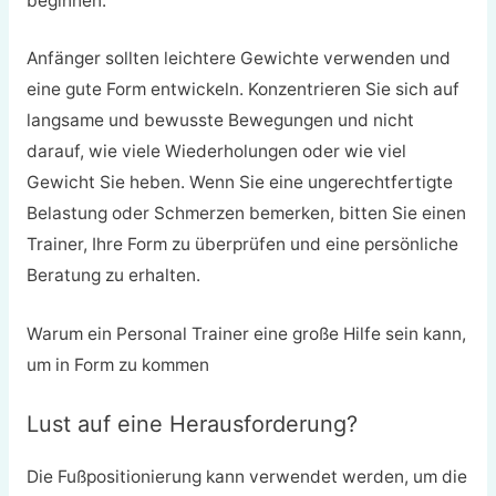
beginnen.
Anfänger sollten leichtere Gewichte verwenden und
eine gute Form entwickeln. Konzentrieren Sie sich auf
langsame und bewusste Bewegungen und nicht
darauf, wie viele Wiederholungen oder wie viel
Gewicht Sie heben. Wenn Sie eine ungerechtfertigte
Belastung oder Schmerzen bemerken, bitten Sie einen
Trainer, Ihre Form zu überprüfen und eine persönliche
Beratung zu erhalten.
Warum ein Personal Trainer eine große Hilfe sein kann,
um in Form zu kommen
Lust auf eine Herausforderung?
Die Fußpositionierung kann verwendet werden, um die