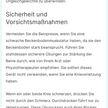
Ungleichgewichte zu überwinden.
Sicherheit und
Vorsichtsmaßnahmen
Vermeiden Sie die Beinpresse, wenn Sie eine
schwache Beckenbodenmuskulatur haben, da sie den
Beckenboden stark beansprucht. Führen Sie
stattdessen sicherere Übungen zur Stärkung der
Beine durch, wie von Ihrem Arzt oder
Physiotherapeuten empfohlen. Sie sollten dieses
Gerät nicht verwenden, wenn Sie eine Knieverletzung
haben.
Wenn ein oder beide Knie schmerzen, drücken Sie
nicht durch den Schmerz. Durchdrücken führt nur zu
Verletzungen. Diese Übung kann auch Ihren Rücken