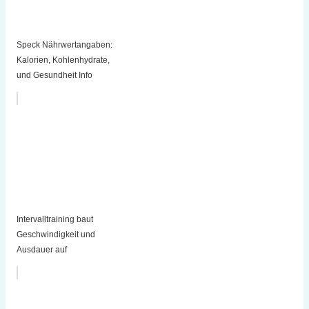
Speck Nährwertangaben:
Kalorien, Kohlenhydrate,
und Gesundheit Info
Intervalltraining baut
Geschwindigkeit und
Ausdauer auf