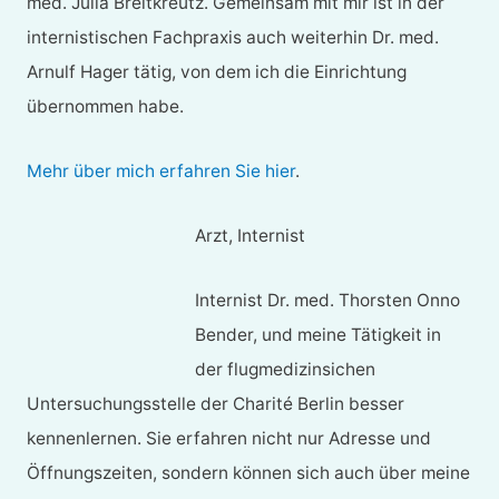
med. Julia Breitkreutz. Gemeinsam mit mir ist in der
internistischen Fachpraxis auch weiterhin Dr. med.
Arnulf Hager tätig, von dem ich die Einrichtung
übernommen habe.
Mehr über mich erfahren Sie hier
.
Arzt, Internist
Internist Dr. med. Thorsten Onno
Bender, und meine Tätigkeit in
der flugmedizinsichen
Untersuchungsstelle der Charité Berlin besser
kennenlernen. Sie erfahren nicht nur Adresse und
Öffnungszeiten, sondern können sich auch über meine