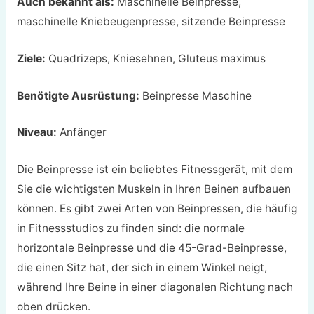
Auch bekannt als:
Maschinelle Beinpresse,
maschinelle Kniebeugenpresse, sitzende Beinpresse
Ziele:
Quadrizeps, Kniesehnen, Gluteus maximus
Benötigte Ausrüstung:
Beinpresse Maschine
Niveau:
Anfänger
Die Beinpresse ist ein beliebtes Fitnessgerät, mit dem
Sie die wichtigsten Muskeln in Ihren Beinen aufbauen
können. Es gibt zwei Arten von Beinpressen, die häufig
in Fitnessstudios zu finden sind: die normale
horizontale Beinpresse und die 45-Grad-Beinpresse,
die einen Sitz hat, der sich in einem Winkel neigt,
während Ihre Beine in einer diagonalen Richtung nach
oben drücken.