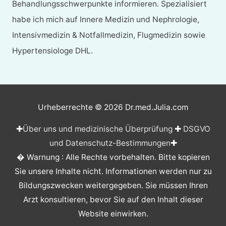
Behandlungsschwerpunkte informieren. Spezialisiert
habe ich mich auf Innere Medizin und Nephrologie,
Intensivmedizin & Notfallmedizin, Flugmedizin sowie
Hypertensiologe DHL.
Urheberrechte © 2026
Dr.med.Julia.com
✚
Über uns und medizinische Überprüfung
✚
DSGVO
und Datenschutz-Bestimmungen
✚
� Warnung : Alle Rechte vorbehalten. Bitte kopieren
Sie unsere Inhalte nicht. Informationen werden nur zu
Bildungszwecken weitergegeben. Sie müssen Ihren
Arzt konsultieren, bevor Sie auf den Inhalt dieser
Website einwirken.