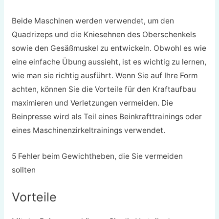
Beide Maschinen werden verwendet, um den
Quadrizeps und die Kniesehnen des Oberschenkels
sowie den Gesäßmuskel zu entwickeln. Obwohl es wie
eine einfache Übung aussieht, ist es wichtig zu lernen,
wie man sie richtig ausführt. Wenn Sie auf Ihre Form
achten, können Sie die Vorteile für den Kraftaufbau
maximieren und Verletzungen vermeiden. Die
Beinpresse wird als Teil eines Beinkrafttrainings oder
eines Maschinenzirkeltrainings verwendet.
5 Fehler beim Gewichtheben, die Sie vermeiden
sollten
Vorteile