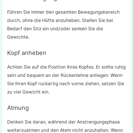
Führen Sie immer den gesamten Bewegungsbereich
durch, ohne die Hüfte anzuheben. Stellen Sie bei
Bedarf den Sitz ein und/oder senken Sie die
Gewichte.
Kopf anheben
Achten Sie auf die Position Ihres Kopfes. Er sollte ruhig
sein und bequem an der Rückenlehne anliegen. Wenn
Sie Ihren Kopf ruckartig nach vorne ziehen, setzen Sie
zu viel Gewicht ein.
Atmung
Denken Sie daran, während der Anstrengungsphase
weiterzuatmen und den Atem nicht anzuhalten. Wenn