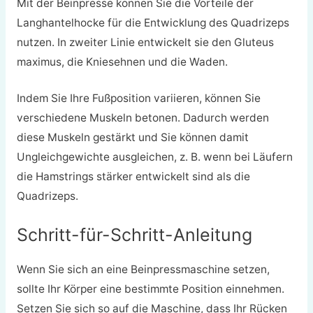
Mit der Beinpresse können Sie die Vorteile der
Langhantelhocke für die Entwicklung des Quadrizeps
nutzen. In zweiter Linie entwickelt sie den Gluteus
maximus, die Kniesehnen und die Waden.
Indem Sie Ihre Fußposition variieren, können Sie
verschiedene Muskeln betonen. Dadurch werden
diese Muskeln gestärkt und Sie können damit
Ungleichgewichte ausgleichen, z. B. wenn bei Läufern
die Hamstrings stärker entwickelt sind als die
Quadrizeps.
Schritt-für-Schritt-Anleitung
Wenn Sie sich an eine Beinpressmaschine setzen,
sollte Ihr Körper eine bestimmte Position einnehmen.
Setzen Sie sich so auf die Maschine, dass Ihr Rücken