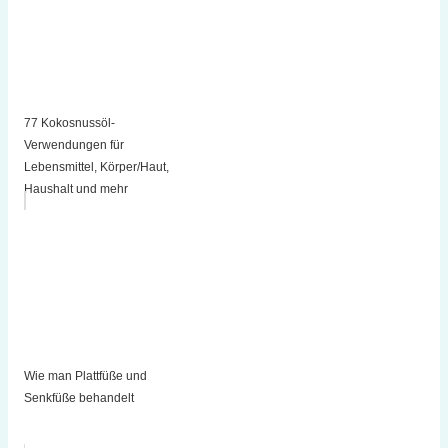
77 Kokosnussöl-
Verwendungen für
Lebensmittel, Körper/Haut,
Haushalt und mehr
Wie man Plattfüße und
Senkfüße behandelt