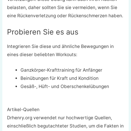
belasten, daher sollten Sie sie vermeiden, wenn Sie
eine Rückenverletzung oder Rückenschmerzen haben.
Probieren Sie es aus
Integrieren Sie diese und ähnliche Bewegungen in
eines dieser beliebten Workouts:
Ganzkörper-Krafttraining für Anfänger
Beinübungen für Kraft und Kondition
Gesäß-, Hüft- und Oberschenkelübungen
Artikel-Quellen
Drhenry.org verwendet nur hochwertige Quellen,
einschließlich begutachteter Studien, um die Fakten in