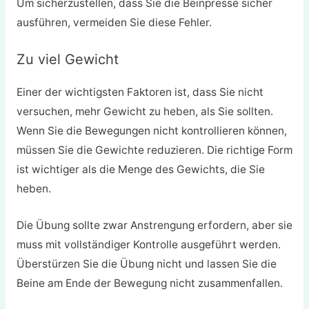
Um sicherzustellen, dass Sie die Beinpresse sicher
ausführen, vermeiden Sie diese Fehler.
Zu viel Gewicht
Einer der wichtigsten Faktoren ist, dass Sie nicht
versuchen, mehr Gewicht zu heben, als Sie sollten.
Wenn Sie die Bewegungen nicht kontrollieren können,
müssen Sie die Gewichte reduzieren. Die richtige Form
ist wichtiger als die Menge des Gewichts, die Sie
heben.
Die Übung sollte zwar Anstrengung erfordern, aber sie
muss mit vollständiger Kontrolle ausgeführt werden.
Überstürzen Sie die Übung nicht und lassen Sie die
Beine am Ende der Bewegung nicht zusammenfallen.