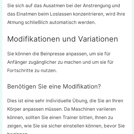
Sie sich auf das Ausatmen bei der Anstrengung und
das Einatmen beim Loslassen konzentrieren, wird Ihre
Atmung schließlich automatisch werden.
Modifikationen und Variationen
Sie können die Beinpresse anpassen, um sie für
Anfänger zugänglicher zu machen und um sie für
Fortschritte zu nutzen.
Benötigen Sie eine Modifikation?
Dies ist eine sehr individuelle Übung, die Sie an Ihren
Körper anpassen müssen. Da Maschinen variieren
können, sollten Sie einen Trainer bitten, Ihnen zu
zeigen, wie Sie sie sicher einstellen können, bevor Sie