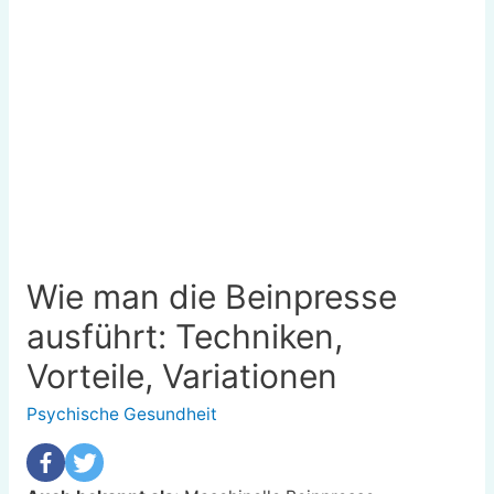
Wie man die Beinpresse
ausführt: Techniken,
Vorteile, Variationen
Psychische Gesundheit