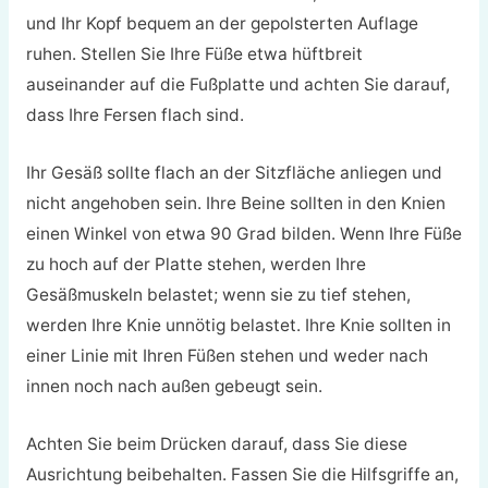
und Ihr Kopf bequem an der gepolsterten Auflage
ruhen. Stellen Sie Ihre Füße etwa hüftbreit
auseinander auf die Fußplatte und achten Sie darauf,
dass Ihre Fersen flach sind.
Ihr Gesäß sollte flach an der Sitzfläche anliegen und
nicht angehoben sein. Ihre Beine sollten in den Knien
einen Winkel von etwa 90 Grad bilden. Wenn Ihre Füße
zu hoch auf der Platte stehen, werden Ihre
Gesäßmuskeln belastet; wenn sie zu tief stehen,
werden Ihre Knie unnötig belastet. Ihre Knie sollten in
einer Linie mit Ihren Füßen stehen und weder nach
innen noch nach außen gebeugt sein.
Achten Sie beim Drücken darauf, dass Sie diese
Ausrichtung beibehalten. Fassen Sie die Hilfsgriffe an,