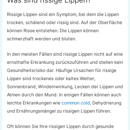
Was sind rissige Lippen?
Rissige Lippen sind ein Symptom, bei dem die Lippen
trocken, schälend oder rissig sind. Auf der Oberfläche
können Risse entstehen. Die Lippen können
schmerzhaft werden und bluten.
In den meisten Fällen sind rissige Lippen nicht auf eine
ernsthafte Erkrankung zurückzuführen und stellen kein
Gesundheitsrisiko dar. Häufige Ursachen für rissige
Lippen sind trockenes oder kaltes Wetter,
Sonnenbrand, Windeinwirkung, Lecken der Lippen und
Atmen durch den Mund. In einigen Fällen können auch
leichte Erkrankungen wie
common cold
, Dehydrierung
und Ernährungsmängel zu rissigen Lippen führen.
Oft können Sie Ihre rissigen Lippen durch gesunde