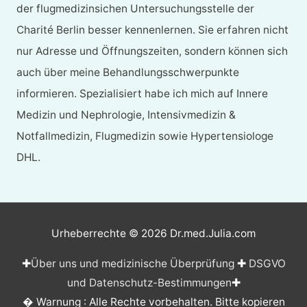
der flugmedizinsichen Untersuchungsstelle der
Charité Berlin besser kennenlernen. Sie erfahren nicht
nur Adresse und Öffnungszeiten, sondern können sich
auch über meine Behandlungsschwerpunkte
informieren. Spezialisiert habe ich mich auf Innere
Medizin und Nephrologie, Intensivmedizin &
Notfallmedizin, Flugmedizin sowie Hypertensiologe
DHL.
Urheberrechte © 2026
Dr.med.Julia.com
✚
Über uns und medizinische Überprüfung
✚
DSGVO
und Datenschutz-Bestimmungen
✚
� Warnung : Alle Rechte vorbehalten. Bitte kopieren