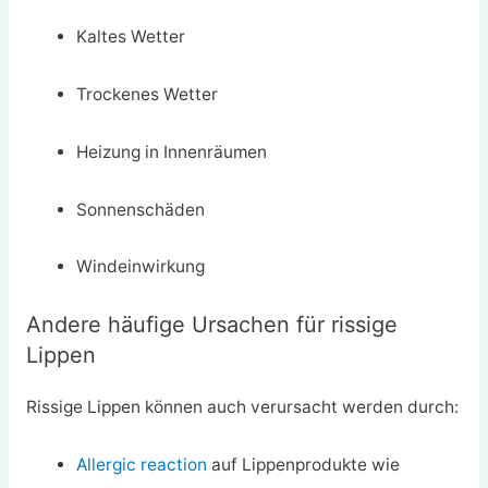
Kaltes Wetter
Trockenes Wetter
Heizung in Innenräumen
Sonnenschäden
Windeinwirkung
Andere häufige Ursachen für rissige
Lippen
Rissige Lippen können auch verursacht werden durch:
Allergic reaction
auf Lippenprodukte wie