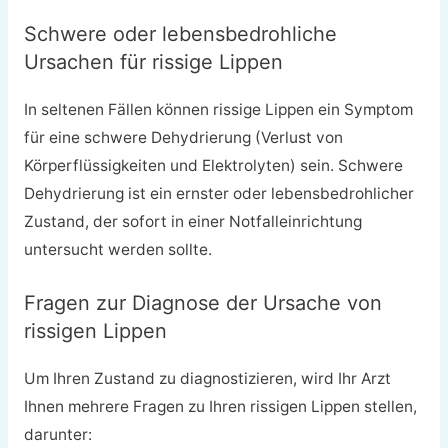
Schwere oder lebensbedrohliche
Ursachen für rissige Lippen
In seltenen Fällen können rissige Lippen ein Symptom
für eine schwere Dehydrierung (Verlust von
Körperflüssigkeiten und Elektrolyten) sein. Schwere
Dehydrierung ist ein ernster oder lebensbedrohlicher
Zustand, der sofort in einer Notfalleinrichtung
untersucht werden sollte.
Fragen zur Diagnose der Ursache von
rissigen Lippen
Um Ihren Zustand zu diagnostizieren, wird Ihr Arzt
Ihnen mehrere Fragen zu Ihren rissigen Lippen stellen,
darunter: