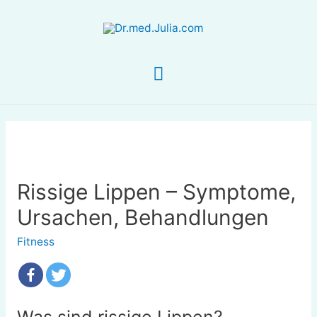
Hauptmenü
Rissige Lippen – Symptome,
Ursachen, Behandlungen
Fitness