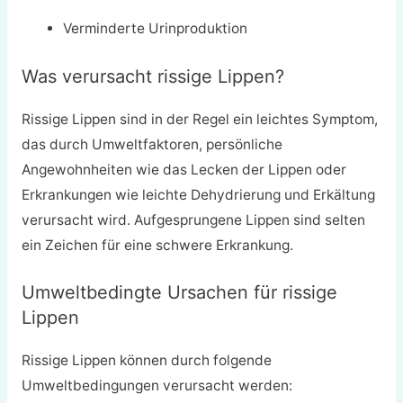
Verminderte Urinproduktion
Was verursacht rissige Lippen?
Rissige Lippen sind in der Regel ein leichtes Symptom,
das durch Umweltfaktoren, persönliche
Angewohnheiten wie das Lecken der Lippen oder
Erkrankungen wie leichte Dehydrierung und Erkältung
verursacht wird. Aufgesprungene Lippen sind selten
ein Zeichen für eine schwere Erkrankung.
Umweltbedingte Ursachen für rissige
Lippen
Rissige Lippen können durch folgende
Umweltbedingungen verursacht werden: