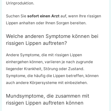
Urinproduktion.
Suchen Sie
sofort einen Arzt
auf, wenn Ihre rissigen
Lippen anhalten oder Ihnen Sorgen bereiten.
Welche anderen Symptome können bei
rissigen Lippen auftreten?
Andere Symptome, die mit rissigen Lippen
einhergehen können, variieren je nach zugrunde
liegender Krankheit, Störung oder Zustand.
Symptome, die häufig die Lippen betreffen, können
auch andere Körpersysteme mit einbeziehen.
Mundsymptome, die zusammen mit
rissigen Lippen auftreten können