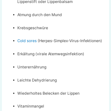
Lippenstift oder Lippenbalsam
Atmung durch den Mund
Krebsgeschwüre
Cold sores
(Herpes-Simplex-Virus-Infektionen)
Erkältung (virale Atemwegsinfektion)
Unterernährung
Leichte Dehydrierung
Wiederholtes Belecken der Lippen
Vitaminmangel