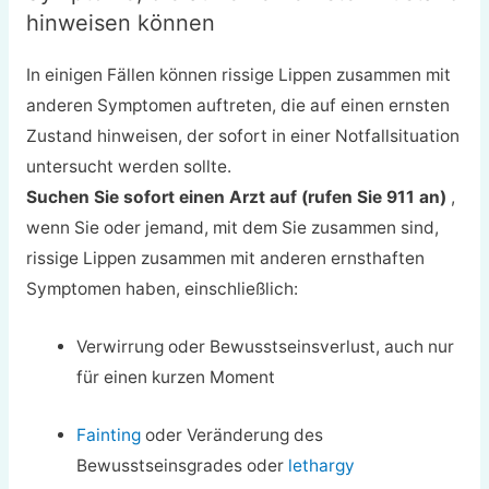
hinweisen können
In einigen Fällen können rissige Lippen zusammen mit
anderen Symptomen auftreten, die auf einen ernsten
Zustand hinweisen, der sofort in einer Notfallsituation
untersucht werden sollte.
Suchen Sie sofort einen Arzt auf (rufen Sie 911 an)
,
wenn Sie oder jemand, mit dem Sie zusammen sind,
rissige Lippen zusammen mit anderen ernsthaften
Symptomen haben, einschließlich:
Verwirrung oder Bewusstseinsverlust, auch nur
für einen kurzen Moment
Fainting
oder Veränderung des
Bewusstseinsgrades oder
lethargy