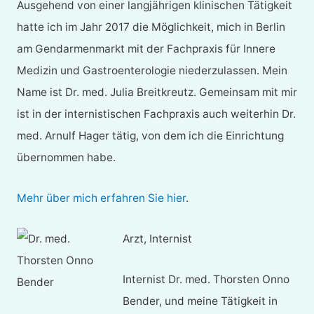
Ausgehend von einer langjährigen klinischen Tätigkeit
hatte ich im Jahr 2017 die Möglichkeit, mich in Berlin
am Gendarmenmarkt mit der Fachpraxis für Innere
Medizin und Gastroenterologie niederzulassen. Mein
Name ist Dr. med. Julia Breitkreutz. Gemeinsam mit mir
ist in der internistischen Fachpraxis auch weiterhin Dr.
med. Arnulf Hager tätig, von dem ich die Einrichtung
übernommen habe.
Mehr über mich erfahren Sie hier
.
Arzt, Internist
Internist Dr. med. Thorsten Onno
Bender, und meine Tätigkeit in