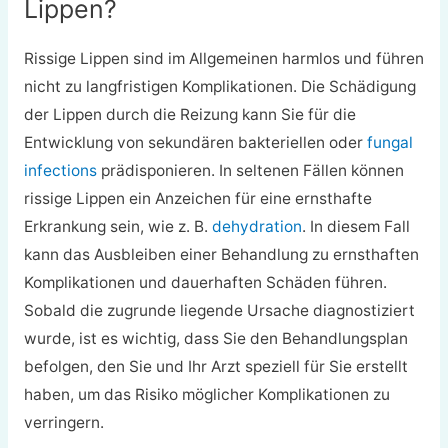
Lippen?
Rissige Lippen sind im Allgemeinen harmlos und führen
nicht zu langfristigen Komplikationen. Die Schädigung
der Lippen durch die Reizung kann Sie für die
Entwicklung von sekundären bakteriellen oder
fungal
infections
prädisponieren. In seltenen Fällen können
rissige Lippen ein Anzeichen für eine ernsthafte
Erkrankung sein, wie z. B.
dehydration
. In diesem Fall
kann das Ausbleiben einer Behandlung zu ernsthaften
Komplikationen und dauerhaften Schäden führen.
Sobald die zugrunde liegende Ursache diagnostiziert
wurde, ist es wichtig, dass Sie den Behandlungsplan
befolgen, den Sie und Ihr Arzt speziell für Sie erstellt
haben, um das Risiko möglicher Komplikationen zu
verringern.