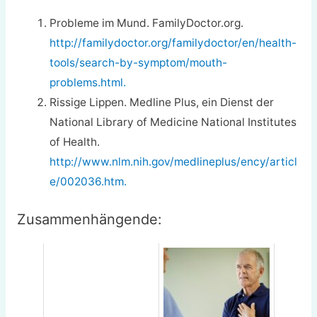
Probleme im Mund. FamilyDoctor.org.
http://familydoctor.org/familydoctor/en/health-
tools/search-by-symptom/mouth-
problems.html.
Rissige Lippen. Medline Plus, ein Dienst der
National Library of Medicine National Institutes
of Health.
http://www.nlm.nih.gov/medlineplus/ency/articl
e/002036.htm.
Zusammenhängende: