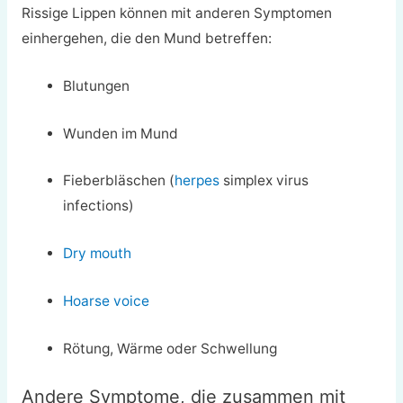
Rissige Lippen können mit anderen Symptomen
einhergehen, die den Mund betreffen:
Blutungen
Wunden im Mund
Fieberbläschen (
herpes
simplex virus
infections)
Dry mouth
Hoarse voice
Rötung, Wärme oder Schwellung
Andere Symptome, die zusammen mit