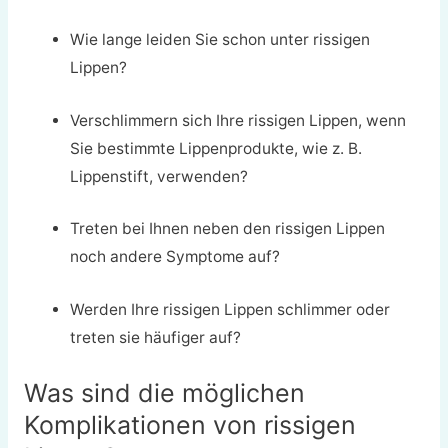
Wie lange leiden Sie schon unter rissigen
Lippen?
Verschlimmern sich Ihre rissigen Lippen, wenn
Sie bestimmte Lippenprodukte, wie z. B.
Lippenstift, verwenden?
Treten bei Ihnen neben den rissigen Lippen
noch andere Symptome auf?
Werden Ihre rissigen Lippen schlimmer oder
treten sie häufiger auf?
Was sind die möglichen
Komplikationen von rissigen