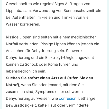
Gewohnheiten wie regelmäßiges Auftragen von
Lippenbalsam, Verwendung von Sonnenschutzmitteln
bei Aufenthalten im Freien und Trinken von viel
Wasser korrigieren.
Rissige Lippen sind selten mit einem medizinischen
Notfall verbunden. Rissige Lippen können jedoch ein
Anzeichen für Dehydrierung sein. Schwere
Dehydrierung und ein Elektrolyt-Ungleichgewicht
können zu Schock oder Koma führen und
lebensbedrohlich sein.
Suchen Sie sofort einen Arzt auf (rufen Sie den
Notruf)
, wenn Sie oder jemand, mit dem Sie
zusammen sind, Symptome einer schweren
Dehydrierung aufweisen, wie
confusion
, Lethargie,
Bewusstlosigkeit, kalte Haut oder verminderte