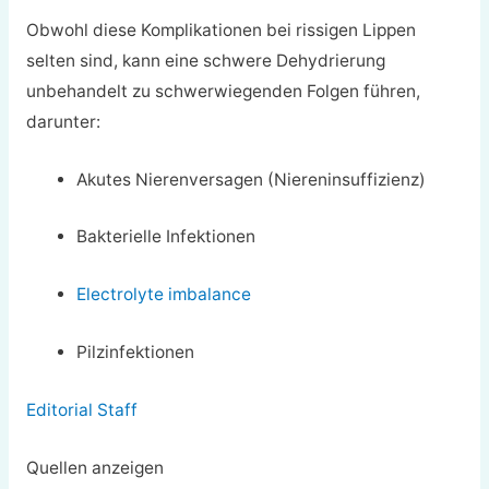
Obwohl diese Komplikationen bei rissigen Lippen
selten sind, kann eine schwere Dehydrierung
unbehandelt zu schwerwiegenden Folgen führen,
darunter:
Akutes Nierenversagen (Niereninsuffizienz)
Bakterielle Infektionen
Electrolyte imbalance
Pilzinfektionen
Editorial Staff
Quellen anzeigen