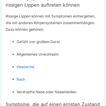
rissigen Lippen auftreten können
Rissige Lippen können mit Symptomen einhergehen,
die mit anderen Körpersystemen zusammenhängen.
Dazu können gehören:
Gefühl von großem Durst
Allgemeines Unwohlsein
Headache
Rash
Verstopfte Nase oder Nasenleiden
Symptome, die auf einen ernsten Zustand