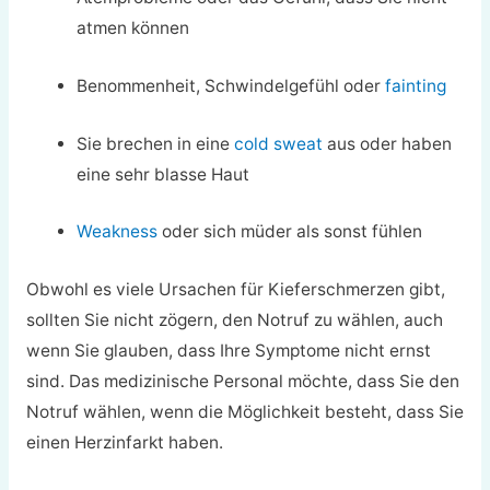
atmen können
Benommenheit, Schwindelgefühl oder
fainting
Sie brechen in eine
cold sweat
aus oder haben
eine sehr blasse Haut
Weakness
oder sich müder als sonst fühlen
Obwohl es viele Ursachen für Kieferschmerzen gibt,
sollten Sie nicht zögern, den Notruf zu wählen, auch
wenn Sie glauben, dass Ihre Symptome nicht ernst
sind. Das medizinische Personal möchte, dass Sie den
Notruf wählen, wenn die Möglichkeit besteht, dass Sie
einen Herzinfarkt haben.