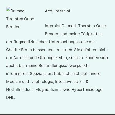
Arzt, Internist
Internist Dr. med. Thorsten Onno
Bender, und meine Tätigkeit in
der flugmedizinsichen Untersuchungsstelle der
Charité Berlin besser kennenlernen. Sie erfahren nicht
nur Adresse und Öffnungszeiten, sondern können sich
auch über meine Behandlungsschwerpunkte
informieren. Spezialisiert habe ich mich auf Innere
Medizin und Nephrologie, Intensivmedizin &
Notfallmedizin, Flugmedizin sowie Hypertensiologe
DHL.