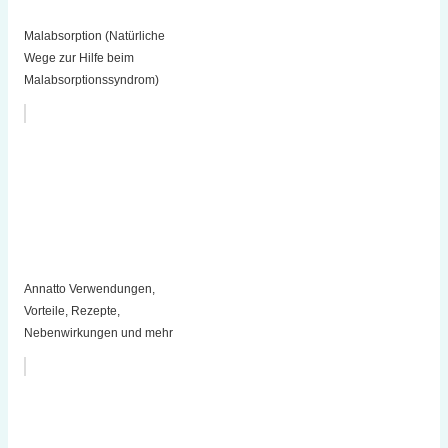
Malabsorption (Natürliche
Wege zur Hilfe beim
Malabsorptionssyndrom)
Annatto Verwendungen,
Vorteile, Rezepte,
Nebenwirkungen und mehr