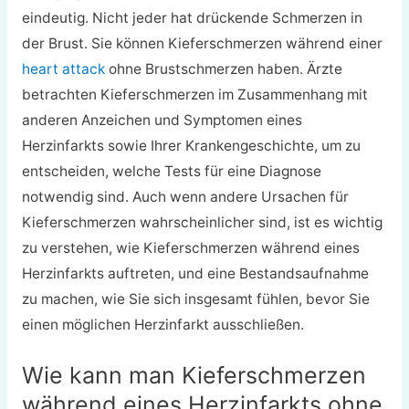
eindeutig. Nicht jeder hat drückende Schmerzen in
der Brust. Sie können Kieferschmerzen während einer
heart attack
ohne Brustschmerzen haben. Ärzte
betrachten Kieferschmerzen im Zusammenhang mit
anderen Anzeichen und Symptomen eines
Herzinfarkts sowie Ihrer Krankengeschichte, um zu
entscheiden, welche Tests für eine Diagnose
notwendig sind. Auch wenn andere Ursachen für
Kieferschmerzen wahrscheinlicher sind, ist es wichtig
zu verstehen, wie Kieferschmerzen während eines
Herzinfarkts auftreten, und eine Bestandsaufnahme
zu machen, wie Sie sich insgesamt fühlen, bevor Sie
einen möglichen Herzinfarkt ausschließen.
Wie kann man Kieferschmerzen
während eines Herzinfarkts ohne