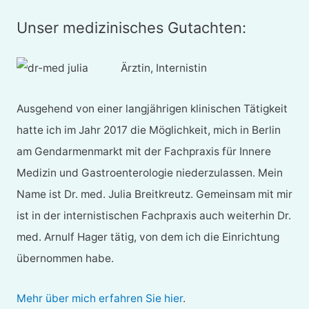
Unser medizinisches Gutachten:
Ärztin, Internistin
Ausgehend von einer langjährigen klinischen Tätigkeit
hatte ich im Jahr 2017 die Möglichkeit, mich in Berlin
am Gendarmenmarkt mit der Fachpraxis für Innere
Medizin und Gastroenterologie niederzulassen. Mein
Name ist Dr. med. Julia Breitkreutz. Gemeinsam mit mir
ist in der internistischen Fachpraxis auch weiterhin Dr.
med. Arnulf Hager tätig, von dem ich die Einrichtung
übernommen habe.
Mehr über mich erfahren Sie hier
.