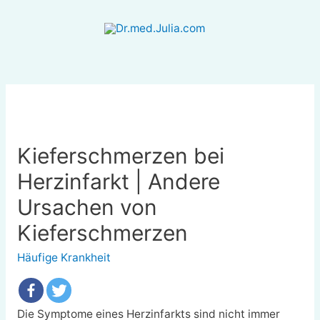
Kieferschmerzen bei
Herzinfarkt | Andere
Ursachen von
Kieferschmerzen
Häufige Krankheit
Die Symptome eines Herzinfarkts sind nicht immer