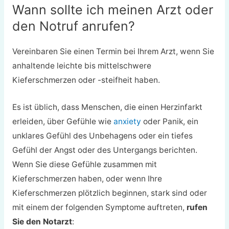
Wann sollte ich meinen Arzt oder
den Notruf anrufen?
Vereinbaren Sie einen Termin bei Ihrem Arzt, wenn Sie
anhaltende leichte bis mittelschwere
Kieferschmerzen oder -steifheit haben.
Es ist üblich, dass Menschen, die einen Herzinfarkt
erleiden, über Gefühle wie
anxiety
oder Panik, ein
unklares Gefühl des Unbehagens oder ein tiefes
Gefühl der Angst oder des Untergangs berichten.
Wenn Sie diese Gefühle zusammen mit
Kieferschmerzen haben, oder wenn Ihre
Kieferschmerzen plötzlich beginnen, stark sind oder
mit einem der folgenden Symptome auftreten,
rufen
Sie den Notarzt
: