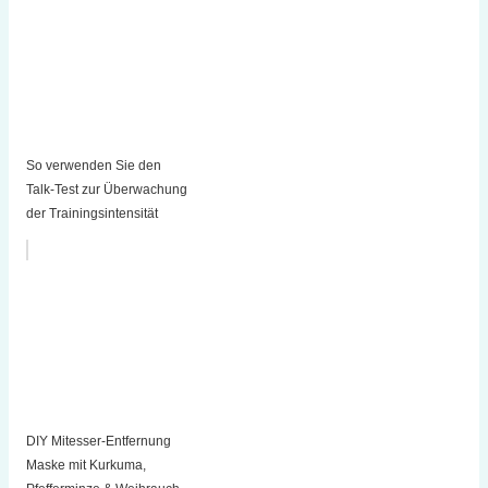
So verwenden Sie den
Talk-Test zur Überwachung
der Trainingsintensität
DIY Mitesser-Entfernung
Maske mit Kurkuma,