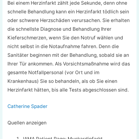
Bei einem Herzinfarkt zählt jede Sekunde, denn ohne
schnelle Behandlung kann ein Herzinfarkt tödlich sein
oder schwere Herzschäden verursachen. Sie erhalten
die schnellste Diagnose und Behandlung Ihrer
Kieferschmerzen, wenn Sie den Notruf wählen und
nicht selbst in die Notaufnahme fahren. Denn die
Sanitäter beginnen mit der Behandlung, sobald sie an
Ihrer Tür ankommen. Als Vorsichtsmaßnahme wird das
gesamte Notfallpersonal (vor Ort und im
Krankenhaus) Sie so behandeln, als ob Sie einen
Herzinfarkt hätten, bis alle Tests abgeschlossen sind.
Catherine Spader
Quellen anzeigen
JAMA Patient Page: Myokardinfarkt.