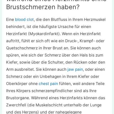
Brustschmerzen haben?
Eine
blood clot
, die den Blutfluss in Ihrem Herzmuskel
behindert, ist die häufigste Ursache für einen
Herzinfarkt (Myokardinfarkt). Wenn ein Herzinfarkt
auftritt, fühlt er sich oft wie ein Druck-, Krampf- oder
Quetschschmerz in Ihrer Brust an. Sie können auch
spüren, wie sich der Schmerz über den Hals bis zum
Kiefer, sowie über die Schulter, den Rücken oder den
Arm ausbreitet. Sie können auch
jaw pain
, oder einen
Schmerz oder ein Unbehagen in Ihrem Kiefer oder
Oberkörper ohne
chest pain
fühlen, weil andere Teile
Ihres Körpers schmerzempfindlicher sind als Ihre
Brustorgane. Während eines Herzinfarkts können das
Zwerchfell (die Muskelschicht unterhalb der Lunge
und des Herzens) und der nahegelegene