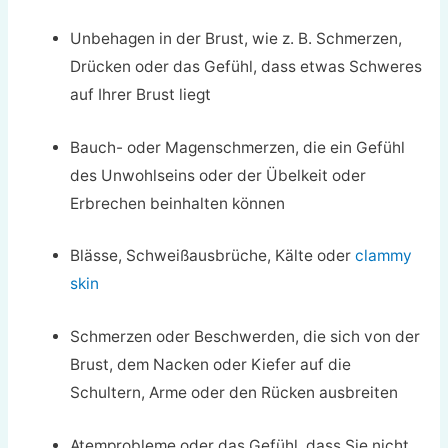
Unbehagen in der Brust, wie z. B. Schmerzen,
Drücken oder das Gefühl, dass etwas Schweres
auf Ihrer Brust liegt
Bauch- oder Magenschmerzen, die ein Gefühl
des Unwohlseins oder der Übelkeit oder
Erbrechen beinhalten können
Blässe, Schweißausbrüche, Kälte oder
clammy
skin
Schmerzen oder Beschwerden, die sich von der
Brust, dem Nacken oder Kiefer auf die
Schultern, Arme oder den Rücken ausbreiten
Atemprobleme oder das Gefühl, dass Sie nicht