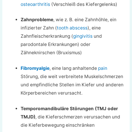
osteoarthritis
(Verschleiß des Kiefergelenks)
Zahnprobleme
, wie z. B. eine Zahnhöhle, ein
infizierter Zahn (
tooth abscess
), eine
Zahnfleischerkrankung (
gingivitis
und
parodontale Erkrankungen) oder
Zähneknirschen (Bruxismus)
Fibromyalgie
, eine lang anhaltende
pain
Störung, die weit verbreitete Muskelschmerzen
und empfindliche Stellen im Kiefer und anderen
Körperbereichen verursacht.
Temporomandibuläre Störungen (TMJ oder
TMJD)
, die Kieferschmerzen verursachen und
die Kieferbewegung einschränken