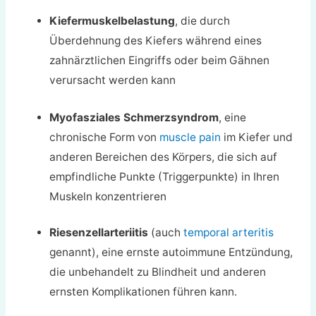
Kiefermuskelbelastung
, die durch
Überdehnung des Kiefers während eines
zahnärztlichen Eingriffs oder beim Gähnen
verursacht werden kann
Myofasziales Schmerzsyndrom
, eine
chronische Form von
muscle pain
im Kiefer und
anderen Bereichen des Körpers, die sich auf
empfindliche Punkte (Triggerpunkte) in Ihren
Muskeln konzentrieren
Riesenzellarteriitis
(auch
temporal arteritis
genannt), eine ernste autoimmune Entzündung,
die unbehandelt zu Blindheit und anderen
ernsten Komplikationen führen kann.