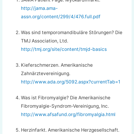
http://jama.ama-
assn.org/content/299/4/476.full.pdf
Was sind temporomandibuläre Störungen? Die
TMJ Association, Ltd.
http://tmj.org/site/content/tmjd-basics
Kieferschmerzen. Amerikanische
Zahnärztevereinigung.
http://www.ada.org/5092.aspx?currentTab=1
Was ist Fibromyalgie? Die Amerikanische
Fibromyalgie-Syndrom-Vereinigung, Inc.
http://www.afsafund.org/fibromyalgia.html
Herzinfarkt. Amerikanische Herzgesellschaft.