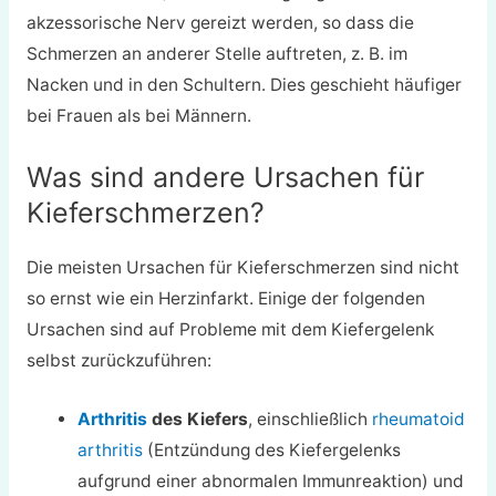
akzessorische Nerv gereizt werden, so dass die
Schmerzen an anderer Stelle auftreten, z. B. im
Nacken und in den Schultern. Dies geschieht häufiger
bei Frauen als bei Männern.
Was sind andere Ursachen für
Kieferschmerzen?
Die meisten Ursachen für Kieferschmerzen sind nicht
so ernst wie ein Herzinfarkt. Einige der folgenden
Ursachen sind auf Probleme mit dem Kiefergelenk
selbst zurückzuführen:
Arthritis
des Kiefers
, einschließlich
rheumatoid
arthritis
(Entzündung des Kiefergelenks
aufgrund einer abnormalen Immunreaktion) und