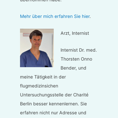
Mehr über mich erfahren Sie hier
.
Arzt, Internist
Internist Dr. med.
Thorsten Onno
Bender, und
meine Tätigkeit in der
flugmedizinsichen
Untersuchungsstelle der Charité
Berlin besser kennenlernen. Sie
erfahren nicht nur Adresse und