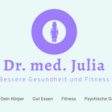
Dein Körper
Gut Essen
Fitness
Psychische G