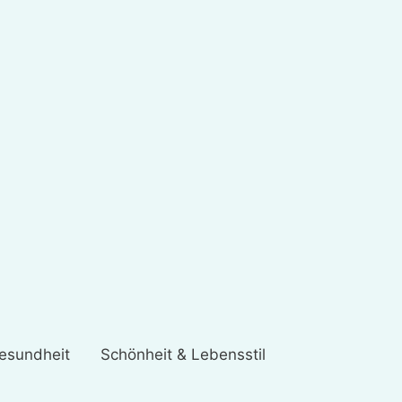
esundheit
Schönheit & Lebensstil