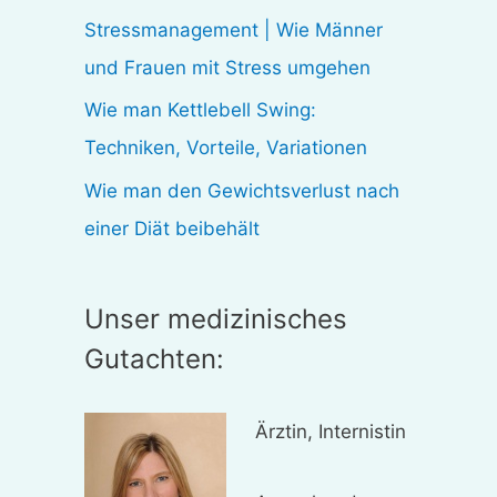
:
Stressmanagement | Wie Männer
und Frauen mit Stress umgehen
Wie man Kettlebell Swing:
Techniken, Vorteile, Variationen
Wie man den Gewichtsverlust nach
einer Diät beibehält
Unser medizinisches
Gutachten:
Ärztin, Internistin