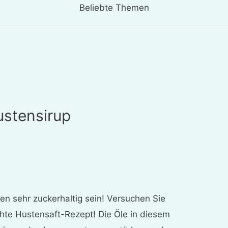
Beliebte Themen
stensirup
n sehr zuckerhaltig sein! Versuchen Sie
hte Hustensaft-Rezept! Die Öle in diesem