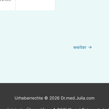
weiter
→
Urheberrechte © 2026
Dr.med.Julia.com