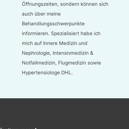
Öffnungszeiten, sondern können sich
auch über meine
Behandlungsschwerpunkte
informieren. Spezialisiert habe ich
mich auf Innere Medizin und
Nephrologie, Intensivmedizin &
Notfallmedizin, Flugmedizin sowie
Hypertensiologe DHL.