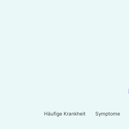
Häufige Krankheit
Symptome