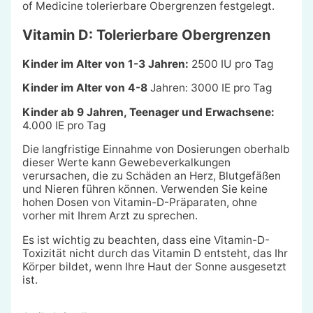
of Medicine tolerierbare Obergrenzen festgelegt.
Vitamin D: Tolerierbare Obergrenzen
Kinder im Alter von 1-3 Jahren:
2500 IU pro Tag
Kinder im Alter von 4-8
Jahren: 3000 IE pro Tag
Kinder ab 9 Jahren, Teenager und Erwachsene:
4.000 IE pro Tag
Die langfristige Einnahme von Dosierungen oberhalb
dieser Werte kann Gewebeverkalkungen
verursachen, die zu Schäden an Herz, Blutgefäßen
und Nieren führen können. Verwenden Sie keine
hohen Dosen von Vitamin-D-Präparaten, ohne
vorher mit Ihrem Arzt zu sprechen.
Es ist wichtig zu beachten, dass eine Vitamin-D-
Toxizität nicht durch das Vitamin D entsteht, das Ihr
Körper bildet, wenn Ihre Haut der Sonne ausgesetzt
ist.