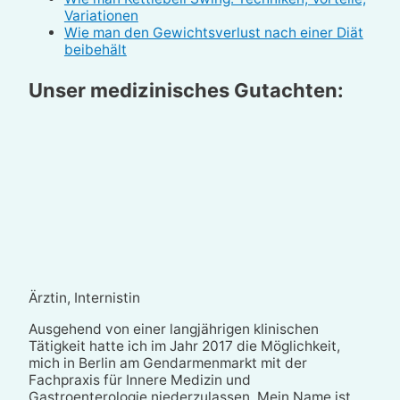
Variationen
Wie man den Gewichtsverlust nach einer Diät
beibehält
Unser medizinisches Gutachten:
Ärztin, Internistin
Ausgehend von einer langjährigen klinischen
Tätigkeit hatte ich im Jahr 2017 die Möglichkeit,
mich in Berlin am Gendarmenmarkt mit der
Fachpraxis für Innere Medizin und
Gastroenterologie niederzulassen. Mein Name ist