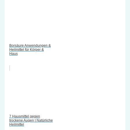
Borsäure Anwendungen &
Heilmittel für Körper &
Haus
7 Hausmittel gegen
trockene Augen | Natürliche
Heilmittel