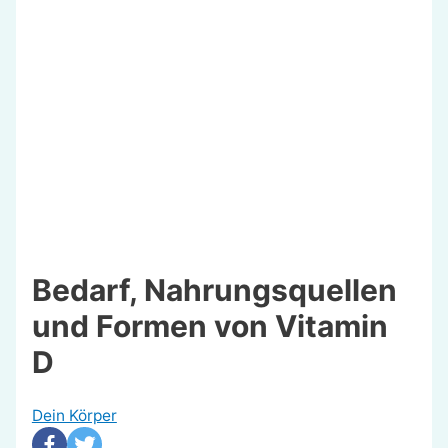
Bedarf, Nahrungsquellen
und Formen von Vitamin
D
Dein Körper