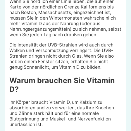
Wenn Sie nördlich einer Linie leben, die auf einer
Karte von der nördlichen Grenze Kaliforniens bis
nach Boston, Massachusetts, eingezeichnet ist,
müssen Sie in den Wintermonaten wahrscheinlich
mehr Vitamin D aus der Nahrung (oder aus
Nahrungsergänzungsmitteln) zu sich nehmen, selbst
wenn Sie jeden Tag nach draußen gehen.
Die Intensität der UVB-Strahlen wird auch durch
Wolken und Verschmutzung verringert. Die UVB-
Strahlen dringen nicht durch Glas. Wenn Sie also
neben einem Fenster sitzen, erhalten Sie nicht
genug Sonnenlicht, um Vitamin D zu bilden.
Warum brauchen Sie Vitamin
D?
Ihr Körper braucht Vitamin D, um Kalzium zu
absorbieren und zu verwerten, das Ihre Knochen
und Zähne stark hält und für eine normale
Blutgerinnung und Muskel- und Nervenfunktion
unerlässlich ist.