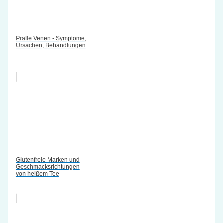
Pralle Venen - Symptome,
Ursachen, Behandlungen
Glutenfreie Marken und
Geschmacksrichtungen
von heißem Tee