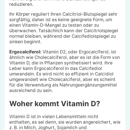
reduzieren.
Ihr Körper reguliert Ihren Calcitriol-Blutspiegel sehr
sorgfältig, daher ist es keine geeignete Form, um
einen Vitamin-D-Mangel zu testen oder zu
überwachen. Tatsächlich kann der Calcitriolspiegel
normal bleiben, während der Calcifediolspiegel zu
sinken beginnt.
Ergocalciferol:
Vitamin D2, oder Ergocalciferol, ist
ähnlich wie Cholecalciferol, aber es ist die Form von
Vitamin D, die in Pflanzen synthetisiert wird. Ihre
Leber kann Ergocalciferol in das Calcifediol
umwandeln. Es wird nicht so effizient in Calcidiol
umgewandelt wie Cholecalciferol, aber es scheint
für die Verwendung als Nahrungsergänzungsmittel
ausreichend zu sein.
Woher kommt Vitamin D?
Vitamin D ist in vielen Lebensmitteln nicht
enthalten, es sei denn, sie wurden angereichert, wie
z. B. in Milch, Joghurt, Sojamilch und