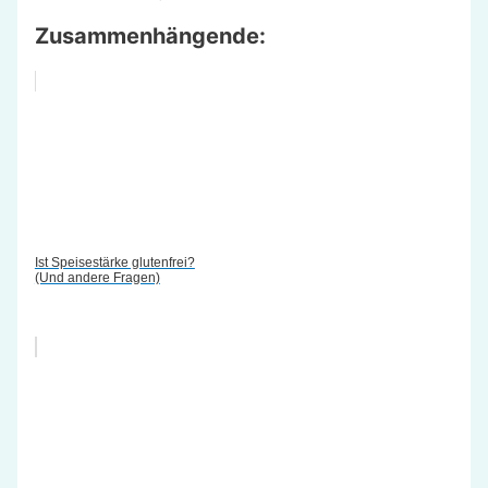
Zusammenhängende:
Ist Speisestärke glutenfrei?
(Und andere Fragen)