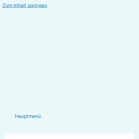
Zum Inhalt springen
Hauptmenü