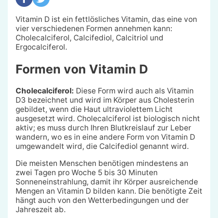
Vitamin D ist ein fettlösliches Vitamin, das eine von
vier verschiedenen Formen annehmen kann:
Cholecalciferol, Calcifediol, Calcitriol und
Ergocalciferol.
Formen von Vitamin D
Cholecalciferol:
Diese Form wird auch als Vitamin
D3 bezeichnet und wird im Körper aus Cholesterin
gebildet, wenn die Haut ultraviolettem Licht
ausgesetzt wird. Cholecalciferol ist biologisch nicht
aktiv; es muss durch Ihren Blutkreislauf zur Leber
wandern, wo es in eine andere Form von Vitamin D
umgewandelt wird, die Calcifediol genannt wird.
Die meisten Menschen benötigen mindestens an
zwei Tagen pro Woche 5 bis 30 Minuten
Sonneneinstrahlung, damit ihr Körper ausreichende
Mengen an Vitamin D bilden kann. Die benötigte Zeit
hängt auch von den Wetterbedingungen und der
Jahreszeit ab.