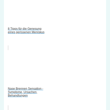
8 Tipps für die Genesung
eines gerissenen Meniskus
Nase Brennen Sensation -
Symptome, Ursachen,
Behandlungen