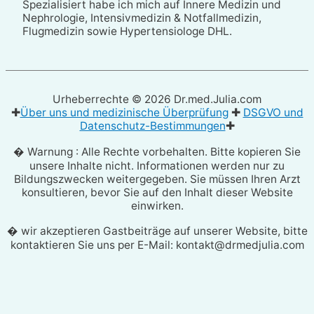
Spezialisiert habe ich mich auf Innere Medizin und
Nephrologie, Intensivmedizin & Notfallmedizin,
Flugmedizin sowie Hypertensiologe DHL.
Urheberrechte © 2026
Dr.med.Julia.com
✚
Über uns und medizinische Überprüfung
✚
DSGVO und
Datenschutz-Bestimmungen
✚
� Warnung : Alle Rechte vorbehalten. Bitte kopieren Sie
unsere Inhalte nicht. Informationen werden nur zu
Bildungszwecken weitergegeben. Sie müssen Ihren Arzt
konsultieren, bevor Sie auf den Inhalt dieser Website
einwirken.
� wir akzeptieren Gastbeiträge auf unserer Website, bitte
kontaktieren Sie uns per E-Mail: kontakt@drmedjulia.com