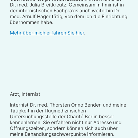
Dr. med. Julia Breitkreutz. Gemeinsam mit mir ist in
der internistischen Fachpraxis auch weiterhin Dr.
med. Arnulf Hager tätig, von dem ich die Einrichtung
übernommen habe.
Mehr über mich erfahren Sie hier
.
Arzt, Internist
Internist Dr. med. Thorsten Onno Bender, und meine
Tätigkeit in der flugmedizinsichen
Untersuchungsstelle der Charité Berlin besser
kennenlernen. Sie erfahren nicht nur Adresse und
Öffnungszeiten, sondern können sich auch über
meine Behandlungsschwerpunkte informieren.